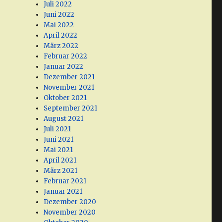
Juli 2022
Juni 2022
Mai 2022
April 2022
März 2022
Februar 2022
Januar 2022
Dezember 2021
November 2021
Oktober 2021
September 2021
August 2021
Juli 2021
Juni 2021
Mai 2021
April 2021
März 2021
Februar 2021
Januar 2021
Dezember 2020
November 2020