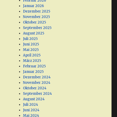
Februar 2026
Januar 2026
Dezember 2025
November 2025
Oktober 2025
September 2025
August 2025
Juli 2025
Juni 2025
Mai 2025
April 2025
März 2025
Februar 2025
Januar 2025
Dezember 2024
November 2024
Oktober 2024
September 2024
August 2024
Juli 2024
Juni 2024
Mai 2024