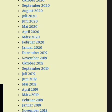
Oktober 2020
September 2020
August 2020
Juli 2020
Juni 2020
Mai 2020
April 2020
März 2020
Februar 2020
Januar 2020
Dezember 2019
November 2019
Oktober 2019
September 2019
Juli 2019
Juni 2019
Mai 2019
April 2019
März 2019
Februar 2019
Januar 2019
November 2018