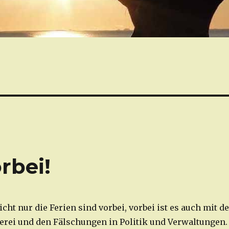
rbei!
ht nur die Ferien sind vorbei, vorbei ist es auch mit de
erei und den Fälschungen in Politik und Verwaltungen.