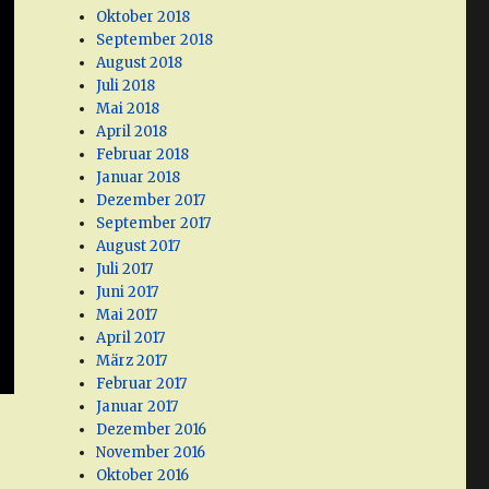
Oktober 2018
September 2018
August 2018
Juli 2018
Mai 2018
April 2018
Februar 2018
Januar 2018
Dezember 2017
September 2017
August 2017
Juli 2017
Juni 2017
Mai 2017
April 2017
März 2017
Februar 2017
Januar 2017
Dezember 2016
November 2016
Oktober 2016