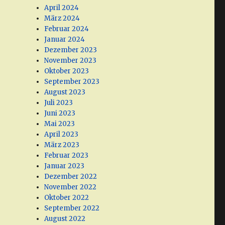
April 2024
März 2024
Februar 2024
Januar 2024
Dezember 2023
November 2023
Oktober 2023
September 2023
August 2023
Juli 2023
Juni 2023
Mai 2023
April 2023
März 2023
Februar 2023
Januar 2023
Dezember 2022
November 2022
Oktober 2022
September 2022
August 2022