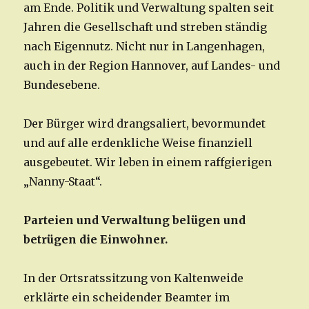
am Ende. Politik und Verwaltung spalten seit
Jahren die Gesellschaft und streben ständig
nach Eigennutz. Nicht nur in Langenhagen,
auch in der Region Hannover, auf Landes- und
Bundesebene.
Der Bürger wird drangsaliert, bevormundet
und auf alle erdenkliche Weise finanziell
ausgebeutet. Wir leben in einem raffgierigen
„Nanny-Staat“.
Parteien und Verwaltung belügen und
betrügen die Einwohner.
In der Ortsratssitzung von Kaltenweide
erklärte ein scheidender Beamter im