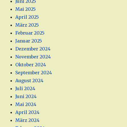
Juni 2025
Mai 2025
April 2025
März 2025
Februar 2025
Januar 2025
Dezember 2024
November 2024
Oktober 2024
September 2024
August 2024
Juli 2024
Juni 2024
Mai 2024
April 2024
März 2024