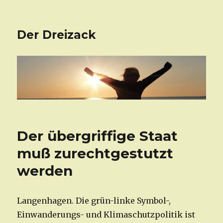
Der Dreizack
Der übergriffige Staat
muß zurechtgestutzt
werden
Langenhagen. Die grün-linke Symbol-,
Einwanderungs- und Klimaschutzpolitik ist