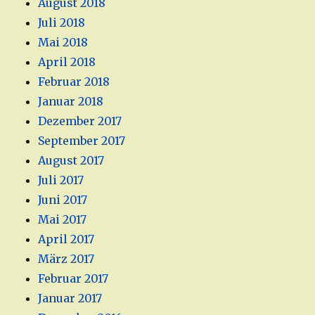
August 2018
Juli 2018
Mai 2018
April 2018
Februar 2018
Januar 2018
Dezember 2017
September 2017
August 2017
Juli 2017
Juni 2017
Mai 2017
April 2017
März 2017
Februar 2017
Januar 2017