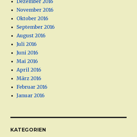
Dezember 2016
November 2016
Oktober 2016
September 2016
August 2016
Juli 2016
Juni 2016
Mai 2016
April 2016
März 2016
Februar 2016
Januar 2016
KATEGORIEN