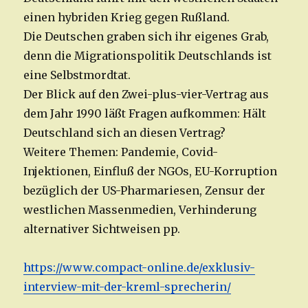
einen hybriden Krieg gegen Rußland.
Die Deutschen graben sich ihr eigenes Grab,
denn die Migrationspolitik Deutschlands ist
eine Selbstmordtat.
Der Blick auf den Zwei-plus-vier-Vertrag aus
dem Jahr 1990 läßt Fragen aufkommen: Hält
Deutschland sich an diesen Vertrag?
Weitere Themen: Pandemie, Covid-
Injektionen, Einfluß der NGOs, EU-Korruption
bezüglich der US-Pharmariesen, Zensur der
westlichen Massenmedien, Verhinderung
alternativer Sichtweisen pp.
https://www.compact-online.de/exklusiv-
interview-mit-der-kreml-sprecherin/