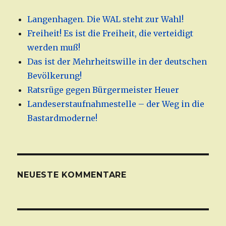
Langenhagen. Die WAL steht zur Wahl!
Freiheit! Es ist die Freiheit, die verteidigt
werden muß!
Das ist der Mehrheitswille in der deutschen
Bevölkerung!
Ratsrüge gegen Bürgermeister Heuer
Landeserstaufnahmestelle – der Weg in die
Bastardmoderne!
NEUESTE KOMMENTARE