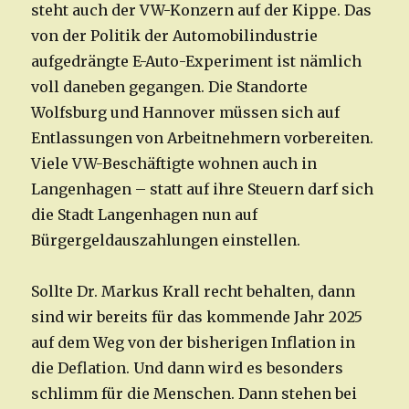
steht auch der VW-Konzern auf der Kippe. Das
von der Politik der Automobilindustrie
aufgedrängte E-Auto-Experiment ist nämlich
voll daneben gegangen. Die Standorte
Wolfsburg und Hannover müssen sich auf
Entlassungen von Arbeitnehmern vorbereiten.
Viele VW-Beschäftigte wohnen auch in
Langenhagen – statt auf ihre Steuern darf sich
die Stadt Langenhagen nun auf
Bürgergeldauszahlungen einstellen.
Sollte Dr. Markus Krall recht behalten, dann
sind wir bereits für das kommende Jahr 2025
auf dem Weg von der bisherigen Inflation in
die Deflation. Und dann wird es besonders
schlimm für die Menschen. Dann stehen bei