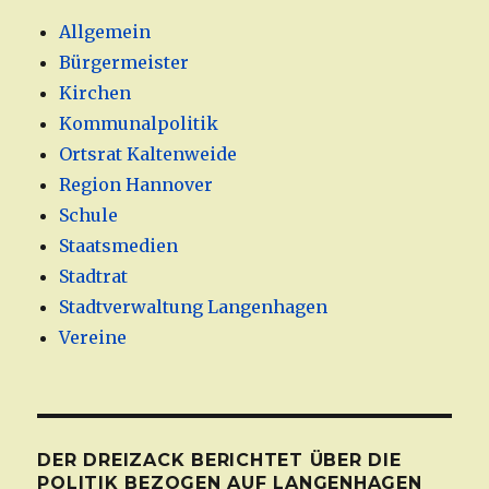
Allgemein
Bürgermeister
Kirchen
Kommunalpolitik
Ortsrat Kaltenweide
Region Hannover
Schule
Staatsmedien
Stadtrat
Stadtverwaltung Langenhagen
Vereine
DER DREIZACK BERICHTET ÜBER DIE
POLITIK BEZOGEN AUF LANGENHAGEN