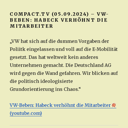
COMPACT.TV (05.09.2024) – VW-
BEBEN: HABECK VERHÖHNT DIE
MITARBEITER
„VW hat sich auf die dummen Vorgaben der
Poliitk eingelassen und voll auf die E-Mobilität
gesetzt. Das hat weltweit kein anderes
Unternehmen gemacht. Die Deutschland AG
wird gegen die Wand gefahren. Wir blicken auf
die politisch ideologisierte
Grundorientierung ins Chaos.“
VW-Beben: Habeck verhöhnt die Mitarbeiter
(youtube.com)