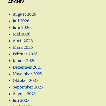
ARCHIV
August 2026
Juli 2026
Juni 2026
Mai 2026
April 2026
März 2026
Februar 2026
Januar 2026
Dezember 2025
November 2025
Oktober 2025
September 2025
August 2025
Juli 2025