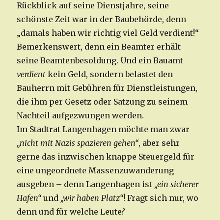
Rückblick auf seine Dienstjahre, seine
schönste Zeit war in der Baubehörde, denn
„damals haben wir richtig viel Geld verdient!“
Bemerkenswert, denn ein Beamter erhält
seine Beamtenbesoldung. Und ein Bauamt
verdient
kein Geld, sondern belastet den
Bauherrn mit Gebühren für Dienstleistungen,
die ihm per Gesetz oder Satzung zu seinem
Nachteil aufgezwungen werden.
Im Stadtrat Langenhagen möchte man zwar
„nicht mit Nazis spazieren gehen“
, aber sehr
gerne das inzwischen knappe Steuergeld für
eine ungeordnete Massenzuwanderung
ausgeben – denn Langenhagen ist
„ein sicherer
Hafen“
und
„wir haben Platz“
! Fragt sich nur, wo
denn und für welche Leute?