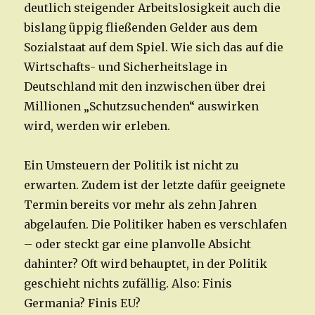
deutlich steigender Arbeitslosigkeit auch die
bislang üppig fließenden Gelder aus dem
Sozialstaat auf dem Spiel. Wie sich das auf die
Wirtschafts- und Sicherheitslage in
Deutschland mit den inzwischen über drei
Millionen „Schutzsuchenden“ auswirken
wird, werden wir erleben.
Ein Umsteuern der Politik ist nicht zu
erwarten. Zudem ist der letzte dafür geeignete
Termin bereits vor mehr als zehn Jahren
abgelaufen. Die Politiker haben es verschlafen
– oder steckt gar eine planvolle Absicht
dahinter? Oft wird behauptet, in der Politik
geschieht nichts zufällig. Also: Finis
Germania? Finis EU?