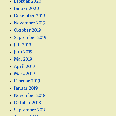
Februar 2020
Januar 2020
Dezember 2019
November 2019
Oktober 2019
September 2019
Juli 2019
Juni 2019
Mai 2019
April 2019
März 2019
Februar 2019
Januar 2019
November 2018
Oktober 2018
September 2018