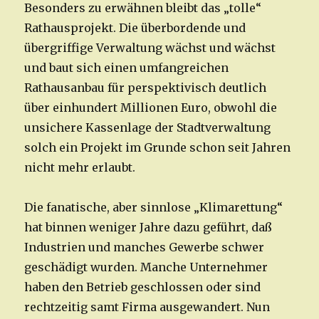
Besonders zu erwähnen bleibt das „tolle“
Rathausprojekt. Die überbordende und
übergriffige Verwaltung wächst und wächst
und baut sich einen umfangreichen
Rathausanbau für perspektivisch deutlich
über einhundert Millionen Euro, obwohl die
unsichere Kassenlage der Stadtverwaltung
solch ein Projekt im Grunde schon seit Jahren
nicht mehr erlaubt.
Die fanatische, aber sinnlose „Klimarettung“
hat binnen weniger Jahre dazu geführt, daß
Industrien und manches Gewerbe schwer
geschädigt wurden. Manche Unternehmer
haben den Betrieb geschlossen oder sind
rechtzeitig samt Firma ausgewandert. Nun