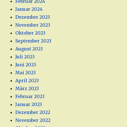
Februar 2024
Januar 2024
Dezember 2023
November 2023
Oktober 2023
September 2023
August 2023
Juli 2023
Juni 2023
Mai 2023
April 2023
März 2023
Februar 2023
Januar 2023
Dezember 2022
November 2022