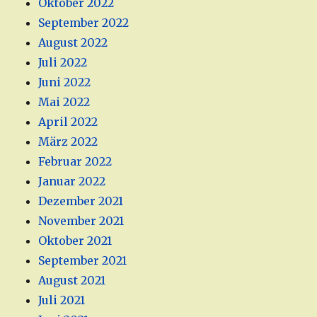
Oktober 2022
September 2022
August 2022
Juli 2022
Juni 2022
Mai 2022
April 2022
März 2022
Februar 2022
Januar 2022
Dezember 2021
November 2021
Oktober 2021
September 2021
August 2021
Juli 2021