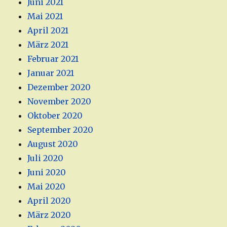
Juni 2021
Mai 2021
April 2021
März 2021
Februar 2021
Januar 2021
Dezember 2020
November 2020
Oktober 2020
September 2020
August 2020
Juli 2020
Juni 2020
Mai 2020
April 2020
März 2020