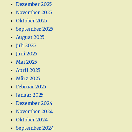
Dezember 2025
November 2025
Oktober 2025
September 2025
August 2025
Juli 2025
Juni 2025
Mai 2025
April 2025
März 2025
Februar 2025
Januar 2025
Dezember 2024
November 2024
Oktober 2024
September 2024