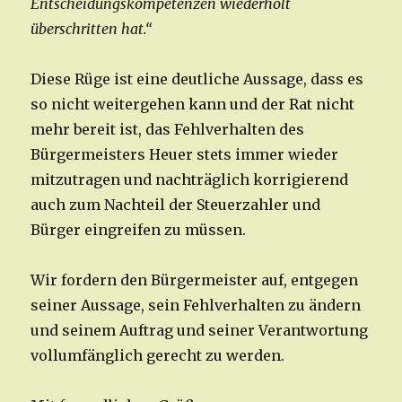
Entscheidungskompetenzen wiederholt
überschritten hat.“
Diese Rüge ist eine deutliche Aussage, dass es
so nicht weitergehen kann und der Rat nicht
mehr bereit ist, das Fehlverhalten des
Bürgermeisters Heuer stets immer wieder
mitzutragen und nachträglich korrigierend
auch zum Nachteil der Steuerzahler und
Bürger eingreifen zu müssen.
Wir fordern den Bürgermeister auf, entgegen
seiner Aussage, sein Fehlverhalten zu ändern
und seinem Auftrag und seiner Verantwortung
vollumfänglich gerecht zu werden.