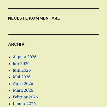
NEUESTE KOMMENTARE
ARCHIV
August 2026
Juli 2026
Juni 2026
Mai 2026
April 2026
März 2026
Februar 2026
Januar 2026