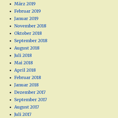
März 2019
Februar 2019
Januar 2019
November 2018
Oktober 2018
September 2018
August 2018
Juli 2018
Mai 2018
April 2018
Februar 2018
Januar 2018
Dezember 2017
September 2017
August 2017
Juli 2017