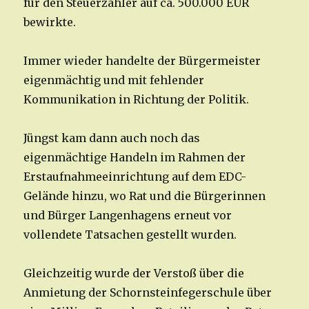
für den Steuerzahler auf ca. 500.000 EUR
bewirkte.
Immer wieder handelte der Bürgermeister
eigenmächtig und mit fehlender
Kommunikation in Richtung der Politik.
Jüngst kam dann auch noch das
eigenmächtige Handeln im Rahmen der
Erstaufnahmeeinrichtung auf dem EDC-
Gelände hinzu, wo Rat und die Bürgerinnen
und Bürger Langenhagens erneut vor
vollendete Tatsachen gestellt wurden.
Gleichzeitig wurde der Verstoß über die
Anmietung der Schornsteinfegerschule über