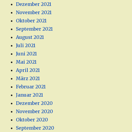
Dezember 2021
November 2021
Oktober 2021
September 2021
August 2021
Juli 2021
Juni 2021
Mai 2021
April 2021
März 2021
Februar 2021
Januar 2021
Dezember 2020
November 2020
Oktober 2020
September 2020