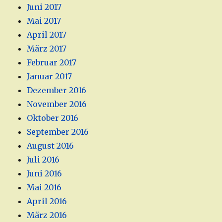
Juni 2017
Mai 2017
April 2017
März 2017
Februar 2017
Januar 2017
Dezember 2016
November 2016
Oktober 2016
September 2016
August 2016
Juli 2016
Juni 2016
Mai 2016
April 2016
März 2016