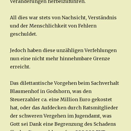
Veränderungen herbeizuführen.
All dies war stets von Nachsicht, Verständnis
und der Menschlichkeit von Fehlern
geschuldet.
Jedoch haben diese unzähligen Verfehlungen
nun eine nicht mehr hinnehmbare Grenze
erreicht.
Das dilettantische Vorgehen beim Sachverhalt
Blaumenhof in Godshorn, was den
Steuerzahler ca. eine Million Euro gekostet
hat, oder das Aufdecken durch Ratsmitglieder
der schweren Vergehen im Jugendamt, was
Gott sei Dank eine Begrenzung des Schadens