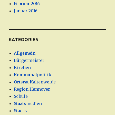
Februar 2016
Januar 2016
KATEGORIEN
Allgemein
Bürgermeister
Kirchen
Kommunalpolitik
Ortsrat Kaltenweide
Region Hannover
Schule
Staatsmedien
Stadtrat