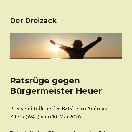
Der Dreizack
Ratsrüge gegen
Bürgermeister Heuer
Pressemitteilung des Ratsherrn Andreas
Eilers (WAL) vom 10. Mai 2026: