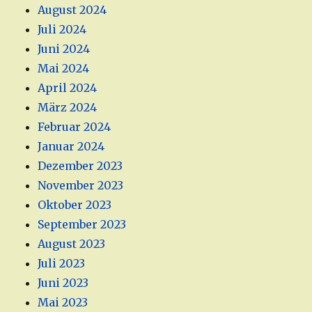
August 2024
Juli 2024
Juni 2024
Mai 2024
April 2024
März 2024
Februar 2024
Januar 2024
Dezember 2023
November 2023
Oktober 2023
September 2023
August 2023
Juli 2023
Juni 2023
Mai 2023