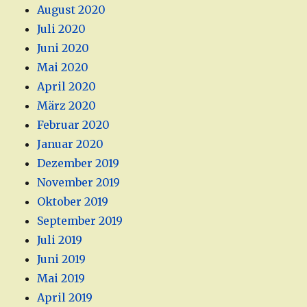
August 2020
Juli 2020
Juni 2020
Mai 2020
April 2020
März 2020
Februar 2020
Januar 2020
Dezember 2019
November 2019
Oktober 2019
September 2019
Juli 2019
Juni 2019
Mai 2019
April 2019