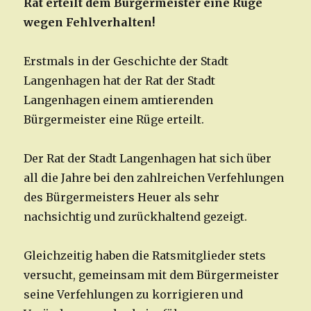
Rat erteilt dem Bürgermeister eine Rüge
wegen Fehlverhalten!
Erstmals in der Geschichte der Stadt
Langenhagen hat der Rat der Stadt
Langenhagen einem amtierenden
Bürgermeister eine Rüge erteilt.
Der Rat der Stadt Langenhagen hat sich über
all die Jahre bei den zahlreichen Verfehlungen
des Bürgermeisters Heuer als sehr
nachsichtig und zurückhaltend gezeigt.
Gleichzeitig haben die Ratsmitglieder stets
versucht, gemeinsam mit dem Bürgermeister
seine Verfehlungen zu korrigieren und