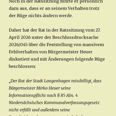
Noch in der Ratssitzung führte er persönlich
dazu aus, dass er an seinem Verhalten trotz
der Rüge nichts ändern werde.
Daher hat der Rat in der Ratssitzung vom 27.
April 2026 unter der Beschlussdrucksache
2026/045 über die Feststellung von massivem
Fehlverhalten von Bürgermeister Heuer
diskutiert und mit Änderungen folgende Rüge
beschlossen:
„Der Rat der Stadt Langenhagen missbilligt, dass
Bürgermeister Mirko Heuer seine
Informationspflicht nach § 85 Abs. 4
Niedersächsisches Kommunalverfassungsgesetz
nicht erfüllt und außerdem seine