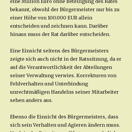
eine Million Euro ohne Beteiligung des Rates
bekannt, obwohl der Bürgermeister nur bis zu
einer Höhe von 100.000 EUR allein
entscheiden und zeichnen kann. Darüber
hinaus muss der Rat darüber entscheiden.
Eine Einsicht seitens des Bürgermeisters
zeigte sich auch nicht in der Ratssitzung, da er
auf die Verantwortlichkeit der Abteilungen
seiner Verwaltung verwies. Korrekturen von
Fehlverhalten und Unterbindung
unrechtmäßigen Handelns seiner Mitarbeiter
sehen anders aus.
Ebenso die Einsicht des Bürgermeisters, dass
sich sein Verhalten und Agieren ändern muss.