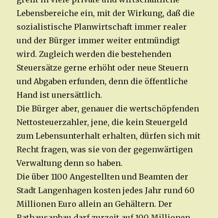
Lebensbereiche ein, mit der Wirkung, daß die
sozialistische Planwirtschaft immer realer
und der Bürger immer weiter entmündigt
wird. Zugleich werden die bestehenden
Steuersätze gerne erhöht oder neue Steuern
und Abgaben erfunden, denn die öffentliche
Hand ist unersättlich.
Die Bürger aber, genauer die wertschöpfenden
Nettosteuerzahler, jene, die kein Steuergeld
zum Lebensunterhalt erhalten, dürfen sich mit
Recht fragen, was sie von der gegenwärtigen
Verwaltung denn so haben.
Die über 1100 Angestellten und Beamten der
Stadt Langenhagen kosten jedes Jahr rund 60
Millionen Euro allein an Gehältern. Der
Rathausanbau darf zurzeit auf 100 Millionen