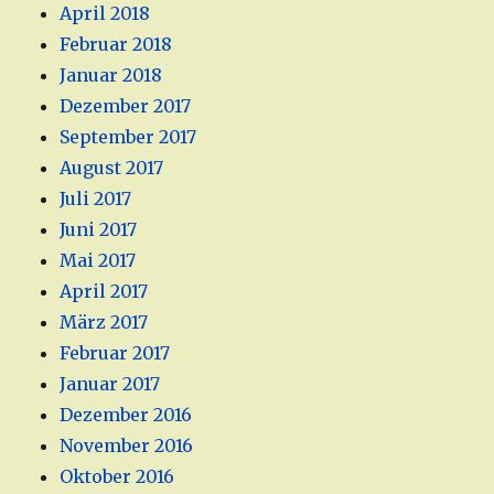
April 2018
Februar 2018
Januar 2018
Dezember 2017
September 2017
August 2017
Juli 2017
Juni 2017
Mai 2017
April 2017
März 2017
Februar 2017
Januar 2017
Dezember 2016
November 2016
Oktober 2016