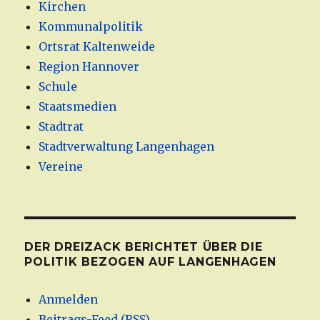
Kirchen
Kommunalpolitik
Ortsrat Kaltenweide
Region Hannover
Schule
Staatsmedien
Stadtrat
Stadtverwaltung Langenhagen
Vereine
DER DREIZACK BERICHTET ÜBER DIE
POLITIK BEZOGEN AUF LANGENHAGEN
Anmelden
Beitrags-Feed (
RSS
)