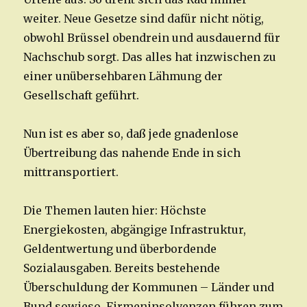
weiter. Neue Gesetze sind dafür nicht nötig,
obwohl Brüssel obendrein und ausdauernd für
Nachschub sorgt. Das alles hat inzwischen zu
einer unübersehbaren Lähmung der
Gesellschaft geführt.
Nun ist es aber so, daß jede gnadenlose
Übertreibung das nahende Ende in sich
mittransportiert.
Die Themen lauten hier: Höchste
Energiekosten, abgängige Infrastruktur,
Geldentwertung und überbordende
Sozialausgaben. Bereits bestehende
Überschuldung der Kommunen – Länder und
Bund sowieso. Firmeninsolvenzen führen zum