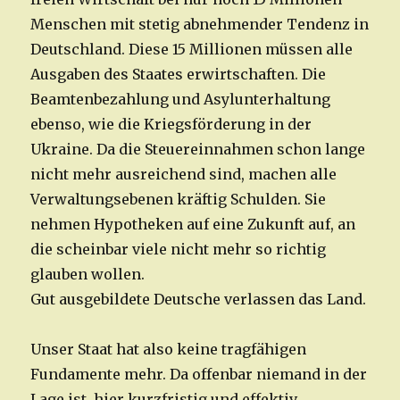
Menschen mit stetig abnehmender Tendenz in
Deutschland. Diese 15 Millionen müssen alle
Ausgaben des Staates erwirtschaften. Die
Beamtenbezahlung und Asylunterhaltung
ebenso, wie die Kriegsförderung in der
Ukraine. Da die Steuereinnahmen schon lange
nicht mehr ausreichend sind, machen alle
Verwaltungsebenen kräftig Schulden. Sie
nehmen Hypotheken auf eine Zukunft auf, an
die scheinbar viele nicht mehr so richtig
glauben wollen.
Gut ausgebildete Deutsche verlassen das Land.
Unser Staat hat also keine tragfähigen
Fundamente mehr. Da offenbar niemand in der
Lage ist, hier kurzfristig und effektiv