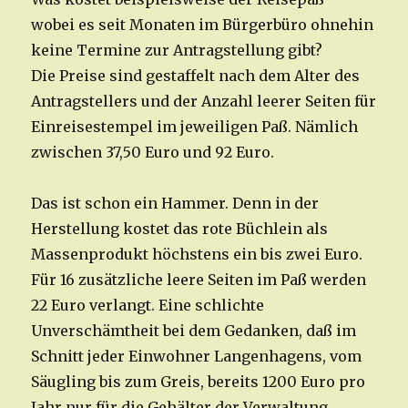
wobei es seit Monaten im Bürgerbüro ohnehin
keine Termine zur Antragstellung gibt?
Die Preise sind gestaffelt nach dem Alter des
Antragstellers und der Anzahl leerer Seiten für
Einreisestempel im jeweiligen Paß. Nämlich
zwischen 37,50 Euro und 92 Euro.
Das ist schon ein Hammer. Denn in der
Herstellung kostet das rote Büchlein als
Massenprodukt höchstens ein bis zwei Euro.
Für 16 zusätzliche leere Seiten im Paß werden
22 Euro verlangt. Eine schlichte
Unverschämtheit bei dem Gedanken, daß im
Schnitt jeder Einwohner Langenhagens, vom
Säugling bis zum Greis, bereits 1200 Euro pro
Jahr nur für die Gehälter der Verwaltung