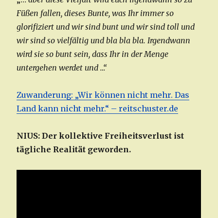
Füßen fallen, dieses Bunte, was Ihr immer so
glorifiziert und wir sind bunt und wir sind toll und
wir sind so vielfältig und bla bla bla. Irgendwann
wird sie so bunt sein, dass Ihr in der Menge
untergehen werdet und …“
Zuwanderung: „Wir können nicht mehr. Das
Land kann nicht mehr.“ – reitschuster.de
NIUS: Der kollektive Freiheitsverlust ist
tägliche Realität geworden.