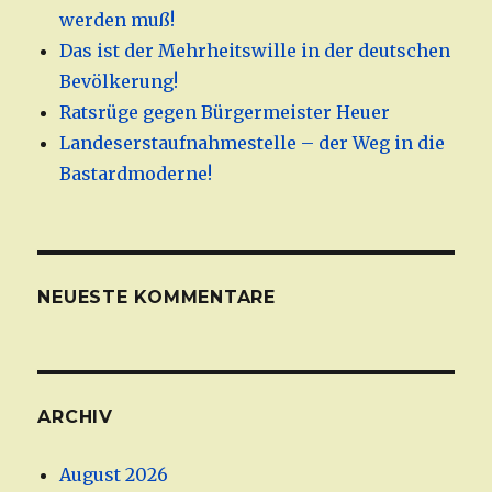
werden muß!
Das ist der Mehrheitswille in der deutschen
Bevölkerung!
Ratsrüge gegen Bürgermeister Heuer
Landeserstaufnahmestelle – der Weg in die
Bastardmoderne!
NEUESTE KOMMENTARE
ARCHIV
August 2026