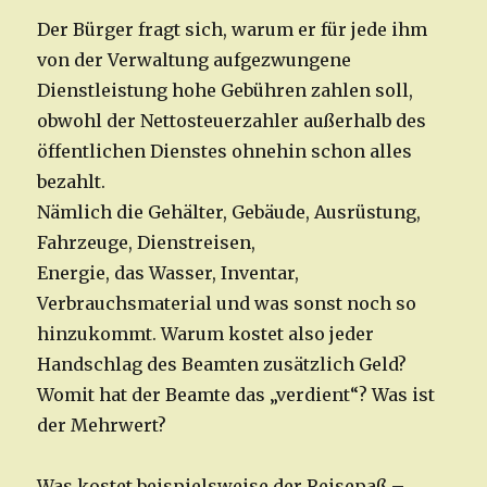
Der Bürger fragt sich, warum er für jede ihm
von der Verwaltung aufgezwungene
Dienstleistung hohe Gebühren zahlen soll,
obwohl der Nettosteuerzahler außerhalb des
öffentlichen Dienstes ohnehin schon alles
bezahlt.
Nämlich die Gehälter, Gebäude, Ausrüstung,
Fahrzeuge, Dienstreisen,
Energie, das Wasser, Inventar,
Verbrauchsmaterial und was sonst noch so
hinzukommt. Warum kostet also jeder
Handschlag des Beamten zusätzlich Geld?
Womit hat der Beamte das „verdient“? Was ist
der Mehrwert?
Was kostet beispielsweise der Reisepaß –