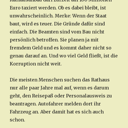
Euro taxiert werden. Ob es dabei bleibt, ist
unwahrscheinlich. Merke: Wenn der Staat
baut, wird es teuer. Die Gründe dafür sind
einfach. Die Beamten sind vom Bau nicht
persönlich betroffen. Sie planen ja mit
fremdem Geld und es kommt daher nicht so
genau darauf an. Und wo viel Geld fließt, ist die
Korruption nicht weit.
Die meisten Menschen suchen das Rathaus
nur alle paar Jahre mal auf, wenn es darum
geht, den Reisepaß oder Personalausweis zu
beantragen. Autofahrer melden dort ihr
Fahrzeug an. Aber damit hat es sich auch
schon.