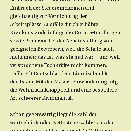
Einbruch der Steuereinnahmen und
gleichzeitig zur Vernichtung der
Arbeitsplätze. Ausfälle durch erhöhte
Krankenstände infolge der Corona-Impfungen
sowie Probleme bei der Neueinstellung von
geeigneten Bewerbern, weil die Schule auch
nicht mehr das ist, was sie mal war – und weil
versprochene Fachkräfte nicht kommen.
Dafür gilt Deutschland als Einreiseland für
den Islam. Mit der Masseneinwanderung folgt
die Wohnraumknappheit und eine besondere
Art schwerer Kriminalität.
Schon gegenwärtig liegt die Zahl der
wertschöpfenden Nettosteuerzahler aus der
freien Wirtschaft bei nur noch 15 Millionen