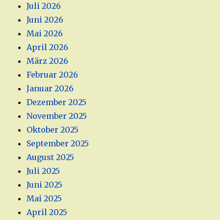
Juli 2026
Juni 2026
Mai 2026
April 2026
März 2026
Februar 2026
Januar 2026
Dezember 2025
November 2025
Oktober 2025
September 2025
August 2025
Juli 2025
Juni 2025
Mai 2025
April 2025