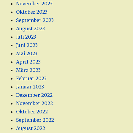
November 2023
Oktober 2023
September 2023
August 2023
Juli 2023
Juni 2023
Mai 2023
April 2023
März 2023
Februar 2023
Januar 2023
Dezember 2022
November 2022
Oktober 2022
September 2022
August 2022