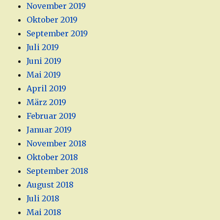
November 2019
Oktober 2019
September 2019
Juli 2019
Juni 2019
Mai 2019
April 2019
März 2019
Februar 2019
Januar 2019
November 2018
Oktober 2018
September 2018
August 2018
Juli 2018
Mai 2018