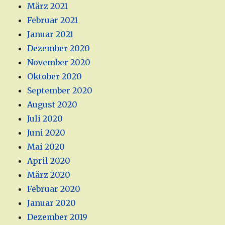
März 2021
Februar 2021
Januar 2021
Dezember 2020
November 2020
Oktober 2020
September 2020
August 2020
Juli 2020
Juni 2020
Mai 2020
April 2020
März 2020
Februar 2020
Januar 2020
Dezember 2019