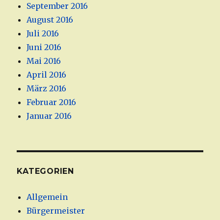
September 2016
August 2016
Juli 2016
Juni 2016
Mai 2016
April 2016
März 2016
Februar 2016
Januar 2016
KATEGORIEN
Allgemein
Bürgermeister