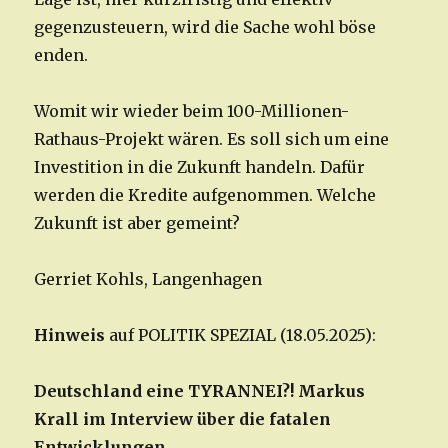
gegenzusteuern, wird die Sache wohl böse
enden.
Womit wir wieder beim 100-Millionen-
Rathaus-Projekt wären. Es soll sich um eine
Investition in die Zukunft handeln. Dafür
werden die Kredite aufgenommen. Welche
Zukunft ist aber gemeint?
Gerriet Kohls, Langenhagen
Hinweis
auf POLITIK SPEZIAL (18.05.2025):
Deutschland eine TYRANNEI?! Markus
Krall im Interview über die fatalen
Entwicklungen