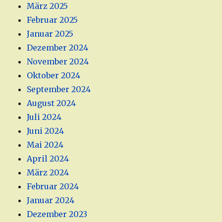
März 2025
Februar 2025
Januar 2025
Dezember 2024
November 2024
Oktober 2024
September 2024
August 2024
Juli 2024
Juni 2024
Mai 2024
April 2024
März 2024
Februar 2024
Januar 2024
Dezember 2023