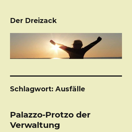
Der Dreizack
Schlagwort: Ausfälle
Palazzo-Protzo der
Verwaltung