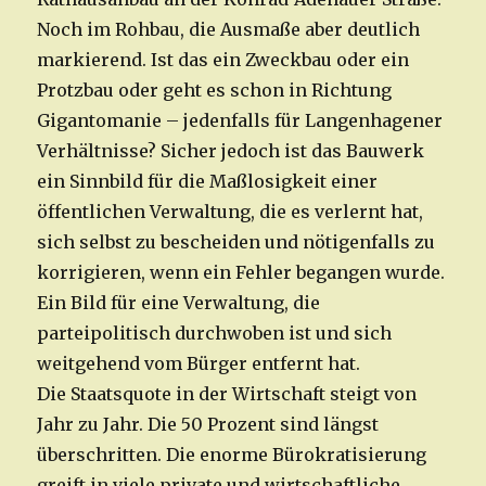
Noch im Rohbau, die Ausmaße aber deutlich
markierend. Ist das ein Zweckbau oder ein
Protzbau oder geht es schon in Richtung
Gigantomanie – jedenfalls für Langenhagener
Verhältnisse? Sicher jedoch ist das Bauwerk
ein Sinnbild für die Maßlosigkeit einer
öffentlichen Verwaltung, die es verlernt hat,
sich selbst zu bescheiden und nötigenfalls zu
korrigieren, wenn ein Fehler begangen wurde.
Ein Bild für eine Verwaltung, die
parteipolitisch durchwoben ist und sich
weitgehend vom Bürger entfernt hat.
Die Staatsquote in der Wirtschaft steigt von
Jahr zu Jahr. Die 50 Prozent sind längst
überschritten. Die enorme Bürokratisierung
greift in viele private und wirtschaftliche