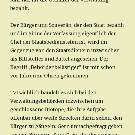
bezahlt.
Der Bürger und Souverän, der den Staat bezahlt
und im Sinne der Verfassung eigentlich der
Chef der Staatsbediensteten ist, wird im
Gegenzug von den Staatsdienern inzwischen
als Bittsteller und Büttel angesehen. Der
Begriff „Behördenbelästiger“ ist mir schon
vor Jahren zu Ohren gekommen.
Tatsächlich handelt es sich bei den
Verwaltungsbehörden inzwischen um
geschlossene Biotope, die ihre Aufgabe
offenbar über weite Strecken darin sehen, den
Bürger zu gängeln. Gern unnachgefragt geben
sie den Bürgern „Tipps“, auf die diese gerne