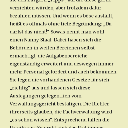
verzichten würden, aber trotzdem dafür
bezahlen müssen. Und wenn es böse ausfällt,
heißt es oftmals ohne tiefe Begründung: „Du
darfst das nicht!“ Sowas nennt man wohl
einen Nanny-Staat. Dabei haben sich die
Behörden in weiten Bereichen selbst
ermächtigt, die Aufgabenbereiche
eigenständig erweitert und deswegen immer
mehr Personal gefordert und auch bekommen.
Sie legen die vorhandenen Gesetze für sich
„richtig“ aus und lassen sich diese
Auslegungen gelegentlich vom
Verwaltungsgericht bestätigen. Die Richter
ihrerseits glauben, die Fachverwaltung wird
„es schon wissen“. Entsprechend fallen die
Urteile aus. So dreht sich das Rad immer