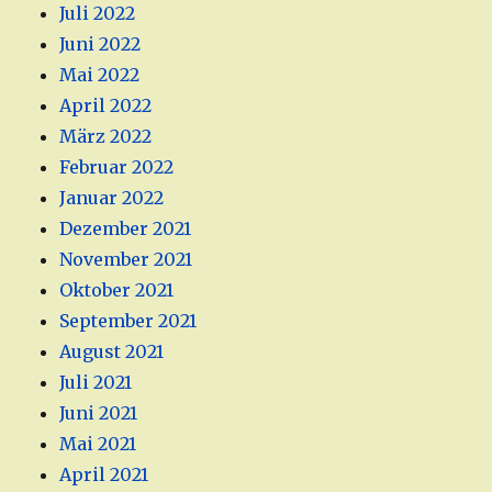
Juli 2022
Juni 2022
Mai 2022
April 2022
März 2022
Februar 2022
Januar 2022
Dezember 2021
November 2021
Oktober 2021
September 2021
August 2021
Juli 2021
Juni 2021
Mai 2021
April 2021