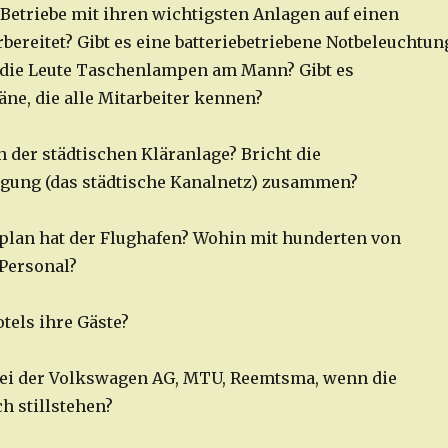
 Betriebe mit ihren wichtigsten Anlagen auf einen
bereitet? Gibt es eine batteriebetriebene Notbeleuchtun
 die Leute Taschenlampen am Mann? Gibt es
ne, die alle Mitarbeiter kennen?
n der städtischen Kläranlage? Bricht die
gung (das städtische Kanalnetz) zusammen?
plan hat der Flughafen? Wohin mit hunderten von
Personal?
tels ihre Gäste?
bei der Volkswagen AG, MTU, Reemtsma, wenn die
h stillstehen?