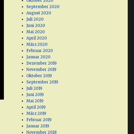
Oktober 2020
September 2020
August 2020
Juli 2020
Juni 2020
Mai 2020
April 2020
März 2020
Februar 2020
Januar 2020
Dezember 2019
November 2019
Oktober 2019
September 2019
Juli 2019
Juni 2019
Mai 2019
April 2019
März 2019
Februar 2019
Januar 2019
November 2018