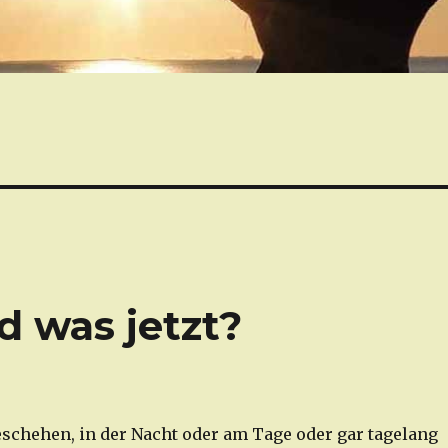
d was jetzt?
schehen, in der Nacht oder am Tage oder gar tagelang