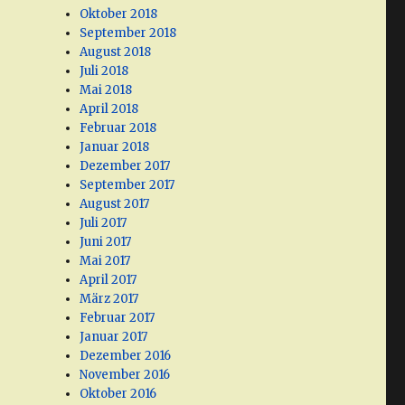
Oktober 2018
September 2018
August 2018
Juli 2018
Mai 2018
April 2018
Februar 2018
Januar 2018
Dezember 2017
September 2017
August 2017
Juli 2017
Juni 2017
Mai 2017
April 2017
März 2017
Februar 2017
Januar 2017
Dezember 2016
November 2016
Oktober 2016