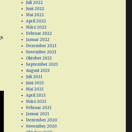
Juli 2022
Juni 2022
Mai 2022
April 2022
März 2022
Februar 2022
gs
Januar 2022
Dezember 2021
November 2021
Oktober 2021
September 2021
August 2021
Juli 2021
Juni 2021
Mai 2021
April 2021
März 2021
Februar 2021
Januar 2021
Dezember 2020
November 2020