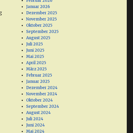
Februar 2026
Januar 2026
g
Dezember 2025
November 2025
Oktober 2025
September 2025
August 2025
Juli 2025
Juni 2025
Mai 2025
April 2025
März 2025
Februar 2025
Januar 2025
Dezember 2024
November 2024
Oktober 2024
September 2024
August 2024
Juli 2024
Juni 2024
Mai 2024