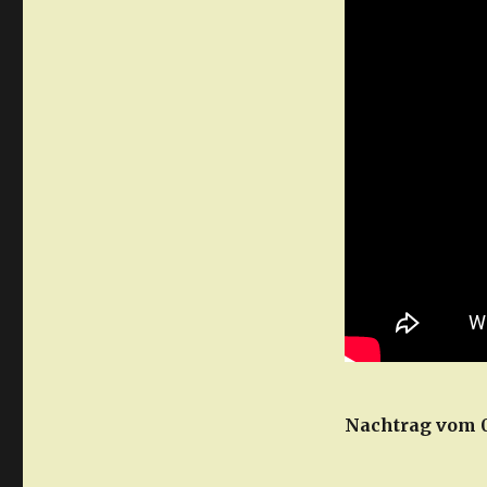
Nachtrag vom 0