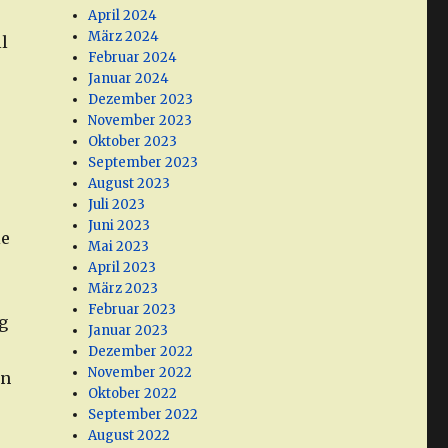
April 2024
März 2024
l
Februar 2024
Januar 2024
Dezember 2023
November 2023
Oktober 2023
September 2023
August 2023
Juli 2023
Juni 2023
ie
Mai 2023
April 2023
März 2023
Februar 2023
g
Januar 2023
Dezember 2022
November 2022
hn
Oktober 2022
September 2022
August 2022