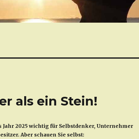
er als ein Stein!
as Jahr 2025 wichtig für Selbstdenker, Unternehmer
itzer. Aber schauen Sie selbst: