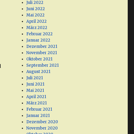
Juli 2022
Juni 2022
Mai 2022
April 2022
März 2022
Februar 2022
Januar 2022
Dezember 2021
November 2021
Oktober 2021
September 2021
d
August 2021
Juli 2021
Juni 2021
Mai 2021
April 2021
März 2021
Februar 2021
Januar 2021
Dezember 2020
November 2020