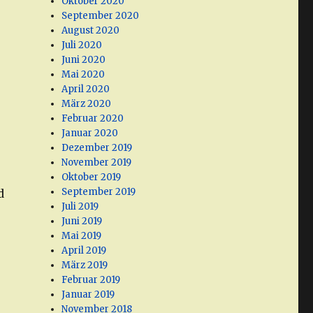
Oktober 2020
September 2020
August 2020
Juli 2020
Juni 2020
Mai 2020
April 2020
März 2020
Februar 2020
Januar 2020
Dezember 2019
November 2019
Oktober 2019
September 2019
d
Juli 2019
Juni 2019
Mai 2019
April 2019
März 2019
Februar 2019
Januar 2019
November 2018