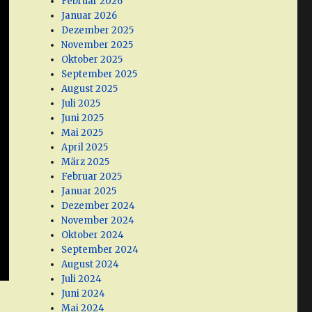
Februar 2026
Januar 2026
Dezember 2025
November 2025
Oktober 2025
September 2025
August 2025
Juli 2025
Juni 2025
Mai 2025
April 2025
März 2025
Februar 2025
Januar 2025
Dezember 2024
November 2024
Oktober 2024
September 2024
August 2024
Juli 2024
Juni 2024
Mai 2024