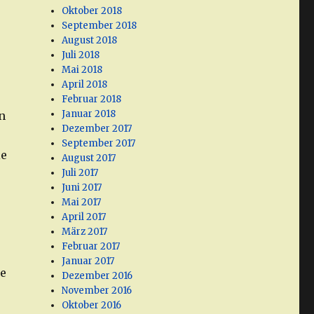
Oktober 2018
September 2018
August 2018
Juli 2018
Mai 2018
April 2018
Februar 2018
Januar 2018
n
Dezember 2017
September 2017
ie
August 2017
Juli 2017
Juni 2017
Mai 2017
April 2017
März 2017
Februar 2017
Januar 2017
ie
Dezember 2016
November 2016
Oktober 2016