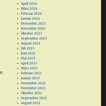
April 2024
März 2024
Februar 2024
Januar 2024
Dezember 2023
November 2023
Oktober 2023
September 2023
August 2023
Juli 2023
Juni 2023
Mai 2023
April 2023
März 2023
in
Februar 2023
Januar 2023
Dezember 2022
November 2022
Oktober 2022
September 2022
August 2022