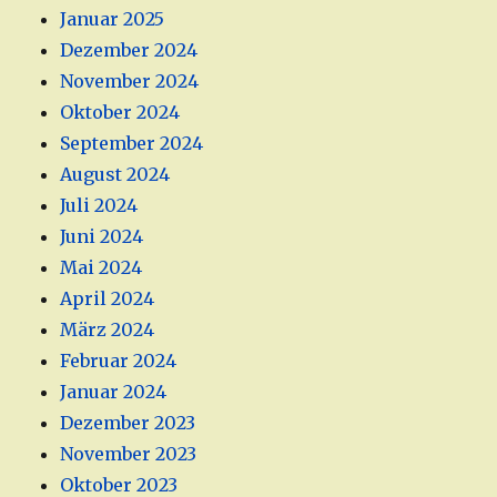
Januar 2025
Dezember 2024
November 2024
Oktober 2024
September 2024
August 2024
Juli 2024
Juni 2024
Mai 2024
April 2024
März 2024
Februar 2024
Januar 2024
Dezember 2023
November 2023
Oktober 2023