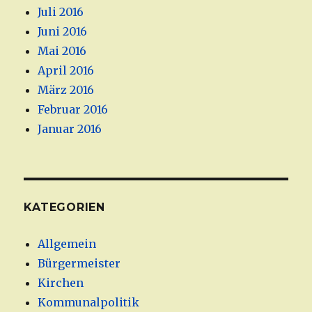
Juli 2016
Juni 2016
Mai 2016
April 2016
März 2016
Februar 2016
Januar 2016
KATEGORIEN
Allgemein
Bürgermeister
Kirchen
Kommunalpolitik