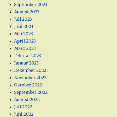
September 2023
August 2023
Juli 2023
Juni 2023
Mai 2023
April 2023
März 2023
Februar 2023
Januar 2023
Dezember 2022
November 2022
Oktober 2022
September 2022
August 2022
Juli 2022
Juni 2022