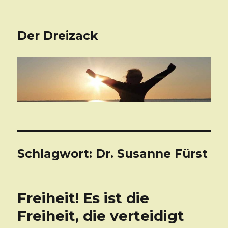
Der Dreizack
Schlagwort: Dr. Susanne Fürst
Freiheit! Es ist die
Freiheit, die verteidigt