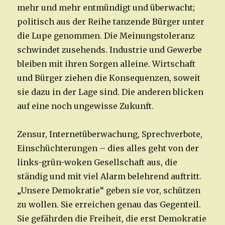
mehr und mehr entmündigt und überwacht;
politisch aus der Reihe tanzende Bürger unter
die Lupe genommen. Die Meinungstoleranz
schwindet zusehends. Industrie und Gewerbe
bleiben mit ihren Sorgen alleine. Wirtschaft
und Bürger ziehen die Konsequenzen, soweit
sie dazu in der Lage sind. Die anderen blicken
auf eine noch ungewisse Zukunft.
Zensur, Internetüberwachung, Sprechverbote,
Einschüchterungen – dies alles geht von der
links-grün-woken Gesellschaft aus, die
ständig und mit viel Alarm belehrend auftritt.
„Unsere Demokratie“ geben sie vor, schützen
zu wollen. Sie erreichen genau das Gegenteil.
Sie gefährden die Freiheit, die erst Demokratie