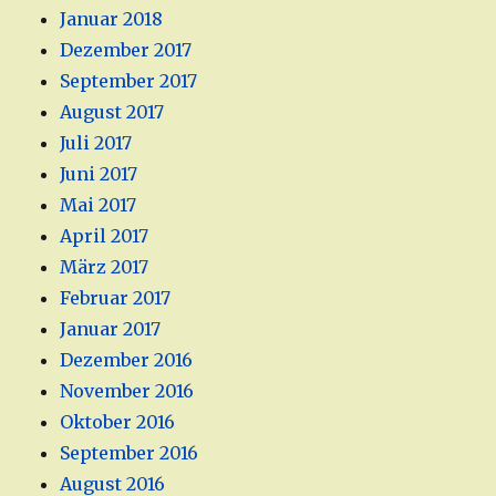
Januar 2018
Dezember 2017
September 2017
August 2017
Juli 2017
Juni 2017
Mai 2017
April 2017
März 2017
Februar 2017
Januar 2017
Dezember 2016
November 2016
Oktober 2016
September 2016
August 2016