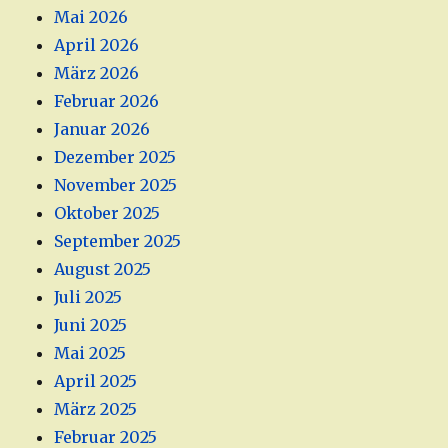
Mai 2026
April 2026
März 2026
Februar 2026
Januar 2026
Dezember 2025
November 2025
Oktober 2025
September 2025
August 2025
Juli 2025
Juni 2025
Mai 2025
April 2025
März 2025
Februar 2025