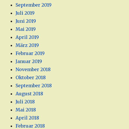
September 2019
Juli 2019
Juni 2019
Mai 2019
April 2019
März 2019
Februar 2019
Januar 2019
November 2018
Oktober 2018
September 2018
August 2018
Juli 2018
Mai 2018
April 2018
Februar 2018