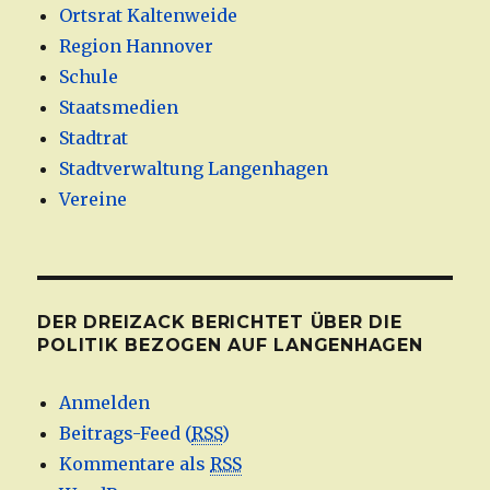
Ortsrat Kaltenweide
Region Hannover
Schule
Staatsmedien
Stadtrat
Stadtverwaltung Langenhagen
Vereine
DER DREIZACK BERICHTET ÜBER DIE
POLITIK BEZOGEN AUF LANGENHAGEN
Anmelden
Beitrags-Feed (
RSS
)
Kommentare als
RSS