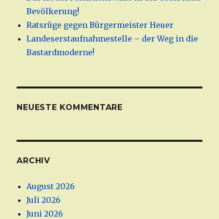
Bevölkerung!
Ratsrüge gegen Bürgermeister Heuer
Landeserstaufnahmestelle – der Weg in die
Bastardmoderne!
NEUESTE KOMMENTARE
ARCHIV
August 2026
Juli 2026
Juni 2026