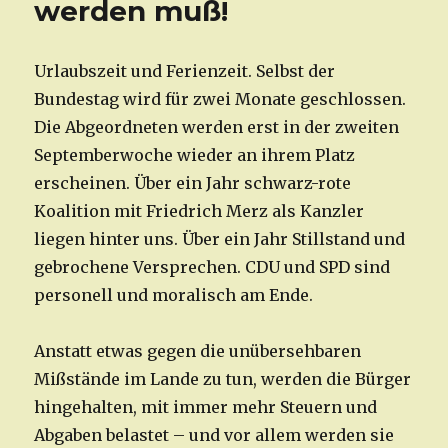
werden muß!
Urlaubszeit und Ferienzeit. Selbst der
Bundestag wird für zwei Monate geschlossen.
Die Abgeordneten werden erst in der zweiten
Septemberwoche wieder an ihrem Platz
erscheinen. Über ein Jahr schwarz-rote
Koalition mit Friedrich Merz als Kanzler
liegen hinter uns. Über ein Jahr Stillstand und
gebrochene Versprechen. CDU und SPD sind
personell und moralisch am Ende.
Anstatt etwas gegen die unübersehbaren
Mißstände im Lande zu tun, werden die Bürger
hingehalten, mit immer mehr Steuern und
Abgaben belastet – und vor allem werden sie