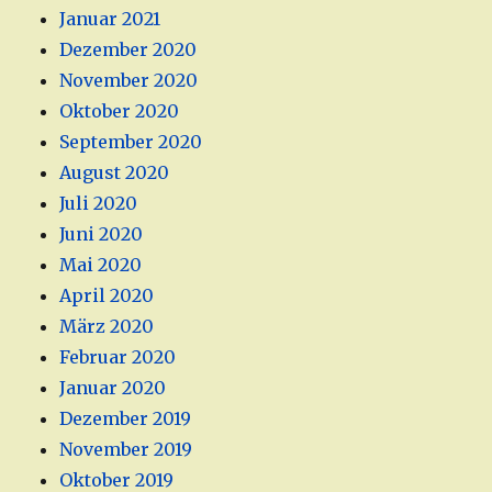
Januar 2021
Dezember 2020
November 2020
Oktober 2020
September 2020
August 2020
Juli 2020
Juni 2020
Mai 2020
April 2020
März 2020
Februar 2020
Januar 2020
Dezember 2019
November 2019
Oktober 2019