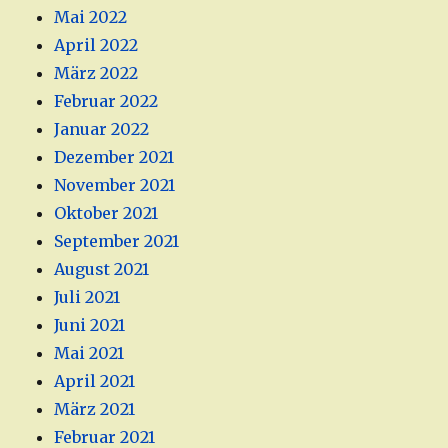
Mai 2022
April 2022
März 2022
Februar 2022
Januar 2022
Dezember 2021
November 2021
Oktober 2021
September 2021
August 2021
Juli 2021
Juni 2021
Mai 2021
April 2021
März 2021
Februar 2021