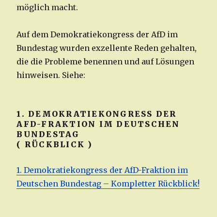
möglich macht.
Auf dem Demokratiekongress der AfD im
Bundestag wurden exzellente Reden gehalten,
die die Probleme benennen und auf Lösungen
hinweisen. Siehe:
1. DEMOKRATIEKONGRESS DER
AFD-FRAKTION IM DEUTSCHEN
BUNDESTAG
( RÜCKBLICK )
1. Demokratiekongress der AfD-Fraktion im
Deutschen Bundestag – Kompletter Rückblick!