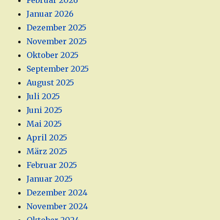
Februar 2026
Januar 2026
Dezember 2025
November 2025
Oktober 2025
September 2025
August 2025
Juli 2025
Juni 2025
Mai 2025
April 2025
März 2025
Februar 2025
Januar 2025
Dezember 2024
November 2024