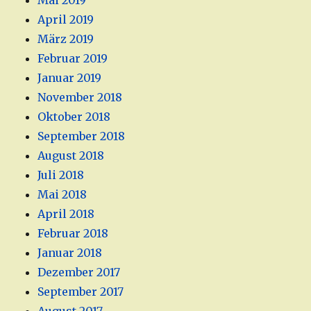
Mai 2019
April 2019
März 2019
Februar 2019
Januar 2019
November 2018
Oktober 2018
September 2018
August 2018
Juli 2018
Mai 2018
April 2018
Februar 2018
Januar 2018
Dezember 2017
September 2017