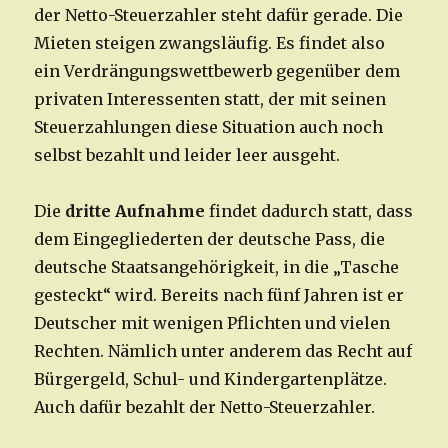
der Netto-Steuerzahler steht dafür gerade. Die
Mieten steigen zwangsläufig. Es findet also
ein Verdrängungswettbewerb gegenüber dem
privaten Interessenten statt, der mit seinen
Steuerzahlungen diese Situation auch noch
selbst bezahlt und leider leer ausgeht.
Die
dritte Aufnahme
findet dadurch statt, dass
dem Eingegliederten der deutsche Pass, die
deutsche Staatsangehörigkeit, in die „Tasche
gesteckt“ wird. Bereits nach fünf Jahren ist er
Deutscher mit wenigen Pflichten und vielen
Rechten. Nämlich unter anderem das Recht auf
Bürgergeld, Schul- und Kindergartenplätze.
Auch dafür bezahlt der Netto-Steuerzahler.