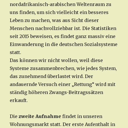
nordafrikanisch-arabischen Weltenraum zu
uns finden, um sich vielleicht ein besseres
Leben zu machen, was aus Sicht dieser
Menschen nachvollziehbar ist. Die Statistiken
seit 2015 beweisen, es findet ganz massiv eine
Einwanderung in die deutschen Sozialsysteme
statt.
Das können wir nicht wollen, weil diese
Systeme zusammenbrechen, wie jedes System,
das zunehmend überlastet wird. Der
andauernde Versuch einer „Rettung“ wird mit
ständig höheren Zwangs-Beitragssätzen
erkauft.
Die
zweite Aufnahme
findet in unseren
Wohnungsmarkt statt. Der erste Aufenthalt in