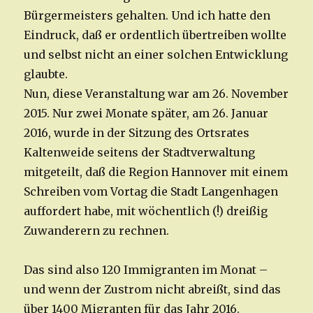
Bürgermeisters gehalten. Und ich hatte den
Eindruck, daß er ordentlich übertreiben wollte
und selbst nicht an einer solchen Entwicklung
glaubte.
Nun, diese Veranstaltung war am 26. November
2015. Nur zwei Monate später, am 26. Januar
2016, wurde in der Sitzung des Ortsrates
Kaltenweide seitens der Stadtverwaltung
mitgeteilt, daß die Region Hannover mit einem
Schreiben vom Vortag die Stadt Langenhagen
auffordert habe, mit wöchentlich (!) dreißig
Zuwanderern zu rechnen.
Das sind also 120 Immigranten im Monat –
und wenn der Zustrom nicht abreißt, sind das
über 1400 Migranten für das Jahr 2016.