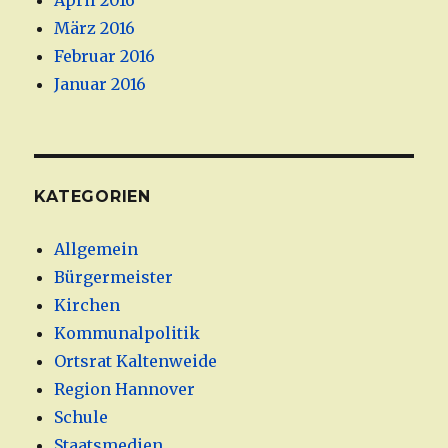
April 2016
März 2016
Februar 2016
Januar 2016
KATEGORIEN
Allgemein
Bürgermeister
Kirchen
Kommunalpolitik
Ortsrat Kaltenweide
Region Hannover
Schule
Staatsmedien