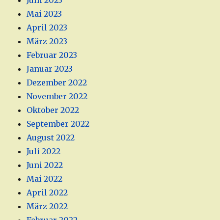
Juni 2023
Mai 2023
April 2023
März 2023
Februar 2023
Januar 2023
Dezember 2022
November 2022
Oktober 2022
September 2022
August 2022
Juli 2022
Juni 2022
Mai 2022
April 2022
März 2022