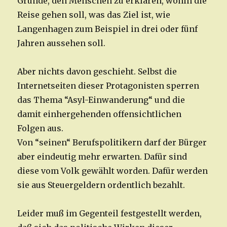
Gründe, den Menschen zu erklären, wohin die
Reise gehen soll, was das Ziel ist, wie
Langenhagen zum Beispiel in drei oder fünf
Jahren aussehen soll.
Aber nichts davon geschieht. Selbst die
Internetseiten dieser Protagonisten sperren
das Thema “Asyl-Einwanderung“ und die
damit einhergehenden offensichtlichen
Folgen aus.
Von “seinen“ Berufspolitikern darf der Bürger
aber eindeutig mehr erwarten. Dafür sind
diese vom Volk gewählt worden. Dafür werden
sie aus Steuergeldern ordentlich bezahlt.
Leider muß im Gegenteil festgestellt werden,