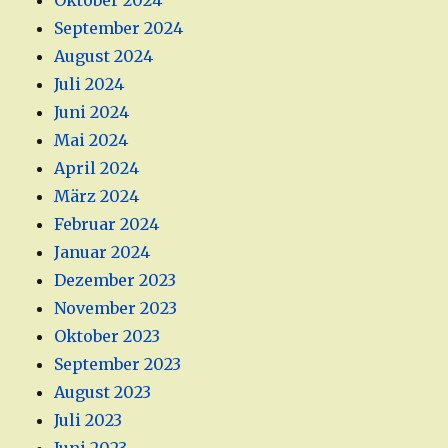
Oktober 2024
September 2024
August 2024
Juli 2024
Juni 2024
Mai 2024
April 2024
März 2024
Februar 2024
Januar 2024
Dezember 2023
November 2023
Oktober 2023
September 2023
August 2023
Juli 2023