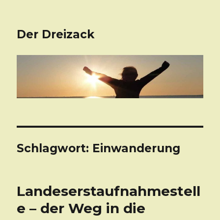
Der Dreizack
Schlagwort: Einwanderung
Landeserstaufnahmestell
e – der Weg in die