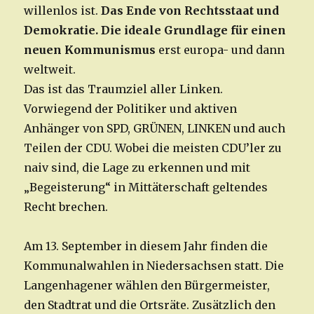
willenlos ist.
Das Ende von Rechtsstaat und
Demokratie. Die ideale Grundlage für einen
neuen Kommunismus
erst europa- und dann
weltweit.
Das ist das Traumziel aller Linken.
Vorwiegend der Politiker und aktiven
Anhänger von SPD, GRÜNEN, LINKEN und auch
Teilen der CDU. Wobei die meisten CDU’ler zu
naiv sind, die Lage zu erkennen und mit
„Begeisterung“ in Mittäterschaft geltendes
Recht brechen.
Am 13. September in diesem Jahr finden die
Kommunalwahlen in Niedersachsen statt. Die
Langenhagener wählen den Bürgermeister,
den Stadtrat und die Ortsräte. Zusätzlich den