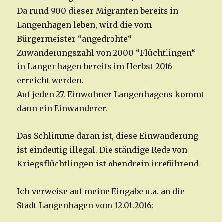
Da rund 900 dieser Migranten bereits in
Langenhagen leben, wird die vom
Bürgermeister “angedrohte“
Zuwanderungszahl von 2000 “Flüchtlingen“
in Langenhagen bereits im Herbst 2016
erreicht werden.
Auf jeden 27. Einwohner Langenhagens kommt
dann ein Einwanderer.
Das Schlimme daran ist, diese Einwanderung
ist eindeutig illegal. Die ständige Rede von
Kriegsflüchtlingen ist obendrein irreführend.
Ich verweise auf meine Eingabe u.a. an die
Stadt Langenhagen vom 12.01.2016: