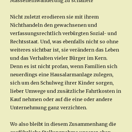
Masseneinwanderung zu schaffen!
Nicht zuletzt erodieren sie mit ihrem
Nichthandeln den gewachsenen und
verfassungsrechtlich verbürgten Sozial- und
Rechtsstaat. Und, was ebenfalls nicht so ohne
weiteres sichtbar ist, sie verändern das Leben
und das Verhalten vieler Bürger im Kern.
Denn es ist nicht profan, wenn Familien sich
neuerdings eine Hausalarmanlage zulegen,
sich um den Schulweg ihrer Kinder sorgen,
lieber Umwege und zusätzliche Fahrtkosten in
Kauf nehmen oder auf die eine oder andere
Unternehmung ganz verzichten.
Wo also bleibt in diesem Zusammenhang die