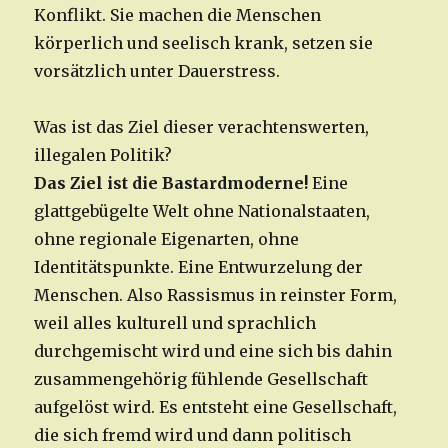
Konflikt. Sie machen die Menschen
körperlich und seelisch krank, setzen sie
vorsätzlich unter Dauerstress.
Was ist das Ziel dieser verachtenswerten,
illegalen Politik?
Das Ziel ist die Bastardmoderne!
Eine
glattgebügelte Welt ohne Nationalstaaten,
ohne regionale Eigenarten, ohne
Identitätspunkte. Eine Entwurzelung der
Menschen. Also Rassismus in reinster Form,
weil alles kulturell und sprachlich
durchgemischt wird und eine sich bis dahin
zusammengehörig fühlende Gesellschaft
aufgelöst wird. Es entsteht eine Gesellschaft,
die sich fremd wird und dann politisch