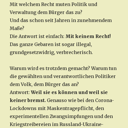
Mit welchem Recht muten Politik und
Verwaltung dem Bürger das zu?
Und das schon seit Jahren in zunehmendem
Maße?
Die Antwort ist einfach:
Mit keinem Recht!
Das ganze Gebaren ist sogar illegal,
grundgesetzwidrig, verbrecherisch.
Warum wird es trotzdem gemacht? Warum tun
die gewählten und verantwortlichen Politiker
dem Volk, dem Bürger das an?
Antwort:
Weil sie es können und weil sie
keiner bremst.
Genauso wie bei den Corona-
Lockdowns mit Maskentragepflicht, den
experimentellen Zwangsimpfungen und den
Kriegstreibereien im Russland-Ukraine-