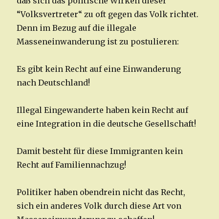
daß sich das politische Wirken dieser
“Volksvertreter“ zu oft gegen das Volk richtet.
Denn im Bezug auf die illegale
Masseneinwanderung ist zu postulieren:
Es gibt kein Recht auf eine Einwanderung
nach Deutschland!
Illegal Eingewanderte haben kein Recht auf
eine Integration in die deutsche Gesellschaft!
Damit besteht für diese Immigranten kein
Recht auf Familiennachzug!
Politiker haben obendrein nicht das Recht,
sich ein anderes Volk durch diese Art von