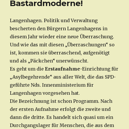
Bastardmoderne!
Langenhagen. Politik und Verwaltung
bescherten den Bürgern Langenhagens in
diesem Jahr wieder eine neue Überraschung.
Und wie das mit diesen „Überraschungen“ so
ist, kommen sie überraschend, aufgenötigt
und als „Päckchen“ unerwünscht.
Es geht um die
Erstaufnahme
-Einrichtung für
„Asylbegehrende“ aus aller Welt, die das SPD-
geführte Nds. Innenministerium für
Langenhagen vorgesehen hat.
Die Bezeichnung ist schon Programm. Nach
der ersten Aufnahme erfolgt die zweite und
dann die dritte. Es handelt sich quasi um ein
Durchgangslager für Menschen, die aus dem