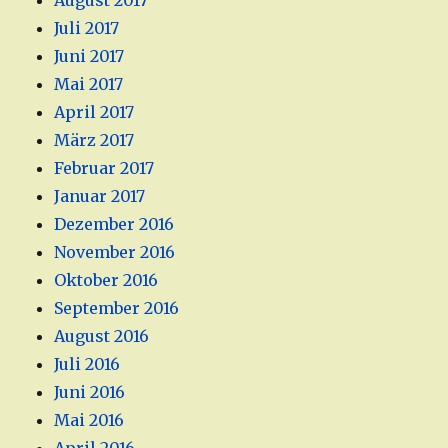
August 2017
Juli 2017
Juni 2017
Mai 2017
April 2017
März 2017
Februar 2017
Januar 2017
Dezember 2016
November 2016
Oktober 2016
September 2016
August 2016
Juli 2016
Juni 2016
Mai 2016