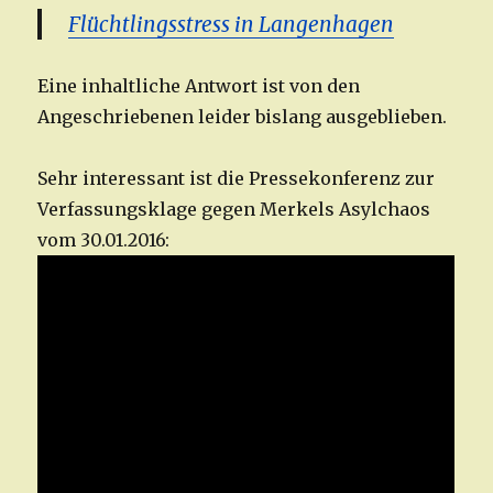
Flüchtlingsstress in Langenhagen
Eine inhaltliche Antwort ist von den
Angeschriebenen leider bislang ausgeblieben.
Sehr interessant ist die Pressekonferenz zur
Verfassungsklage gegen Merkels Asylchaos
vom 30.01.2016: