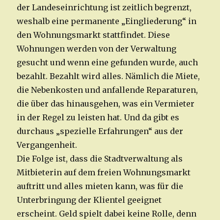
der Landeseinrichtung ist zeitlich begrenzt,
weshalb eine permanente „Eingliederung“ in
den Wohnungsmarkt stattfindet. Diese
Wohnungen werden von der Verwaltung
gesucht und wenn eine gefunden wurde, auch
bezahlt. Bezahlt wird alles. Nämlich die Miete,
die Nebenkosten und anfallende Reparaturen,
die über das hinausgehen, was ein Vermieter
in der Regel zu leisten hat. Und da gibt es
durchaus „spezielle Erfahrungen“ aus der
Vergangenheit.
Die Folge ist, dass die Stadtverwaltung als
Mitbieterin auf dem freien Wohnungsmarkt
auftritt und alles mieten kann, was für die
Unterbringung der Klientel geeignet
erscheint. Geld spielt dabei keine Rolle, denn