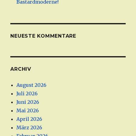
Bastardmoderne!
NEUESTE KOMMENTARE
ARCHIV
August 2026
Juli 2026
Juni 2026
Mai 2026
April 2026
März 2026