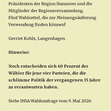
Präsidenten der Region Hannover und die
Mitglieder der Regionsversammlung.
Fünf Wahlzettel, die zur Meinungsäußerung
Verwendung finden können!
Gerriet Kohls, Langenhagen
Hinweise:
Noch entscheiden sich 60 Prozent der
Wähler für jene vier Parteien, die die
schlimme Politik der vergangenen 15 Jahre
zu verantworten haben.
Siehe INSA-Wahlumfrage vom 9. Mai 2026: