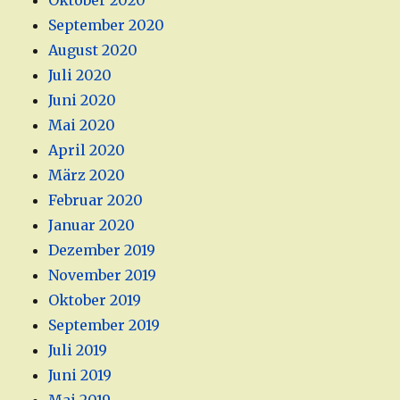
Oktober 2020
September 2020
August 2020
Juli 2020
Juni 2020
Mai 2020
April 2020
März 2020
Februar 2020
Januar 2020
Dezember 2019
November 2019
Oktober 2019
September 2019
Juli 2019
Juni 2019