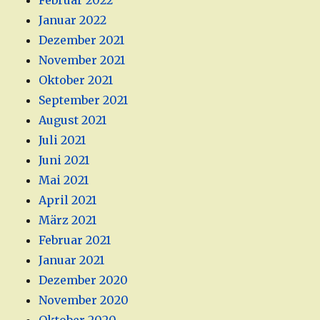
Februar 2022
Januar 2022
Dezember 2021
November 2021
Oktober 2021
September 2021
August 2021
Juli 2021
Juni 2021
Mai 2021
April 2021
März 2021
Februar 2021
Januar 2021
Dezember 2020
November 2020