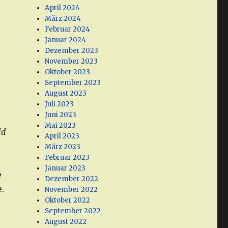
r
April 2024
März 2024
Februar 2024
Januar 2024
Dezember 2023
November 2023
Oktober 2023
September 2023
August 2023
Juli 2023
Juni 2023
Mai 2023
ld
April 2023
März 2023
Februar 2023
Januar 2023
e
Dezember 2022
.
November 2022
Oktober 2022
September 2022
August 2022