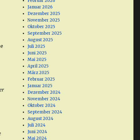
Februar 2026
Januar 2026
Dezember 2025
November 2025
Oktober 2025
September 2025
August 2025
ue
Juli 2025
Juni 2025
Mai 2025
April 2025
März 2025
Februar 2025
Januar 2025
er
Dezember 2024
November 2024
Oktober 2024
September 2024
August 2024
Juli 2024
Juni 2024
e
Mai 2024