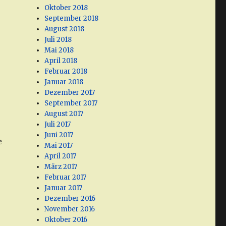
Oktober 2018
September 2018
August 2018
Juli 2018
Mai 2018
April 2018
Februar 2018
Januar 2018
Dezember 2017
September 2017
August 2017
Juli 2017
Juni 2017
e
Mai 2017
April 2017
März 2017
Februar 2017
Januar 2017
Dezember 2016
November 2016
Oktober 2016