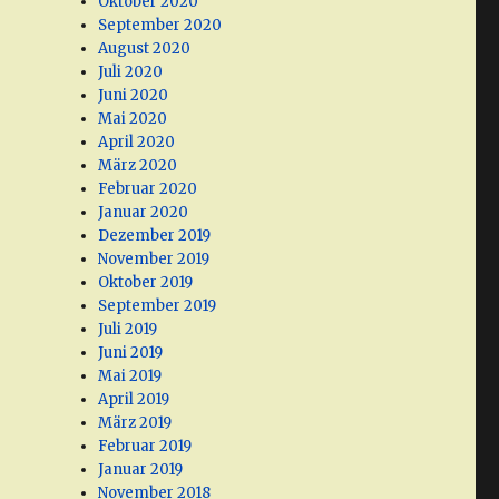
Oktober 2020
September 2020
August 2020
Juli 2020
Juni 2020
Mai 2020
April 2020
März 2020
Februar 2020
Januar 2020
Dezember 2019
November 2019
Oktober 2019
September 2019
Juli 2019
Juni 2019
Mai 2019
April 2019
März 2019
Februar 2019
Januar 2019
November 2018