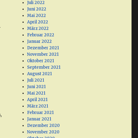
Juli 2022
Juni 2022
Mai 2022
April 2022
r
März 2022
Februar 2022
Januar 2022
Dezember 2021
November 2021
Oktober 2021
September 2021
August 2021
Juli 2021
Juni 2021
Mai 2021
April 2021
März 2021
Februar 2021
,
Januar 2021
Dezember 2020
November 2020