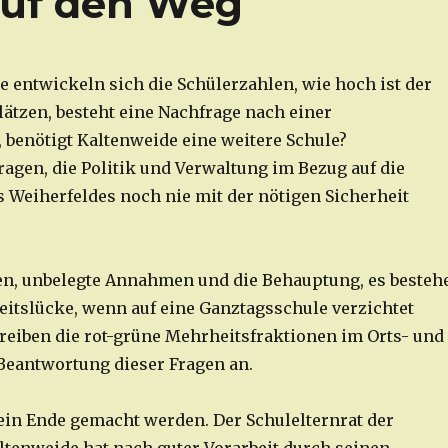
auf den Weg
e entwickeln sich die Schülerzahlen, wie hoch ist der
lätzen, besteht eine Nachfrage nach einer
 benötigt Kaltenweide eine weitere Schule?
agen, die Politik und Verwaltung im Bezug auf die
 Weiherfeldes noch nie mit der nötigen Sicherheit
n, unbelegte Annahmen und die Behauptung, es besteh
eitslücke, wenn auf eine Ganztagsschule verzichtet
reiben die rot-grüne Mehrheitsfraktionen im Orts- und
 Beantwortung dieser Fragen an.
t ein Ende gemacht werden. Der Schulelternrat der