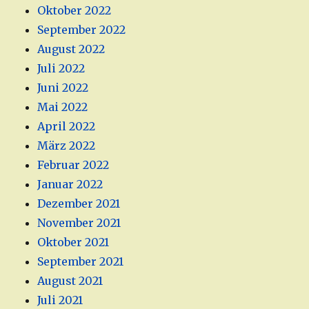
Oktober 2022
September 2022
August 2022
Juli 2022
Juni 2022
Mai 2022
April 2022
März 2022
Februar 2022
Januar 2022
Dezember 2021
November 2021
Oktober 2021
September 2021
August 2021
Juli 2021