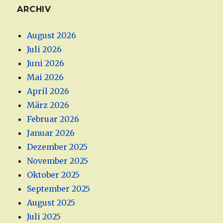
ARCHIV
August 2026
Juli 2026
Juni 2026
Mai 2026
April 2026
März 2026
Februar 2026
Januar 2026
Dezember 2025
November 2025
Oktober 2025
September 2025
August 2025
Juli 2025