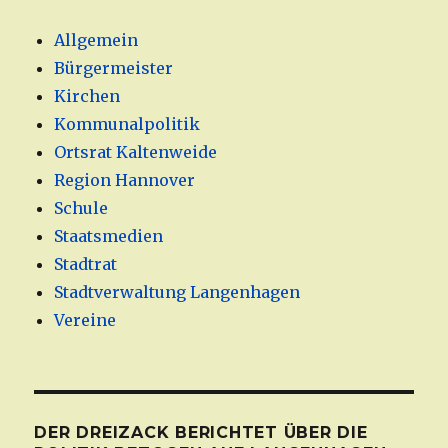
Allgemein
Bürgermeister
Kirchen
Kommunalpolitik
Ortsrat Kaltenweide
Region Hannover
Schule
Staatsmedien
Stadtrat
Stadtverwaltung Langenhagen
Vereine
DER DREIZACK BERICHTET ÜBER DIE