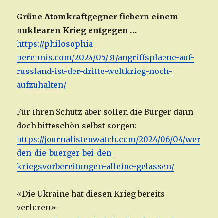
Grüne Atomkraftgegner fiebern einem
nuklearen Krieg entgegen …
https://philosophia-
perennis.com/2024/05/31/angriffsplaene-auf-
russland-ist-der-dritte-weltkrieg-noch-
aufzuhalten/
Für ihren Schutz aber sollen die Bürger dann
doch bitteschön selbst sorgen:
https://journalistenwatch.com/2024/06/04/wer
den-die-buerger-bei-den-
kriegsvorbereitungen-alleine-gelassen/
«Die Ukraine hat diesen Krieg bereits
verloren»