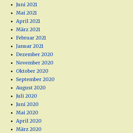
Juni 2021
Mai 2021
April 2021
März 2021
Februar 2021
Januar 2021
Dezember 2020
November 2020
Oktober 2020
September 2020
August 2020
Juli 2020
Juni 2020
Mai 2020
April 2020
März 2020