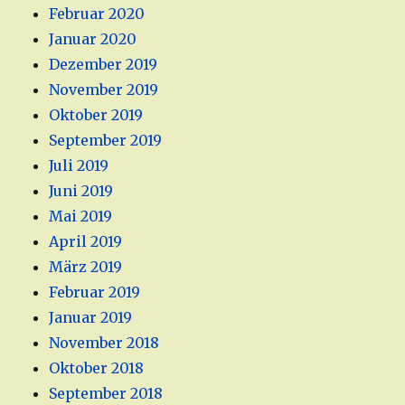
Februar 2020
Januar 2020
Dezember 2019
November 2019
Oktober 2019
September 2019
Juli 2019
Juni 2019
Mai 2019
April 2019
März 2019
Februar 2019
Januar 2019
November 2018
Oktober 2018
September 2018