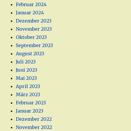
Februar 2024
Januar 2024
Dezember 2023
November 2023
Oktober 2023
September 2023
August 2023
Juli 2023
Juni 2023
Mai 2023
April 2023
März 2023
Februar 2023
Januar 2023
Dezember 2022
November 2022