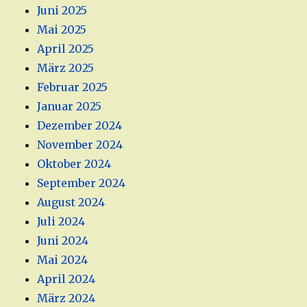
Juni 2025
Mai 2025
April 2025
März 2025
Februar 2025
Januar 2025
Dezember 2024
November 2024
Oktober 2024
September 2024
August 2024
Juli 2024
Juni 2024
Mai 2024
April 2024
März 2024