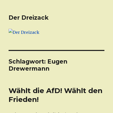
Der Dreizack
Schlagwort: Eugen
Drewermann
Wählt die AfD! Wählt den
Frieden!