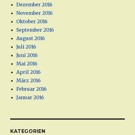
Dezember 2016
November 2016
Oktober 2016
September 2016
August 2016
Juli 2016
Juni 2016
Mai 2016
April 2016
März 2016
Februar 2016
Januar 2016
KATEGORIEN