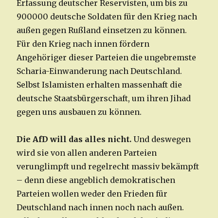
Erfassung deutscher Reservisten, um bis zu
900000 deutsche Soldaten für den Krieg nach
außen gegen Rußland einsetzen zu können.
Für den Krieg nach innen fördern
Angehöriger dieser Parteien die ungebremste
Scharia-Einwanderung nach Deutschland.
Selbst Islamisten erhalten massenhaft die
deutsche Staatsbürgerschaft, um ihren Jihad
gegen uns ausbauen zu können.
Die AfD will das alles nicht.
Und deswegen
wird sie von allen anderen Parteien
verunglimpft und regelrecht massiv bekämpft
– denn diese angeblich demokratischen
Parteien wollen weder den Frieden für
Deutschland nach innen noch nach außen.