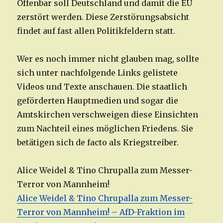
Offenbar soll Deutschland und damit die EU
zerstört werden. Diese Zerstörungsabsicht
findet auf fast allen Politikfeldern statt.
Wer es noch immer nicht glauben mag, sollte
sich unter nachfolgende Links gelistete
Videos und Texte anschauen. Die staatlich
geförderten Hauptmedien und sogar die
Amtskirchen verschweigen diese Einsichten
zum Nachteil eines möglichen Friedens. Sie
betätigen sich de facto als Kriegstreiber.
Alice Weidel & Tino Chrupalla zum Messer-
Terror von Mannheim!
Alice Weidel & Tino Chrupalla zum Messer-
Terror von Mannheim! – AfD-Fraktion im