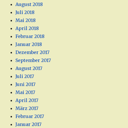
August 2018
Juli 2018
Mai 2018
April 2018
Februar 2018
Januar 2018
Dezember 2017
September 2017
August 2017
Juli 2017
Juni 2017
Mai 2017
April 2017
März 2017
Februar 2017
Januar 2017