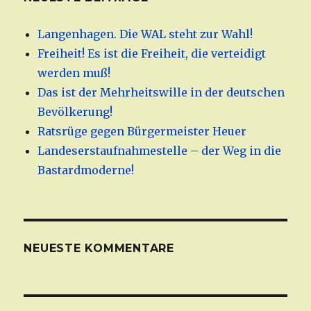
Langenhagen. Die WAL steht zur Wahl!
Freiheit! Es ist die Freiheit, die verteidigt
werden muß!
Das ist der Mehrheitswille in der deutschen
Bevölkerung!
Ratsrüge gegen Bürgermeister Heuer
Landeserstaufnahmestelle – der Weg in die
Bastardmoderne!
NEUESTE KOMMENTARE