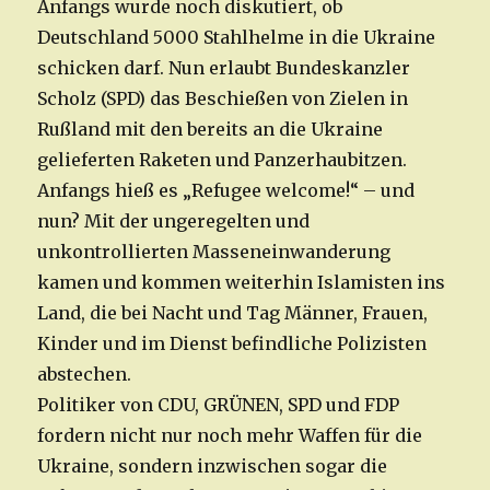
Anfangs wurde noch diskutiert, ob
Deutschland 5000 Stahlhelme in die Ukraine
schicken darf. Nun erlaubt Bundeskanzler
Scholz (SPD) das Beschießen von Zielen in
Rußland mit den bereits an die Ukraine
gelieferten Raketen und Panzerhaubitzen.
Anfangs hieß es „Refugee welcome!“ – und
nun? Mit der ungeregelten und
unkontrollierten Masseneinwanderung
kamen und kommen weiterhin Islamisten ins
Land, die bei Nacht und Tag Männer, Frauen,
Kinder und im Dienst befindliche Polizisten
abstechen.
Politiker von CDU, GRÜNEN, SPD und FDP
fordern nicht nur noch mehr Waffen für die
Ukraine, sondern inzwischen sogar die