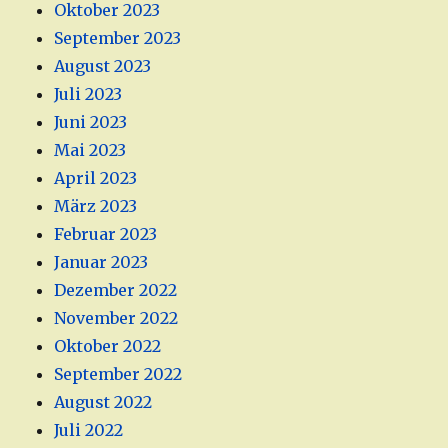
Oktober 2023
September 2023
August 2023
Juli 2023
Juni 2023
Mai 2023
April 2023
März 2023
Februar 2023
Januar 2023
Dezember 2022
November 2022
Oktober 2022
September 2022
August 2022
Juli 2022