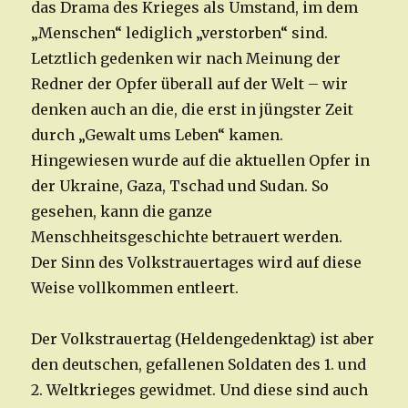
das Drama des Krieges als Umstand, im dem
„Menschen“ lediglich „verstorben“ sind.
Letztlich gedenken wir nach Meinung der
Redner der Opfer überall auf der Welt – wir
denken auch an die, die erst in jüngster Zeit
durch „Gewalt ums Leben“ kamen.
Hingewiesen wurde auf die aktuellen Opfer in
der Ukraine, Gaza, Tschad und Sudan. So
gesehen, kann die ganze
Menschheitsgeschichte betrauert werden.
Der Sinn des Volkstrauertages wird auf diese
Weise vollkommen entleert.
Der Volkstrauertag (Heldengedenktag) ist aber
den deutschen, gefallenen Soldaten des 1. und
2. Weltkrieges gewidmet. Und diese sind auch