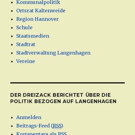
Kommunalpolitik
Ortsrat Kaltenweide
Region Hannover
Schule
Staatsmedien
Stadtrat
Stadtverwaltung Langenhagen
Vereine
DER DREIZACK BERICHTET ÜBER DIE
POLITIK BEZOGEN AUF LANGENHAGEN
Anmelden
Beitrags-Feed (
RSS
)
Kommentare als
RSS