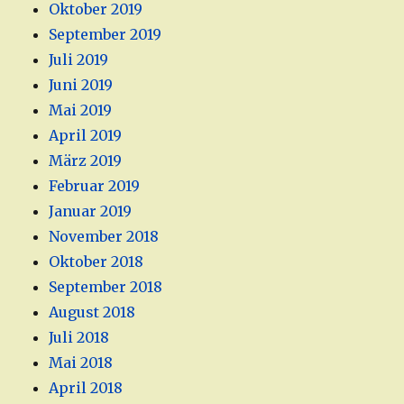
Oktober 2019
September 2019
Juli 2019
Juni 2019
Mai 2019
April 2019
März 2019
Februar 2019
Januar 2019
November 2018
Oktober 2018
September 2018
August 2018
Juli 2018
Mai 2018
April 2018