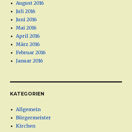
August 2016
Juli 2016
Juni 2016
Mai 2016
April 2016
März 2016
Februar 2016
Januar 2016
KATEGORIEN
Allgemein
Bürgermeister
Kirchen