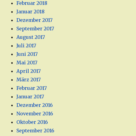
Februar 2018
Januar 2018
Dezember 2017
September 2017
August 2017
Juli 2017
Juni 2017
Mai 2017
April 2017
März 2017
Februar 2017
Januar 2017
Dezember 2016
November 2016
Oktober 2016
September 2016