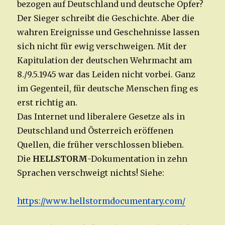
bezogen auf Deutschland und deutsche Opfer?
Der Sieger schreibt die Geschichte. Aber die
wahren Ereignisse und Geschehnisse lassen
sich nicht für ewig verschweigen. Mit der
Kapitulation der deutschen Wehrmacht am
8./9.5.1945 war das Leiden nicht vorbei. Ganz
im Gegenteil, für deutsche Menschen fing es
erst richtig an.
Das Internet und liberalere Gesetze als in
Deutschland und Österreich eröffenen
Quellen, die früher verschlossen blieben.
Die
HELLSTORM
-Dokumentation in zehn
Sprachen verschweigt nichts! Siehe:
https://www.hellstormdocumentary.com/