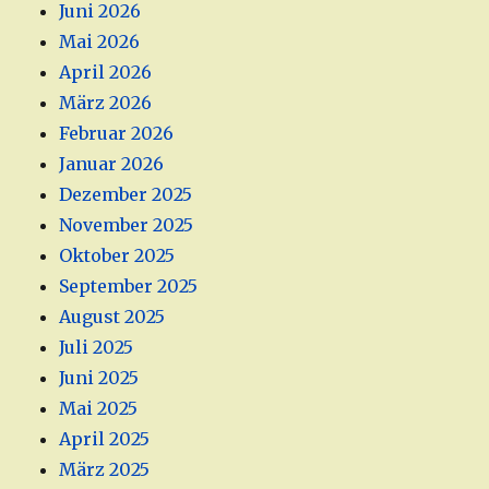
Juni 2026
Mai 2026
April 2026
März 2026
Februar 2026
Januar 2026
Dezember 2025
November 2025
Oktober 2025
September 2025
August 2025
Juli 2025
Juni 2025
Mai 2025
April 2025
März 2025