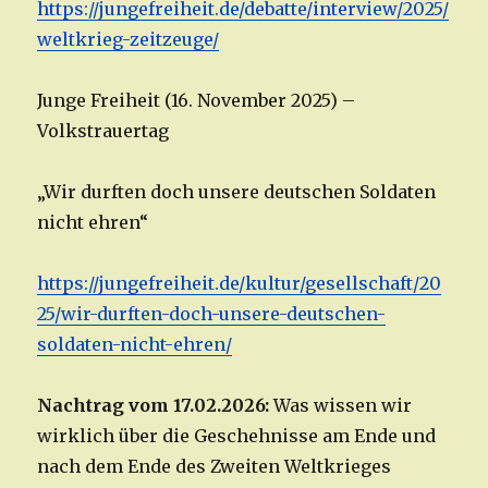
https://jungefreiheit.de/debatte/interview/2025/
weltkrieg-zeitzeuge/
Junge Freiheit (16. November 2025) –
Volkstrauertag
„Wir durften doch unsere deutschen Soldaten
nicht ehren“
https://jungefreiheit.de/kultur/gesellschaft/20
25/wir-durften-doch-unsere-deutschen-
soldaten-nicht-ehren/
Nachtrag vom 17.02.2026:
Was wissen wir
wirklich über die Geschehnisse am Ende und
nach dem Ende des Zweiten Weltkrieges