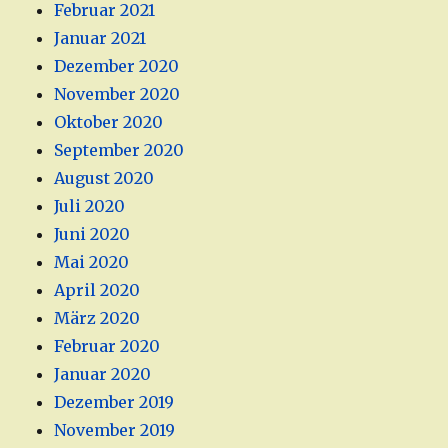
Februar 2021
Januar 2021
Dezember 2020
November 2020
Oktober 2020
September 2020
August 2020
Juli 2020
Juni 2020
Mai 2020
April 2020
März 2020
Februar 2020
Januar 2020
Dezember 2019
November 2019