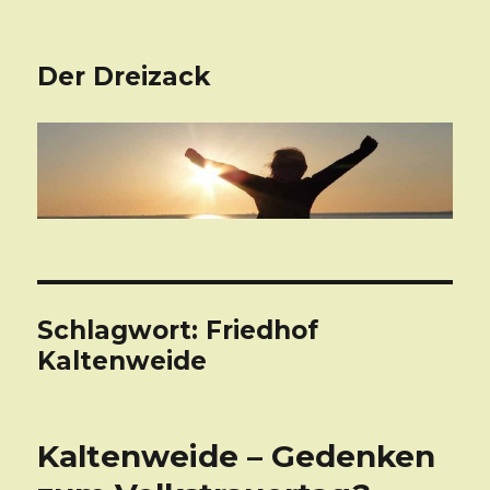
Der Dreizack
Schlagwort: Friedhof
Kaltenweide
Kaltenweide – Gedenken