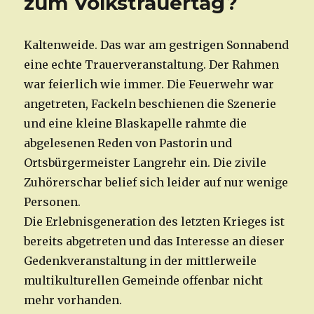
zum Volkstrauertag?
Kaltenweide. Das war am gestrigen Sonnabend
eine echte Trauerveranstaltung. Der Rahmen
war feierlich wie immer. Die Feuerwehr war
angetreten, Fackeln beschienen die Szenerie
und eine kleine Blaskapelle rahmte die
abgelesenen Reden von Pastorin und
Ortsbürgermeister Langrehr ein. Die zivile
Zuhörerschar belief sich leider auf nur wenige
Personen.
Die Erlebnisgeneration des letzten Krieges ist
bereits abgetreten und das Interesse an dieser
Gedenkveranstaltung in der mittlerweile
multikulturellen Gemeinde offenbar nicht
mehr vorhanden.