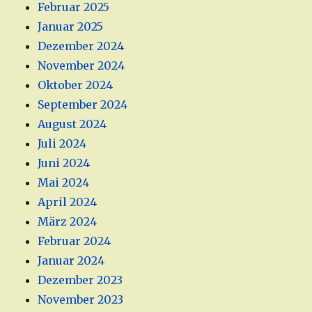
Februar 2025
Januar 2025
Dezember 2024
November 2024
Oktober 2024
September 2024
August 2024
Juli 2024
Juni 2024
Mai 2024
April 2024
März 2024
Februar 2024
Januar 2024
Dezember 2023
November 2023