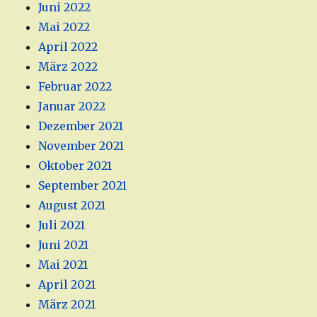
Juni 2022
Mai 2022
April 2022
März 2022
Februar 2022
Januar 2022
Dezember 2021
November 2021
Oktober 2021
September 2021
August 2021
Juli 2021
Juni 2021
Mai 2021
April 2021
März 2021