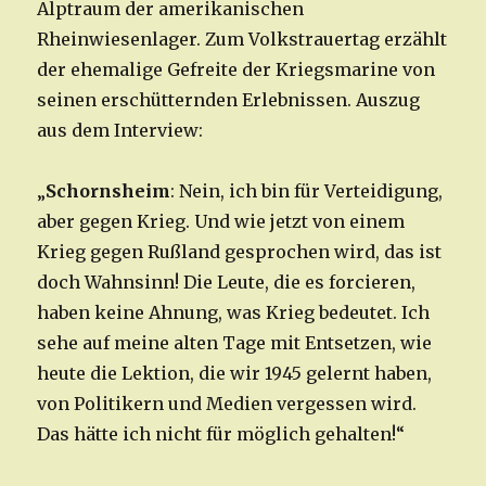
Alptraum der amerikanischen
Rheinwiesenlager. Zum Volkstrauertag erzählt
der ehemalige Gefreite der Kriegsmarine von
seinen erschütternden Erlebnissen. Auszug
aus dem Interview:
„
Schornsheim
: Nein, ich bin für Verteidigung,
aber gegen Krieg. Und wie jetzt von einem
Krieg gegen Rußland gesprochen wird, das ist
doch Wahnsinn! Die Leute, die es forcieren,
haben keine Ahnung, was Krieg bedeutet. Ich
sehe auf meine alten Tage mit Entsetzen, wie
heute die Lektion, die wir 1945 gelernt haben,
von Politikern und Medien vergessen wird.
Das hätte ich nicht für möglich gehalten!“