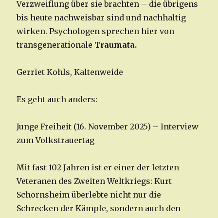
Verzweiflung über sie brachten – die übrigens
bis heute nachweisbar sind und nachhaltig
wirken. Psychologen sprechen hier von
transgenerationale
Traumata.
Gerriet Kohls, Kaltenweide
Es geht auch anders:
Junge Freiheit (16. November 2025) – Interview
zum Volkstrauertag
Mit fast 102 Jahren ist er einer der letzten
Veteranen des Zweiten Weltkriegs: Kurt
Schornsheim überlebte nicht nur die
Schrecken der Kämpfe, sondern auch den