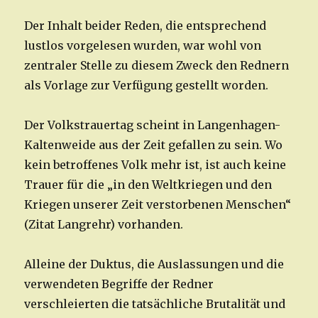
Der Inhalt beider Reden, die entsprechend
lustlos vorgelesen wurden, war wohl von
zentraler Stelle zu diesem Zweck den Rednern
als Vorlage zur Verfügung gestellt worden.
Der Volkstrauertag scheint in Langenhagen-
Kaltenweide aus der Zeit gefallen zu sein. Wo
kein betroffenes Volk mehr ist, ist auch keine
Trauer für die „in den Weltkriegen und den
Kriegen unserer Zeit verstorbenen Menschen“
(Zitat Langrehr) vorhanden.
Alleine der Duktus, die Auslassungen und die
verwendeten Begriffe der Redner
verschleierten die tatsächliche Brutalität und