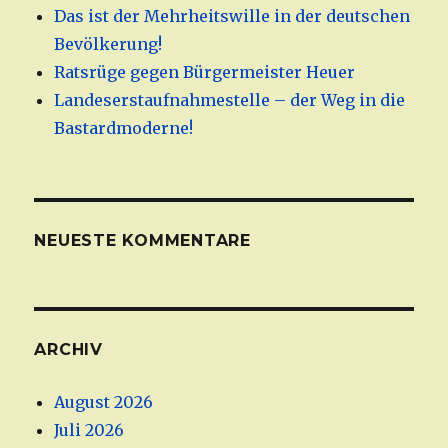
Das ist der Mehrheitswille in der deutschen
Bevölkerung!
Ratsrüge gegen Bürgermeister Heuer
Landeserstaufnahmestelle – der Weg in die
Bastardmoderne!
NEUESTE KOMMENTARE
ARCHIV
August 2026
Juli 2026