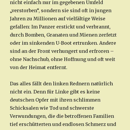
nicht einfach nur im gegebenen Umfeld
„verstorben“, sondern sie sind oft in jungen
Jahren zu Millionen auf vielfältige Weise
gefallen: Im Panzer erstickt und verbrannt,
durch Bomben, Granaten und Mienen zerfetzt
oder im sinkenden U-Boot ertrunken. Andere
sind an der Front verhungert und erfroren –
ohne Nachschub, ohne Hoffnung und oft weit
von der Heimat entfernt.
Das alles fällt den linken Rednern natürlich
nicht ein. Denn für Linke gibt es keine
deutschen Opfer mit ihren schlimmen
Schicksalen wie Tod und schwerste
Verwundungen, die die betroffenen Familien
tief erschütterten und endlosen Schmerz und