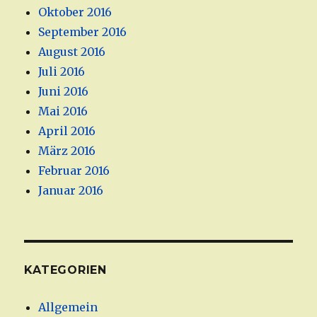
Oktober 2016
September 2016
August 2016
Juli 2016
Juni 2016
Mai 2016
April 2016
März 2016
Februar 2016
Januar 2016
KATEGORIEN
Allgemein