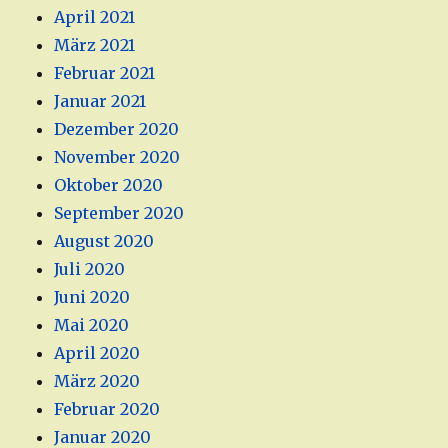
April 2021
März 2021
Februar 2021
Januar 2021
Dezember 2020
November 2020
Oktober 2020
September 2020
August 2020
Juli 2020
Juni 2020
Mai 2020
April 2020
März 2020
Februar 2020
Januar 2020