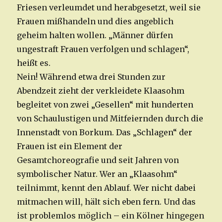
Friesen verleumdet und herabgesetzt, weil sie
Frauen mißhandeln und dies angeblich
geheim halten wollen. „Männer dürfen
ungestraft Frauen verfolgen und schlagen“,
heißt es.
Nein! Während etwa drei Stunden zur
Abendzeit zieht der verkleidete Klaasohm
begleitet von zwei „Gesellen“ mit hunderten
von Schaulustigen und Mitfeiernden durch die
Innenstadt von Borkum. Das „Schlagen“ der
Frauen ist ein Element der
Gesamtchoreografie und seit Jahren von
symbolischer Natur. Wer an „Klaasohm“
teilnimmt, kennt den Ablauf. Wer nicht dabei
mitmachen will, hält sich eben fern. Und das
ist problemlos möglich – ein Kölner hingegen