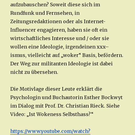
aufzubauschen? Soweit diese sich im
Rundfunk und Fernsehen, in
Zeitungsredaktionen oder als Internet-
Influencer engagieren, haben sie oft ein
wirtschaftliches Interesse und / oder sie
wollen eine Ideologie, irgendeinen xxx–
ismus, vielleicht auf „woker“ Basis, befördern.
Der Weg zur militanten Ideologie ist dabei
nicht zu übersehen.
Die Motivlage dieser Leute erklärt die
Psychologin und Buchautorin Esther Bockwyt
im Dialog mit Prof. Dr. Christian Rieck. Siehe
Video: „Ist Wokeness Selbsthass?“
https://www.youtube.com/watch?