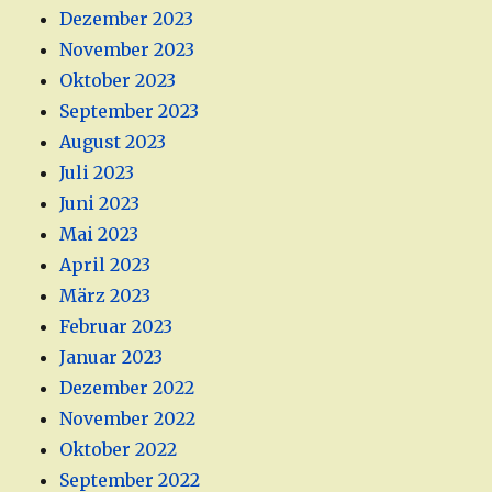
Dezember 2023
November 2023
Oktober 2023
September 2023
August 2023
Juli 2023
Juni 2023
Mai 2023
April 2023
März 2023
Februar 2023
Januar 2023
Dezember 2022
November 2022
Oktober 2022
September 2022