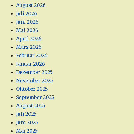
August 2026
Juli 2026
Juni 2026
Mai 2026
April 2026
März 2026
Februar 2026
Januar 2026
Dezember 2025
November 2025
Oktober 2025
September 2025
August 2025
Juli 2025
Juni 2025
Mai 2025