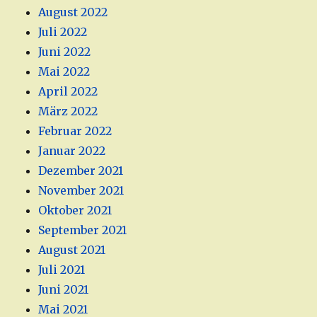
August 2022
Juli 2022
Juni 2022
Mai 2022
April 2022
März 2022
Februar 2022
Januar 2022
Dezember 2021
November 2021
Oktober 2021
September 2021
August 2021
Juli 2021
Juni 2021
Mai 2021