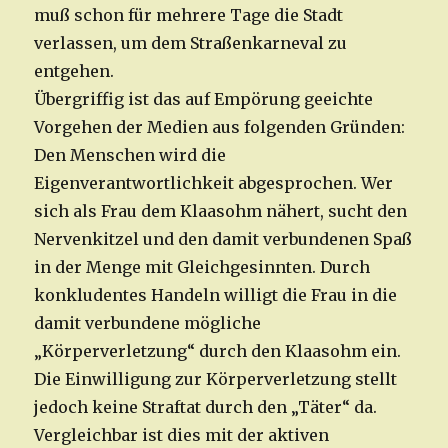
muß schon für mehrere Tage die Stadt
verlassen, um dem Straßenkarneval zu
entgehen.
Übergriffig ist das auf Empörung geeichte
Vorgehen der Medien aus folgenden Gründen:
Den Menschen wird die
Eigenverantwortlichkeit abgesprochen. Wer
sich als Frau dem Klaasohm nähert, sucht den
Nervenkitzel und den damit verbundenen Spaß
in der Menge mit Gleichgesinnten. Durch
konkludentes Handeln willigt die Frau in die
damit verbundene mögliche
„Körperverletzung“ durch den Klaasohm ein.
Die Einwilligung zur Körperverletzung stellt
jedoch keine Straftat durch den „Täter“ da.
Vergleichbar ist dies mit der aktiven