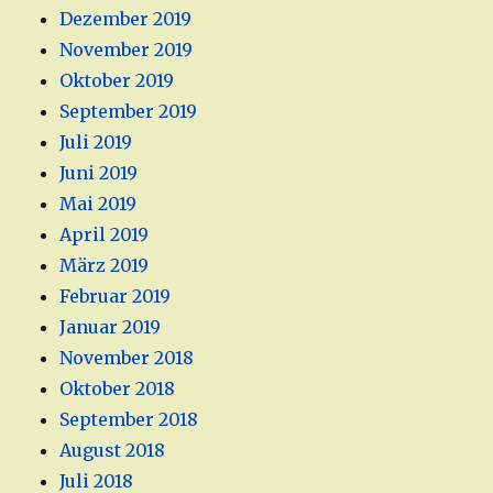
Dezember 2019
November 2019
Oktober 2019
September 2019
Juli 2019
Juni 2019
Mai 2019
April 2019
März 2019
Februar 2019
Januar 2019
November 2018
Oktober 2018
September 2018
August 2018
Juli 2018