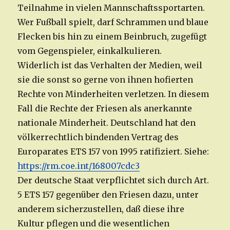
Teilnahme in vielen Mannschaftssportarten.
Wer Fußball spielt, darf Schrammen und blaue
Flecken bis hin zu einem Beinbruch, zugefügt
vom Gegenspieler, einkalkulieren.
Widerlich ist das Verhalten der Medien, weil
sie die sonst so gerne von ihnen hofierten
Rechte von Minderheiten verletzen. In diesem
Fall die Rechte der Friesen als anerkannte
nationale Minderheit. Deutschland hat den
völkerrechtlich bindenden Vertrag des
Europarates ETS 157 von 1995 ratifiziert. Siehe:
https://rm.coe.int/168007cdc3
Der deutsche Staat verpflichtet sich durch Art.
5 ETS 157 gegenüber den Friesen dazu, unter
anderem sicherzustellen, daß diese ihre
Kultur pflegen und die wesentlichen