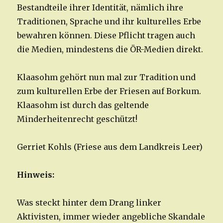
Bestandteile ihrer Identität, nämlich ihre
Traditionen, Sprache und ihr kulturelles Erbe
bewahren können. Diese Pflicht tragen auch
die Medien, mindestens die ÖR-Medien direkt.
Klaasohm gehört nun mal zur Tradition und
zum kulturellen Erbe der Friesen auf Borkum.
Klaasohm ist durch das geltende
Minderheitenrecht geschützt!
Gerriet Kohls (Friese aus dem Landkreis Leer)
Hinweis:
Was steckt hinter dem Drang linker
Aktivisten, immer wieder angebliche Skandale