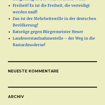
Freiheit! Es ist die Freiheit, die verteidigt
werden muß!
Das ist der Mehrheitswille in der deutschen
Bevölkerung!
Ratsrüge gegen Bürgermeister Heuer
Landeserstaufnahmestelle – der Weg in die
Bastardmoderne!
NEUESTE KOMMENTARE
ARCHIV