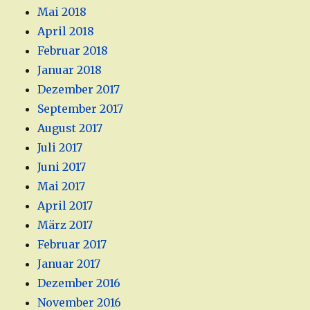
Mai 2018
April 2018
Februar 2018
Januar 2018
Dezember 2017
September 2017
August 2017
Juli 2017
Juni 2017
Mai 2017
April 2017
März 2017
Februar 2017
Januar 2017
Dezember 2016
November 2016