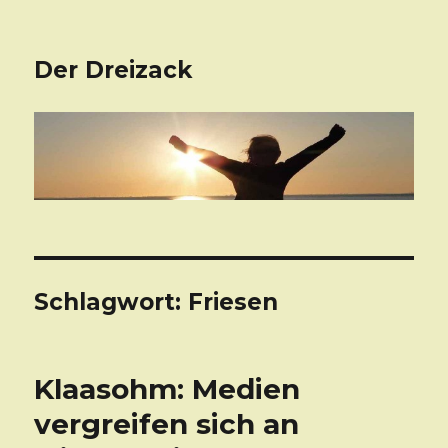
Der Dreizack
Schlagwort: Friesen
Klaasohm: Medien
vergreifen sich an