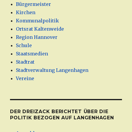
Bürgermeister
Kirchen
Kommunalpolitik
Ortsrat Kaltenweide
Region Hannover
Schule
Staatsmedien
Stadtrat
Stadtverwaltung Langenhagen
Vereine
DER DREIZACK BERICHTET ÜBER DIE
POLITIK BEZOGEN AUF LANGENHAGEN