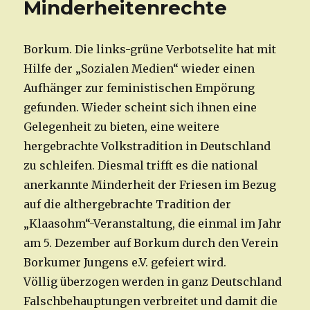
Minderheitenrechte
Borkum. Die links-grüne Verbotselite hat mit
Hilfe der „Sozialen Medien“ wieder einen
Aufhänger zur feministischen Empörung
gefunden. Wieder scheint sich ihnen eine
Gelegenheit zu bieten, eine weitere
hergebrachte Volkstradition in Deutschland
zu schleifen. Diesmal trifft es die national
anerkannte Minderheit der Friesen im Bezug
auf die althergebrachte Tradition der
„Klaasohm“-Veranstaltung, die einmal im Jahr
am 5. Dezember auf Borkum durch den Verein
Borkumer Jungens e.V. gefeiert wird.
Völlig überzogen werden in ganz Deutschland
Falschbehauptungen verbreitet und damit die