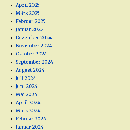
April 2025
März 2025
Februar 2025
Januar 2025
Dezember 2024
November 2024
Oktober 2024
September 2024
August 2024
Juli 2024
Juni 2024
Mai 2024
April 2024
März 2024
Februar 2024
Januar 2024