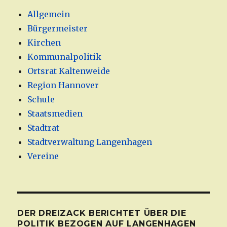
Allgemein
Bürgermeister
Kirchen
Kommunalpolitik
Ortsrat Kaltenweide
Region Hannover
Schule
Staatsmedien
Stadtrat
Stadtverwaltung Langenhagen
Vereine
DER DREIZACK BERICHTET ÜBER DIE
POLITIK BEZOGEN AUF LANGENHAGEN