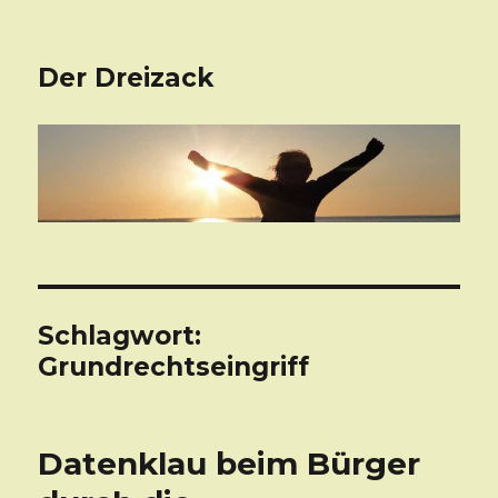
Der Dreizack
Schlagwort:
Grundrechtseingriff
Datenklau beim Bürger