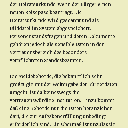
der Heiratsurkunde, wenn der Bürger einen
neuen Reisepass beantragt. Die
Heiratsurkunde wird gescannt und als
Bilddatei im System abgespeichert.
Personenstandsfragen und deren Dokumente
gehören jedoch als sensible Daten in den
Vertrauensbereich des besonders
verpflichteten Standesbeamten.
Die Meldebehörde, die bekanntlich sehr
großzügig mit der Weitergabe der Bürgerdaten
umgeht, ist da keineswegs die
vertrauenswürdige Institution. Hinzu kommt,
daß eine Behörde nur die Daten heranziehen
darf, die zur Aufgabenerfüllung unbedingt
erforderlich sind. Ein Übermaß ist unzulässig.