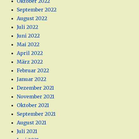
Oktober 2022
September 2022
August 2022
Juli 2022
Juni 2022
Mai 2022
April 2022
März 2022
Februar 2022
Januar 2022
Dezember 2021
November 2021
Oktober 2021
September 2021
August 2021
Juli 2021