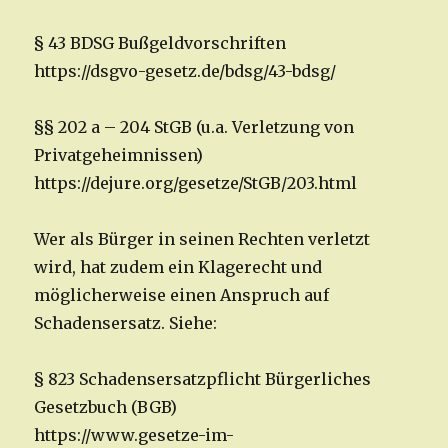
§ 43 BDSG Bußgeldvorschriften
https://dsgvo-gesetz.de/bdsg/43-bdsg/
§§ 202 a – 204 StGB (u.a. Verletzung von
Privatgeheimnissen)
https://dejure.org/gesetze/StGB/203.html
Wer als Bürger in seinen Rechten verletzt
wird, hat zudem ein Klagerecht und
möglicherweise einen Anspruch auf
Schadensersatz. Siehe:
§ 823 Schadensersatzpflicht Bürgerliches
Gesetzbuch (BGB)
https://www.gesetze-im-