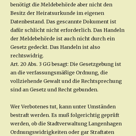
benötigt die Meldebehörde aber nicht den
Besitz der Heiratsurkunde im eigenen
Datenbestand. Das gescannte Dokument ist
dafür schlicht nicht erforderlich. Das Handeln
der Meldebehörde ist auch nicht durch ein
Gesetz gedeckt. Das Handeln ist also
rechtswidrig.
Art. 20 Abs. 3 GG besagt: Die Gesetzgebung ist
an die verfassungsmäßige Ordnung, die
vollziehende Gewalt und die Rechtsprechung
sind an Gesetz und Recht gebunden.
Wer Verbotenes tut, kann unter Umständen
bestraft werden. Es muß folgerichtig geprüft
werden, ob die Stadtverwaltung Langenhagen
Ordnungswidrigkeiten oder gar Straftaten