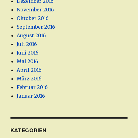
Dezember 2016
November 2016
Oktober 2016
September 2016
August 2016
Juli 2016
Juni 2016
Mai 2016
April 2016
März 2016
Februar 2016
Januar 2016
KATEGORIEN