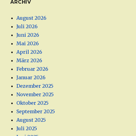
ARCHIV
August 2026
Juli 2026
Juni 2026
Mai 2026
April 2026
März 2026
Februar 2026
Januar 2026
Dezember 2025
November 2025
Oktober 2025
September 2025
August 2025
Juli 2025