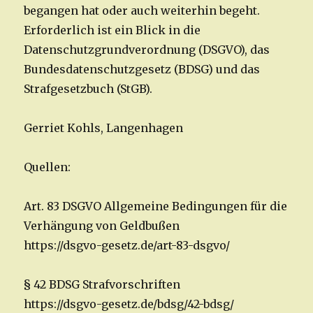
begangen hat oder auch weiterhin begeht.
Erforderlich ist ein Blick in die
Datenschutzgrundverordnung (DSGVO), das
Bundesdatenschutzgesetz (BDSG) und das
Strafgesetzbuch (StGB).
Gerriet Kohls, Langenhagen
Quellen:
Art. 83 DSGVO Allgemeine Bedingungen für die
Verhängung von Geldbußen
https://dsgvo-gesetz.de/art-83-dsgvo/
§ 42 BDSG Strafvorschriften
https://dsgvo-gesetz.de/bdsg/42-bdsg/