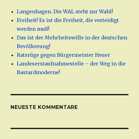
Langenhagen. Die WAL steht zur Wahl!
Freiheit! Es ist die Freiheit, die verteidigt
werden muß!
Das ist der Mehrheitswille in der deutschen
Bevölkerung!
Ratsrüge gegen Bürgermeister Heuer
Landeserstaufnahmestelle – der Weg in die
Bastardmoderne!
NEUESTE KOMMENTARE