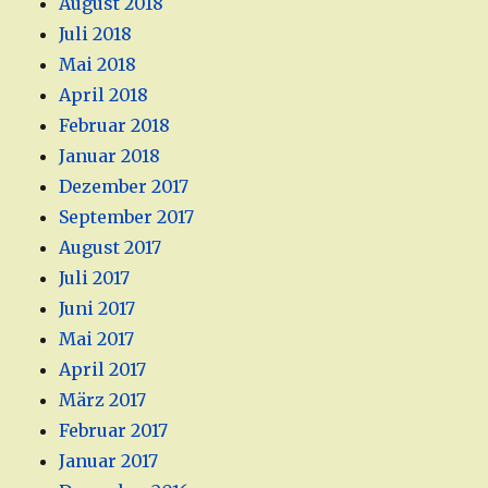
August 2018
Juli 2018
Mai 2018
April 2018
Februar 2018
Januar 2018
Dezember 2017
September 2017
August 2017
Juli 2017
Juni 2017
Mai 2017
April 2017
März 2017
Februar 2017
Januar 2017