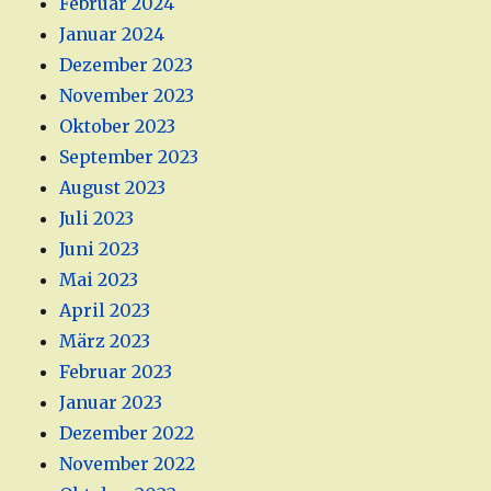
Februar 2024
Januar 2024
Dezember 2023
November 2023
Oktober 2023
September 2023
August 2023
Juli 2023
Juni 2023
Mai 2023
April 2023
März 2023
Februar 2023
Januar 2023
Dezember 2022
November 2022