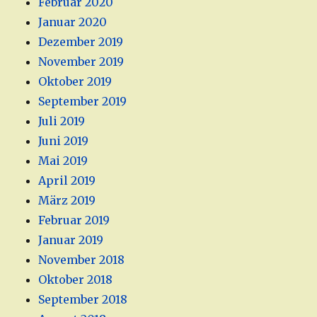
Februar 2020
Januar 2020
Dezember 2019
November 2019
Oktober 2019
September 2019
Juli 2019
Juni 2019
Mai 2019
April 2019
März 2019
Februar 2019
Januar 2019
November 2018
Oktober 2018
September 2018