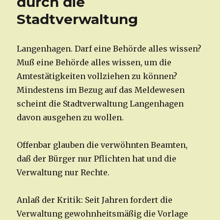
durch die
Stadtverwaltung
Langenhagen. Darf eine Behörde alles wissen?
Muß eine Behörde alles wissen, um die
Amtestätigkeiten vollziehen zu können?
Mindestens im Bezug auf das Meldewesen
scheint die Stadtverwaltung Langenhagen
davon ausgehen zu wollen.
Offenbar glauben die verwöhnten Beamten,
daß der Bürger nur Pflichten hat und die
Verwaltung nur Rechte.
Anlaß der Kritik: Seit Jahren fordert die
Verwaltung gewohnheitsmäßig die Vorlage