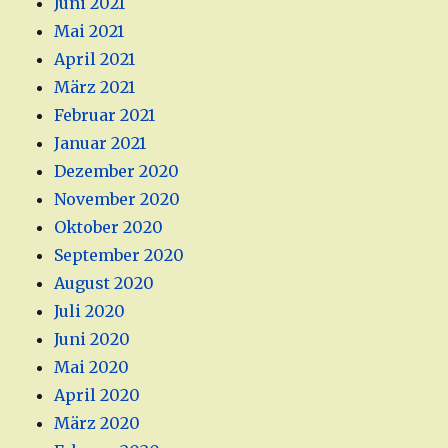
Juni 2021
Mai 2021
April 2021
März 2021
Februar 2021
Januar 2021
Dezember 2020
November 2020
Oktober 2020
September 2020
August 2020
Juli 2020
Juni 2020
Mai 2020
April 2020
März 2020