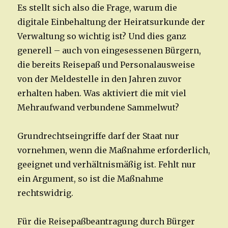
Es stellt sich also die Frage, warum die
digitale Einbehaltung der Heiratsurkunde der
Verwaltung so wichtig ist? Und dies ganz
generell – auch von eingesessenen Bürgern,
die bereits Reisepaß und Personalausweise
von der Meldestelle in den Jahren zuvor
erhalten haben. Was aktiviert die mit viel
Mehraufwand verbundene Sammelwut?
Grundrechtseingriffe darf der Staat nur
vornehmen, wenn die Maßnahme erforderlich,
geeignet und verhältnismäßig ist. Fehlt nur
ein Argument, so ist die Maßnahme
rechtswidrig.
Für die Reisepaßbeantragung durch Bürger