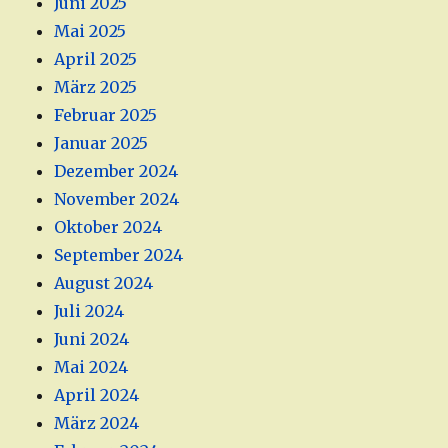
Juni 2025
Mai 2025
April 2025
März 2025
Februar 2025
Januar 2025
Dezember 2024
November 2024
Oktober 2024
September 2024
August 2024
Juli 2024
Juni 2024
Mai 2024
April 2024
März 2024