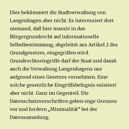
Dies bekümmert die Stadtverwaltung von
Langenhagen aber nicht. Es interessiert dort
niemand, daß hier massiv in das
Bürgergrundrecht auf informationelle
Selbstbestimmung, abgeleitet aus Artikel 2 des
Grundgesetzes, eingegriffen wird.
Grundrechtseingriffe darf der Staat und damit
auch die Verwaltung Langenhagens nur
aufgrund eines Gesetzes vornehmen. Eine
solche gesetzliche Eingriffsbefugnis existiert
aber nicht. Ganz im Gegenteil. Die
Datenschutzvorschriften geben enge Grenzen
vor und fordern „Minimalität“ bei der
Datensammlung.