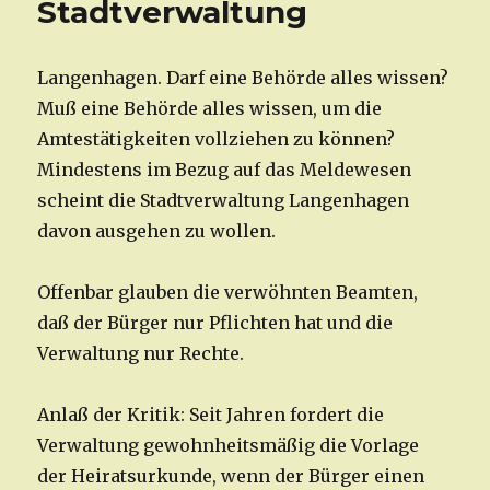
Stadtverwaltung
Langenhagen. Darf eine Behörde alles wissen?
Muß eine Behörde alles wissen, um die
Amtestätigkeiten vollziehen zu können?
Mindestens im Bezug auf das Meldewesen
scheint die Stadtverwaltung Langenhagen
davon ausgehen zu wollen.
Offenbar glauben die verwöhnten Beamten,
daß der Bürger nur Pflichten hat und die
Verwaltung nur Rechte.
Anlaß der Kritik: Seit Jahren fordert die
Verwaltung gewohnheitsmäßig die Vorlage
der Heiratsurkunde, wenn der Bürger einen