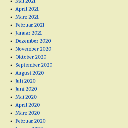
Mai 2021
April 2021
März 2021
Februar 2021
Januar 2021
Dezember 2020
November 2020
Oktober 2020
September 2020
August 2020
Juli 2020
Juni 2020
Mai 2020
April 2020
März 2020
Februar 2020