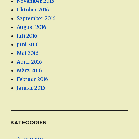
November 2016
Oktober 2016
September 2016
August 2016
Juli 2016
Juni 2016
Mai 2016
April 2016
März 2016
Februar 2016
Januar 2016
KATEGORIEN