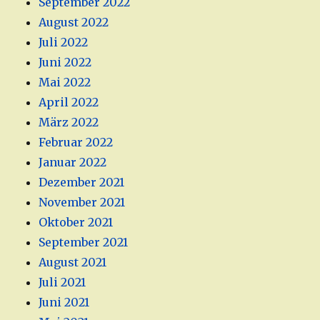
September 2022
August 2022
Juli 2022
Juni 2022
Mai 2022
April 2022
März 2022
Februar 2022
Januar 2022
Dezember 2021
November 2021
Oktober 2021
September 2021
August 2021
Juli 2021
Juni 2021