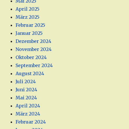
Mai 2025
April 2025
März 2025
Februar 2025
Januar 2025
Dezember 2024
November 2024
Oktober 2024
September 2024
August 2024
Juli 2024
Juni 2024
Mai 2024
April 2024
März 2024
Februar 2024