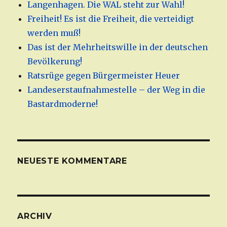
Langenhagen. Die WAL steht zur Wahl!
Freiheit! Es ist die Freiheit, die verteidigt
werden muß!
Das ist der Mehrheitswille in der deutschen
Bevölkerung!
Ratsrüge gegen Bürgermeister Heuer
Landeserstaufnahmestelle – der Weg in die
Bastardmoderne!
NEUESTE KOMMENTARE
ARCHIV