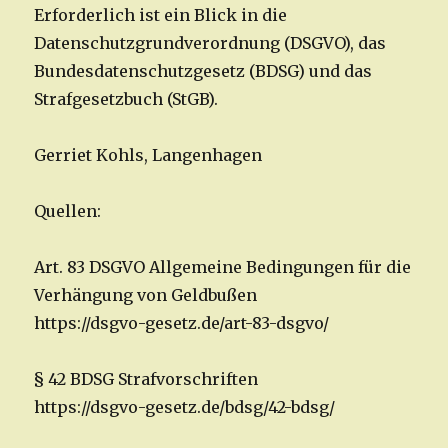
Erforderlich ist ein Blick in die
Datenschutzgrundverordnung (DSGVO), das
Bundesdatenschutzgesetz (BDSG) und das
Strafgesetzbuch (StGB).
Gerriet Kohls, Langenhagen
Quellen:
Art. 83 DSGVO Allgemeine Bedingungen für die
Verhängung von Geldbußen
https://dsgvo-gesetz.de/art-83-dsgvo/
§ 42 BDSG Strafvorschriften
https://dsgvo-gesetz.de/bdsg/42-bdsg/