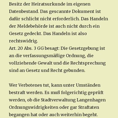
Besitz der Heiratsurkunde im eigenen
Datenbestand. Das gescannte Dokument ist
dafür schlicht nicht erforderlich. Das Handeln
der Meldebehörde ist auch nicht durch ein
Gesetz gedeckt. Das Handeln ist also
rechtswidrig.
Art. 20 Abs. 3 GG besagt: Die Gesetzgebung ist
an die verfassungsmäßige Ordnung, die
vollziehende Gewalt und die Rechtsprechung
sind an Gesetz und Recht gebunden.
Wer Verbotenes tut, kann unter Umständen
bestraft werden. Es muß folgerichtig geprüft
werden, ob die Stadtverwaltung Langenhagen
Ordnungswidrigkeiten oder gar Straftaten
begangen hat oder auch weiterhin begeht.