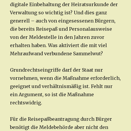
digitale Einbehaltung der Heiratsurkunde der
Verwaltung so wichtig ist? Und dies ganz
generell – auch von eingesessenen Bürgern,
die bereits Reisepaß und Personalausweise
von der Meldestelle in den Jahren zuvor
erhalten haben. Was aktiviert die mit viel
Mehraufwand verbundene Sammelwut?
Grundrechtseingriffe darf der Staat nur
vornehmen, wenn die Maßnahme erforderlich,
geeignet und verhältnismäßig ist. Fehlt nur
ein Argument, so ist die Maßnahme
rechtswidrig.
Für die Reisepaßbeantragung durch Bürger
benötigt die Meldebehörde aber nicht den