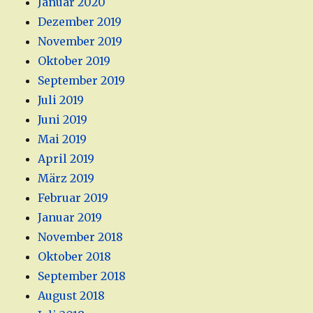
Januar 2020
Dezember 2019
November 2019
Oktober 2019
September 2019
Juli 2019
Juni 2019
Mai 2019
April 2019
März 2019
Februar 2019
Januar 2019
November 2018
Oktober 2018
September 2018
August 2018