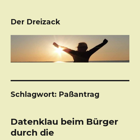
Der Dreizack
Schlagwort: Paßantrag
Datenklau beim Bürger
durch die