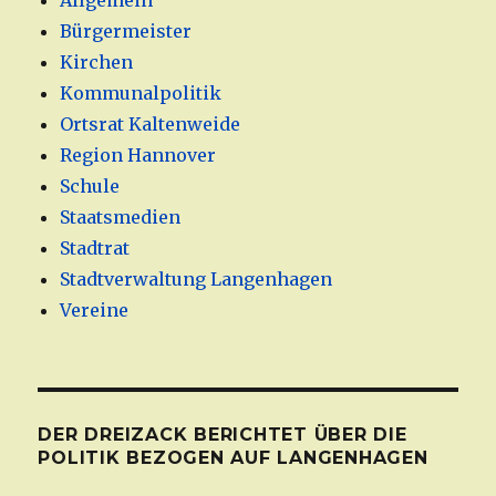
Allgemein
Bürgermeister
Kirchen
Kommunalpolitik
Ortsrat Kaltenweide
Region Hannover
Schule
Staatsmedien
Stadtrat
Stadtverwaltung Langenhagen
Vereine
DER DREIZACK BERICHTET ÜBER DIE
POLITIK BEZOGEN AUF LANGENHAGEN