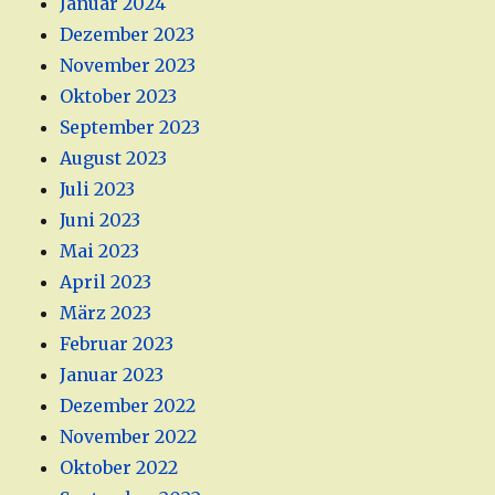
Januar 2024
Dezember 2023
November 2023
Oktober 2023
September 2023
August 2023
Juli 2023
Juni 2023
Mai 2023
April 2023
März 2023
Februar 2023
Januar 2023
Dezember 2022
November 2022
Oktober 2022