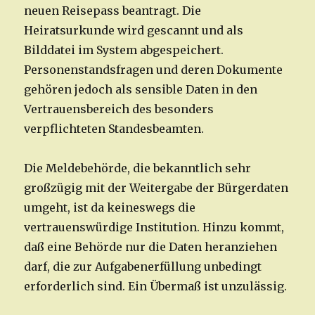
neuen Reisepass beantragt. Die
Heiratsurkunde wird gescannt und als
Bilddatei im System abgespeichert.
Personenstandsfragen und deren Dokumente
gehören jedoch als sensible Daten in den
Vertrauensbereich des besonders
verpflichteten Standesbeamten.
Die Meldebehörde, die bekanntlich sehr
großzügig mit der Weitergabe der Bürgerdaten
umgeht, ist da keineswegs die
vertrauenswürdige Institution. Hinzu kommt,
daß eine Behörde nur die Daten heranziehen
darf, die zur Aufgabenerfüllung unbedingt
erforderlich sind. Ein Übermaß ist unzulässig.