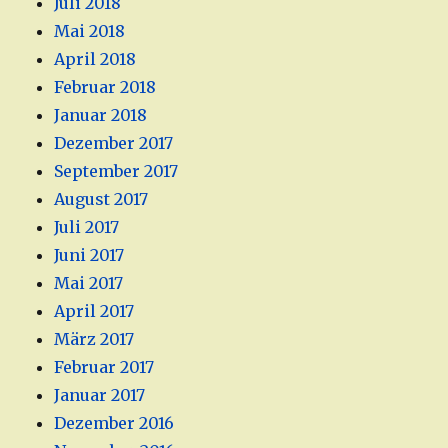
Juli 2018
Mai 2018
April 2018
Februar 2018
Januar 2018
Dezember 2017
September 2017
August 2017
Juli 2017
Juni 2017
Mai 2017
April 2017
März 2017
Februar 2017
Januar 2017
Dezember 2016