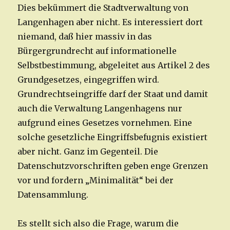
Dies bekümmert die Stadtverwaltung von
Langenhagen aber nicht. Es interessiert dort
niemand, daß hier massiv in das
Bürgergrundrecht auf informationelle
Selbstbestimmung, abgeleitet aus Artikel 2 des
Grundgesetzes, eingegriffen wird.
Grundrechtseingriffe darf der Staat und damit
auch die Verwaltung Langenhagens nur
aufgrund eines Gesetzes vornehmen. Eine
solche gesetzliche Eingriffsbefugnis existiert
aber nicht. Ganz im Gegenteil. Die
Datenschutzvorschriften geben enge Grenzen
vor und fordern „Minimalität“ bei der
Datensammlung.
Es stellt sich also die Frage, warum die