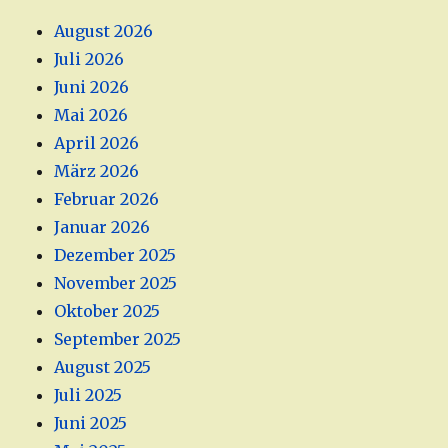
August 2026
Juli 2026
Juni 2026
Mai 2026
April 2026
März 2026
Februar 2026
Januar 2026
Dezember 2025
November 2025
Oktober 2025
September 2025
August 2025
Juli 2025
Juni 2025