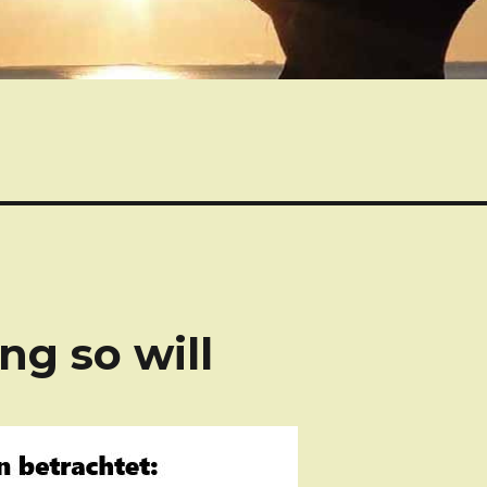
ng so will