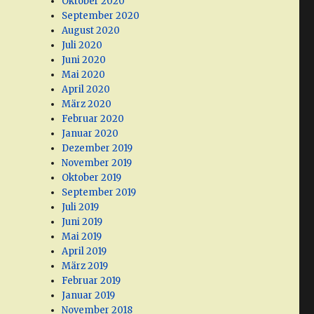
Oktober 2020
September 2020
August 2020
Juli 2020
Juni 2020
Mai 2020
April 2020
März 2020
Februar 2020
Januar 2020
Dezember 2019
November 2019
Oktober 2019
September 2019
Juli 2019
Juni 2019
Mai 2019
April 2019
März 2019
Februar 2019
Januar 2019
November 2018