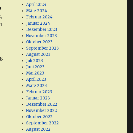
April 2024
n
März 2024
,
Februar 2024
Januar 2024
n,
Dezember 2023
November 2023
Oktober 2023
September 2023
August 2023
ng
Juli 2023
r
Juni 2023
Mai 2023
April 2023
März 2023
Februar 2023
Januar 2023
Dezember 2022
November 2022
Oktober 2022
September 2022
August 2022