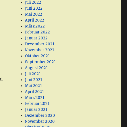
Juli 2022
Juni 2022
Mai 2022
April 2022
März 2022
Februar 2022
Januar 2022
.
Dezember 2021
November 2021
Oktober 2021
September 2021
August 2021
Juli 2021
nd
Juni 2021
Mai 2021
April 2021
März 2021
Februar 2021
Januar 2021
t
Dezember 2020
November 2020