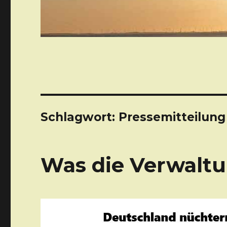
Schlagwort: Pressemitteilung
Was die Verwaltu