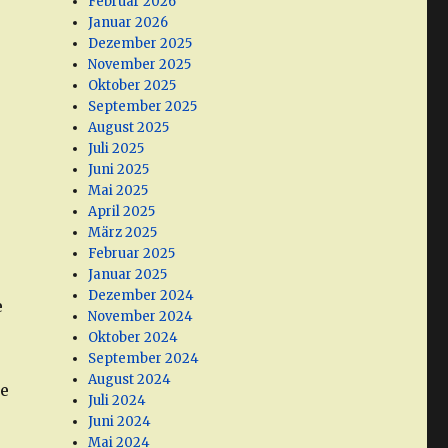
Februar 2026
Januar 2026
Dezember 2025
November 2025
Oktober 2025
September 2025
August 2025
Juli 2025
Juni 2025
Mai 2025
April 2025
März 2025
Februar 2025
Januar 2025
Dezember 2024
e
November 2024
Oktober 2024
September 2024
August 2024
ie
Juli 2024
Juni 2024
Mai 2024