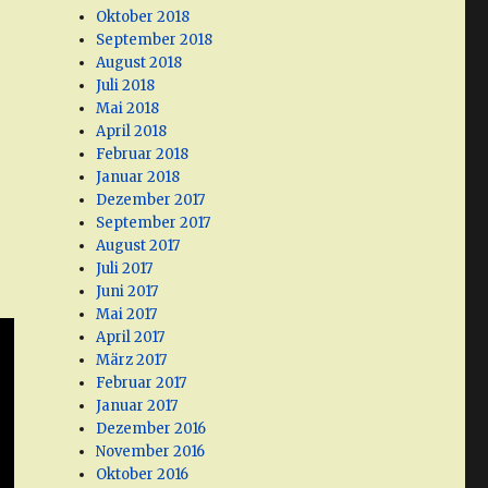
Oktober 2018
September 2018
August 2018
Juli 2018
Mai 2018
April 2018
Februar 2018
Januar 2018
Dezember 2017
September 2017
August 2017
Juli 2017
Juni 2017
Mai 2017
April 2017
März 2017
Februar 2017
Januar 2017
Dezember 2016
November 2016
Oktober 2016