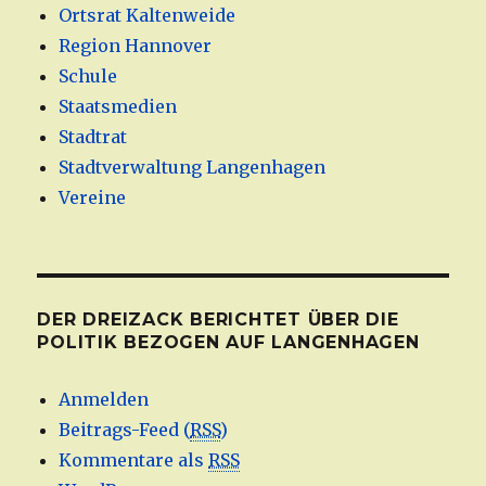
Ortsrat Kaltenweide
Region Hannover
Schule
Staatsmedien
Stadtrat
Stadtverwaltung Langenhagen
Vereine
DER DREIZACK BERICHTET ÜBER DIE
POLITIK BEZOGEN AUF LANGENHAGEN
Anmelden
Beitrags-Feed (
RSS
)
Kommentare als
RSS