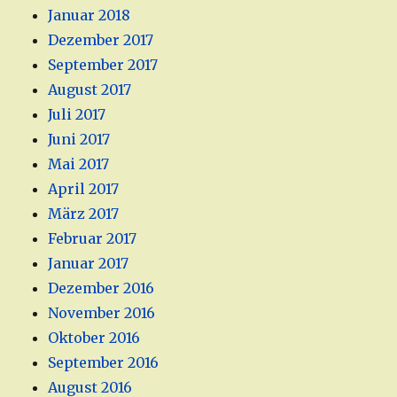
Januar 2018
Dezember 2017
September 2017
August 2017
Juli 2017
Juni 2017
Mai 2017
April 2017
März 2017
Februar 2017
Januar 2017
Dezember 2016
November 2016
Oktober 2016
September 2016
August 2016