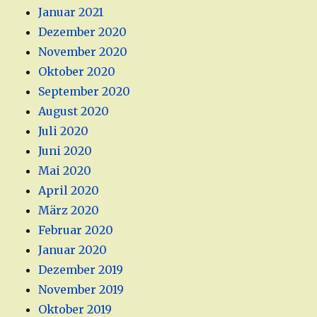
Januar 2021
Dezember 2020
November 2020
Oktober 2020
September 2020
August 2020
Juli 2020
Juni 2020
Mai 2020
April 2020
März 2020
Februar 2020
Januar 2020
Dezember 2019
November 2019
Oktober 2019