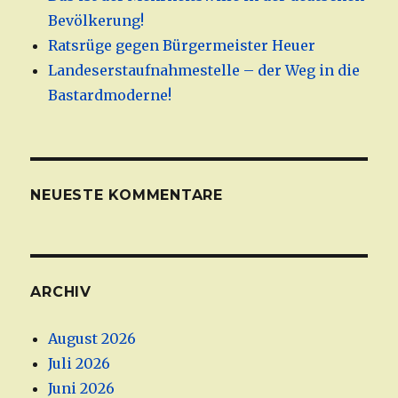
Bevölkerung!
Ratsrüge gegen Bürgermeister Heuer
Landeserstaufnahmestelle – der Weg in die
Bastardmoderne!
NEUESTE KOMMENTARE
ARCHIV
August 2026
Juli 2026
Juni 2026