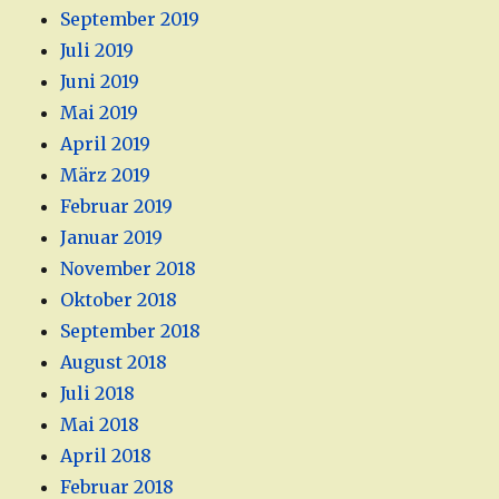
September 2019
Juli 2019
Juni 2019
Mai 2019
April 2019
März 2019
Februar 2019
Januar 2019
November 2018
Oktober 2018
September 2018
August 2018
Juli 2018
Mai 2018
April 2018
Februar 2018