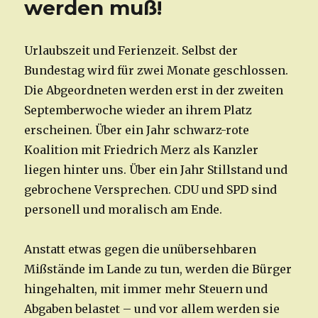
werden muß!
Urlaubszeit und Ferienzeit. Selbst der
Bundestag wird für zwei Monate geschlossen.
Die Abgeordneten werden erst in der zweiten
Septemberwoche wieder an ihrem Platz
erscheinen. Über ein Jahr schwarz-rote
Koalition mit Friedrich Merz als Kanzler
liegen hinter uns. Über ein Jahr Stillstand und
gebrochene Versprechen. CDU und SPD sind
personell und moralisch am Ende.
Anstatt etwas gegen die unübersehbaren
Mißstände im Lande zu tun, werden die Bürger
hingehalten, mit immer mehr Steuern und
Abgaben belastet – und vor allem werden sie