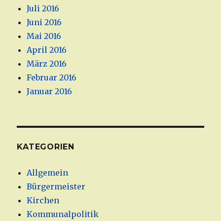
Juli 2016
Juni 2016
Mai 2016
April 2016
März 2016
Februar 2016
Januar 2016
KATEGORIEN
Allgemein
Bürgermeister
Kirchen
Kommunalpolitik