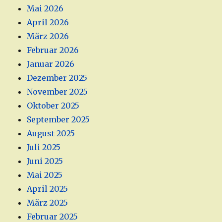
Mai 2026
April 2026
März 2026
Februar 2026
Januar 2026
Dezember 2025
November 2025
Oktober 2025
September 2025
August 2025
Juli 2025
Juni 2025
Mai 2025
April 2025
März 2025
Februar 2025