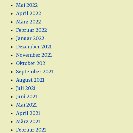
Mai 2022
April 2022
März 2022
Februar 2022
Januar 2022
Dezember 2021
November 2021
Oktober 2021
September 2021
August 2021
Juli 2021
Juni 2021
Mai 2021
April 2021
März 2021
Februar 2021