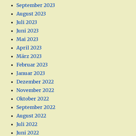
September 2023
August 2023
Juli 2023
Juni 2023
Mai 2023
April 2023
März 2023
Februar 2023
Januar 2023
Dezember 2022
November 2022
Oktober 2022
September 2022
August 2022
Juli 2022
Juni 2022