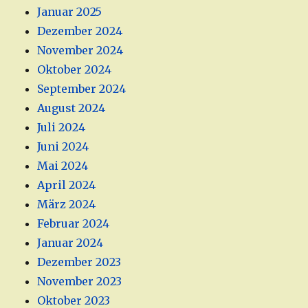
Januar 2025
Dezember 2024
November 2024
Oktober 2024
September 2024
August 2024
Juli 2024
Juni 2024
Mai 2024
April 2024
März 2024
Februar 2024
Januar 2024
Dezember 2023
November 2023
Oktober 2023