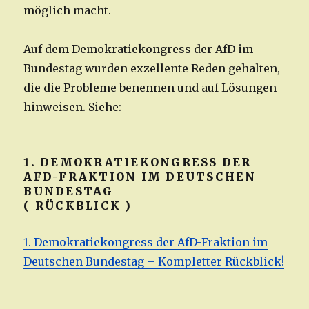
möglich macht.
Auf dem Demokratiekongress der AfD im
Bundestag wurden exzellente Reden gehalten,
die die Probleme benennen und auf Lösungen
hinweisen. Siehe:
1. DEMOKRATIEKONGRESS DER
AFD-FRAKTION IM DEUTSCHEN
BUNDESTAG
( RÜCKBLICK )
1. Demokratiekongress der AfD-Fraktion im
Deutschen Bundestag – Kompletter Rückblick!