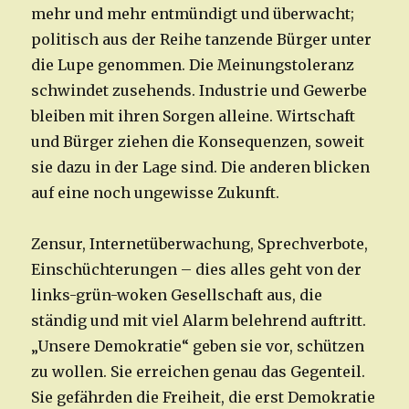
mehr und mehr entmündigt und überwacht;
politisch aus der Reihe tanzende Bürger unter
die Lupe genommen. Die Meinungstoleranz
schwindet zusehends. Industrie und Gewerbe
bleiben mit ihren Sorgen alleine. Wirtschaft
und Bürger ziehen die Konsequenzen, soweit
sie dazu in der Lage sind. Die anderen blicken
auf eine noch ungewisse Zukunft.
Zensur, Internetüberwachung, Sprechverbote,
Einschüchterungen – dies alles geht von der
links-grün-woken Gesellschaft aus, die
ständig und mit viel Alarm belehrend auftritt.
„Unsere Demokratie“ geben sie vor, schützen
zu wollen. Sie erreichen genau das Gegenteil.
Sie gefährden die Freiheit, die erst Demokratie