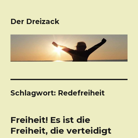
Der Dreizack
Schlagwort: Redefreiheit
Freiheit! Es ist die
Freiheit, die verteidigt