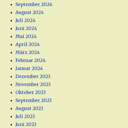
September 2024
August 2024
Juli 2024
Juni 2024
Mai 2024
April 2024
März 2024
Februar 2024
Januar 2024
Dezember 2023
November 2023
Oktober 2023
September 2023
August 2023
Juli 2023
Juni 2023