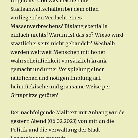
Unglücks. Und was machen die
Staatsanwaltschaften bei dem offen
vorliegenden Verdacht eines
Massenverbrechens? Bislang ebenfalls
einfach nichts! Warum ist das so? Wieso wird
staatlicherseits nicht gehandelt? Weshalb
werden weltweit Menschen mit hoher
Wahrscheinlichkeit vorsätzlich krank
gemacht und unter Vorspielung einer
nützlichen und nötigen Impfung auf
heimtückische und grausame Weise per
Giftspritze getötet?
Der nachfolgende Mailtext mit Anhang wurde
gestern Abend (06.02.2023) von mir an die
Politik und die Verwaltung der Stadt