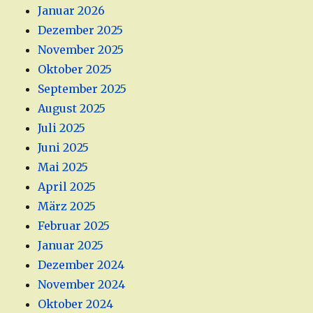
Januar 2026
Dezember 2025
November 2025
Oktober 2025
September 2025
August 2025
Juli 2025
Juni 2025
Mai 2025
April 2025
März 2025
Februar 2025
Januar 2025
Dezember 2024
November 2024
Oktober 2024