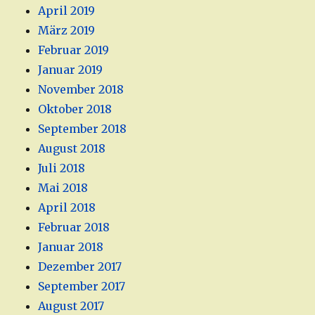
April 2019
März 2019
Februar 2019
Januar 2019
November 2018
Oktober 2018
September 2018
August 2018
Juli 2018
Mai 2018
April 2018
Februar 2018
Januar 2018
Dezember 2017
September 2017
August 2017