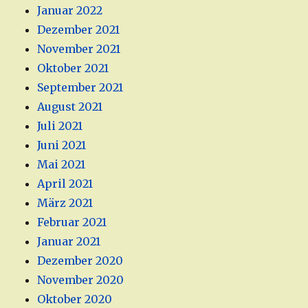
Januar 2022
Dezember 2021
November 2021
Oktober 2021
September 2021
August 2021
Juli 2021
Juni 2021
Mai 2021
April 2021
März 2021
Februar 2021
Januar 2021
Dezember 2020
November 2020
Oktober 2020