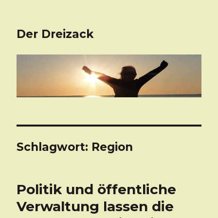
Der Dreizack
Schlagwort: Region
Politik und öffentliche
Verwaltung lassen die