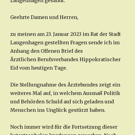
Langenhagen gesandt:
Geehrte Damen und Herren,
zu meinen am 23. Januar 2023 im Rat der Stadt
Langenhagen gestellten Fragen sende ich im
Anhang den Offenen Brief des
Ärztlichen Berufsverbandes Hippokratischer
Eid vom heutigen Tage.
Die Stellungnahme des Ärztebundes zeigt ein
weiteres Mal auf, in welchem Ausmaß Politik
und Behörden Schuld auf sich geladen und
Menschen ins Unglück gestürzt haben.
Noch immer wird für die Fortsetzung dieser