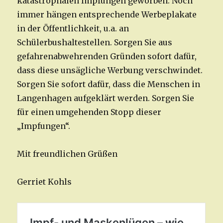
katastrophalen Impfungen geworben. Noch
immer hängen entsprechende Werbeplakate
in der Öffentlichkeit, u.a. an
Schülerbushaltestellen. Sorgen Sie aus
gefahrenabwehrenden Gründen sofort dafür,
dass diese unsägliche Werbung verschwindet.
Sorgen Sie sofort dafür, dass die Menschen in
Langenhagen aufgeklärt werden. Sorgen Sie
für einen umgehenden Stopp dieser
„Impfungen“.
Mit freundlichen Grüßen
Gerriet Kohls