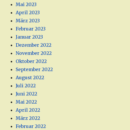
Mai 2023
April 2023
März 2023
Februar 2023
Januar 2023
Dezember 2022
November 2022
Oktober 2022
September 2022
August 2022
Juli 2022
Juni 2022
Mai 2022
April 2022
März 2022
Februar 2022