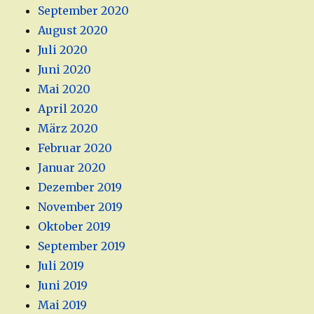
September 2020
August 2020
Juli 2020
Juni 2020
Mai 2020
April 2020
März 2020
Februar 2020
Januar 2020
Dezember 2019
November 2019
Oktober 2019
September 2019
Juli 2019
Juni 2019
Mai 2019