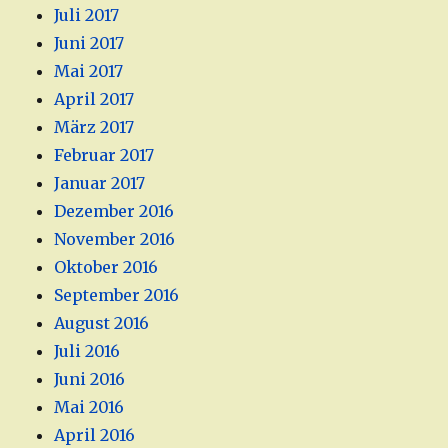
Juli 2017
Juni 2017
Mai 2017
April 2017
März 2017
Februar 2017
Januar 2017
Dezember 2016
November 2016
Oktober 2016
September 2016
August 2016
Juli 2016
Juni 2016
Mai 2016
April 2016