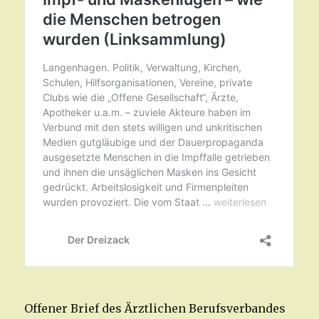
Offener Brief des Ärztlichen Berufsverbandes