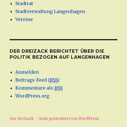
Stadtrat
Stadtverwaltung Langenhagen
Vereine
DER DREIZACK BERICHTET ÜBER DIE
POLITIK BEZOGEN AUF LANGENHAGEN
Anmelden
Beitrags-Feed (
RSS
)
Kommentare als
RSS
WordPress.org
Der Dreizack
Stolz präsentiert von WordPress