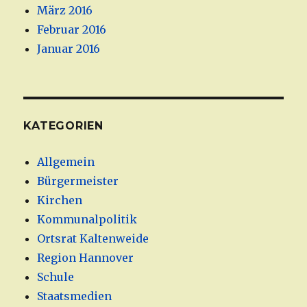
März 2016
Februar 2016
Januar 2016
KATEGORIEN
Allgemein
Bürgermeister
Kirchen
Kommunalpolitik
Ortsrat Kaltenweide
Region Hannover
Schule
Staatsmedien