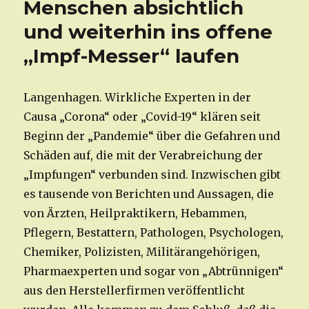
Menschen absichtlich
und weiterhin ins offene
„Impf-Messer“ laufen
Langenhagen. Wirkliche Experten in der
Causa „Corona“ oder „Covid-19“ klären seit
Beginn der „Pandemie“ über die Gefahren und
Schäden auf, die mit der Verabreichung der
„Impfungen“ verbunden sind. Inzwischen gibt
es tausende von Berichten und Aussagen, die
von Ärzten, Heilpraktikern, Hebammen,
Pflegern, Bestattern, Pathologen, Psychologen,
Chemiker, Polizisten, Militärangehörigen,
Pharmaexperten und sogar von „Abtrünnigen“
aus den Herstellerfirmen veröffentlicht