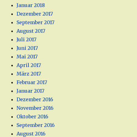
Januar 2018
Dezember 2017
September 2017
August 2017
Juli 2017
Juni 2017
Mai 2017
April 2017
März 2017
Februar 2017
Januar 2017
Dezember 2016
November 2016
Oktober 2016
September 2016
August 2016