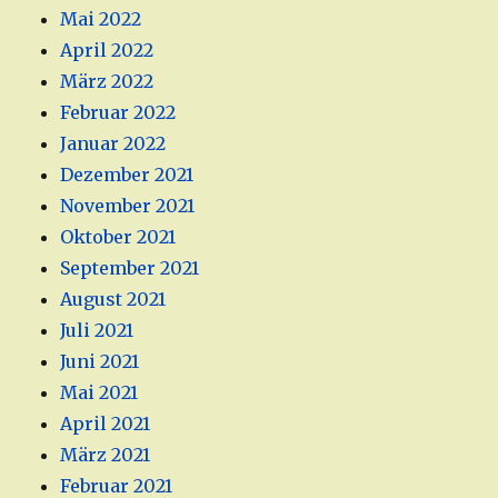
Mai 2022
April 2022
März 2022
Februar 2022
Januar 2022
Dezember 2021
November 2021
Oktober 2021
September 2021
August 2021
Juli 2021
Juni 2021
Mai 2021
April 2021
März 2021
Februar 2021