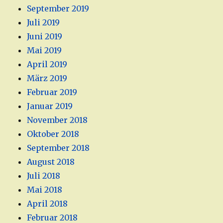
September 2019
Juli 2019
Juni 2019
Mai 2019
April 2019
März 2019
Februar 2019
Januar 2019
November 2018
Oktober 2018
September 2018
August 2018
Juli 2018
Mai 2018
April 2018
Februar 2018