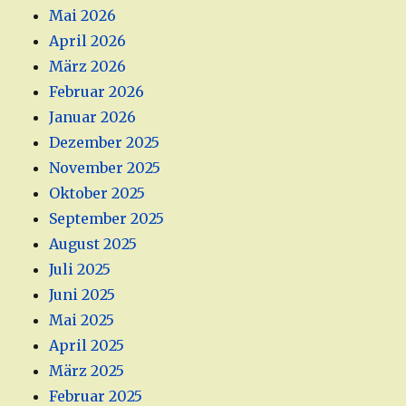
Mai 2026
April 2026
März 2026
Februar 2026
Januar 2026
Dezember 2025
November 2025
Oktober 2025
September 2025
August 2025
Juli 2025
Juni 2025
Mai 2025
April 2025
März 2025
Februar 2025