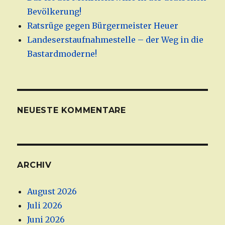
Bevölkerung!
Ratsrüge gegen Bürgermeister Heuer
Landeserstaufnahmestelle – der Weg in die
Bastardmoderne!
NEUESTE KOMMENTARE
ARCHIV
August 2026
Juli 2026
Juni 2026