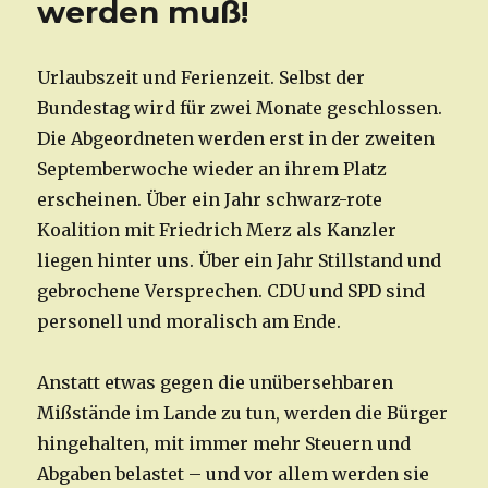
werden muß!
Urlaubszeit und Ferienzeit. Selbst der
Bundestag wird für zwei Monate geschlossen.
Die Abgeordneten werden erst in der zweiten
Septemberwoche wieder an ihrem Platz
erscheinen. Über ein Jahr schwarz-rote
Koalition mit Friedrich Merz als Kanzler
liegen hinter uns. Über ein Jahr Stillstand und
gebrochene Versprechen. CDU und SPD sind
personell und moralisch am Ende.
Anstatt etwas gegen die unübersehbaren
Mißstände im Lande zu tun, werden die Bürger
hingehalten, mit immer mehr Steuern und
Abgaben belastet – und vor allem werden sie