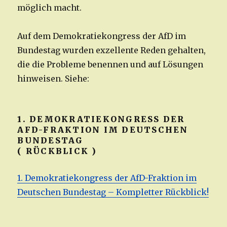
möglich macht.
Auf dem Demokratiekongress der AfD im
Bundestag wurden exzellente Reden gehalten,
die die Probleme benennen und auf Lösungen
hinweisen. Siehe:
1. DEMOKRATIEKONGRESS DER
AFD-FRAKTION IM DEUTSCHEN
BUNDESTAG
( RÜCKBLICK )
1. Demokratiekongress der AfD-Fraktion im
Deutschen Bundestag – Kompletter Rückblick!