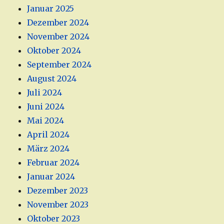
Januar 2025
Dezember 2024
November 2024
Oktober 2024
September 2024
August 2024
Juli 2024
Juni 2024
Mai 2024
April 2024
März 2024
Februar 2024
Januar 2024
Dezember 2023
November 2023
Oktober 2023