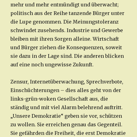
mehr und mehr entmündigt und überwacht;
politisch aus der Reihe tanzende Bürger unter
die Lupe genommen. Die Meinungstoleranz
schwindet zusehends. Industrie und Gewerbe
bleiben mit ihren Sorgen alleine. Wirtschaft
und Bürger ziehen die Konsequenzen, soweit
sie dazu in der Lage sind. Die anderen blicken
auf eine noch ungewisse Zukunft.
Zensur, Internetüberwachung, Sprechverbote,
Einschüchterungen – dies alles geht von der
links-grün-woken Gesellschaft aus, die
ständig und mit viel Alarm belehrend auftritt.
„Unsere Demokratie“ geben sie vor, schützen
zu wollen. Sie erreichen genau das Gegenteil.
Sie gefährden die Freiheit, die erst Demokratie