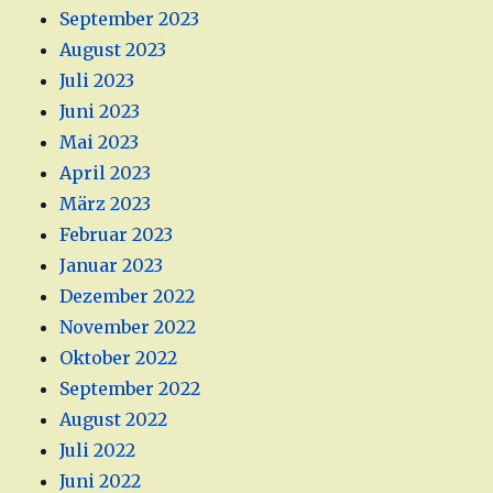
September 2023
August 2023
Juli 2023
Juni 2023
Mai 2023
April 2023
März 2023
Februar 2023
Januar 2023
Dezember 2022
November 2022
Oktober 2022
September 2022
August 2022
Juli 2022
Juni 2022