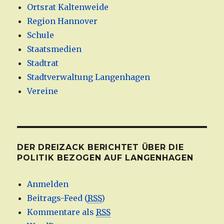
Ortsrat Kaltenweide
Region Hannover
Schule
Staatsmedien
Stadtrat
Stadtverwaltung Langenhagen
Vereine
DER DREIZACK BERICHTET ÜBER DIE
POLITIK BEZOGEN AUF LANGENHAGEN
Anmelden
Beitrags-Feed (
RSS
)
Kommentare als
RSS