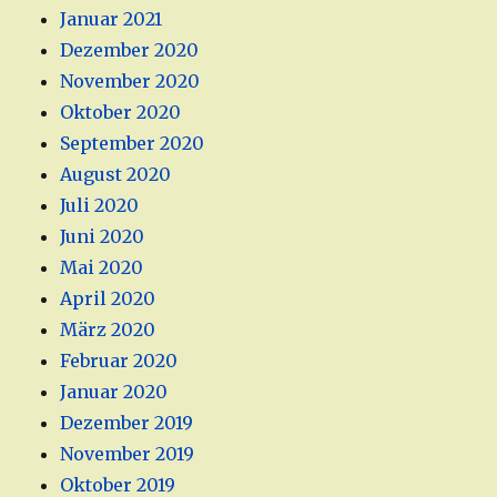
Januar 2021
Dezember 2020
November 2020
Oktober 2020
September 2020
August 2020
Juli 2020
Juni 2020
Mai 2020
April 2020
März 2020
Februar 2020
Januar 2020
Dezember 2019
November 2019
Oktober 2019