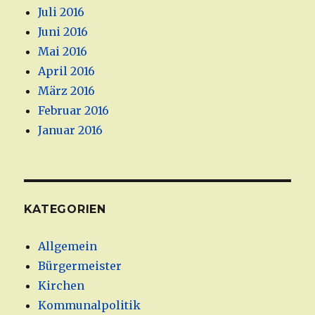
Juli 2016
Juni 2016
Mai 2016
April 2016
März 2016
Februar 2016
Januar 2016
KATEGORIEN
Allgemein
Bürgermeister
Kirchen
Kommunalpolitik