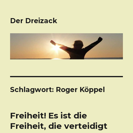
Der Dreizack
Schlagwort: Roger Köppel
Freiheit! Es ist die
Freiheit, die verteidigt