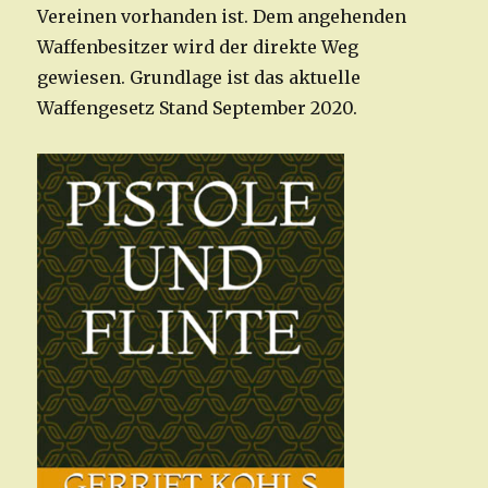
Vereinen vorhanden ist. Dem angehenden
Waffenbesitzer wird der direkte Weg
gewiesen. Grundlage ist das aktuelle
Waffengesetz Stand September 2020.