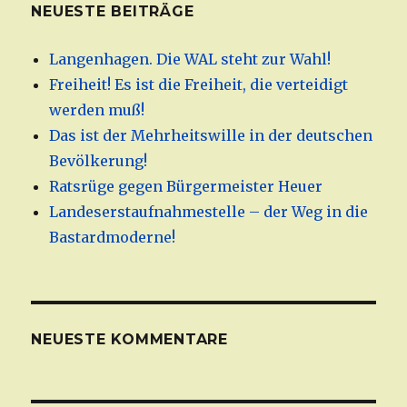
NEUESTE BEITRÄGE
Langenhagen. Die WAL steht zur Wahl!
Freiheit! Es ist die Freiheit, die verteidigt
werden muß!
Das ist der Mehrheitswille in der deutschen
Bevölkerung!
Ratsrüge gegen Bürgermeister Heuer
Landeserstaufnahmestelle – der Weg in die
Bastardmoderne!
NEUESTE KOMMENTARE