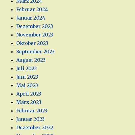
März 2024
Februar 2024
Januar 2024
Dezember 2023
November 2023
Oktober 2023
September 2023
August 2023
Juli 2023
Juni 2023
Mai 2023
April 2023
März 2023
Februar 2023
Januar 2023
Dezember 2022