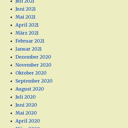
Juli 2021
Juni 2021
Mai 2021
April 2021
März 2021
Februar 2021
Januar 2021
Dezember 2020
November 2020
Oktober 2020
September 2020
August 2020
Juli 2020
Juni 2020
Mai 2020
April 2020