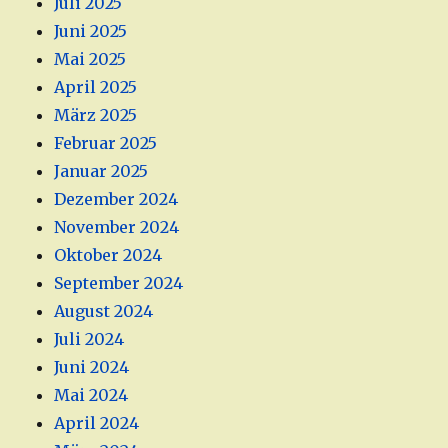
Juli 2025
Juni 2025
Mai 2025
April 2025
März 2025
Februar 2025
Januar 2025
Dezember 2024
November 2024
Oktober 2024
September 2024
August 2024
Juli 2024
Juni 2024
Mai 2024
April 2024