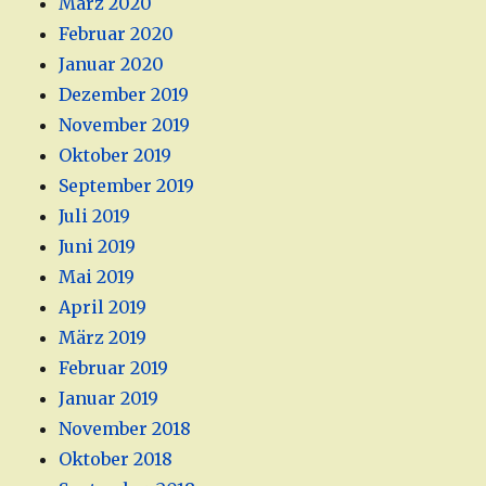
März 2020
Februar 2020
Januar 2020
Dezember 2019
November 2019
Oktober 2019
September 2019
Juli 2019
Juni 2019
Mai 2019
April 2019
März 2019
Februar 2019
Januar 2019
November 2018
Oktober 2018