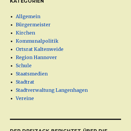
KATEGORIEN
Allgemein
Bürgermeister
Kirchen
Kommunalpolitik
Ortsrat Kaltenweide
Region Hannover
Schule
Staatsmedien
Stadtrat
Stadtverwaltung Langenhagen
Vereine