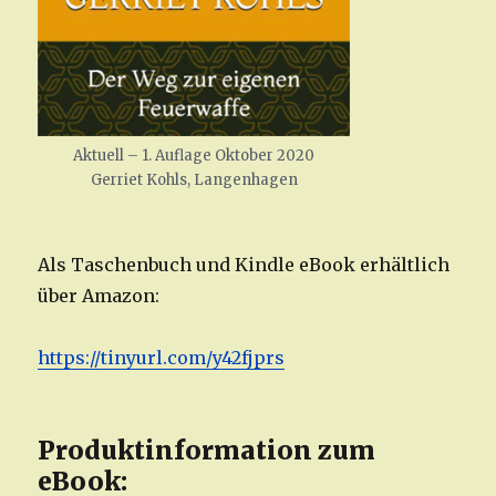
Aktuell – 1. Auflage Oktober 2020
Gerriet Kohls, Langenhagen
Als Taschenbuch und Kindle eBook erhältlich
über Amazon:
https://tinyurl.com/y42fjprs
Produktinformation zum
eBook: