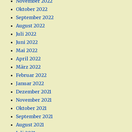
November 2022
Oktober 2022
September 2022
August 2022
Juli 2022
Juni 2022
Mai 2022
April 2022
März 2022
Februar 2022
Januar 2022
Dezember 2021
November 2021
Oktober 2021
September 2021
August 2021