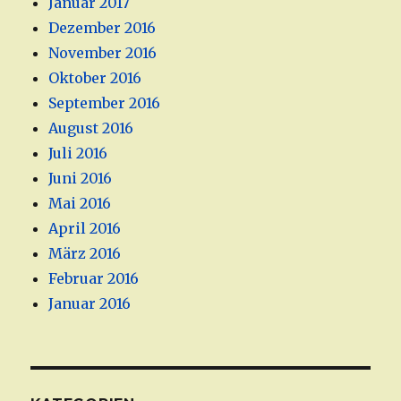
Januar 2017
Dezember 2016
November 2016
Oktober 2016
September 2016
August 2016
Juli 2016
Juni 2016
Mai 2016
April 2016
März 2016
Februar 2016
Januar 2016