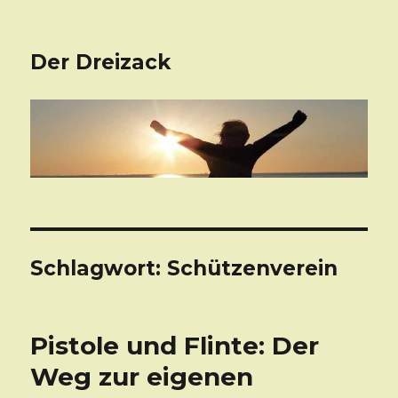
Der Dreizack
Schlagwort: Schützenverein
Pistole und Flinte: Der
Weg zur eigenen