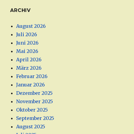
ARCHIV
August 2026
Juli 2026
Juni 2026
Mai 2026
April 2026
März 2026
Februar 2026
Januar 2026
Dezember 2025
November 2025
Oktober 2025
September 2025
August 2025