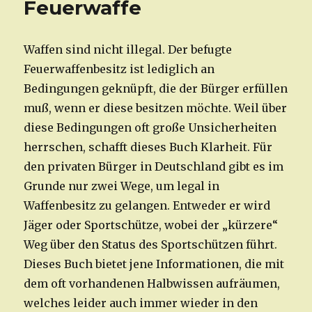
Feuerwaffe
Waffen sind nicht illegal. Der befugte
Feuerwaffenbesitz ist lediglich an
Bedingungen geknüpft, die der Bürger erfüllen
muß, wenn er diese besitzen möchte. Weil über
diese Bedingungen oft große Unsicherheiten
herrschen, schafft dieses Buch Klarheit. Für
den privaten Bürger in Deutschland gibt es im
Grunde nur zwei Wege, um legal in
Waffenbesitz zu gelangen. Entweder er wird
Jäger oder Sportschütze, wobei der „kürzere“
Weg über den Status des Sportschützen führt.
Dieses Buch bietet jene Informationen, die mit
dem oft vorhandenen Halbwissen aufräumen,
welches leider auch immer wieder in den