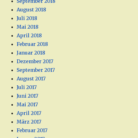
September 2018
August 2018
Juli 2018
Mai 2018
April 2018
Februar 2018
Januar 2018
Dezember 2017
September 2017
August 2017
Juli 2017
Juni 2017
Mai 2017
April 2017
März 2017
Februar 2017