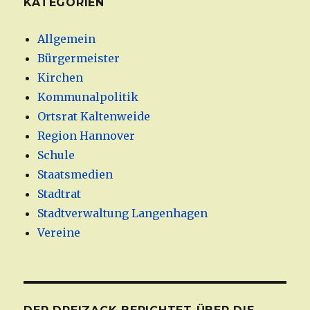
KATEGORIEN
Allgemein
Bürgermeister
Kirchen
Kommunalpolitik
Ortsrat Kaltenweide
Region Hannover
Schule
Staatsmedien
Stadtrat
Stadtverwaltung Langenhagen
Vereine