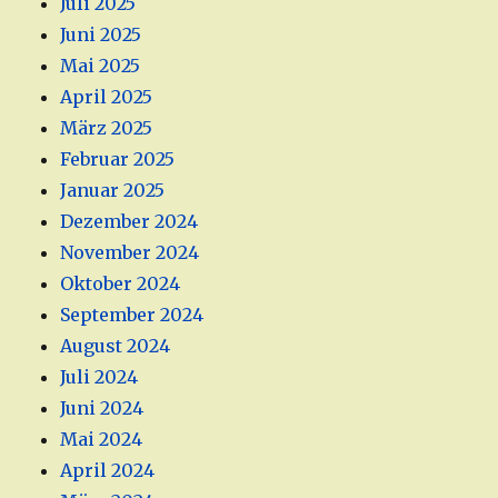
Juli 2025
Juni 2025
Mai 2025
April 2025
März 2025
Februar 2025
Januar 2025
Dezember 2024
November 2024
Oktober 2024
September 2024
August 2024
Juli 2024
Juni 2024
Mai 2024
April 2024