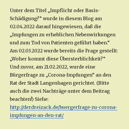
Unter dem Titel „Impflicht oder Basis-
Schädigung?“ wurde in diesem Blog am
02.04.2022 darauf hingewiesen, daß die
„Impfungen zu erheblichen Nebenwirkungen
und zum Tod von Patienten geführt haben.“
Am 02.03.2022 wurde bereits die Frage gestellt:
„Woher kommt diese Übersterblichkeit?“
Und zuvor, am 21.02.2022, wurde eine
Bürgerfrage zu „Corona-Impfungen“ an den
Rat der Stadt Langenhagen gerichtet. (Bitte
auch die zwei Nachträge unter dem Beitrag
beachten!) Siehe:
http://derdreizack.de/buergerfrage-zu-corona-
impfungen-an-den-rat/