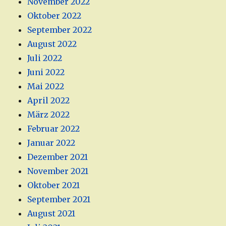
November 2022
Oktober 2022
September 2022
August 2022
Juli 2022
Juni 2022
Mai 2022
April 2022
März 2022
Februar 2022
Januar 2022
Dezember 2021
November 2021
Oktober 2021
September 2021
August 2021