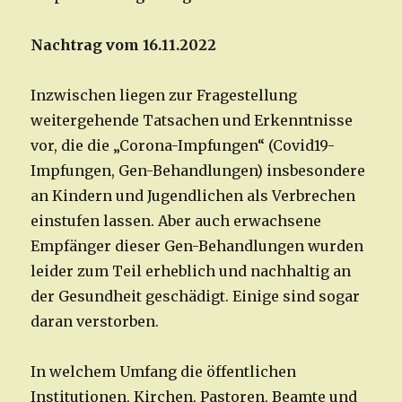
Nachtrag vom 16.11.2022
Inzwischen liegen zur Fragestellung
weitergehende Tatsachen und Erkenntnisse
vor, die die „Corona-Impfungen“ (Covid19-
Impfungen, Gen-Behandlungen) insbesondere
an Kindern und Jugendlichen als Verbrechen
einstufen lassen. Aber auch erwachsene
Empfänger dieser Gen-Behandlungen wurden
leider zum Teil erheblich und nachhaltig an
der Gesundheit geschädigt. Einige sind sogar
daran verstorben.
In welchem Umfang die öffentlichen
Institutionen, Kirchen, Pastoren, Beamte und