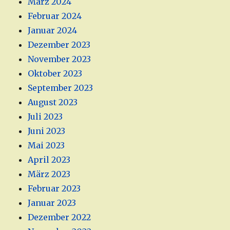
März 2024
Februar 2024
Januar 2024
Dezember 2023
November 2023
Oktober 2023
September 2023
August 2023
Juli 2023
Juni 2023
Mai 2023
April 2023
März 2023
Februar 2023
Januar 2023
Dezember 2022