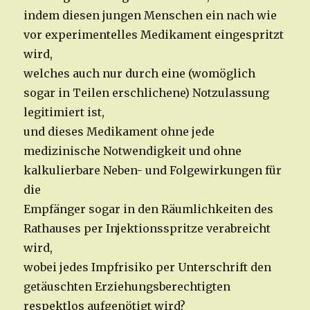
indem diesen jungen Menschen ein nach wie
vor experimentelles Medikament eingespritzt
wird,
welches auch nur durch eine (womöglich
sogar in Teilen erschlichene) Notzulassung
legitimiert ist,
und dieses Medikament ohne jede
medizinische Notwendigkeit und ohne
kalkulierbare Neben- und Folgewirkungen für
die
Empfänger sogar in den Räumlichkeiten des
Rathauses per Injektionsspritze verabreicht
wird,
wobei jedes Impfrisiko per Unterschrift den
getäuschten Erziehungsberechtigten
respektlos aufgenötigt wird?