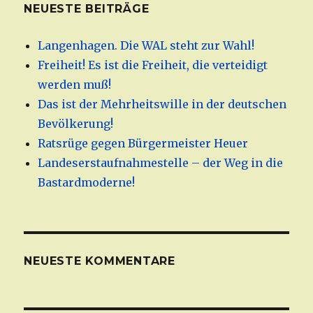
NEUESTE BEITRÄGE
Langenhagen. Die WAL steht zur Wahl!
Freiheit! Es ist die Freiheit, die verteidigt
werden muß!
Das ist der Mehrheitswille in der deutschen
Bevölkerung!
Ratsrüge gegen Bürgermeister Heuer
Landeserstaufnahmestelle – der Weg in die
Bastardmoderne!
NEUESTE KOMMENTARE