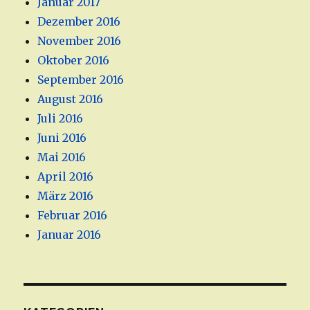
Januar 2017
Dezember 2016
November 2016
Oktober 2016
September 2016
August 2016
Juli 2016
Juni 2016
Mai 2016
April 2016
März 2016
Februar 2016
Januar 2016