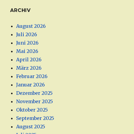
ARCHIV
August 2026
Juli 2026
Juni 2026
Mai 2026
April 2026
März 2026
Februar 2026
Januar 2026
Dezember 2025
November 2025
Oktober 2025
September 2025
August 2025