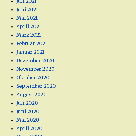
Juli 2021
Juni 2021
Mai 2021
April 2021
März 2021
Februar 2021
Januar 2021
Dezember 2020
November 2020
Oktober 2020
September 2020
August 2020
Juli 2020
Juni 2020
Mai 2020
April 2020