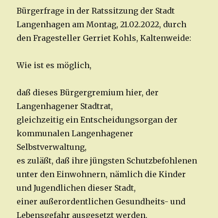
Bürgerfrage in der Ratssitzung der Stadt
Langenhagen am Montag, 21.02.2022, durch
den Fragesteller Gerriet Kohls, Kaltenweide:
Wie ist es möglich,
daß dieses Bürgergremium hier, der
Langenhagener Stadtrat,
gleichzeitig ein Entscheidungsorgan der
kommunalen Langenhagener
Selbstverwaltung,
es zuläßt, daß ihre jüngsten Schutzbefohlenen
unter den Einwohnern, nämlich die Kinder
und Jugendlichen dieser Stadt,
einer außerordentlichen Gesundheits- und
Lebensgefahr ausgesetzt werden,