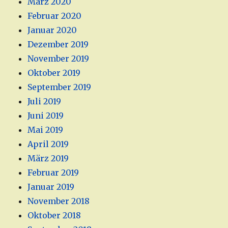
März 2020
Februar 2020
Januar 2020
Dezember 2019
November 2019
Oktober 2019
September 2019
Juli 2019
Juni 2019
Mai 2019
April 2019
März 2019
Februar 2019
Januar 2019
November 2018
Oktober 2018