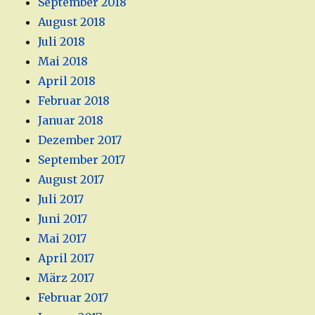
September 2018
August 2018
Juli 2018
Mai 2018
April 2018
Februar 2018
Januar 2018
Dezember 2017
September 2017
August 2017
Juli 2017
Juni 2017
Mai 2017
April 2017
März 2017
Februar 2017