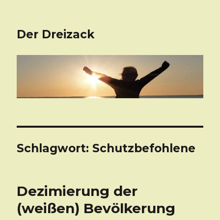
Der Dreizack
Schlagwort: Schutzbefohlene
Dezimierung der
(weißen) Bevölkerung