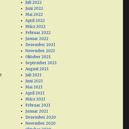
Juli 2022
Juni 2022
e
Mai 2022
April 2022
März 2022
Februar 2022
Januar 2022
Dezember 2021
November 2021
Oktober 2021
September 2021
August 2021
e
Juli 2021
Juni 2021
Mai 2021
April 2021
März 2021
Februar 2021
Januar 2021
Dezember 2020
November 2020