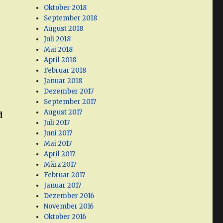
Oktober 2018
September 2018
August 2018
Juli 2018
Mai 2018
April 2018
Februar 2018
Januar 2018
Dezember 2017
September 2017
August 2017
d
Juli 2017
Juni 2017
Mai 2017
April 2017
März 2017
Februar 2017
Januar 2017
Dezember 2016
November 2016
Oktober 2016