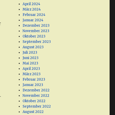
April 2024
März 2024
Februar 2024
Januar 2024
r
Dezember 2023
November 2023
Oktober 2023
September 2023
August 2023
Juli 2023
Juni 2023
Mai 2023
April 2023
März 2023
Februar 2023
Januar 2023
Dezember 2022
.
November 2022
Oktober 2022
September 2022
August 2022