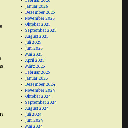
Februar 2026
Januar 2026
Dezember 2025
November 2025
Oktober 2025
e
September 2025
August 2025
Juli 2025
Juni 2025
Mai 2025
e
April 2025
as
März 2025
Februar 2025
Januar 2025
Dezember 2024
November 2024
Oktober 2024
September 2024
August 2024
en
Juli 2024
Juni 2024
Mai 2024