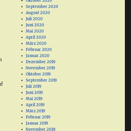
Oktober 2020
September 2020
August 2020
Juli 2020
Juni 2020
Mai 2020
April 2020
März 2020
Februar 2020
Januar 2020
n
Dezember 2019
November 2019
Oktober 2019
September 2019
n!
Juli 2019
Juni 2019
Mai 2019
April 2019
März 2019
Februar 2019
Januar 2019
November 2018