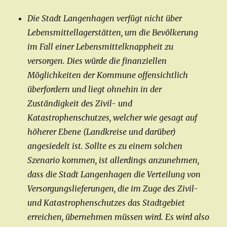
Die Stadt Langenhagen verfügt nicht über
Lebensmittellagerstätten, um die Bevölkerung
im Fall einer Lebensmittelknappheit zu
versorgen. Dies würde die finanziellen
Möglichkeiten der Kommune offensichtlich
überfordern und liegt ohnehin in der
Zuständigkeit des Zivil- und
Katastrophenschutzes, welcher wie gesagt auf
höherer Ebene (Landkreise und darüber)
angesiedelt ist. Sollte es zu einem solchen
Szenario kommen, ist allerdings anzunehmen,
dass die Stadt Langenhagen die Verteilung von
Versorgungslieferungen, die im Zuge des Zivil-
und Katastrophenschutzes das Stadtgebiet
erreichen, übernehmen müssen wird. Es wird also