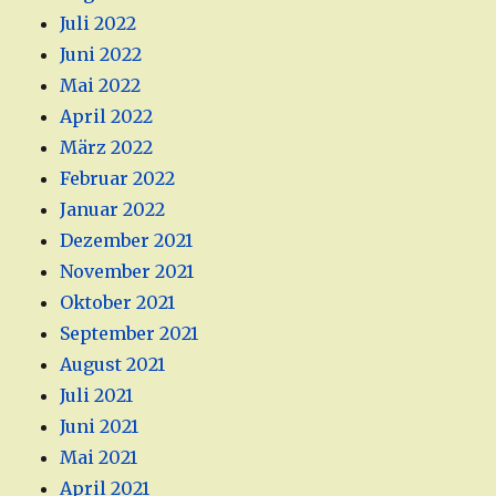
Juli 2022
Juni 2022
Mai 2022
April 2022
März 2022
Februar 2022
Januar 2022
Dezember 2021
November 2021
Oktober 2021
September 2021
August 2021
Juli 2021
Juni 2021
Mai 2021
April 2021