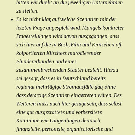
bitten wir direkt an die jeweiligen Unternehmen
zu stellen.
Es ist nicht klar, auf welche Szenarien mit der
letzten Frage angespielt wird. Mangels konkreter
Fragestellungen wird davon ausgegangen, dass
sich hier auf die in Buch, Film und Fernsehen oft
kolportierten Klischees marodierender
Plündererbanden und eines
zusammenbrechenden Staates bezieht. Hierzu
sei gesagt, dass es in Deutschland bereits
regional mehrtägige Stromausfälle gab, ohne
dass derartige Szenarien eingetreten wären. Des
Weiteren muss auch hier gesagt sein, dass selbst
eine gut ausgestattete und vorbereitete
Kommune wie Langenhagen dennoch
finanzielle, personelle, organisatorische und