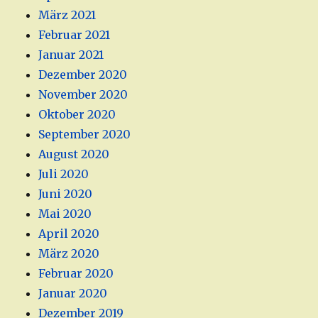
März 2021
Februar 2021
Januar 2021
Dezember 2020
November 2020
Oktober 2020
September 2020
August 2020
Juli 2020
Juni 2020
Mai 2020
April 2020
März 2020
Februar 2020
Januar 2020
Dezember 2019