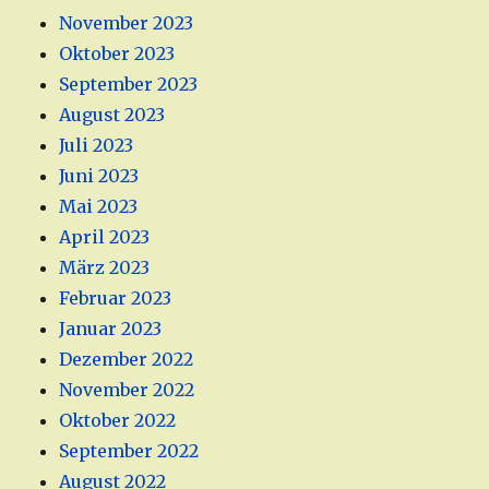
November 2023
Oktober 2023
September 2023
August 2023
Juli 2023
Juni 2023
Mai 2023
April 2023
März 2023
Februar 2023
Januar 2023
Dezember 2022
November 2022
Oktober 2022
September 2022
August 2022