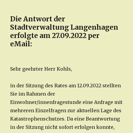
Die Antwort der
Stadtverwaltung Langenhagen
erfolgte am 27.09.2022 per
eMail:
Sehr geehrter Herr Kohls,
in der Sitzung des Rates am 12.09.2022 stellten
Sie im Rahmen der
Einwohner/innenfragestunde eine Anfrage mit
mehreren Einzelfragen zur aktuellen Lage des
Katastrophenschutzes. Da eine Beantwortung
in der Sitzung nicht sofort erfolgen konnte,