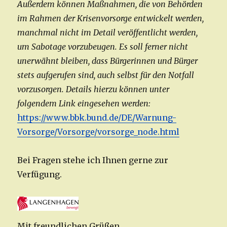
Außerdem können Maßnahmen, die von Behörden
im Rahmen der Krisenvorsorge entwickelt werden,
manchmal nicht im Detail veröffentlicht werden,
um Sabotage vorzubeugen. Es soll ferner nicht
unerwähnt bleiben, dass Bürgerinnen und Bürger
stets aufgerufen sind, auch selbst für den Notfall
vorzusorgen. Details hierzu können unter
folgendem Link eingesehen werden:
https://www.bbk.bund.de/DE/Warnung-
Vorsorge/Vorsorge/vorsorge_node.html
Bei Fragen stehe ich Ihnen gerne zur
Verfügung.
Mit freundlichen Grüßen