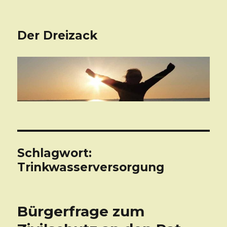
Der Dreizack
Schlagwort:
Trinkwasserversorgung
Bürgerfrage zum