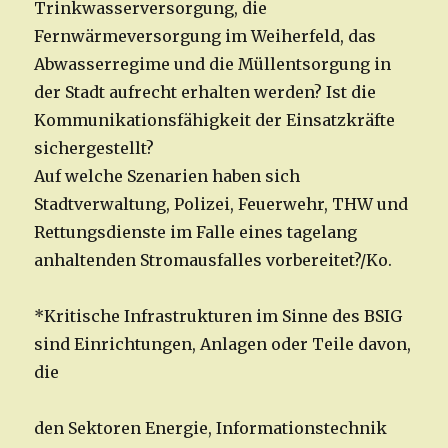
Trinkwasserversorgung, die
Fernwärmeversorgung im Weiherfeld, das
Abwasserregime und die Müllentsorgung in
der Stadt aufrecht erhalten werden? Ist die
Kommunikationsfähigkeit der Einsatzkräfte
sichergestellt?
Auf welche Szenarien haben sich
Stadtverwaltung, Polizei, Feuerwehr, THW und
Rettungsdienste im Falle eines tagelang
anhaltenden Stromausfalles vorbereitet?/Ko.
*Kritische Infrastrukturen im Sinne des BSIG
sind Einrichtungen, Anlagen oder Teile davon,
die
den Sektoren Energie, Informationstechnik