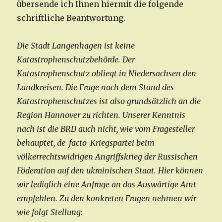
übersende ich Ihnen hiermit die folgende
schriftliche Beantwortung.
Die Stadt Langenhagen ist keine
Katastrophenschutzbehörde. Der
Katastrophenschutz obliegt in Niedersachsen den
Landkreisen. Die Frage nach dem Stand des
Katastrophenschutzes ist also grundsätzlich an die
Region Hannover zu richten. Unserer Kenntnis
nach ist die BRD auch nicht, wie vom Fragesteller
behauptet, de-facto-Kriegspartei beim
völkerrechtswidrigen Angriffskrieg der Russischen
Föderation auf den ukrainischen Staat. Hier können
wir lediglich eine Anfrage an das Auswärtige Amt
empfehlen. Zu den konkreten Fragen nehmen wir
wie folgt Stellung: