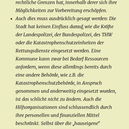
rechtliche Grenzen hat, innerhalb derer sich ihre
Möglichkeiten zur Vorbereitung erschöpfen.
Auch dies muss ausdrücklich gesagt werden: Die
Stadt hat keinen Einfluss darauf, wie die Kräfte
der Landespolizei, der Bundespolizei, des THW
oder die Katastrophenschutzeinheiten der
Rettungsdienste eingesetzt werden. Eine
Kommune kann zwar bei Bedarf Ressourcen
anfordern, wenn diese allerdings bereits durch
eine andere Behörde, wie z.B. die
Katastrophenschutzbehörde, in Anspruch
genommen und anderweitig eingesetzt wurden,
ist das schlicht nicht zu ändern. Auch die
Hilfsorganisationen sind schlussendlich durch
ihre personellen und finanziellen Mittel
beschränkt. Selbst über die „hauseigene“