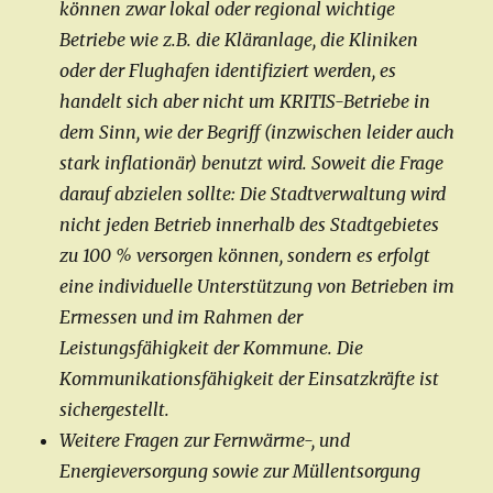
können zwar lokal oder regional wichtige
Betriebe wie z.B. die Kläranlage, die Kliniken
oder der Flughafen identifiziert werden, es
handelt sich aber nicht um KRITIS-Betriebe in
dem Sinn, wie der Begriff (inzwischen leider auch
stark inflationär) benutzt wird. Soweit die Frage
darauf abzielen sollte: Die Stadtverwaltung wird
nicht jeden Betrieb innerhalb des Stadtgebietes
zu 100 % versorgen können, sondern es erfolgt
eine individuelle Unterstützung von Betrieben im
Ermessen und im Rahmen der
Leistungsfähigkeit der Kommune. Die
Kommunikationsfähigkeit der Einsatzkräfte ist
sichergestellt.
Weitere Fragen zur Fernwärme-, und
Energieversorgung sowie zur Müllentsorgung