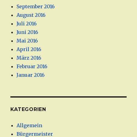
September 2016
August 2016
Juli 2016
Juni 2016
Mai 2016
April 2016
März 2016
Februar 2016
Januar 2016
KATEGORIEN
Allgemein
Bürgermeister