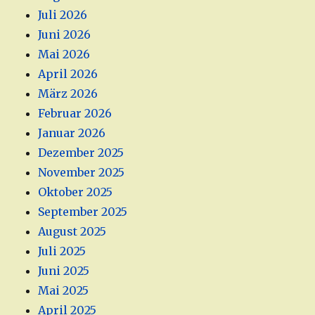
Juli 2026
Juni 2026
Mai 2026
April 2026
März 2026
Februar 2026
Januar 2026
Dezember 2025
November 2025
Oktober 2025
September 2025
August 2025
Juli 2025
Juni 2025
Mai 2025
April 2025