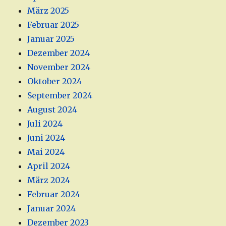
März 2025
Februar 2025
Januar 2025
Dezember 2024
November 2024
Oktober 2024
September 2024
August 2024
Juli 2024
Juni 2024
Mai 2024
April 2024
März 2024
Februar 2024
Januar 2024
Dezember 2023