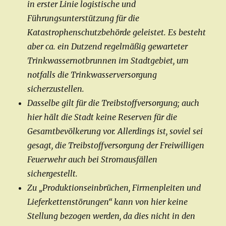
in erster Linie logistische und
Führungsunterstützung für die
Katastrophenschutzbehörde geleistet. Es besteht
aber ca. ein Dutzend regelmäßig gewarteter
Trinkwassernotbrunnen im Stadtgebiet, um
notfalls die Trinkwasserversorgung
sicherzustellen.
Dasselbe gilt für die Treibstoffversorgung; auch
hier hält die Stadt keine Reserven für die
Gesamtbevölkerung vor. Allerdings ist, soviel sei
gesagt, die Treibstoffversorgung der Freiwilligen
Feuerwehr auch bei Stromausfällen
sichergestellt.
Zu „Produktionseinbrüchen, Firmenpleiten und
Lieferkettenstörungen“ kann von hier keine
Stellung bezogen werden, da dies nicht in den