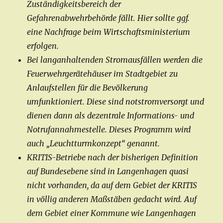
Zuständigkeitsbereich der
Gefahrenabwehrbehörde fällt. Hier sollte ggf.
eine Nachfrage beim Wirtschaftsministerium
erfolgen.
Bei langanhaltenden Stromausfällen werden die
Feuerwehrgerätehäuser im Stadtgebiet zu
Anlaufstellen für die Bevölkerung
umfunktioniert. Diese sind notstromversorgt und
dienen dann als dezentrale Informations- und
Notrufannahmestelle. Dieses Programm wird
auch „Leuchtturmkonzept“ genannt.
KRITIS-Betriebe nach der bisherigen Definition
auf Bundesebene sind in Langenhagen quasi
nicht vorhanden, da auf dem Gebiet der KRITIS
in völlig anderen Maßstäben gedacht wird. Auf
dem Gebiet einer Kommune wie Langenhagen