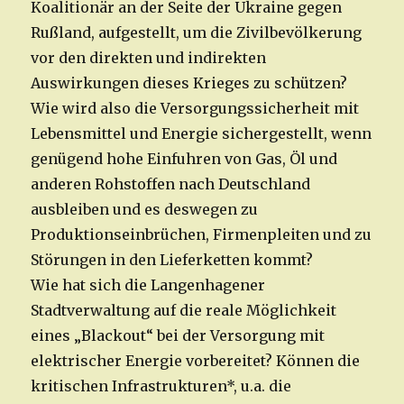
Koalitionär an der Seite der Ukraine gegen
Rußland, aufgestellt, um die Zivilbevölkerung
vor den direkten und indirekten
Auswirkungen dieses Krieges zu schützen?
Wie wird also die Versorgungssicherheit mit
Lebensmittel und Energie sichergestellt, wenn
genügend hohe Einfuhren von Gas, Öl und
anderen Rohstoffen nach Deutschland
ausbleiben und es deswegen zu
Produktionseinbrüchen, Firmenpleiten und zu
Störungen in den Lieferketten kommt?
Wie hat sich die Langenhagener
Stadtverwaltung auf die reale Möglichkeit
eines „Blackout“ bei der Versorgung mit
elektrischer Energie vorbereitet? Können die
kritischen Infrastrukturen*, u.a. die