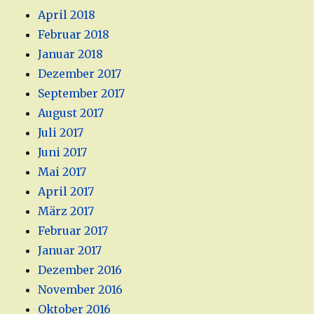
April 2018
Februar 2018
Januar 2018
Dezember 2017
September 2017
August 2017
Juli 2017
Juni 2017
Mai 2017
April 2017
März 2017
Februar 2017
Januar 2017
Dezember 2016
November 2016
Oktober 2016