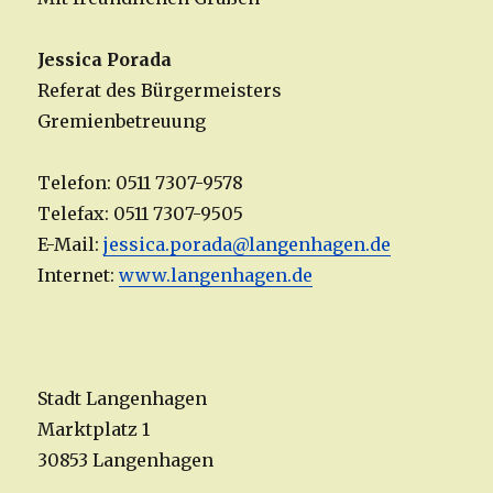
Jessica Porada
Referat des Bürgermeisters
Gremienbetreuung
Telefon: 0511 7307-9578
Telefax: 0511 7307-9505
E-Mail:
jessica.porada@langenhagen.de
Internet:
www.langenhagen.de
Stadt Langenhagen
Marktplatz 1
30853 Langenhagen