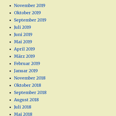
November 2019
Oktober 2019
September 2019
Juli 2019
Juni 2019
Mai 2019
April 2019
März 2019
Februar 2019
Januar 2019
November 2018
Oktober 2018
September 2018
August 2018
Juli 2018
Mai 2018