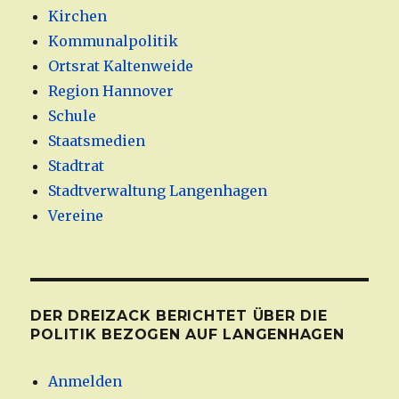
Kirchen
Kommunalpolitik
Ortsrat Kaltenweide
Region Hannover
Schule
Staatsmedien
Stadtrat
Stadtverwaltung Langenhagen
Vereine
DER DREIZACK BERICHTET ÜBER DIE
POLITIK BEZOGEN AUF LANGENHAGEN
Anmelden