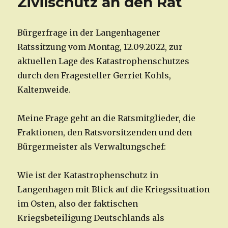
Zivilschutz an den Rat
Bürgerfrage in der Langenhagener
Ratssitzung vom Montag, 12.09.2022, zur
aktuellen Lage des Katastrophenschutzes
durch den Fragesteller Gerriet Kohls,
Kaltenweide.
Meine Frage geht an die Ratsmitglieder, die
Fraktionen, den Ratsvorsitzenden und den
Bürgermeister als Verwaltungschef:
Wie ist der Katastrophenschutz in
Langenhagen mit Blick auf die Kriegssituation
im Osten, also der faktischen
Kriegsbeteiligung Deutschlands als