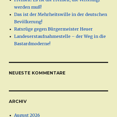
werden muß!
Das ist der Mehrheitswille in der deutschen
Bevölkerung!
Ratsrüge gegen Bürgermeister Heuer
Landeserstaufnahmestelle – der Weg in die
Bastardmoderne!
NEUESTE KOMMENTARE
ARCHIV
August 2026