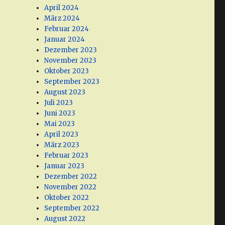
April 2024
März 2024
Februar 2024
Januar 2024
Dezember 2023
November 2023
Oktober 2023
September 2023
August 2023
Juli 2023
Juni 2023
Mai 2023
April 2023
e
März 2023
Februar 2023
Januar 2023
Dezember 2022
November 2022
Oktober 2022
September 2022
August 2022