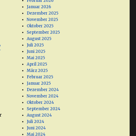
Februar 2026
Januar 2026
Dezember 2025
November 2025
Oktober 2025
September 2025
August 2025
Juli 2025
/
Juni 2025
Mai 2025
April 2025
März 2025
Februar 2025
Januar 2025
Dezember 2024
November 2024
Oktober 2024
September 2024
r
August 2024
Juli 2024
Juni 2024
Mai 2024