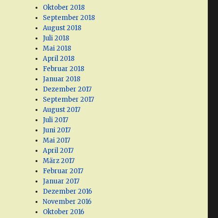
Oktober 2018
September 2018
August 2018
Juli 2018
Mai 2018
April 2018
Februar 2018
Januar 2018
Dezember 2017
September 2017
August 2017
Juli 2017
Juni 2017
Mai 2017
April 2017
März 2017
Februar 2017
Januar 2017
Dezember 2016
November 2016
Oktober 2016