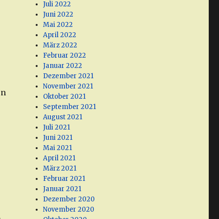
Juli 2022
Juni 2022
Mai 2022
April 2022
März 2022
Februar 2022
Januar 2022
Dezember 2021
November 2021
en
Oktober 2021
September 2021
August 2021
Juli 2021
Juni 2021
Mai 2021
April 2021
März 2021
Februar 2021
Januar 2021
Dezember 2020
November 2020
m