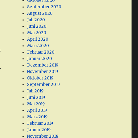
Oktober 2020
September 2020
August 2020
Juli 2020
Juni 2020
Mai 2020
April 2020
März 2020
n
Februar 2020
Januar 2020
Dezember 2019
.
November 2019
Oktober 2019
September 2019
Juli 2019
Juni 2019
Mai 2019
April 2019
März 2019
Februar 2019
Januar 2019
November 2018