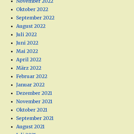
November 2022
Oktober 2022
September 2022
August 2022
Juli 2022
Juni 2022
Mai 2022
April 2022
März 2022
Februar 2022
Januar 2022
Dezember 2021
November 2021
Oktober 2021
September 2021
August 2021