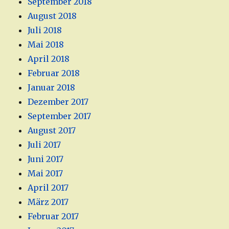
September 2018
August 2018
Juli 2018
Mai 2018
April 2018
Februar 2018
Januar 2018
Dezember 2017
September 2017
August 2017
Juli 2017
Juni 2017
Mai 2017
April 2017
März 2017
Februar 2017