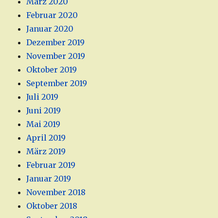
März 2020
Februar 2020
Januar 2020
Dezember 2019
November 2019
Oktober 2019
September 2019
Juli 2019
Juni 2019
Mai 2019
April 2019
März 2019
Februar 2019
Januar 2019
November 2018
Oktober 2018