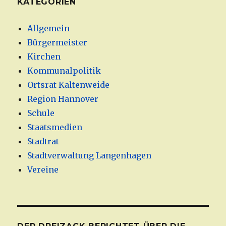
KATEGORIEN
Allgemein
Bürgermeister
Kirchen
Kommunalpolitik
Ortsrat Kaltenweide
Region Hannover
Schule
Staatsmedien
Stadtrat
Stadtverwaltung Langenhagen
Vereine