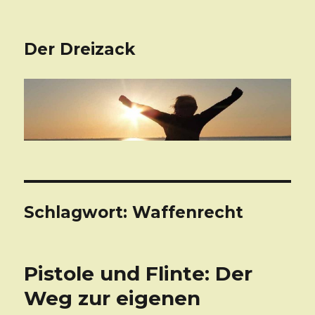
Der Dreizack
Schlagwort: Waffenrecht
Pistole und Flinte: Der
Weg zur eigenen