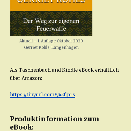
Aktuell – 1. Auflage Oktober 2020
Gerriet Kohls, Langenhagen
Als Taschenbuch und Kindle eBook erhältlich
über Amazon:
https://tinyurl.com/y42fjprs
Produktinformation zum
eBook: