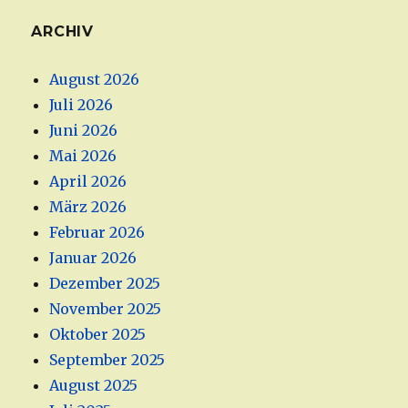
ARCHIV
August 2026
Juli 2026
Juni 2026
Mai 2026
April 2026
März 2026
Februar 2026
Januar 2026
Dezember 2025
November 2025
Oktober 2025
September 2025
August 2025