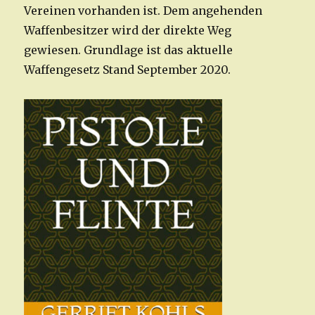
Vereinen vorhanden ist. Dem angehenden
Waffenbesitzer wird der direkte Weg
gewiesen. Grundlage ist das aktuelle
Waffengesetz Stand September 2020.