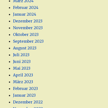
März 2024
Februar 2024
Januar 2024
Dezember 2023
November 2023
Oktober 2023
September 2023
August 2023
Juli 2023
Juni 2023
Mai 2023
April 2023
März 2023
Februar 2023
Januar 2023
Dezember 2022