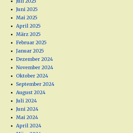
Juli 2025
Juni 2025
Mai 2025
April 2025
März 2025
Februar 2025
Januar 2025
Dezember 2024
November 2024
Oktober 2024
September 2024
August 2024
Juli 2024
Juni 2024
Mai 2024
April 2024