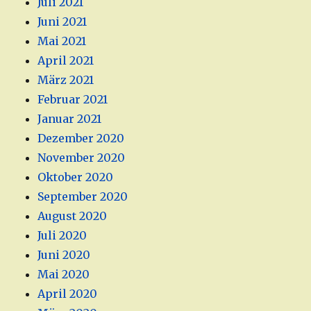
Juli 2021
Juni 2021
Mai 2021
April 2021
März 2021
Februar 2021
Januar 2021
Dezember 2020
November 2020
Oktober 2020
September 2020
August 2020
Juli 2020
Juni 2020
Mai 2020
April 2020