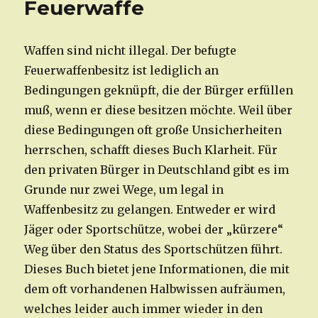
Feuerwaffe
Waffen sind nicht illegal. Der befugte
Feuerwaffenbesitz ist lediglich an
Bedingungen geknüpft, die der Bürger erfüllen
muß, wenn er diese besitzen möchte. Weil über
diese Bedingungen oft große Unsicherheiten
herrschen, schafft dieses Buch Klarheit. Für
den privaten Bürger in Deutschland gibt es im
Grunde nur zwei Wege, um legal in
Waffenbesitz zu gelangen. Entweder er wird
Jäger oder Sportschütze, wobei der „kürzere“
Weg über den Status des Sportschützen führt.
Dieses Buch bietet jene Informationen, die mit
dem oft vorhandenen Halbwissen aufräumen,
welches leider auch immer wieder in den