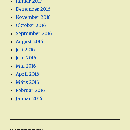
Januar 2017
Dezember 2016
November 2016
Oktober 2016
September 2016
August 2016
Juli 2016
Juni 2016
Mai 2016
April 2016
März 2016
Februar 2016
Januar 2016