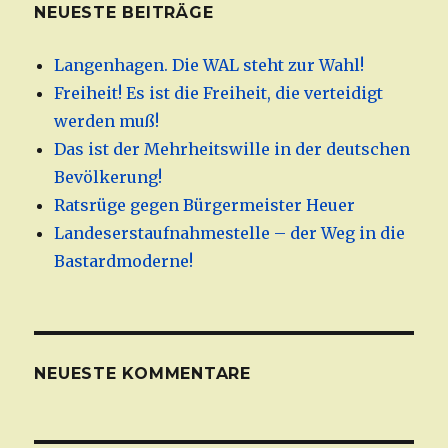
NEUESTE BEITRÄGE
Langenhagen. Die WAL steht zur Wahl!
Freiheit! Es ist die Freiheit, die verteidigt
werden muß!
Das ist der Mehrheitswille in der deutschen
Bevölkerung!
Ratsrüge gegen Bürgermeister Heuer
Landeserstaufnahmestelle – der Weg in die
Bastardmoderne!
NEUESTE KOMMENTARE