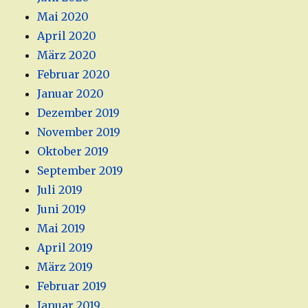
Mai 2020
April 2020
März 2020
Februar 2020
Januar 2020
Dezember 2019
November 2019
Oktober 2019
September 2019
Juli 2019
Juni 2019
Mai 2019
April 2019
März 2019
Februar 2019
Januar 2019