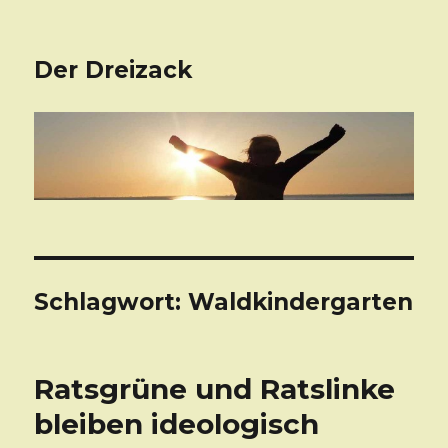
Der Dreizack
Schlagwort: Waldkindergarten
Ratsgrüne und Ratslinke
bleiben ideologisch