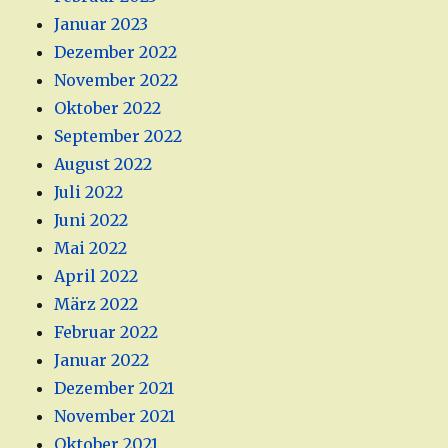
Januar 2023
Dezember 2022
November 2022
Oktober 2022
September 2022
August 2022
Juli 2022
Juni 2022
Mai 2022
April 2022
März 2022
Februar 2022
Januar 2022
Dezember 2021
November 2021
Oktober 2021