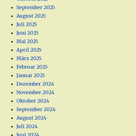
September 2025
August 2025
Juli 2025
Juni 2025
Mai 2025
April 2025
März 2025
Februar 2025
Januar 2025
Dezember 2024
November 2024
Oktober 2024
September 2024
August 2024
Juli 2024
Juni 2024