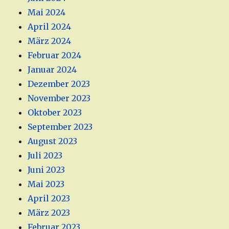
Mai 2024
April 2024
März 2024
Februar 2024
Januar 2024
Dezember 2023
November 2023
Oktober 2023
September 2023
August 2023
Juli 2023
Juni 2023
Mai 2023
April 2023
März 2023
Februar 2023