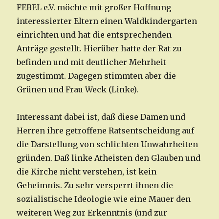
FEBEL e.V. möchte mit großer Hoffnung
interessierter Eltern einen Waldkindergarten
einrichten und hat die entsprechenden
Anträge gestellt. Hierüber hatte der Rat zu
befinden und mit deutlicher Mehrheit
zugestimmt. Dagegen stimmten aber die
Grünen und Frau Weck (Linke).
Interessant dabei ist, daß diese Damen und
Herren ihre getroffene Ratsentscheidung auf
die Darstellung von schlichten Unwahrheiten
gründen. Daß linke Atheisten den Glauben und
die Kirche nicht verstehen, ist kein
Geheimnis. Zu sehr versperrt ihnen die
sozialistische Ideologie wie eine Mauer den
weiteren Weg zur Erkenntnis (und zur