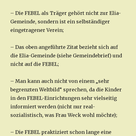
– Die FEBEL als Träger gehört nicht zur Elia-
Gemeinde, sondern ist ein selbständiger
eingetragener Verein;
– Das oben angeführte Zitat bezieht sich auf
die Elia-Gemeinde (siehe Gemeindebrief) und
nicht auf die FEBEL;
– Man kann auch nicht von einem „sehr
begrenzten Weltbild“ sprechen, da die Kinder
in den FEBEL-Einrichtungen sehr vielseitig
informiert werden (nicht nur real-
sozialistisch, was Frau Weck wohl möchte);
– Die FEBEL praktiziert schon lange eine