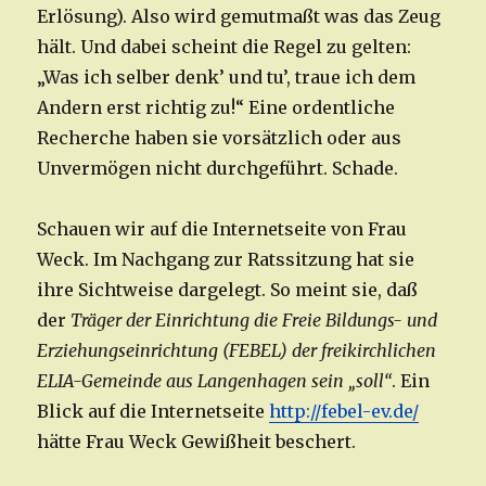
Erlösung). Also wird gemutmaßt was das Zeug
hält. Und dabei scheint die Regel zu gelten:
„Was ich selber denk’ und tu’, traue ich dem
Andern erst richtig zu!“ Eine ordentliche
Recherche haben sie vorsätzlich oder aus
Unvermögen nicht durchgeführt. Schade.
Schauen wir auf die Internetseite von Frau
Weck. Im Nachgang zur Ratssitzung hat sie
ihre Sichtweise dargelegt. So meint sie, daß
der
Träger der Einrichtung die Freie Bildungs- und
Erziehungseinrichtung (FEBEL) der freikirchlichen
ELIA-Gemeinde aus Langenhagen sein „soll“
. Ein
Blick auf die Internetseite
http://febel-ev.de/
hätte Frau Weck Gewißheit beschert.