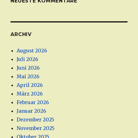
NEUESTE KOMMENTARE
ARCHIV
August 2026
Juli 2026
Juni 2026
Mai 2026
April 2026
März 2026
Februar 2026
Januar 2026
Dezember 2025
November 2025
Oktober 2025