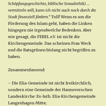
Schöpfungsgeschichte, biblische Sexualethik)
…
vermitteln will, kann ich nicht auch noch durch die
Stadt finanziell fördern.“
Toll! Wenn es um die
Förderung des Islam geht, haben die Linken
hingegen nie irgendwelche Bedenken. Aber
wie gesagt, die FEBEL e.V. ist nicht die
Kirchengemeinde. Das scheinen Frau Weck
und die Ratsgrünen bislang nicht begriffen zu
haben.
Zusammenfassend:
– Die Elia-Gemeinde ist nicht freikirchlich,
sondern eine Gemeinde der Hannoverschen
Landeskirche: Ev.-luth. Elia-Kirchengemeinde
Langenhagen-Mitte;