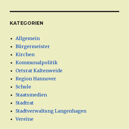
KATEGORIEN
Allgemein
Bürgermeister
Kirchen
Kommunalpolitik
Ortsrat Kaltenweide
Region Hannover
Schule
Staatsmedien
Stadtrat
Stadtverwaltung Langenhagen
Vereine