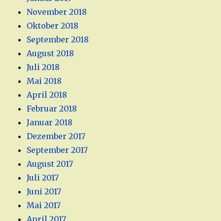
November 2018
Oktober 2018
September 2018
August 2018
Juli 2018
Mai 2018
April 2018
Februar 2018
Januar 2018
Dezember 2017
September 2017
August 2017
Juli 2017
Juni 2017
Mai 2017
April 2017