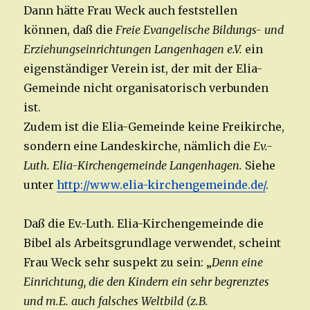
Dann hätte Frau Weck auch feststellen
können, daß die
Freie Evangelische Bildungs- und
Erziehungseinrichtungen Langenhagen e.V.
ein
eigenständiger Verein ist, der mit der Elia-
Gemeinde nicht organisatorisch verbunden
ist.
Zudem ist die Elia-Gemeinde keine Freikirche,
sondern eine Landeskirche, nämlich die
Ev.-
Luth. Elia-Kirchengemeinde Langenhagen.
Siehe
unter
http://www.elia-kirchengemeinde.de/
.
Daß die Ev.-Luth. Elia-Kirchengemeinde die
Bibel als Arbeitsgrundlage verwendet, scheint
Frau Weck sehr suspekt zu sein: „
Denn eine
Einrichtung, die den Kindern ein sehr begrenztes
und m.E. auch falsches Weltbild (z.B.