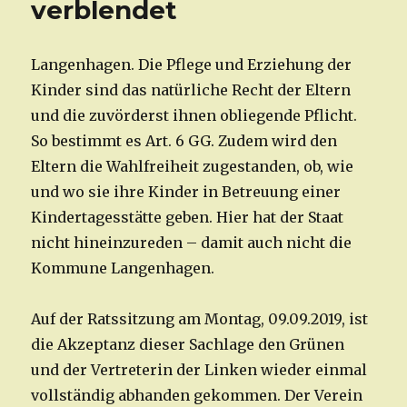
verblendet
Langenhagen. Die Pflege und Erziehung der
Kinder sind das natürliche Recht der Eltern
und die zuvörderst ihnen obliegende Pflicht.
So bestimmt es Art. 6 GG. Zudem wird den
Eltern die Wahlfreiheit zugestanden, ob, wie
und wo sie ihre Kinder in Betreuung einer
Kindertagesstätte geben. Hier hat der Staat
nicht hineinzureden – damit auch nicht die
Kommune Langenhagen.
Auf der Ratssitzung am Montag, 09.09.2019, ist
die Akzeptanz dieser Sachlage den Grünen
und der Vertreterin der Linken wieder einmal
vollständig abhanden gekommen. Der Verein