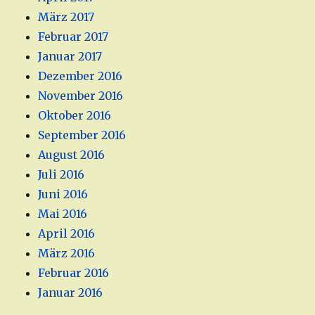
März 2017
Februar 2017
Januar 2017
Dezember 2016
November 2016
Oktober 2016
September 2016
August 2016
Juli 2016
Juni 2016
Mai 2016
April 2016
März 2016
Februar 2016
Januar 2016