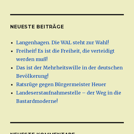
NEUESTE BEITRÄGE
Langenhagen. Die WAL steht zur Wahl!
Freiheit! Es ist die Freiheit, die verteidigt
werden muß!
Das ist der Mehrheitswille in der deutschen
Bevölkerung!
Ratsrüge gegen Bürgermeister Heuer
Landeserstaufnahmestelle – der Weg in die
Bastardmoderne!