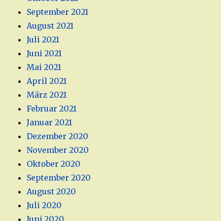
September 2021
August 2021
Juli 2021
Juni 2021
Mai 2021
April 2021
März 2021
Februar 2021
Januar 2021
Dezember 2020
November 2020
Oktober 2020
September 2020
August 2020
Juli 2020
Juni 2020