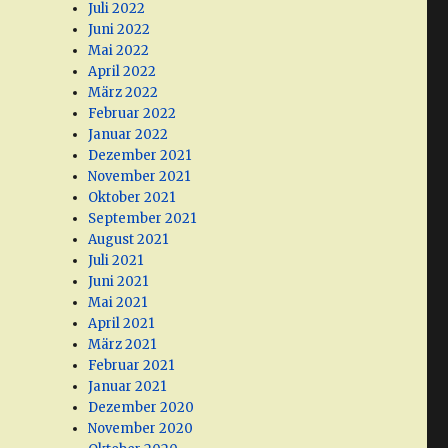
Juli 2022
Juni 2022
Mai 2022
April 2022
März 2022
Februar 2022
Januar 2022
Dezember 2021
November 2021
Oktober 2021
September 2021
August 2021
Juli 2021
Juni 2021
Mai 2021
April 2021
März 2021
Februar 2021
Januar 2021
Dezember 2020
November 2020