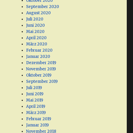
Oktober 2020
September 2020
August 2020
Juli 2020
Juni 2020
Mai 2020
April 2020
März 2020
Februar 2020
Januar 2020
Dezember 2019
November 2019
Oktober 2019
September 2019
Juli 2019
Juni 2019
Mai 2019
April 2019
März 2019
Februar 2019
Januar 2019
November 2018