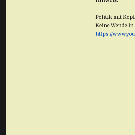
Hinweis:
Politik mit Kopf
Keine Wende in 
https://www.y