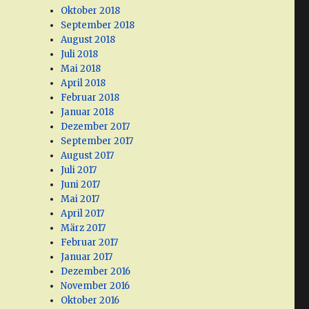
Oktober 2018
September 2018
August 2018
Juli 2018
Mai 2018
April 2018
Februar 2018
Januar 2018
Dezember 2017
September 2017
August 2017
Juli 2017
Juni 2017
Mai 2017
April 2017
März 2017
Februar 2017
Januar 2017
Dezember 2016
November 2016
Oktober 2016