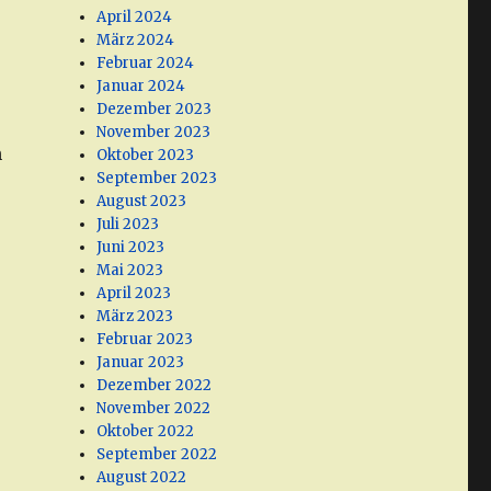
April 2024
e
März 2024
Februar 2024
Januar 2024
Dezember 2023
November 2023
n
Oktober 2023
September 2023
August 2023
Juli 2023
Juni 2023
Mai 2023
April 2023
März 2023
Februar 2023
Januar 2023
Dezember 2022
November 2022
Oktober 2022
September 2022
August 2022