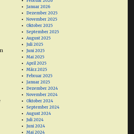
Februar 2026
Januar 2026
Dezember 2025
November 2025
Oktober 2025
September 2025
August 2025
Juli 2025
in
Juni 2025
Mai 2025
April 2025
März 2025
Februar 2025
Januar 2025
Dezember 2024
November 2024
e
Oktober 2024
September 2024
August 2024
Juli 2024
Juni 2024
Mai 2024