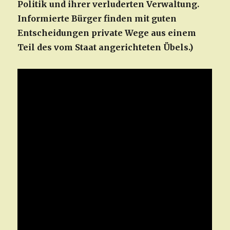
Politik und ihrer verluderten Verwaltung.
Informierte Bürger finden mit guten
Entscheidungen private Wege aus einem
Teil des vom Staat angerichteten Übels.)