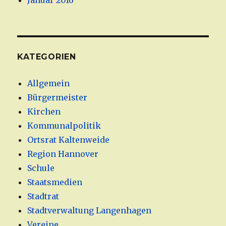
Januar 2016
KATEGORIEN
Allgemein
Bürgermeister
Kirchen
Kommunalpolitik
Ortsrat Kaltenweide
Region Hannover
Schule
Staatsmedien
Stadtrat
Stadtverwaltung Langenhagen
Vereine