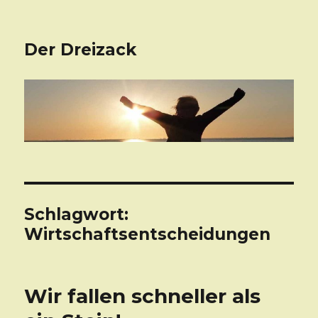
Der Dreizack
Schlagwort:
Wirtschaftsentscheidungen
Wir fallen schneller als