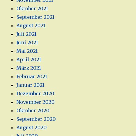
November 2021
Oktober 2021
September 2021
August 2021
Juli 2021
Juni 2021
Mai 2021
April 2021
März 2021
Februar 2021
Januar 2021
Dezember 2020
November 2020
Oktober 2020
September 2020
August 2020