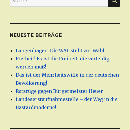
nach:
NEUESTE BEITRÄGE
Langenhagen. Die WAL steht zur Wahl!
Freiheit! Es ist die Freiheit, die verteidigt
werden muß!
Das ist der Mehrheitswille in der deutschen
Bevölkerung!
Ratsrüge gegen Bürgermeister Heuer
Landeserstaufnahmestelle – der Weg in die
Bastardmoderne!