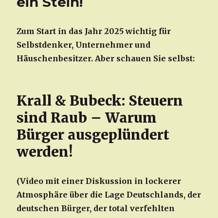
ein Stein!
Zum Start in das Jahr 2025 wichtig für
Selbstdenker, Unternehmer und
Häuschenbesitzer. Aber schauen Sie selbst:
Krall & Bubeck: Steuern
sind Raub – Warum
Bürger ausgeplündert
werden!
(Video mit einer Diskussion in lockerer
Atmosphäre über die Lage Deutschlands, der
deutschen Bürger, der total verfehlten