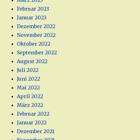
März 2023
Februar 2023
Januar 2023
Dezember 2022
November 2022
Oktober 2022
September 2022
August 2022
Juli 2022
Juni 2022
Mai 2022
April 2022
März 2022
Februar 2022
Januar 2022
Dezember 2021