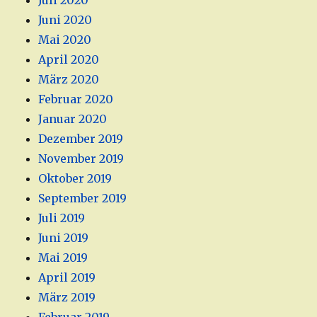
Juli 2020
Juni 2020
Mai 2020
April 2020
März 2020
Februar 2020
Januar 2020
Dezember 2019
November 2019
Oktober 2019
September 2019
Juli 2019
Juni 2019
Mai 2019
April 2019
März 2019