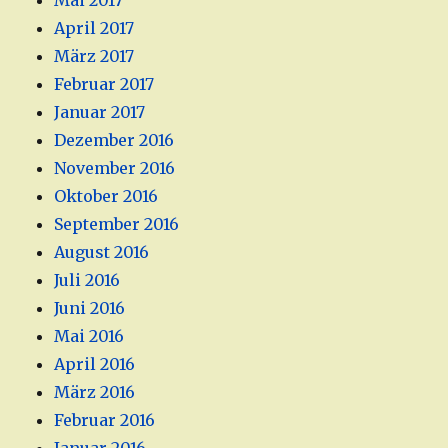
Mai 2017
April 2017
März 2017
Februar 2017
Januar 2017
Dezember 2016
November 2016
Oktober 2016
September 2016
August 2016
Juli 2016
Juni 2016
Mai 2016
April 2016
März 2016
Februar 2016