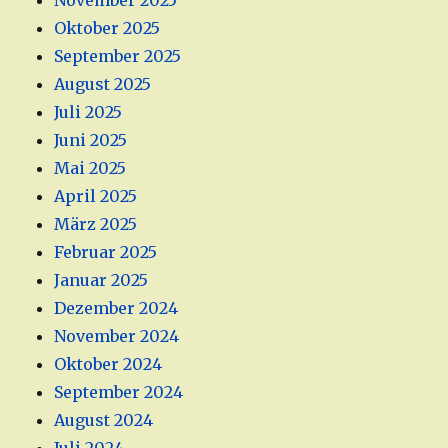
November 2025
Oktober 2025
September 2025
August 2025
Juli 2025
Juni 2025
Mai 2025
April 2025
März 2025
Februar 2025
Januar 2025
Dezember 2024
November 2024
Oktober 2024
September 2024
August 2024