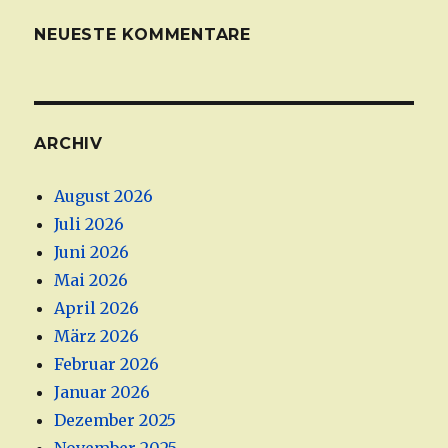
NEUESTE KOMMENTARE
ARCHIV
August 2026
Juli 2026
Juni 2026
Mai 2026
April 2026
März 2026
Februar 2026
Januar 2026
Dezember 2025