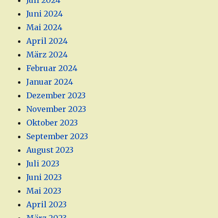
Juli 2024
Juni 2024
Mai 2024
April 2024
März 2024
Februar 2024
Januar 2024
Dezember 2023
November 2023
Oktober 2023
September 2023
August 2023
Juli 2023
Juni 2023
Mai 2023
April 2023