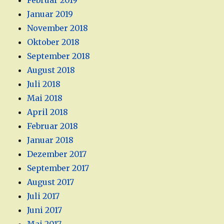
Februar 2019
Januar 2019
November 2018
Oktober 2018
September 2018
August 2018
Juli 2018
Mai 2018
April 2018
Februar 2018
Januar 2018
Dezember 2017
September 2017
August 2017
Juli 2017
Juni 2017