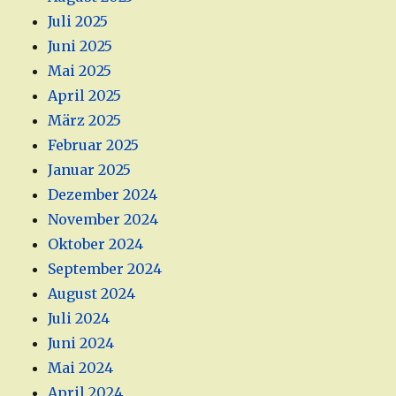
Juli 2025
Juni 2025
Mai 2025
April 2025
März 2025
Februar 2025
Januar 2025
Dezember 2024
November 2024
Oktober 2024
September 2024
August 2024
Juli 2024
Juni 2024
Mai 2024
April 2024