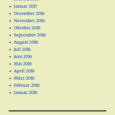
Januar 2017
Dezember 2016
November 2016
Oktober 2016
September 2016
August 2016
Juli 2016
Juni 2016
Mai 2016
April 2016
März 2016
Februar 2016
Januar 2016