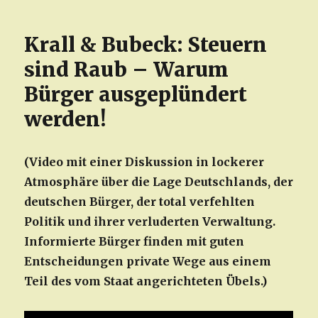
Krall & Bubeck: Steuern
sind Raub – Warum
Bürger ausgeplündert
werden!
(Video mit einer Diskussion in lockerer
Atmosphäre über die Lage Deutschlands, der
deutschen Bürger, der total verfehlten
Politik und ihrer verluderten Verwaltung.
Informierte Bürger finden mit guten
Entscheidungen private Wege aus einem
Teil des vom Staat angerichteten Übels.)