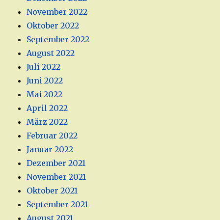
November 2022
Oktober 2022
September 2022
August 2022
Juli 2022
Juni 2022
Mai 2022
April 2022
März 2022
Februar 2022
Januar 2022
Dezember 2021
November 2021
Oktober 2021
September 2021
August 2021