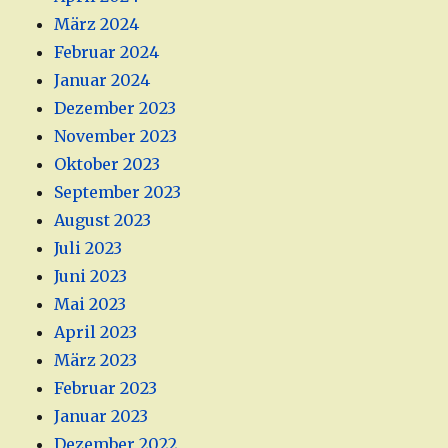
März 2024
Februar 2024
Januar 2024
Dezember 2023
November 2023
Oktober 2023
September 2023
August 2023
Juli 2023
Juni 2023
Mai 2023
April 2023
März 2023
Februar 2023
Januar 2023
Dezember 2022