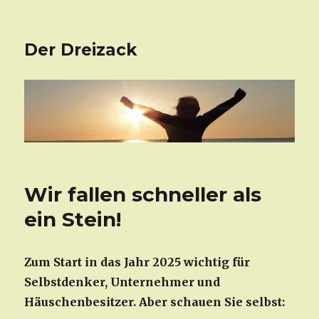
Der Dreizack
Wir fallen schneller als
ein Stein!
Zum Start in das Jahr 2025 wichtig für
Selbstdenker, Unternehmer und
Häuschenbesitzer. Aber schauen Sie selbst: