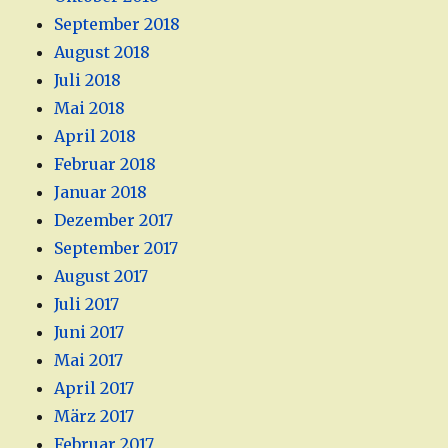
September 2018
August 2018
Juli 2018
Mai 2018
April 2018
Februar 2018
Januar 2018
Dezember 2017
September 2017
August 2017
Juli 2017
Juni 2017
Mai 2017
April 2017
März 2017
Februar 2017