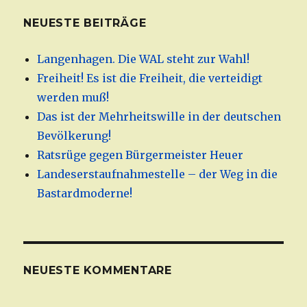
NEUESTE BEITRÄGE
Langenhagen. Die WAL steht zur Wahl!
Freiheit! Es ist die Freiheit, die verteidigt
werden muß!
Das ist der Mehrheitswille in der deutschen
Bevölkerung!
Ratsrüge gegen Bürgermeister Heuer
Landeserstaufnahmestelle – der Weg in die
Bastardmoderne!
NEUESTE KOMMENTARE