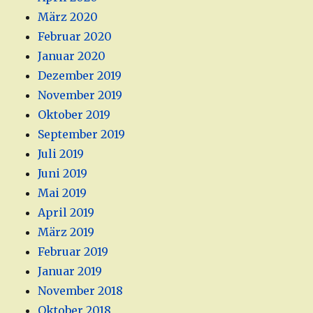
März 2020
Februar 2020
Januar 2020
Dezember 2019
November 2019
Oktober 2019
September 2019
Juli 2019
Juni 2019
Mai 2019
April 2019
März 2019
Februar 2019
Januar 2019
November 2018
Oktober 2018