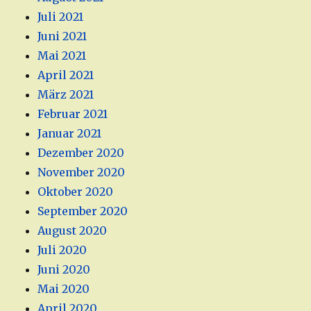
Juli 2021
Juni 2021
Mai 2021
April 2021
März 2021
Februar 2021
Januar 2021
Dezember 2020
November 2020
Oktober 2020
September 2020
August 2020
Juli 2020
Juni 2020
Mai 2020
April 2020