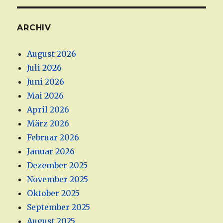
ARCHIV
August 2026
Juli 2026
Juni 2026
Mai 2026
April 2026
März 2026
Februar 2026
Januar 2026
Dezember 2025
November 2025
Oktober 2025
September 2025
August 2025