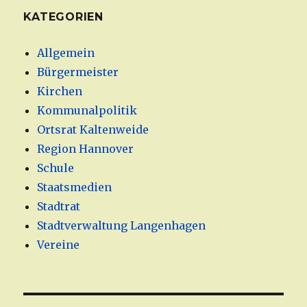
KATEGORIEN
Allgemein
Bürgermeister
Kirchen
Kommunalpolitik
Ortsrat Kaltenweide
Region Hannover
Schule
Staatsmedien
Stadtrat
Stadtverwaltung Langenhagen
Vereine