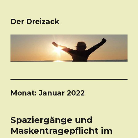
Der Dreizack
Monat: Januar 2022
Spaziergänge und
Maskentragepflicht im