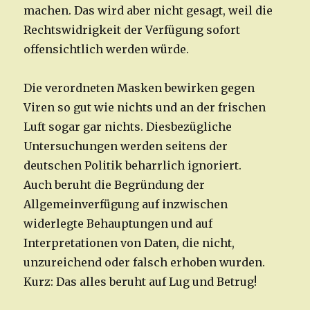
machen. Das wird aber nicht gesagt, weil die
Rechtswidrigkeit der Verfügung sofort
offensichtlich werden würde.
Die verordneten Masken bewirken gegen
Viren so gut wie nichts und an der frischen
Luft sogar gar nichts. Diesbezügliche
Untersuchungen werden seitens der
deutschen Politik beharrlich ignoriert.
Auch beruht die Begründung der
Allgemeinverfügung auf inzwischen
widerlegte Behauptungen und auf
Interpretationen von Daten, die nicht,
unzureichend oder falsch erhoben wurden.
Kurz: Das alles beruht auf Lug und Betrug!