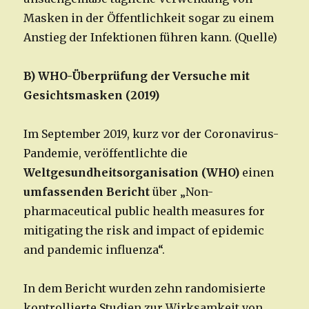
Masken in der Öffentlichkeit sogar zu einem
Anstieg der Infektionen führen kann. (Quelle)
B) WHO-Überprüfung der Versuche mit
Gesichtsmasken (2019)
Im September 2019, kurz vor der Coronavirus-
Pandemie, veröffentlichte die
Weltgesundheitsorganisation (WHO)
einen
umfassenden Bericht
über „Non-
pharmaceutical public health measures for
mitigating the risk and impact of epidemic
and pandemic influenza“.
In dem Bericht wurden zehn randomisierte
kontrollierte Studien zur Wirksamkeit von