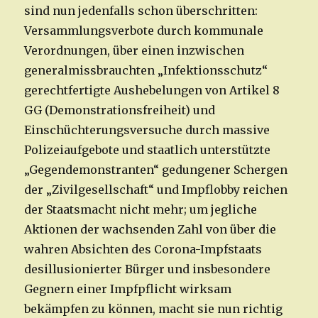
sind nun jedenfalls schon überschritten:
Versammlungsverbote durch kommunale
Verordnungen, über einen inzwischen
generalmissbrauchten „Infektionsschutz“
gerechtfertigte Aushebelungen von Artikel 8
GG (Demonstrationsfreiheit) und
Einschüchterungsversuche durch massive
Polizeiaufgebote und staatlich unterstützte
„Gegendemonstranten“ gedungener Schergen
der „Zivilgesellschaft“ und Impflobby reichen
der Staatsmacht nicht mehr; um jegliche
Aktionen der wachsenden Zahl von über die
wahren Absichten des Corona-Impfstaats
desillusionierter Bürger und insbesondere
Gegnern einer Impfpflicht wirksam
bekämpfen zu können, macht sie nun richtig