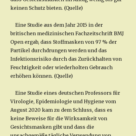
keinen Schutz bieten. (Quelle)
Eine Studie aus dem Jahr 2015 in der
britischen medizinischen Fachzeitschrift BMJ
Open ergab, dass Stoffmasken von 97 % der
Partikel durchdrungen werden und das
Infektionsrisiko durch das Zurückhalten von
Feuchtigkeit oder wiederholten Gebrauch
erhöhen können. (Quelle)
Eine Studie eines deutschen Professors für
Virologie, Epidemiologie und Hygiene vom
August 2020 kam zu dem Schluss, dass es
keine Beweise für die Wirksamkeit von
Gesichtsmasken gibt und dass die
unsachgemäße tägliche Verwendung von