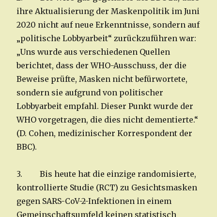
ihre Aktualisierung der Maskenpolitik im Juni
2020 nicht auf neue Erkenntnisse, sondern auf
„politische Lobbyarbeit“ zurückzuführen war:
„Uns wurde aus verschiedenen Quellen
berichtet, dass der WHO-Ausschuss, der die
Beweise prüfte, Masken nicht befürwortete,
sondern sie aufgrund von politischer
Lobbyarbeit empfahl. Dieser Punkt wurde der
WHO vorgetragen, die dies nicht dementierte.“
(D. Cohen, medizinischer Korrespondent der
BBC).
3. Bis heute hat die einzige randomisierte,
kontrollierte Studie (RCT) zu Gesichtsmasken
gegen SARS-CoV-2-Infektionen in einem
Gemeinschaftsumfeld keinen statistisch