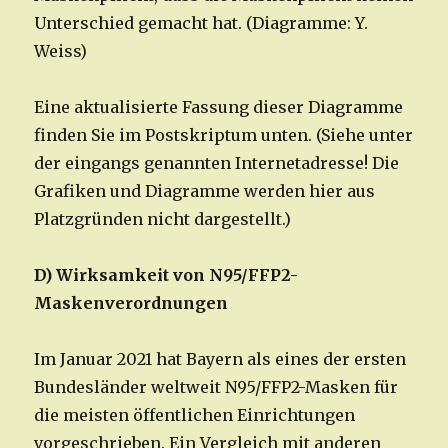
Unterschied gemacht hat. (Diagramme: Y.
Weiss)
Eine aktualisierte Fassung dieser Diagramme
finden Sie im Postskriptum unten. (Siehe unter
der eingangs genannten Internetadresse! Die
Grafiken und Diagramme werden hier aus
Platzgründen nicht dargestellt.)
D) Wirksamkeit von N95/FFP2-
Maskenverordnungen
Im Januar 2021 hat Bayern als eines der ersten
Bundesländer weltweit N95/FFP2-Masken für
die meisten öffentlichen Einrichtungen
vorgeschrieben. Ein Vergleich mit anderen