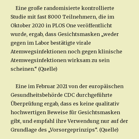
Eine große randomisierte kontrollierte
Studie mit fast 8000 Teilnehmern, die im
Oktober 2020 in PLOS One veröffentlicht
wurde, ergab, dass Gesichtsmasken „weder
gegen im Labor bestätigte virale
Atemwegsinfektionen noch gegen klinische
Atemwegsinfektionen wirksam zu sein
scheinen.“ (Quelle)
Eine im Februar 2021 von der europäischen
Gesundheitsbehörde CDC durchgeführte
Überprüfung ergab, dass es keine qualitativ
hochwertigen Beweise für Gesichtsmasken
gibt, und empfahl ihre Verwendung nur auf der
Grundlage des „Vorsorgeprinzips“. (Quelle)