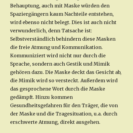
Behauptung, auch mit Maske würden den
Spaziergängern kaum Nachteile entstehen,
wird ebenso nicht belegt. Dies ist auch nicht
verwunderlich, denn Tatsache ist:
Selbstverständlich behindern diese Masken
die freie Atmung und Kommunikation.
Kommuniziert wird nicht nur durch die
Sprache, sondern auch Gestik und Mimik
gehören dazu. Die Maske deckt das Gesicht ab,
die Mimik wird so versteckt. Außerdem wird
das gesprochene Wort durch die Maske
gedämpft. Hinzu kommen
Gesundheitsgefahren für den Träger, die von
der Maske und die Tragesituation, u.a. durch
erschwerte Atmung, direkt ausgehen.