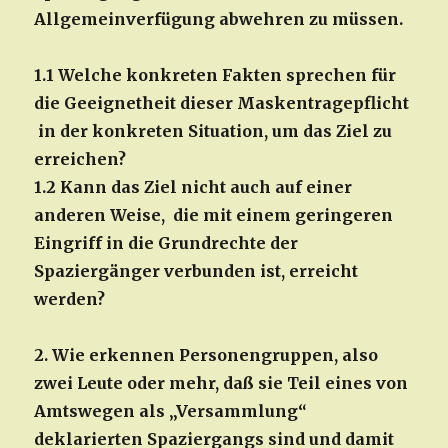
Allgemeinverfügung abwehren zu müssen.
1.1 Welche konkreten Fakten sprechen für
die Geeignetheit dieser Maskentragepflicht
in der konkreten Situation, um das Ziel zu
erreichen?
1.2 Kann das Ziel nicht auch auf einer
anderen Weise, die mit einem geringeren
Eingriff in die Grundrechte der
Spaziergänger verbunden ist, erreicht
werden?
2. Wie erkennen Personengruppen, also
zwei Leute oder mehr, daß sie Teil eines von
Amtswegen als „Versammlung“
deklarierten Spaziergangs sind und damit