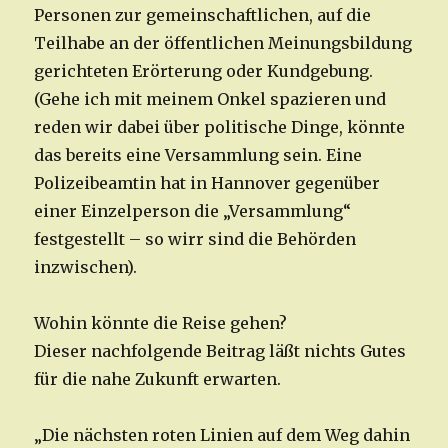
Personen zur gemeinschaftlichen, auf die
Teilhabe an der öffentlichen Meinungsbildung
gerichteten Erörterung oder Kundgebung.
(Gehe ich mit meinem Onkel spazieren und
reden wir dabei über politische Dinge, könnte
das bereits eine Versammlung sein. Eine
Polizeibeamtin hat in Hannover gegenüber
einer Einzelperson die „Versammlung“
festgestellt – so wirr sind die Behörden
inzwischen).
Wohin könnte die Reise gehen?
Dieser nachfolgende Beitrag läßt nichts Gutes
für die nahe Zukunft erwarten.
„Die nächsten roten Linien auf dem Weg dahin