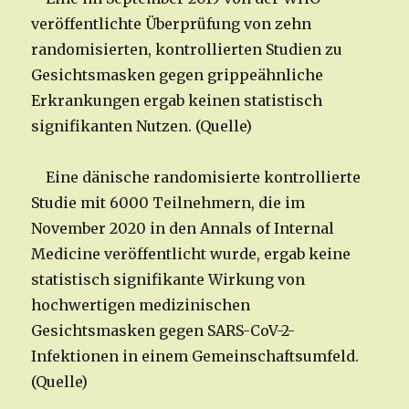
veröffentlichte Überprüfung von zehn
randomisierten, kontrollierten Studien zu
Gesichtsmasken gegen grippeähnliche
Erkrankungen ergab keinen statistisch
signifikanten Nutzen. (Quelle)
Eine dänische randomisierte kontrollierte
Studie mit 6000 Teilnehmern, die im
November 2020 in den Annals of Internal
Medicine veröffentlicht wurde, ergab keine
statistisch signifikante Wirkung von
hochwertigen medizinischen
Gesichtsmasken gegen SARS-CoV-2-
Infektionen in einem Gemeinschaftsumfeld.
(Quelle)