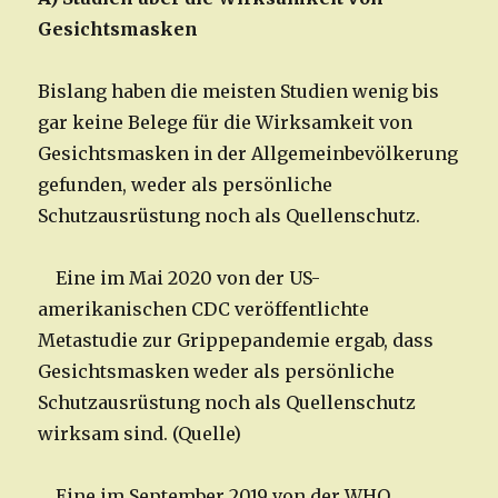
Gesichtsmasken
Bislang haben die meisten Studien wenig bis
gar keine Belege für die Wirksamkeit von
Gesichtsmasken in der Allgemeinbevölkerung
gefunden, weder als persönliche
Schutzausrüstung noch als Quellenschutz.
Eine im Mai 2020 von der US-
amerikanischen CDC veröffentlichte
Metastudie zur Grippepandemie ergab, dass
Gesichtsmasken weder als persönliche
Schutzausrüstung noch als Quellenschutz
wirksam sind. (Quelle)
Eine im September 2019 von der WHO