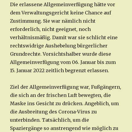
Die erlassene Allgemeinverfügung hätte vor
dem Verwaltungsgericht keine Chance auf
Zustimmung. Sie war nämlich nicht
erforderlich, nicht geeignet, noch
verhältnismäßig. Damit war sie schlicht eine
rechtswidrige Aushebelung bürgerlicher
Grundrechte. Vorsichtshalber wurde diese
Allgemeinverfügung vom 06. Januar bis zum
15. Januar 2022 zeitlich begrenzt erlassen.
Ziel der Allgemeinverfügung war, Fußgängern,
die sich an der frischen Luft bewegten, die
Maske ins Gesicht zu drücken. Angeblich, um
die Ausbreitung des Corona-Virus zu
unterbinden. Tatsächlich, um die
Spaziergänge so anstrengend wie möglich zu