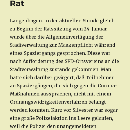
Rat
Langenhagen. In der aktuellen Stunde gleich
zu Beginn der Ratssitzung vom 24. Januar
wurde über die Allgemeinverfügung der
Stadtverwaltung zur Maskenpflicht während
eines Spaziergangs gesprochen. Diese war
nach Aufforderung des SPD-Ortsvereins an die
Stadtverwaltung zustande gekommen. Man
hatte sich darüber geärgert, daß Teilnehmer
an Spaziergängen, die sich gegen die Corona-
Maßnahmen aussprachen, nicht mit einem
Ordnungswidrigkeitenverfahren belangt
werden konnten. Kurz vor Silvester war sogar
eine große Polizeiaktion ins Leere gelaufen,
weil die Polizei den unangemeldeten