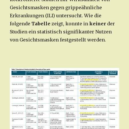
Gesichtsmasken gegen grippeähnliche
Erkrankungen (ILI) untersucht. Wie die
folgende
Tabelle
zeigt, konnte in
keiner
der
Studien ein statistisch signifikanter Nutzen
von Gesichtsmasken festgestellt werden.