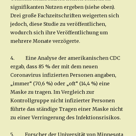
signifikanten Nutzen ergeben (siehe oben).
Drei große Fachzeitschriften weigerten sich
jedoch, diese Studie zu veröffentlichen,
wodurch sich ihre Veröffentlichung um
mehrere Monate verzögerte.
4. Eine Analyse der amerikanischen CDC
ergab, dass 85 % der mit dem neuen
Coronavirus infizierten Personen angaben,
„immer“ (70,6 %) oder „oft“ (14,4 %) eine
Maske zu tragen. Im Vergleich zur
Kontrollgruppe nicht infizierter Personen
führte das ständige Tragen einer Maske nicht
zu einer Verringerung des Infektionsrisikos.
5. Forscher der Universität von Minnesota