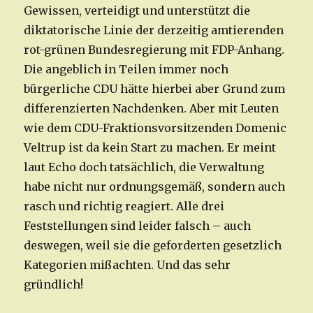
Gewissen, verteidigt und unterstützt die
diktatorische Linie der derzeitig amtierenden
rot-grünen Bundesregierung mit FDP-Anhang.
Die angeblich in Teilen immer noch
bürgerliche CDU hätte hierbei aber Grund zum
differenzierten Nachdenken. Aber mit Leuten
wie dem CDU-Fraktionsvorsitzenden Domenic
Veltrup ist da kein Start zu machen. Er meint
laut Echo doch tatsächlich, die Verwaltung
habe nicht nur ordnungsgemäß, sondern auch
rasch und richtig reagiert. Alle drei
Feststellungen sind leider falsch – auch
deswegen, weil sie die geforderten gesetzlich
Kategorien mißachten. Und das sehr
gründlich!