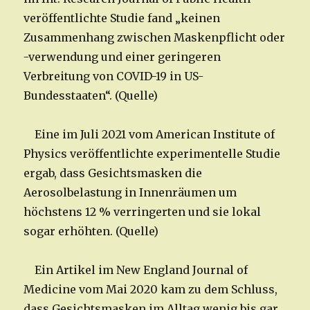
veröffentlichte Studie fand „keinen
Zusammenhang zwischen Maskenpflicht oder
-verwendung und einer geringeren
Verbreitung von COVID-19 in US-
Bundesstaaten“. (Quelle)
Eine im Juli 2021 vom American Institute of
Physics veröffentlichte experimentelle Studie
ergab, dass Gesichtsmasken die
Aerosolbelastung in Innenräumen um
höchstens 12 % verringerten und sie lokal
sogar erhöhten. (Quelle)
Ein Artikel im New England Journal of
Medicine vom Mai 2020 kam zu dem Schluss,
dass Gesichtsmasken im Alltag wenig bis gar