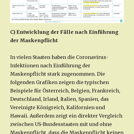
C) Entwicklung der Fälle nach Einführung
der Maskenpflicht
In vielen Staaten haben die Coronavirus-
Infektionen nach Einführung der
Maskenpflicht stark zugenommen. Die
folgenden Grafiken zeigen die typischen
Beispiele für Österreich, Belgien, Frankreich,
Deutschland, Irland, Italien, Spanien, das
Vereinigte Königreich, Kalifornien und
Hawaii. Außerdem zeigt ein direkter Vergleich
zwischen US-Bundesstaaten mit und ohne
Maskenpflicht, dass die Maskenpflicht keinen