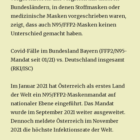
Bundesländern, in denen Stoffmasken oder
medizinische Masken vorgeschrieben waren,
zeigt, dass auch N95/FFP2-Masken keinen
Unterschied gemacht haben.
Covid-Fälle im Bundesland Bayern (FFP2/N95-
Mandat seit 01/21) vs. Deutschland insgesamt
(RKI/ISC)
Im Januar 2021 hat Österreich als erstes Land
der Welt ein N95/FFP2-Maskenmandat auf
nationaler Ebene eingeführt. Das Mandat
wurde im September 2021 weiter ausgeweitet.
Dennoch meldete Österreich im November
2021 die höchste Infektionsrate der Welt.