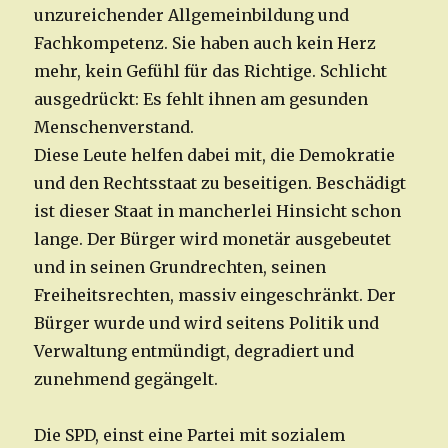
unzureichender Allgemeinbildung und
Fachkompetenz. Sie haben auch kein Herz
mehr, kein Gefühl für das Richtige. Schlicht
ausgedrückt: Es fehlt ihnen am gesunden
Menschenverstand.
Diese Leute helfen dabei mit, die Demokratie
und den Rechtsstaat zu beseitigen. Beschädigt
ist dieser Staat in mancherlei Hinsicht schon
lange. Der Bürger wird monetär ausgebeutet
und in seinen Grundrechten, seinen
Freiheitsrechten, massiv eingeschränkt. Der
Bürger wurde und wird seitens Politik und
Verwaltung entmündigt, degradiert und
zunehmend gegängelt.
Die SPD, einst eine Partei mit sozialem