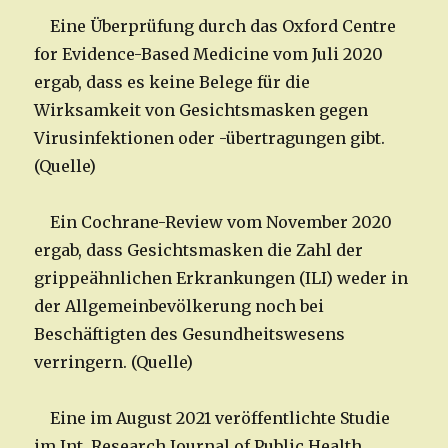
Eine Überprüfung durch das Oxford Centre
for Evidence-Based Medicine vom Juli 2020
ergab, dass es keine Belege für die
Wirksamkeit von Gesichtsmasken gegen
Virusinfektionen oder -übertragungen gibt.
(Quelle)
Ein Cochrane-Review vom November 2020
ergab, dass Gesichtsmasken die Zahl der
grippeähnlichen Erkrankungen (ILI) weder in
der Allgemeinbevölkerung noch bei
Beschäftigten des Gesundheitswesens
verringern. (Quelle)
Eine im August 2021 veröffentlichte Studie
im Int. Research Journal of Public Health