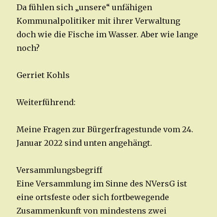
Da fühlen sich „unsere“ unfähigen
Kommunalpolitiker mit ihrer Verwaltung
doch wie die Fische im Wasser. Aber wie lange
noch?
Gerriet Kohls
Weiterführend:
Meine Fragen zur Bürgerfragestunde vom 24.
Januar 2022 sind unten angehängt.
Versammlungsbegriff
Eine Versammlung im Sinne des NVersG ist
eine ortsfeste oder sich fortbewegende
Zusammenkunft von mindestens zwei