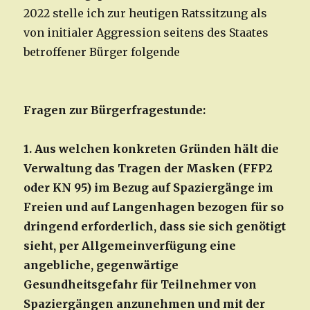
2022 stelle ich zur heutigen Ratssitzung als
von initialer Aggression seitens des Staates
betroffener Bürger folgende
Fragen zur Bürgerfragestunde:
1. Aus welchen konkreten Gründen hält die
Verwaltung das Tragen der Masken (FFP2
oder KN 95) im Bezug auf Spaziergänge im
Freien und auf Langenhagen bezogen für so
dringend erforderlich, dass sie sich genötigt
sieht, per Allgemeinverfügung eine
angebliche, gegenwärtige
Gesundheitsgefahr für Teilnehmer von
Spaziergängen anzunehmen und mit der