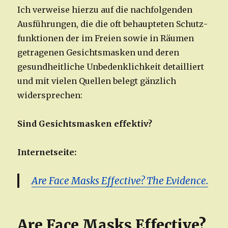
Ich verweise hierzu auf die nachfolgenden
Ausführungen, die die oft behaupteten Schutz­
funktionen der im Freien sowie in Räumen
getragenen Gesichtsmasken und deren
gesund­heitliche Unbedenklichkeit detailliert
und mit vielen Quellen belegt gänzlich
widersprechen:
Sind Gesichtsmasken effektiv?
Internetseite:
Are Face Masks Effective? The Evidence.
Are Face Masks Effective?