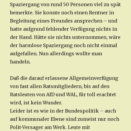
Spaziergang von rund 50 Personen viel zu spät
bemerkte. Sie konnte noch einen Rentner in
Begleitung eines Freundes ansprechen – und
hatte aufgrund fehlender Verfügung nichts in
der Hand. Hätte sie nichts unternommen, wäre
der harmlose Spaziergang noch nicht einmal
aufgefallen. Nun allerdings wollte man
handeln.
Daß die darauf erlassene Allgemeinverfügung
von fast allen Ratsmitgliedern, bis auf den
Ratsleuten von AfD und WAL, für toll erachtet
wird, ist kein Wunder.
Leider ist es wie in der Bundespolitik – auch
auf kommunaler Ebene sind zumeist nur noch
Polit-Versager am Werk. Leute mit