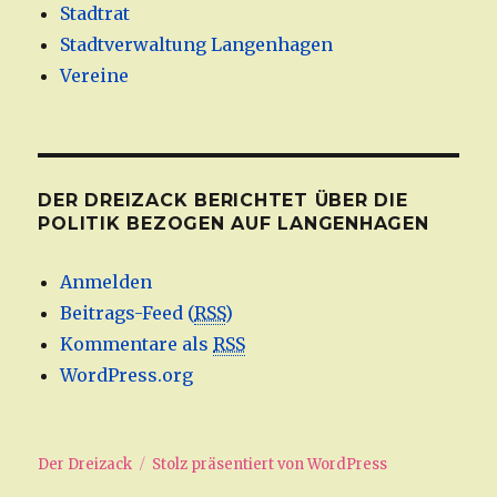
Stadtrat
Stadtverwaltung Langenhagen
Vereine
DER DREIZACK BERICHTET ÜBER DIE
POLITIK BEZOGEN AUF LANGENHAGEN
Anmelden
Beitrags-Feed (
RSS
)
Kommentare als
RSS
WordPress.org
Der Dreizack
Stolz präsentiert von WordPress