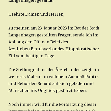
Langenhagen gesandt:
Geehrte Damen und Herren,
zu meinen am 23. Januar 2023 im Rat der Stadt
Langenhagen gestellten Fragen sende ich im
Anhang den Offenen Brief des
Ärztlichen Berufsverbandes Hippokratischer
Eid vom heutigen Tage.
Die Stellungnahme des Ärztebundes zeigt ein
weiteres Mal auf, in welchem Ausmaß Politik
und Behörden Schuld auf sich geladen und
Menschen ins Unglück gestürzt haben.
Noch immer wird für die Fortsetzung dieser