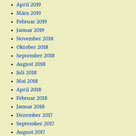
April 2019
März 2019
Februar 2019
Januar 2019
November 2018
Oktober 2018
September 2018
August 2018
Juli 2018
Mai 2018
April 2018
Februar 2018
Januar 2018
Dezember 2017
September 2017
August 2017