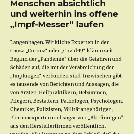
Menschen absichtlich
und weiterhin ins offene
„Impf-Messer“ laufen
Langenhagen. Wirkliche Experten in der
Causa „Corona“ oder „Covid-19“ klären seit
Beginn der „Pandemie“ über die Gefahren und
Schäden auf, die mit der Verabreichung der
„Impfungen“ verbunden sind. Inzwischen gibt
es tausende von Berichten und Aussagen, die
von Ärzten, Heilpraktikern, Hebammen,
Pflegern, Bestattern, Pathologen, Psychologen,
Chemiker, Polizisten, Militärangehörigen,
Pharmaexperten und sogar von „Abtrünnigen“
aus den Herstellerfirmen veröffentlicht