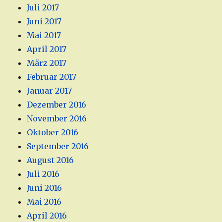
Juli 2017
Juni 2017
Mai 2017
April 2017
März 2017
Februar 2017
Januar 2017
Dezember 2016
November 2016
Oktober 2016
September 2016
August 2016
Juli 2016
Juni 2016
Mai 2016
April 2016