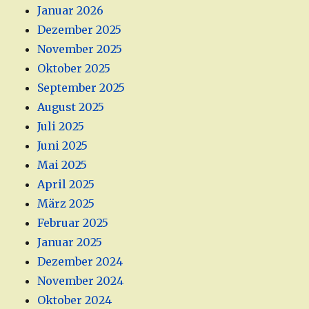
Januar 2026
Dezember 2025
November 2025
Oktober 2025
September 2025
August 2025
Juli 2025
Juni 2025
Mai 2025
April 2025
März 2025
Februar 2025
Januar 2025
Dezember 2024
November 2024
Oktober 2024