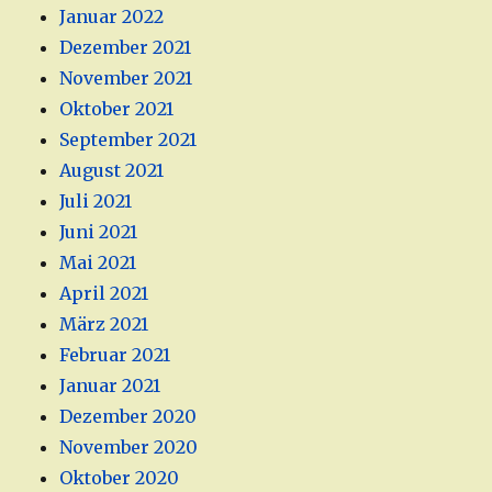
Januar 2022
Dezember 2021
November 2021
Oktober 2021
September 2021
August 2021
Juli 2021
Juni 2021
Mai 2021
April 2021
März 2021
Februar 2021
Januar 2021
Dezember 2020
November 2020
Oktober 2020