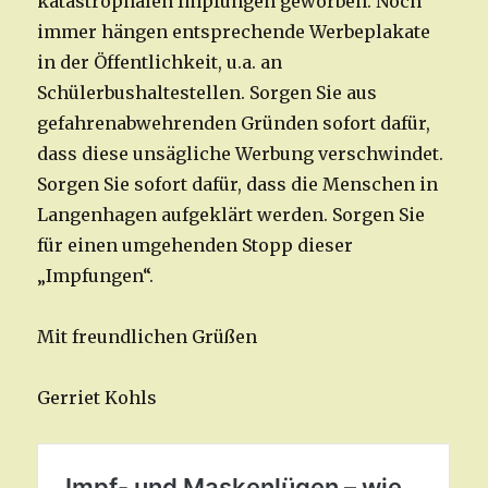
katastrophalen Impfungen geworben. Noch
immer hängen entsprechende Werbeplakate
in der Öffentlichkeit, u.a. an
Schülerbushaltestellen. Sorgen Sie aus
gefahrenabwehrenden Gründen sofort dafür,
dass diese unsägliche Werbung verschwindet.
Sorgen Sie sofort dafür, dass die Menschen in
Langenhagen aufgeklärt werden. Sorgen Sie
für einen umgehenden Stopp dieser
„Impfungen“.
Mit freundlichen Grüßen
Gerriet Kohls