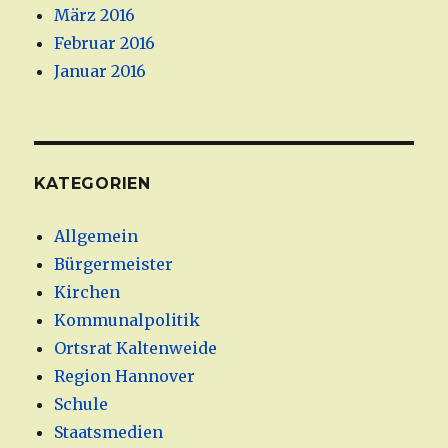
März 2016
Februar 2016
Januar 2016
KATEGORIEN
Allgemein
Bürgermeister
Kirchen
Kommunalpolitik
Ortsrat Kaltenweide
Region Hannover
Schule
Staatsmedien