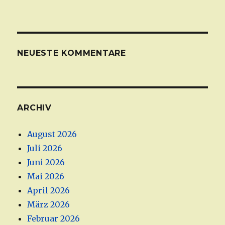
NEUESTE KOMMENTARE
ARCHIV
August 2026
Juli 2026
Juni 2026
Mai 2026
April 2026
März 2026
Februar 2026