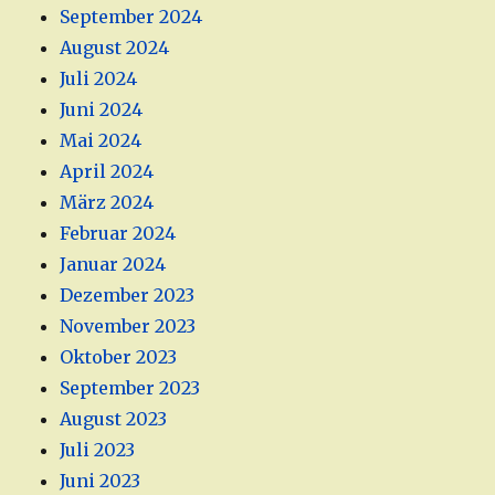
September 2024
August 2024
Juli 2024
Juni 2024
Mai 2024
April 2024
März 2024
Februar 2024
Januar 2024
Dezember 2023
November 2023
Oktober 2023
September 2023
August 2023
Juli 2023
Juni 2023