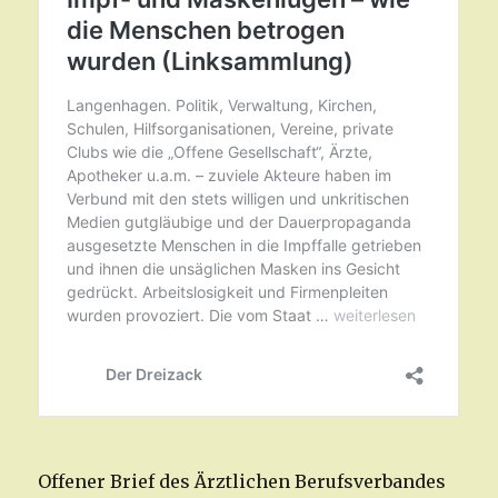
Offener Brief des Ärztlichen Berufsverbandes