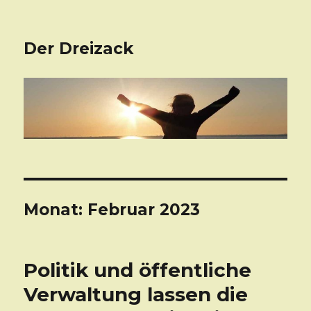
Der Dreizack
Monat: Februar 2023
Politik und öffentliche
Verwaltung lassen die