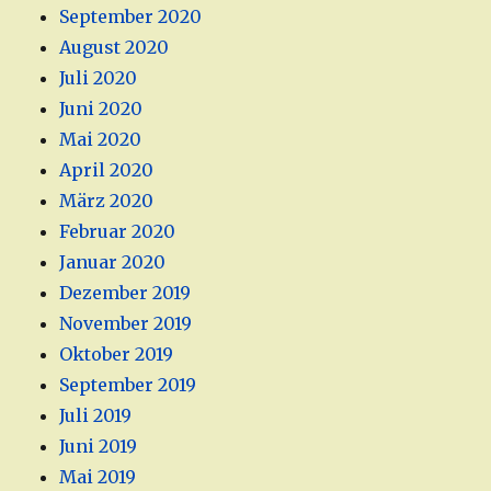
September 2020
August 2020
Juli 2020
Juni 2020
Mai 2020
April 2020
März 2020
Februar 2020
Januar 2020
Dezember 2019
November 2019
Oktober 2019
September 2019
Juli 2019
Juni 2019
Mai 2019