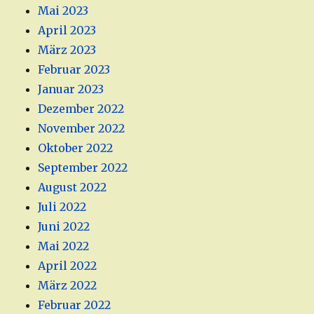
Mai 2023
April 2023
März 2023
Februar 2023
Januar 2023
Dezember 2022
November 2022
Oktober 2022
September 2022
August 2022
Juli 2022
Juni 2022
Mai 2022
April 2022
März 2022
Februar 2022