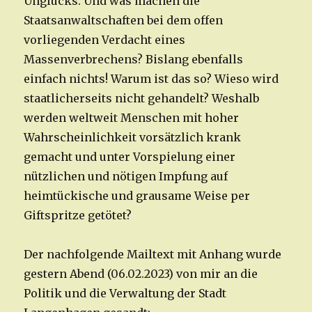
Unglücks. Und was machen die
Staatsanwaltschaften bei dem offen
vorliegenden Verdacht eines
Massenverbrechens? Bislang ebenfalls
einfach nichts! Warum ist das so? Wieso wird
staatlicherseits nicht gehandelt? Weshalb
werden weltweit Menschen mit hoher
Wahrscheinlichkeit vorsätzlich krank
gemacht und unter Vorspielung einer
nützlichen und nötigen Impfung auf
heimtückische und grausame Weise per
Giftspritze getötet?
Der nachfolgende Mailtext mit Anhang wurde
gestern Abend (06.02.2023) von mir an die
Politik und die Verwaltung der Stadt