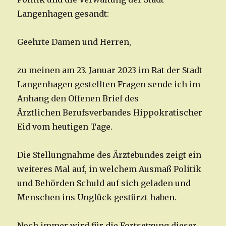
Langenhagen gesandt:
Geehrte Damen und Herren,
zu meinen am 23. Januar 2023 im Rat der Stadt
Langenhagen gestellten Fragen sende ich im
Anhang den Offenen Brief des
Ärztlichen Berufsverbandes Hippokratischer
Eid vom heutigen Tage.
Die Stellungnahme des Ärztebundes zeigt ein
weiteres Mal auf, in welchem Ausmaß Politik
und Behörden Schuld auf sich geladen und
Menschen ins Unglück gestürzt haben.
Noch immer wird für die Fortsetzung dieser