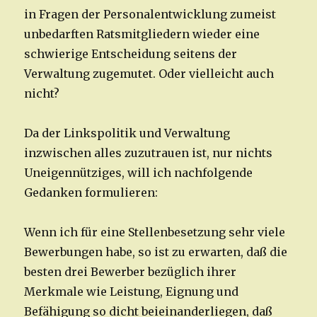
in Fragen der Personalentwicklung zumeist
unbedarften Ratsmitgliedern wieder eine
schwierige Entscheidung seitens der
Verwaltung zugemutet. Oder vielleicht auch
nicht?
Da der Linkspolitik und Verwaltung
inzwischen alles zuzutrauen ist, nur nichts
Uneigennütziges, will ich nachfolgende
Gedanken formulieren:
Wenn ich für eine Stellenbesetzung sehr viele
Bewerbungen habe, so ist zu erwarten, daß die
besten drei Bewerber bezüglich ihrer
Merkmale wie Leistung, Eignung und
Befähigung so dicht beieinanderliegen, daß