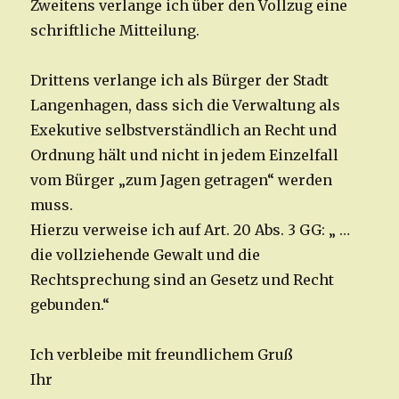
Zweitens verlange ich über den Vollzug eine
schriftliche Mitteilung.
Drittens verlange ich als Bürger der Stadt
Langenhagen, dass sich die Verwaltung als
Exekutive selbstverständlich an Recht und
Ordnung hält und nicht in jedem Einzelfall
vom Bürger „zum Jagen getragen“ werden
muss.
Hierzu verweise ich auf Art. 20 Abs. 3 GG: „ …
die vollziehende Gewalt und die
Rechtsprechung sind an Gesetz und Recht
gebunden.“
Ich verbleibe mit freundlichem Gruß
Ihr