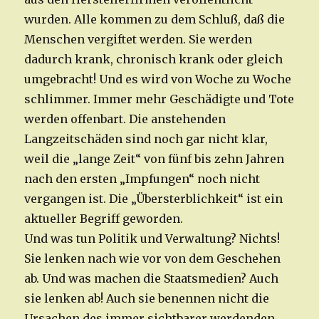
wurden. Alle kommen zu dem Schluß, daß die
Menschen vergiftet werden. Sie werden
dadurch krank, chronisch krank oder gleich
umgebracht! Und es wird von Woche zu Woche
schlimmer. Immer mehr Geschädigte und Tote
werden offenbart. Die anstehenden
Langzeitschäden sind noch gar nicht klar,
weil die „lange Zeit“ von fünf bis zehn Jahren
nach den ersten „Impfungen“ noch nicht
vergangen ist. Die „Übersterblichkeit“ ist ein
aktueller Begriff geworden.
Und was tun Politik und Verwaltung? Nichts!
Sie lenken nach wie vor von dem Geschehen
ab. Und was machen die Staatsmedien? Auch
sie lenken ab! Auch sie benennen nicht die
Ursachen des immer sichtbarer werdenden