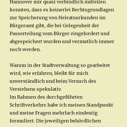
Hannover mir quasi verbindlich mitteilen
konnten, dass es keinerlei Rechtsgrundlagen
zur Speicherung von Heiratsurkunden im
Bürgeramt gibt, die bei Gelegenheit der
Passerteilung vom Bürger eingefordert und
abgespeichert wurden und vermutlich immer
noch werden.
Warum in der Stadtverwaltung so gearbeitet
wird, wie erfahren, bleibt für mich
unverständlich und beim Versuch des
Verstehens spekulativ.
Im Rahmen des durchgeführten
Schriftverkehrs habe ich meinen Standpunkt
und meine Fragen mehrfach eindeutig
formuliert. Die jeweiligen behördlichen