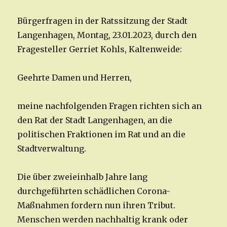
Bürgerfragen in der Ratssitzung der Stadt
Langenhagen, Montag, 23.01.2023, durch den
Fragesteller Gerriet Kohls, Kaltenweide:
Geehrte Damen und Herren,
meine nachfolgenden Fragen richten sich an
den Rat der Stadt Langenhagen, an die
politischen Fraktionen im Rat und an die
Stadtverwaltung.
Die über zweieinhalb Jahre lang
durchgeführten schädlichen Corona-
Maßnahmen fordern nun ihren Tribut.
Menschen werden nachhaltig krank oder