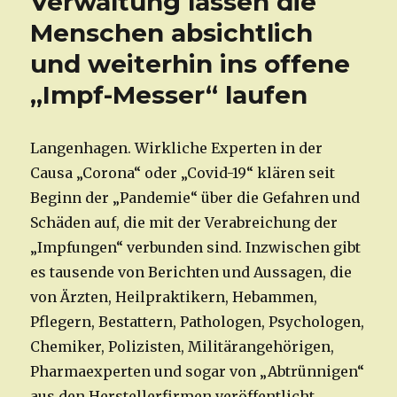
Verwaltung lassen die
Menschen absichtlich
und weiterhin ins offene
„Impf-Messer“ laufen
Langenhagen. Wirkliche Experten in der
Causa „Corona“ oder „Covid-19“ klären seit
Beginn der „Pandemie“ über die Gefahren und
Schäden auf, die mit der Verabreichung der
„Impfungen“ verbunden sind. Inzwischen gibt
es tausende von Berichten und Aussagen, die
von Ärzten, Heilpraktikern, Hebammen,
Pflegern, Bestattern, Pathologen, Psychologen,
Chemiker, Polizisten, Militärangehörigen,
Pharmaexperten und sogar von „Abtrünnigen“
aus den Herstellerfirmen veröffentlicht