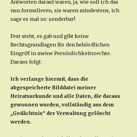
Antworten darauf waren, ja, wie soll ich das
nun formulieren, sie waren mindestens, ich
sage es mal so: sonderbar!
Fest steht, es gab und gibt keine
Rechtsgrundlagen für den behördlichen
Eingriff in meine Persönlichkeitsrechte.
Daraus folgt:
Ich verlange hiermit, dass die
abgespeicherte Bilddatei meiner
Heiratsurkunde und alle Daten, die daraus
gewonnen wurden, vollständig aus dem
„Gedächtnis“ der Verwaltung gelöscht
werden.