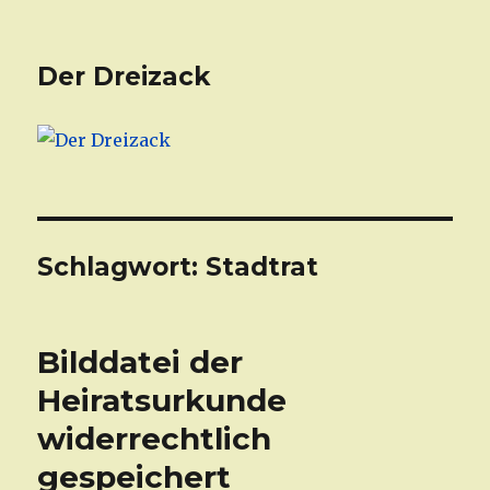
Der Dreizack
Schlagwort: Stadtrat
Bilddatei der
Heiratsurkunde
widerrechtlich
gespeichert