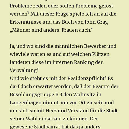
Probleme reden oder sollen Probleme gelöst
werden? Mit dieser Frage spiele ich an auf die
Erkenntnisse und das Buch von John Gray,
„Männer sind anders. Frauen auch.“
Ja, und wo sind die männlichen Bewerber und
wieviele waren es und auf welchen Plätzen
landeten diese im internen Ranking der
Verwaltung?
Und wie steht es mit der Residenzpflicht? Es
darf doch erwartet werden, daß der Beamte der
Besoldungsgruppe B 3 den Wohnsitz in
Langenhagen nimmt, um vor Ort zu sein und
um sich so mit Herz und Verstand für die Stadt
seiner Wahl einsetzen zu können. Der
gewesene Stadtbaurat hat das ja anders