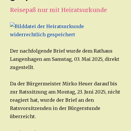
Reisepaß nur mit Heiratsurkunde
Der nachfolgende Brief wurde dem Rathaus
Langenhagen am Samstag, 03. Mai 2025, direkt
zugestellt.
Da der Bürgermeister Mirko Heuer darauf bis
zur Ratssitzung am Montag, 23. Juni 2025, nicht
reagiert hat, wurde der Brief an den
Ratsvorsitzenden in der Bürgerstunde
überreicht.