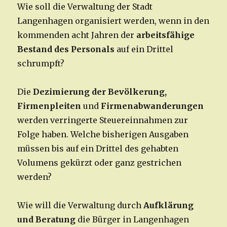
Wie soll die Verwaltung der Stadt
Langenhagen organisiert werden, wenn in den
kommenden acht Jahren der
arbeitsfähige
Bestand des Personals
auf ein Drittel
schrumpft?
Die
Dezimierung der Bevölkerung,
Firmenpleiten
und
Firmenabwanderungen
werden verringerte Steuereinnahmen zur
Folge haben. Welche bisherigen Ausgaben
müssen bis auf ein Drittel des gehabten
Volumens gekürzt oder ganz gestrichen
werden?
Wie will die Verwaltung durch
Aufklärung
und Beratung
die Bürger in Langenhagen