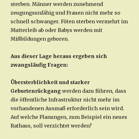
sterben. Männer werden zunehmend
zeugungsunfähig und Frauen nicht mehr so
schnell schwanger. Föten sterben vermehrt im
Mutterleib ab oder Babys werden mit
Mißbildungen geboren.
Aus dieser Lage heraus ergeben sich
zwangsläufig Fragen:
Übersterblichkeit und starker
Geburtenrückgang
werden dazu führen, dass
die öffentliche Infrastruktur nicht mehr im
vorhandenen Ausmaß erforderlich sein wird.
Auf welche Planungen, zum Beispiel ein neues
Rathaus, soll verzichtet werden?