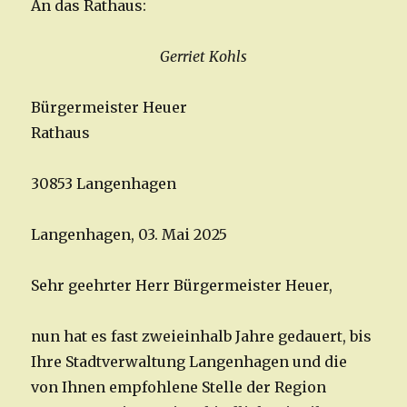
An das Rathaus:
Gerriet Kohls
Bürgermeister Heuer
Rathaus
30853 Langenhagen
Langenhagen, 03. Mai 2025
Sehr geehrter Herr Bürgermeister Heuer,
nun hat es fast zweieinhalb Jahre gedauert, bis
Ihre Stadtverwaltung Langenhagen und die
von Ihnen empfohlene Stelle der Region