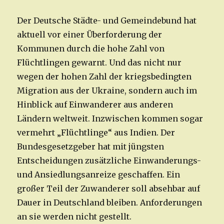
Der Deutsche Städte- und Gemeindebund hat
aktuell vor einer Überforderung der
Kommunen durch die hohe Zahl von
Flüchtlingen gewarnt. Und das nicht nur
wegen der hohen Zahl der kriegsbedingten
Migration aus der Ukraine, sondern auch im
Hinblick auf Einwanderer aus anderen
Ländern weltweit. Inzwischen kommen sogar
vermehrt „Flüchtlinge“ aus Indien. Der
Bundesgesetzgeber hat mit jüngsten
Entscheidungen zusätzliche Einwanderungs-
und Ansiedlungsanreize geschaffen. Ein
großer Teil der Zuwanderer soll absehbar auf
Dauer in Deutschland bleiben. Anforderungen
an sie werden nicht gestellt.