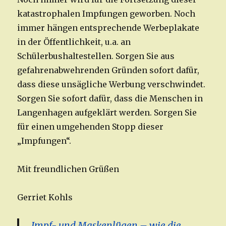
katastrophalen Impfungen geworben. Noch
immer hängen entsprechende Werbeplakate
in der Öffentlichkeit, u.a. an
Schülerbushaltestellen. Sorgen Sie aus
gefahrenabwehrenden Gründen sofort dafür,
dass diese unsägliche Werbung verschwindet.
Sorgen Sie sofort dafür, dass die Menschen in
Langenhagen aufgeklärt werden. Sorgen Sie
für einen umgehenden Stopp dieser
„Impfungen“.
Mit freundlichen Grüßen
Gerriet Kohls
Impf- und Maskenlügen – wie die