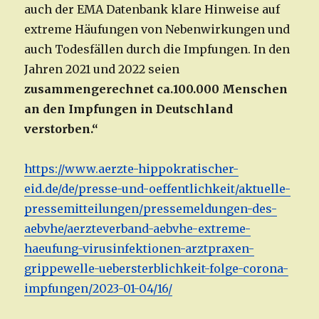
auch der EMA Datenbank klare Hinweise auf
extreme Häufungen von Nebenwirkungen und
auch Todesfällen durch die Impfungen. In den
Jahren 2021 und 2022 seien
zusammengerechnet ca.100.000 Menschen
an den Impfungen in Deutschland
verstorben.“
https://www.aerzte-hippokratischer-
eid.de/de/presse-und-oeffentlichkeit/aktuelle-
pressemitteilungen/pressemeldungen-des-
aebvhe/aerzteverband-aebvhe-extreme-
haeufung-virusinfektionen-arztpraxen-
grippewelle-uebersterblichkeit-folge-corona-
impfungen/2023-01-04/16/