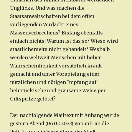
Unglücks. Und was machen die
Staatsanwaltschaften bei dem offen
vorliegenden Verdacht eines
Massenverbrechens? Bislang ebenfalls
einfach nichts! Warum ist das so? Wieso wird
staatlicherseits nicht gehandelt? Weshalb
werden weltweit Menschen mit hoher
Wahrscheinlichkeit vorsätzlich krank
gemacht und unter Vorspielung einer
nützlichen und nötigen Impfung auf
heimtückische und grausame Weise per
Giftspritze getötet?
Der nachfolgende Mailtext mit Anhang wurde
gestern Abend (06.02.2023) von mir an die
Politik und die Verwaltung der Stadt