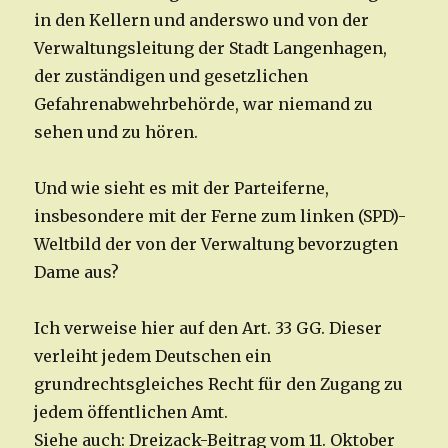
in den Kellern und anderswo und von der
Verwaltungsleitung der Stadt Langenhagen,
der zuständigen und gesetzlichen
Gefahrenabwehrbehörde, war niemand zu
sehen und zu hören.
Und wie sieht es mit der Parteiferne,
insbesondere mit der Ferne zum linken (SPD)-
Weltbild der von der Verwaltung bevorzugten
Dame aus?
Ich verweise hier auf den Art. 33 GG. Dieser
verleiht jedem Deutschen ein
grundrechtsgleiches Recht für den Zugang zu
jedem öffentlichen Amt.
Siehe auch: Dreizack-Beitrag vom 11. Oktober