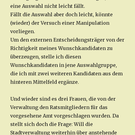
eine Auswahl nicht leicht fällt.
Fällt die Auswahl aber doch leicht, könnte
(wieder) der Versuch einer Manipulation
vorliegen.
Um den externen Entscheidungsträger von der
Richtigkeit meines Wunschkandidaten zu
überzeugen, stelle ich diesen
Wunschkandidaten in jene Auswahlgruppe,
die ich mit zwei weiteren Kandidaten aus dem
hinteren Mittelfeld ergänze.
Und wieder sind es drei Frauen, die von der
Verwaltung den Ratsmitgliedern für das
vorgesehene Amt vorgeschlagen wurden. Da
stellt sich doch die Frage: Will die
Stadtverwaltung weiterhin über anstehende