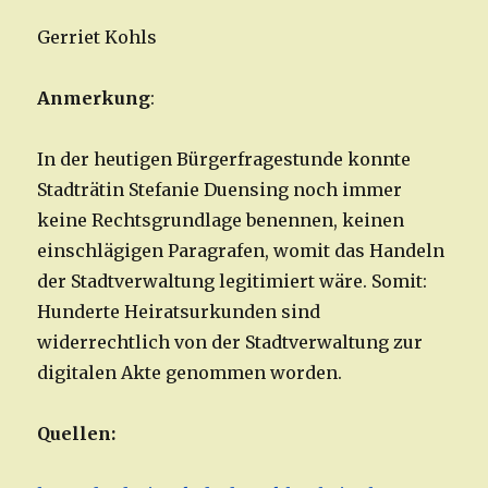
Gerriet Kohls
Anmerkung
:
In der heutigen Bürgerfragestunde konnte
Stadträtin Stefanie Duensing noch immer
keine Rechtsgrundlage benennen, keinen
einschlägigen Paragrafen, womit das Handeln
der Stadtverwaltung legitimiert wäre. Somit:
Hunderte Heiratsurkunden sind
widerrechtlich von der Stadtverwaltung zur
digitalen Akte genommen worden.
Quellen: