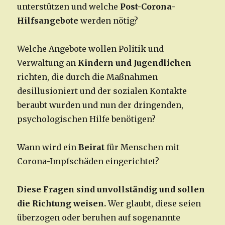
unterstützen und welche
Post-Corona-
Hilfsangebote
werden nötig?
Welche Angebote wollen Politik und
Verwaltung an
Kindern und Jugendlichen
richten, die durch die Maßnahmen
desillusioniert und der sozialen Kontakte
beraubt wurden und nun der dringenden,
psychologischen Hilfe benötigen?
Wann wird ein
Beirat
für Menschen mit
Corona-Impfschäden eingerichtet?
Diese Fragen sind unvollständig und sollen
die Richtung weisen.
Wer glaubt, diese seien
überzogen oder beruhen auf sogenannte