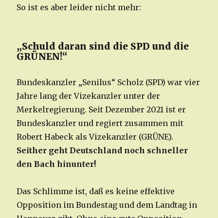
So ist es aber leider nicht mehr:
„Schuld daran sind die SPD und die
GRÜNEN!“
Bundeskanzler „Senilus“ Scholz (SPD) war vier
Jahre lang der Vizekanzler unter der
Merkelregierung. Seit Dezember 2021 ist er
Bundeskanzler und regiert zusammen mit
Robert Habeck als Vizekanzler (GRÜNE).
Seither geht Deutschland noch schneller
den Bach hinunter!
Das Schlimme ist, daß es keine effektive
Opposition im Bundestag und dem Landtag in