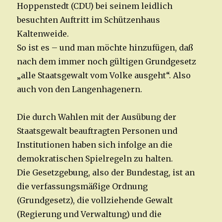
Hoppenstedt (CDU) bei seinem leidlich
besuchten Auftritt im Schützenhaus
Kaltenweide.
So ist es – und man möchte hinzufügen, daß
nach dem immer noch gültigen Grundgesetz
„alle Staatsgewalt vom Volke ausgeht“. Also
auch von den Langenhagenern.
Die durch Wahlen mit der Ausübung der
Staatsgewalt beauftragten Personen und
Institutionen haben sich infolge an die
demokratischen Spielregeln zu halten.
Die Gesetzgebung, also der Bundestag, ist an
die verfassungsmäßige Ordnung
(Grundgesetz), die vollziehende Gewalt
(Regierung und Verwaltung) und die