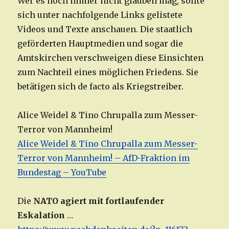
Wer es noch immer nicht glauben mag, sollte
sich unter nachfolgende Links gelistete
Videos und Texte anschauen. Die staatlich
geförderten Hauptmedien und sogar die
Amtskirchen verschweigen diese Einsichten
zum Nachteil eines möglichen Friedens. Sie
betätigen sich de facto als Kriegstreiber.
Alice Weidel & Tino Chrupalla zum Messer-
Terror von Mannheim!
Alice Weidel & Tino Chrupalla zum Messer-
Terror von Mannheim! – AfD-Fraktion im
Bundestag – YouTube
Die
NATO agiert mit fortlaufender
Eskalation
…