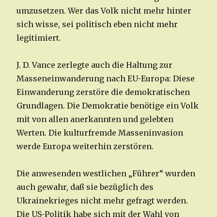
umzusetzen. Wer das Volk nicht mehr hinter
sich wisse, sei politisch eben nicht mehr
legitimiert.
J. D. Vance zerlegte auch die Haltung zur
Masseneinwanderung nach EU-Europa: Diese
Einwanderung zerstöre die demokratischen
Grundlagen. Die Demokratie benötige ein Volk
mit von allen anerkannten und gelebten
Werten. Die kulturfremde Masseninvasion
werde Europa weiterhin zerstören.
Die anwesenden westlichen „Führer“ wurden
auch gewahr, daß sie bezüglich des
Ukrainekrieges nicht mehr gefragt werden.
Die US-Politik habe sich mit der Wahl von