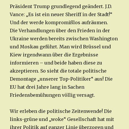
Präsident Trump grundlegend geändert. J.D.
Vance: „Es ist ein neuer Sheriff in der Stadt!“
Und der werde kompromißlos aufräumen.
Die Verhandlungen über den Frieden in der
Ukraine werden bereits zwischen Washington
und Moskau geführt. Man wird Brüssel und
Kiew irgendwann über die Ergebnisse
informieren – und beide haben diese zu
akzeptieren. So sieht die totale politische
Demontage „unserer Top-Politiker“ aus! Die
EU hat drei Jahre lang in Sachen
Friedensbemühungen völlig versagt.
Wir erleben die politische Zeitenwende! Die
links-grüne und „woke“ Gesellschaft hat mit
ihrer Politik auf ganzer Linie überzogen und