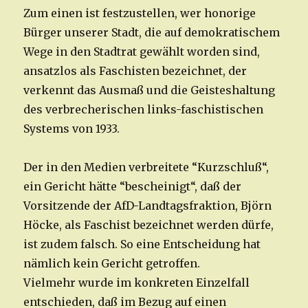
Zum einen ist festzustellen, wer honorige
Bürger unserer Stadt, die auf demokratischem
Wege in den Stadtrat gewählt worden sind,
ansatzlos als Faschisten bezeichnet, der
verkennt das Ausmaß und die Geisteshaltung
des verbrecherischen links-faschistischen
Systems von 1933.
Der in den Medien verbreitete “Kurzschluß“,
ein Gericht hätte “bescheinigt“, daß der
Vorsitzende der AfD-Landtagsfraktion, Björn
Höcke, als Faschist bezeichnet werden dürfe,
ist zudem falsch. So eine Entscheidung hat
nämlich kein Gericht getroffen.
Vielmehr wurde im konkreten Einzelfall
entschieden, daß im Bezug auf einen