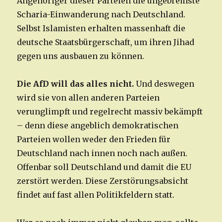
Angehöriger dieser Parteien die ungebremste
Scharia-Einwanderung nach Deutschland.
Selbst Islamisten erhalten massenhaft die
deutsche Staatsbürgerschaft, um ihren Jihad
gegen uns ausbauen zu können.
Die AfD will das alles nicht.
Und deswegen
wird sie von allen anderen Parteien
verunglimpft und regelrecht massiv bekämpft
– denn diese angeblich demokratischen
Parteien wollen weder den Frieden für
Deutschland nach innen noch nach außen.
Offenbar soll Deutschland und damit die EU
zerstört werden. Diese Zerstörungsabsicht
findet auf fast allen Politikfeldern statt.