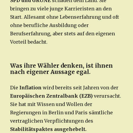
SPD und GRÜNE
schaden dem Land. Sie
bringen zu viele junge Karrieristen an den
Start. Allesamt ohne Lebenserfahrung und oft
ohne berufliche Ausbildung oder
Berufserfahrung, aber stets auf den eigenen
Vorteil bedacht.
Was ihre Wähler denken, ist ihnen
nach eigener Aussage egal.
Die
Inflation
wird bereits seit Jahren von der
Europäischen Zentralbank (EZB)
verursacht.
Sie hat mit Wissen und Wollen der
Regierungen in Berlin und Paris sämtliche
vertraglichen Verpflichtungen des
Stabilitätspaktes ausgehebelt.