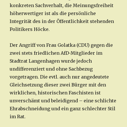
konkreten Sachverhalt, die Meinungsfreiheit
höherwertiger ist als die persönliche
Integrität des in der Öffentlichkeit stehenden
Politikers Höcke.
Der Angriff von Frau Golatka (CDU) gegen die
zwei stets friedlichen AfD-Mitglieder im
Stadtrat Langenhagen wurde jedoch
undifferenziert und ohne Sachbezug
vorgetragen. Die evtl. auch nur angedeutete
Gleichsetzung dieser zwei Bürger mit den
wirklichen, historischen Faschisten ist
unverschämt und beleidigend – eine schlichte
Ehrabschneidung und ein ganz schlechter Stil
im Rat.