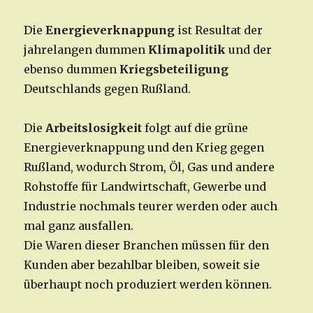
Die
Energieverknappung
ist Resultat der
jahrelangen dummen
Klimapolitik
und der
ebenso dummen
Kriegsbeteiligung
Deutschlands gegen Rußland.
Die
Arbeitslosigkeit
folgt auf die grüne
Energieverknappung und den Krieg gegen
Rußland, wodurch Strom, Öl, Gas und andere
Rohstoffe für Landwirtschaft, Gewerbe und
Industrie nochmals teurer werden oder auch
mal ganz ausfallen.
Die Waren dieser Branchen müssen für den
Kunden aber bezahlbar bleiben, soweit sie
überhaupt noch produziert werden können.