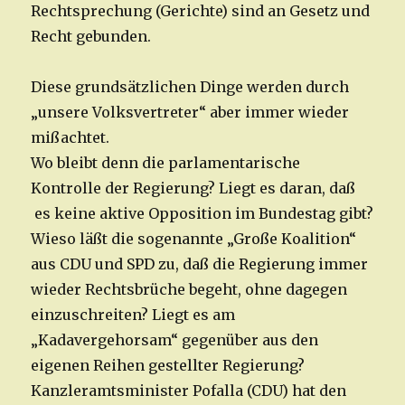
Rechtsprechung (Gerichte) sind an Gesetz und
Recht gebunden.
Diese grundsätzlichen Dinge werden durch
„unsere Volksvertreter“ aber immer wieder
mißachtet.
Wo bleibt denn die parlamentarische
Kontrolle der Regierung? Liegt es daran, daß
es keine aktive Opposition im Bundestag gibt?
Wieso läßt die sogenannte „Große Koalition“
aus CDU und SPD zu, daß die Regierung immer
wieder Rechtsbrüche begeht, ohne dagegen
einzuschreiten? Liegt es am
„Kadavergehorsam“ gegenüber aus den
eigenen Reihen gestellter Regierung?
Kanzleramtsminister Pofalla (CDU) hat den