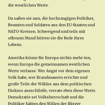
die westlichen Werte.
Da saßen sie nun, die hochrangigen Politiker,
Beamten und Soldaten aus den EU-Staaten und
NATO-Kreisen. Schweigend und teils mit
offenem Mund hörten sie die Rede ihres
Lebens.
Amerika könne für Europa nichts mehr tun,
wenn Europa die gemeinsamen westlichen
Werte verlasse. Wer Angst vor dem eigenen
Volk habe, wer Brandmauern errichte und
große Teile der Wähler aus dem politischen
Diskurs ausschließe, verrate eben diese Werte.
Demokratie sei Volksherrschaft und die
Politiker hätten den Willen der Bürger