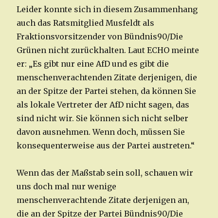
Leider konnte sich in diesem Zusammenhang
auch das Ratsmitglied Musfeldt als
Fraktionsvorsitzender von Bündnis90/Die
Grünen nicht zurückhalten. Laut ECHO meinte
er: „Es gibt nur eine AfD und es gibt die
menschenverachtenden Zitate derjenigen, die
an der Spitze der Partei stehen, da können Sie
als lokale Vertreter der AfD nicht sagen, das
sind nicht wir. Sie können sich nicht selber
davon ausnehmen. Wenn doch, müssen Sie
konsequenterweise aus der Partei austreten.“
Wenn das der Maßstab sein soll, schauen wir
uns doch mal nur wenige
menschenverachtende Zitate derjenigen an,
die an der Spitze der Partei Bündnis90/Die