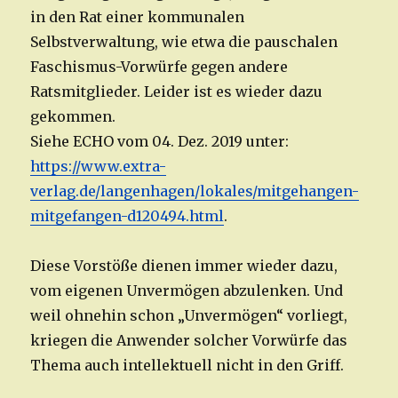
in den Rat einer kommunalen
Selbstverwaltung, wie etwa die pauschalen
Faschismus-Vorwürfe gegen andere
Ratsmitglieder. Leider ist es wieder dazu
gekommen.
Siehe ECHO vom 04. Dez. 2019 unter:
https://www.extra-
verlag.de/langenhagen/lokales/mitgehangen-
mitgefangen-d120494.html
.
Diese Vorstöße dienen immer wieder dazu,
vom eigenen Unvermögen abzulenken. Und
weil ohnehin schon „Unvermögen“ vorliegt,
kriegen die Anwender solcher Vorwürfe das
Thema auch intellektuell nicht in den Griff.