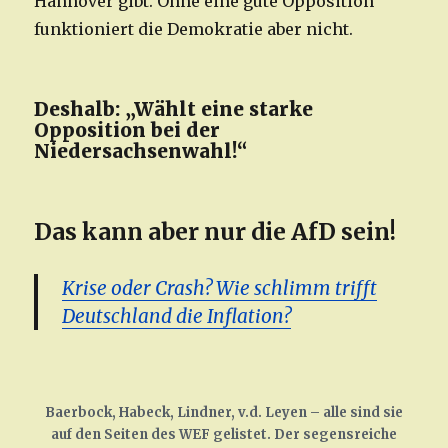
Hannover gibt. Ohne eine gute Opposition
funktioniert die Demokratie aber nicht.
Deshalb: „Wählt eine starke
Opposition bei der
Niedersachsenwahl!“
Das kann aber nur die AfD sein!
Krise oder Crash? Wie schlimm trifft
Deutschland die Inflation?
Baerbock, Habeck, Lindner, v.d. Leyen – alle sind sie
auf den Seiten des WEF gelistet. Der segensreiche