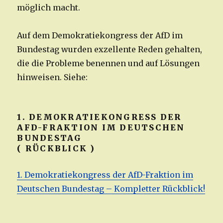
möglich macht.
Auf dem Demokratiekongress der AfD im
Bundestag wurden exzellente Reden gehalten,
die die Probleme benennen und auf Lösungen
hinweisen. Siehe:
1. DEMOKRATIEKONGRESS DER
AFD-FRAKTION IM DEUTSCHEN
BUNDESTAG
( RÜCKBLICK )
1. Demokratiekongress der AfD-Fraktion im
Deutschen Bundestag – Kompletter Rückblick!