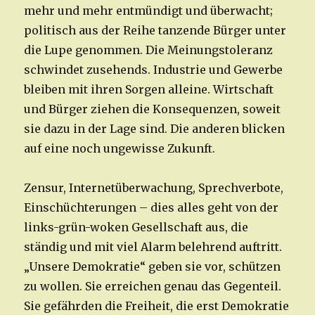
mehr und mehr entmündigt und überwacht;
politisch aus der Reihe tanzende Bürger unter
die Lupe genommen. Die Meinungstoleranz
schwindet zusehends. Industrie und Gewerbe
bleiben mit ihren Sorgen alleine. Wirtschaft
und Bürger ziehen die Konsequenzen, soweit
sie dazu in der Lage sind. Die anderen blicken
auf eine noch ungewisse Zukunft.
Zensur, Internetüberwachung, Sprechverbote,
Einschüchterungen – dies alles geht von der
links-grün-woken Gesellschaft aus, die
ständig und mit viel Alarm belehrend auftritt.
„Unsere Demokratie“ geben sie vor, schützen
zu wollen. Sie erreichen genau das Gegenteil.
Sie gefährden die Freiheit, die erst Demokratie