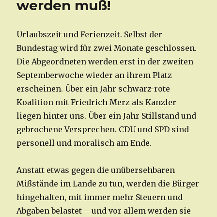
werden muß!
Urlaubszeit und Ferienzeit. Selbst der
Bundestag wird für zwei Monate geschlossen.
Die Abgeordneten werden erst in der zweiten
Septemberwoche wieder an ihrem Platz
erscheinen. Über ein Jahr schwarz-rote
Koalition mit Friedrich Merz als Kanzler
liegen hinter uns. Über ein Jahr Stillstand und
gebrochene Versprechen. CDU und SPD sind
personell und moralisch am Ende.
Anstatt etwas gegen die unübersehbaren
Mißstände im Lande zu tun, werden die Bürger
hingehalten, mit immer mehr Steuern und
Abgaben belastet – und vor allem werden sie