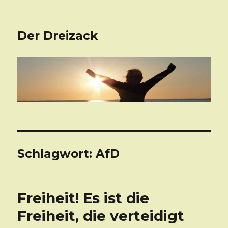
Der Dreizack
Schlagwort: AfD
Freiheit! Es ist die
Freiheit, die verteidigt