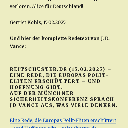
verloren. Alice für Deutschland!
Gerriet Kohls, 15.02.2025
Und hier der komplette Redetext von J. D.
Vance:
REITSCHUSTER.DE (15.02.2025) –
EINE REDE, DIE EUROPAS POLIT-
ELITEN ERSCHÜTTERT – UND
HOFFNUNG GIBT.
AUF DER MÜNCHNER
SICHERHEITSKONFERENZ SPRACH
JD VANCE AUS, WAS VIELE DENKEN.
Eine Rede, die Europas Polit-Eliten erschüttert