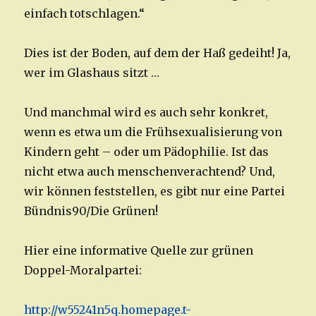
einfach totschlagen.“
Dies ist der Boden, auf dem der Haß gedeiht! Ja,
wer im Glashaus sitzt …
Und manchmal wird es auch sehr konkret,
wenn es etwa um die Frühsexualisierung von
Kindern geht – oder um Pädophilie. Ist das
nicht etwa auch menschenverachtend? Und,
wir können feststellen, es gibt nur eine Partei
Bündnis90/Die Grünen!
Hier eine informative Quelle zur grünen
Doppel-Moralpartei:
http://w55241n5q.homepage.t-