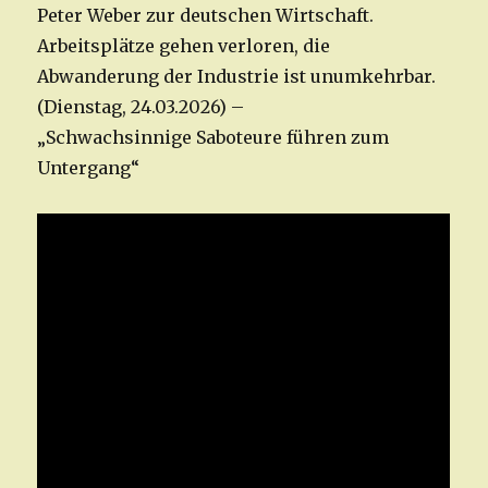
Peter Weber zur deutschen Wirtschaft.
Arbeitsplätze gehen verloren, die
Abwanderung der Industrie ist unumkehrbar.
(Dienstag, 24.03.2026) –
„Schwachsinnige Saboteure führen zum
Untergang“