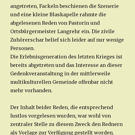
angetreten, Fackeln beschienen die Szenerie
und eine kleine Blaskapelle rahmte die
abgelesenen Reden von Pastorin und
Ortsbürgermeister Langrehr ein. Die zivile
Zuhörerschar belief sich leider auf nur wenige
Personen.
Die Erlebnisgeneration des letzten Krieges ist
bereits abgetreten und das Interesse an dieser
Gedenkveranstaltung in der mittlerweile
multikulturellen Gemeinde offenbar nicht
mehr vorhanden.
Der Inhalt beider Reden, die entsprechend
lustlos vorgelesen wurden, war wohl von
zentraler Stelle zu diesem Zweck den Rednern
als Vorlage zur Verfügung gestellt worden.