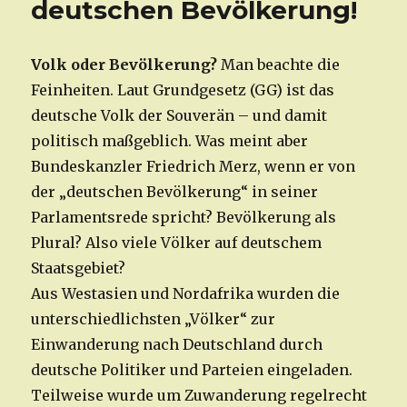
deutschen Bevölkerung!
Volk oder Bevölkerung?
Man beachte die
Feinheiten. Laut Grundgesetz (GG) ist das
deutsche Volk der Souverän – und damit
politisch maßgeblich. Was meint aber
Bundeskanzler Friedrich Merz, wenn er von
der „deutschen Bevölkerung“ in seiner
Parlamentsrede spricht? Bevölkerung als
Plural? Also viele Völker auf deutschem
Staatsgebiet?
Aus Westasien und Nordafrika wurden die
unterschiedlichsten „Völker“ zur
Einwanderung nach Deutschland durch
deutsche Politiker und Parteien eingeladen.
Teilweise wurde um Zuwanderung regelrecht