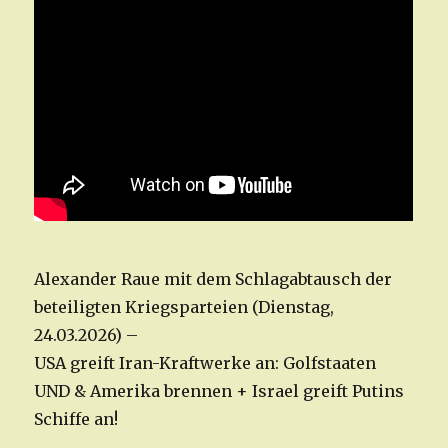
Alexander Raue mit dem Schlagabtausch der
beteiligten Kriegsparteien (Dienstag,
24.03.2026) –
USA greift Iran-Kraftwerke an: Golfstaaten
UND & Amerika brennen + Israel greift Putins
Schiffe an!