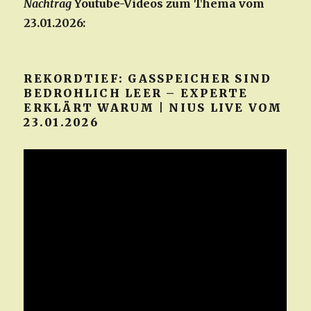
Nachtrag
Youtube-Videos zum Thema vom
23.01.2026:
REKORDTIEF: GASSPEICHER SIND
BEDROHLICH LEER – EXPERTE
ERKLÄRT WARUM | NIUS LIVE VOM
23.01.2026