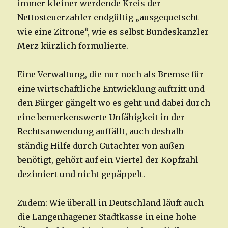
immer kleiner werdende Kreis der
Nettosteuerzahler endgültig „ausgequetscht
wie eine Zitrone“, wie es selbst Bundeskanzler
Merz kürzlich formulierte.
Eine Verwaltung, die nur noch als Bremse für
eine wirtschaftliche Entwicklung auftritt und
den Bürger gängelt wo es geht und dabei durch
eine bemerkenswerte Unfähigkeit in der
Rechtsanwendung auffällt, auch deshalb
ständig Hilfe durch Gutachter von außen
benötigt, gehört auf ein Viertel der Kopfzahl
dezimiert und nicht gepäppelt.
Zudem: Wie überall in Deutschland läuft auch
die Langenhagener Stadtkasse in eine hohe