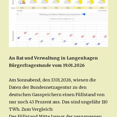
An Rat und Verwaltung in Langenhagen
Bürgerfragestunde vom 19.01.2026
Am Sonnabend, den 17.01.2026, wiesen die
Daten der Bundesnetzagentur zu den
deutschen Gasspeichern einen Füllstand von
nur noch 43 Prozent aus. Das sind ungefähr 110
TWh. Zum Vergleich:
Der Füllstand Mitte Januar der vergangenen