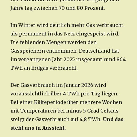
Jahre lag zwischen 70 und 80 Prozent.
Im Winter wird deutlich mehr Gas verbraucht
als permanent in das Netz eingespeist wird.
Die fehlenden Mengen werden den
Gasspeichern entnommen. Deutschland hat
im vergangenen Jahr 2025 insgesamt rund 864
TWh an Erdgas verbraucht.
Der Gasverbrauch im Januar 2026 wird
voraussichtlich über 4 TWh pro Tag liegen.
Bei einer Kälteperiode über mehrere Wochen
mit Temperaturen bei minus 5 Grad Celsius
steigt der Gasverbrauch auf 4,8 TWh.
Und das
steht uns in Aussicht.