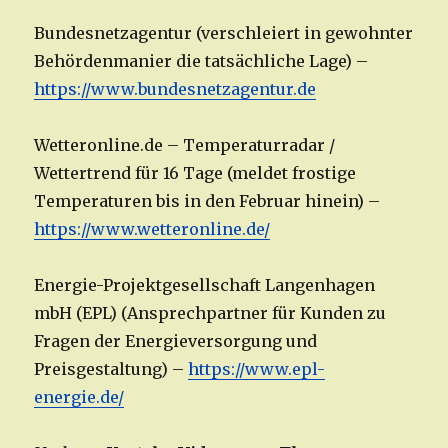
Bundesnetzagentur (verschleiert in gewohnter
Behördenmanier die tatsächliche Lage) –
https://www.bundesnetzagentur.de
Wetteronline.de – Temperaturradar /
Wettertrend für 16 Tage (meldet frostige
Temperaturen bis in den Februar hinein) –
https://www.wettero
nline.de
/
Energie-Projektgesellschaft Langenhagen
mbH (EPL) (Ansprechpartner für Kunden zu
Fragen der Energieversorgung und
Preisgestaltung) –
https://www.epl-
energie.de/