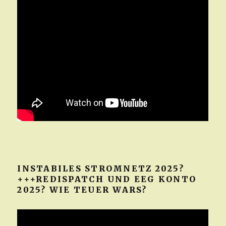
INSTABILES STROMNETZ 2025?
+++REDISPATCH UND EEG KONTO
2025? WIE TEUER WARS?