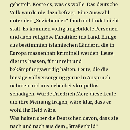
gebettelt. Koste es, was es wolle. Das deutsche
Volk wurde nie dazu befragt. Eine Auswahl
unter den „Zuziehenden“ fand und findet nicht
statt. Es kommen völlig ungebildete Personen
und auch religiöse Fanatiker ins Land. Einige
aus bestimmten islamischen Ländern, die in
Europa massenhaft kriminell werden. Leute,
die uns hassen, für unrein und
bekämpfungswürdig halten. Leute, die die
hiesige Vollversorgung gerne in Anspruch
nehmen und uns nebenbei skrupellos
schädigen. Würde Friedrich Merz diese Leute
um ihre Meinung fragen, wäre klar, dass er
wohl ihr Held wäre.
Was halten aber die Deutschen davon, dass sie
nach und nach aus dem „Straßenbild“