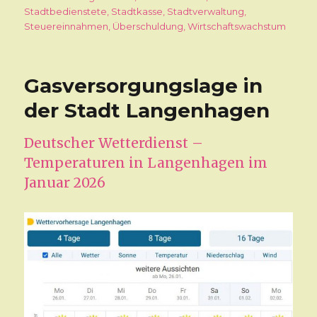
Stadtbedienstete
,
Stadtkasse
,
Stadtverwaltung
,
Steuereinnahmen
,
Überschuldung
,
Wirtschaftswachstum
Gasversorgungslage in
der Stadt Langenhagen
Deutscher Wetterdienst –
Temperaturen in Langenhagen im
Januar 2026