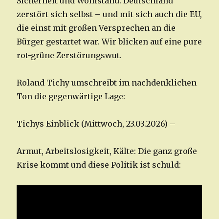
Sicherheit und Wohlstand. Deutschland
zerstört sich selbst – und mit sich auch die EU,
die einst mit großen Versprechen an die
Bürger gestartet war. Wir blicken auf eine pure
rot-grüne Zerstörungswut.
Roland Tichy umschreibt im nachdenklichen
Ton die gegenwärtige Lage:
Tichys Einblick (Mittwoch, 23.03.2026) –
Armut, Arbeitslosigkeit, Kälte: Die ganz große
Krise kommt und diese Politik ist schuld: