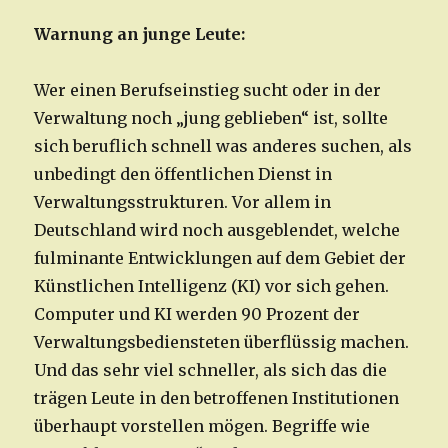
Warnung an junge Leute:
Wer einen Berufseinstieg sucht oder in der
Verwaltung noch „jung geblieben“ ist, sollte
sich beruflich schnell was anderes suchen, als
unbedingt den öffentlichen Dienst in
Verwaltungsstrukturen. Vor allem in
Deutschland wird noch ausgeblendet, welche
fulminante Entwicklungen auf dem Gebiet der
Künstlichen Intelligenz (KI) vor sich gehen.
Computer und KI werden 90 Prozent der
Verwaltungsbediensteten überflüssig machen.
Und das sehr viel schneller, als sich das die
trägen Leute in den betroffenen Institutionen
überhaupt vorstellen mögen. Begriffe wie