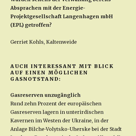
Absprachen mit der Energie-
Projektgesellschaft Langenhagen mbH
(EPL) getroffen?
Gerriet Kohls, Kaltenweide
AUCH INTERESSANT MIT BLICK
AUF EINEN MÖGLICHEN
GASNOTSTAND:
Gasreserven unzugänglich
Rund zehn Prozent der europäischen
Gasreserven lagern in unterirdischen
Kavernen im Westen der Ukraine, in der
Anlage Bilche-Volytsko-Uherske bei der Stadt