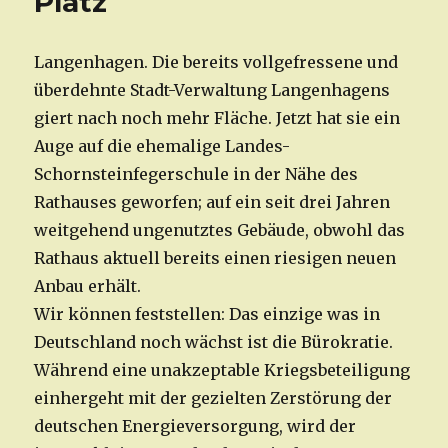
Platz
Langenhagen. Die bereits vollgefressene und
überdehnte Stadt-Verwaltung Langenhagens
giert nach noch mehr Fläche. Jetzt hat sie ein
Auge auf die ehemalige Landes-
Schornsteinfegerschule in der Nähe des
Rathauses geworfen; auf ein seit drei Jahren
weitgehend ungenutztes Gebäude, obwohl das
Rathaus aktuell bereits einen riesigen neuen
Anbau erhält.
Wir können feststellen: Das einzige was in
Deutschland noch wächst ist die Bürokratie.
Während eine unakzeptable Kriegsbeteiligung
einhergeht mit der gezielten Zerstörung der
deutschen Energieversorgung, wird der