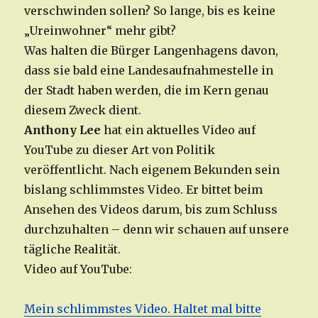
verschwinden sollen? So lange, bis es keine
„Ureinwohner“ mehr gibt?
Was halten die Bürger Langenhagens davon,
dass sie bald eine Landesaufnahmestelle in
der Stadt haben werden, die im Kern genau
diesem Zweck dient.
Anthony Lee
hat ein aktuelles Video auf
YouTube zu dieser Art von Politik
veröffentlicht. Nach eigenem Bekunden sein
bislang schlimmstes Video. Er bittet beim
Ansehen des Videos darum, bis zum Schluss
durchzuhalten – denn wir schauen auf unsere
tägliche Realität.
Video auf YouTube:
Mein schlimmstes Video. Haltet mal bitte