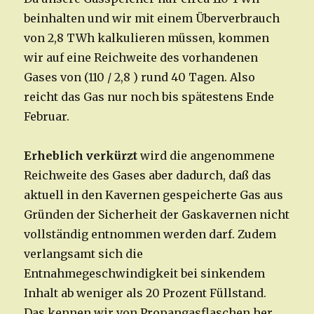
beinhalten und wir mit einem Überverbrauch
von 2,8 TWh kalkulieren müssen, kommen
wir auf eine Reichweite des vorhandenen
Gases von (110 / 2,8 ) rund 40 Tagen. Also
reicht das Gas nur noch bis spätestens Ende
Februar.
Erheblich verkürzt
wird die angenommene
Reichweite des Gases aber dadurch, daß das
aktuell in den Kavernen gespeicherte Gas aus
Gründen der Sicherheit der Gaskavernen nicht
vollständig entnommen werden darf. Zudem
verlangsamt sich die
Entnahmegeschwindigkeit bei sinkendem
Inhalt ab weniger als 20 Prozent Füllstand.
Das kennen wir von Propangasflaschen her,