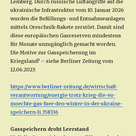
Lemberg. Durch russische Luftangriffe auf die
ukrainische Infrastruktur vom 10. Januar 2026
wurden die Befüllungs- und Entnahmeanlagen
mittels Oreschnik-Rakete zerstört. Damit sind
diese europäischen Gasreserven mindestens
für Monate unzugänglich gemacht worden.
Die Motive zur Gasspeicherung im
Kriegsland? – siehe Berliner Zeitung vom
12.06.2023:
https://www.berliner-zeitung.de/wirtschaft-
verantwortung/energie-trotz-krieg-die-eu-
moechte-gas-fuer-den-winter-in-der-ukraine-
speichern-li.358336
Gasspeichern droht Leerstand