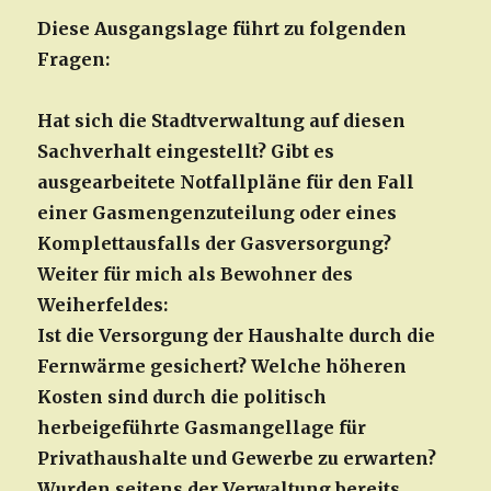
Diese Ausgangslage führt zu folgenden
Fragen:
Hat sich die Stadtverwaltung auf diesen
Sachverhalt eingestellt? Gibt es
ausgearbeitete Notfallpläne für den Fall
einer Gasmengenzuteilung oder eines
Komplettausfalls der Gasversorgung?
Weiter für mich als Bewohner des
Weiherfeldes:
Ist die Versorgung der Haushalte durch die
Fernwärme gesichert? Welche höheren
Kosten sind durch die politisch
herbeigeführte Gasmangellage für
Privathaushalte und Gewerbe zu erwarten?
Wurden seitens der Verwaltung bereits