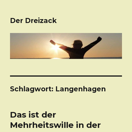
Der Dreizack
Schlagwort: Langenhagen
Das ist der
Mehrheitswille in der