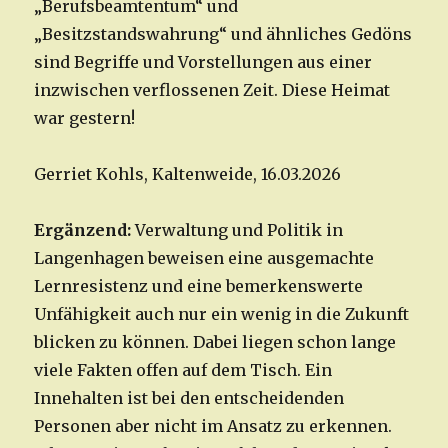
„Berufsbeamtentum“ und
„Besitzstandswahrung“ und ähnliches Gedöns
sind Begriffe und Vorstellungen aus einer
inzwischen verflossenen Zeit. Diese Heimat
war gestern!
Gerriet Kohls, Kaltenweide, 16.03.2026
Ergänzend:
Verwaltung und Politik in
Langenhagen beweisen eine ausgemachte
Lernresistenz und eine bemerkenswerte
Unfähigkeit auch nur ein wenig in die Zukunft
blicken zu können. Dabei liegen schon lange
viele Fakten offen auf dem Tisch. Ein
Innehalten ist bei den entscheidenden
Personen aber nicht im Ansatz zu erkennen.