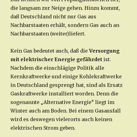
die langsam zur Neige gehen. Hinzu kommt,
daß Deutschland nicht nur Gas aus
Nachbarstaaten erhält, sondern Gas auch an
Nachbarstaaten (weiter)liefert.
Kein Gas bedeutet auch, daß die
Versorgung
mit elektrischer Energie gefährdet
ist.
Nachdem die einschlägige Politik alle
Kernkraftwerke und einige Kohlekraftwerke
in Deutschland gesprengt hat, sind als Ersatz
Gaskraftwerke installiert worden. Denn die
sogenannte „Alternative Energie“ liegt im
Winter auch am Boden. Bei einem Gasausfall
wird es deswegen vielerorts auch keinen
elektrischen Strom geben.