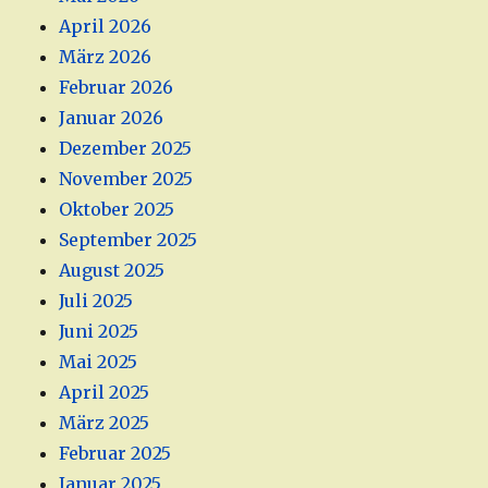
April 2026
März 2026
Februar 2026
Januar 2026
Dezember 2025
November 2025
Oktober 2025
September 2025
August 2025
Juli 2025
Juni 2025
Mai 2025
April 2025
März 2025
Februar 2025
Januar 2025