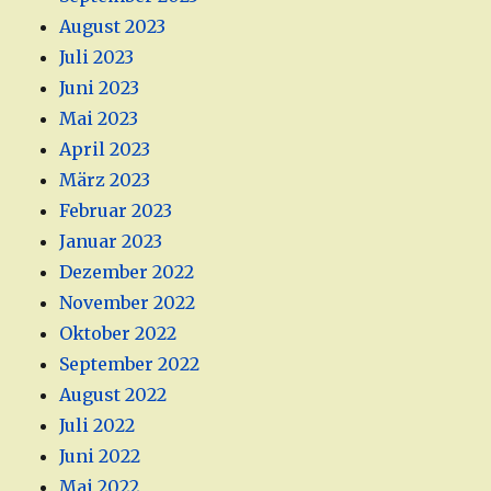
August 2023
Juli 2023
Juni 2023
Mai 2023
April 2023
März 2023
Februar 2023
Januar 2023
Dezember 2022
November 2022
Oktober 2022
September 2022
August 2022
Juli 2022
Juni 2022
Mai 2022