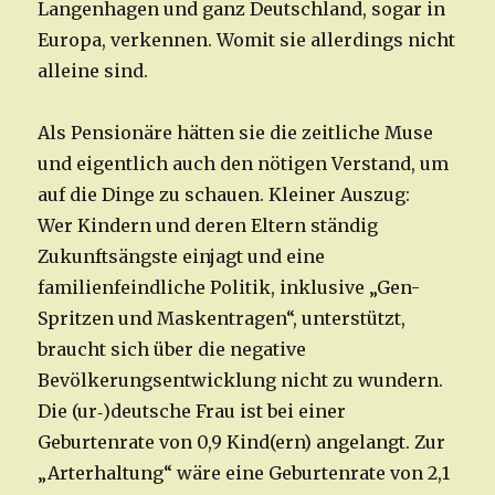
Langenhagen und ganz Deutschland, sogar in
Europa, verkennen. Womit sie allerdings nicht
alleine sind.
Als Pensionäre hätten sie die zeitliche Muse
und eigentlich auch den nötigen Verstand, um
auf die Dinge zu schauen. Kleiner Auszug:
Wer Kindern und deren Eltern ständig
Zukunftsängste einjagt und eine
familienfeindliche Politik, inklusive „Gen-
Spritzen und Maskentragen“, unterstützt,
braucht sich über die negative
Bevölkerungsentwicklung nicht zu wundern.
Die (ur‑)deutsche Frau ist bei einer
Geburtenrate von 0,9 Kind(ern) angelangt. Zur
„Arterhaltung“ wäre eine Geburtenrate von 2,1