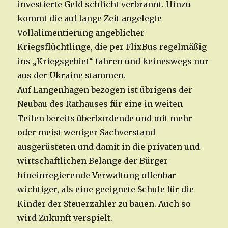
investierte Geld schlicht verbrannt. Hinzu
kommt die auf lange Zeit angelegte
Vollalimentierung angeblicher
Kriegsflüchtlinge, die per FlixBus regelmäßig
ins „Kriegsgebiet“ fahren und keineswegs nur
aus der Ukraine stammen.
Auf Langenhagen bezogen ist übrigens der
Neubau des Rathauses für eine in weiten
Teilen bereits überbordende und mit mehr
oder meist weniger Sachverstand
ausgerüsteten und damit in die privaten und
wirtschaftlichen Belange der Bürger
hineinregierende Verwaltung offenbar
wichtiger, als eine geeignete Schule für die
Kinder der Steuerzahler zu bauen. Auch so
wird Zukunft verspielt.