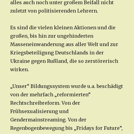
alles auch noch unter großem Beifall nicht
zuletzt von politisierenden Lehrern.
Es sind die vielen kleinen Aktionen und die
großen, bis hin zur ungehinderten
Masseneinwanderung aus aller Welt und zur
Kriegsbeteiligung Deutschlands in der
Ukraine gegen Rußland, die so zerstörerisch
wirken.
„Unser“ Bildungssystem wurde u.a. beschädigt
von der mehrfach „reformierten“
Rechtschreibreform. Von der
Frühsexualisierung und
Gendermainstreaming. Von der
Regenbogenbewegung bis „Fridays for Future“,