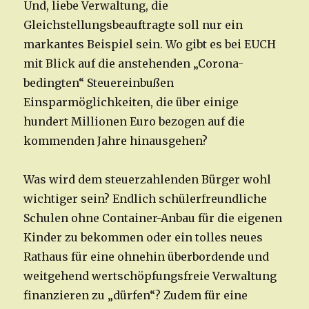
Und, liebe Verwaltung, die
Gleichstellungsbeauftragte soll nur ein
markantes Beispiel sein. Wo gibt es bei EUCH
mit Blick auf die anstehenden „Corona-
bedingten“ Steuereinbußen
Einsparmöglichkeiten, die über einige
hundert Millionen Euro bezogen auf die
kommenden Jahre hinausgehen?
Was wird dem steuerzahlenden Bürger wohl
wichtiger sein? Endlich schülerfreundliche
Schulen ohne Container-Anbau für die eigenen
Kinder zu bekommen oder ein tolles neues
Rathaus für eine ohnehin überbordende und
weitgehend wertschöpfungsfreie Verwaltung
finanzieren zu „dürfen“? Zudem für eine