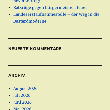
Bevölkerung!
Ratsrüge gegen Bürgermeister Heuer
Landeserstaufnahmestelle – der Weg in die
Bastardmoderne!
NEUESTE KOMMENTARE
ARCHIV
August 2026
Juli 2026
Juni 2026
Mai 2026