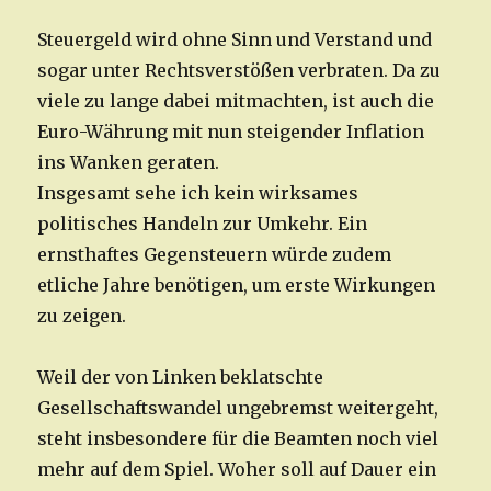
Steuergeld wird ohne Sinn und Verstand und
sogar unter Rechtsverstößen verbraten. Da zu
viele zu lange dabei mitmachten, ist auch die
Euro-Währung mit nun steigender Inflation
ins Wanken geraten.
Insgesamt sehe ich kein wirksames
politisches Handeln zur Umkehr. Ein
ernsthaftes Gegensteuern würde zudem
etliche Jahre benötigen, um erste Wirkungen
zu zeigen.
Weil der von Linken beklatschte
Gesellschaftswandel ungebremst weitergeht,
steht insbesondere für die Beamten noch viel
mehr auf dem Spiel. Woher soll auf Dauer ein