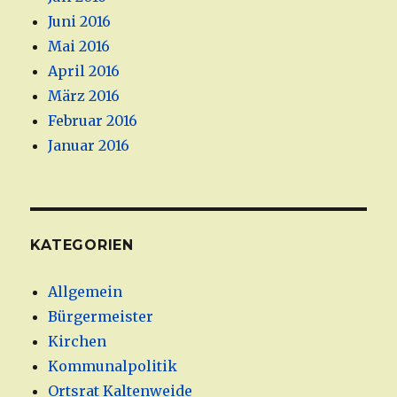
Juni 2016
Mai 2016
April 2016
März 2016
Februar 2016
Januar 2016
KATEGORIEN
Allgemein
Bürgermeister
Kirchen
Kommunalpolitik
Ortsrat Kaltenweide