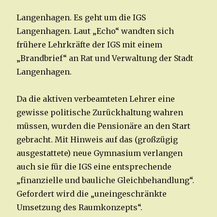
Langenhagen. Es geht um die IGS
Langenhagen. Laut „Echo“ wandten sich
frühere Lehrkräfte der IGS mit einem
„Brandbrief“ an Rat und Verwaltung der Stadt
Langenhagen.
Da die aktiven verbeamteten Lehrer eine
gewisse politische Zurückhaltung wahren
müssen, wurden die Pensionäre an den Start
gebracht. Mit Hinweis auf das (großzügig
ausgestattete) neue Gymnasium verlangen
auch sie für die IGS eine entsprechende
„finanzielle und bauliche Gleichbehandlung“.
Gefordert wird die „uneingeschränkte
Umsetzung des Raumkonzepts“.