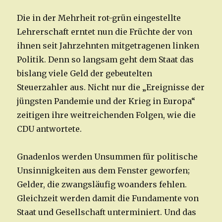
Die in der Mehrheit rot-grün eingestellte
Lehrerschaft erntet nun die Früchte der von
ihnen seit Jahrzehnten mitgetragenen linken
Politik. Denn so langsam geht dem Staat das
bislang viele Geld der gebeutelten
Steuerzahler aus. Nicht nur die „Ereignisse der
jüngsten Pandemie und der Krieg in Europa“
zeitigen ihre weitreichenden Folgen, wie die
CDU antwortete.
Gnadenlos werden Unsummen für politische
Unsinnigkeiten aus dem Fenster geworfen;
Gelder, die zwangsläufig woanders fehlen.
Gleichzeit werden damit die Fundamente von
Staat und Gesellschaft unterminiert. Und das