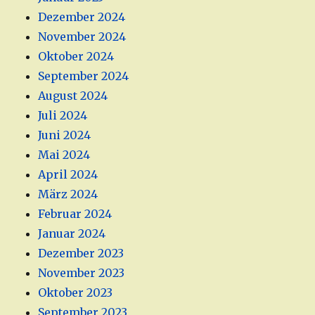
Dezember 2024
November 2024
Oktober 2024
September 2024
August 2024
Juli 2024
Juni 2024
Mai 2024
April 2024
März 2024
Februar 2024
Januar 2024
Dezember 2023
November 2023
Oktober 2023
September 2023