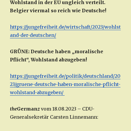
Wohlstand in der EU ungleich verteilt.
Belgier viermal so reich wie Deutsche!
https://jungefreiheit.de/wirtschaft/2023/wohlst
and-der-deutschen/
GRÜNE: Deutsche haben „moralische
Pflicht“, Wohlstand abzugeben!
https://jungefreiheit.de/politik/deutschland/20
23/gruene-deutsche-haben-moralische-pflicht-
wohlstand-abzugeben/
the
German
z
vom 18.08.2023 – CDU-
Generalsekretär Carsten Linnemann: