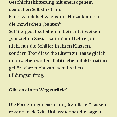
Geschichtsklitterung mit anerzogenem
deutschen Selbsthaß und
Klimawandelschwachsinn. Hinzu kommen
die inzwischen „bunten“
Schülergesellschaften mit einer teilweisen
„speziellen Sozialisation“ und Lehrer, die
nicht nur die Schüler in ihren Klassen,
sondern über diese die Eltern zu Hause gleich
miterziehen wollen. Politische Indoktrination
gehört aber nicht zum schulischen
Bildungsauftrag.
Gibt es einen Weg zurück?
Die Forderungen aus dem „Brandbrief“ lassen
erkennen, daß die Unterzeichner die Lage in