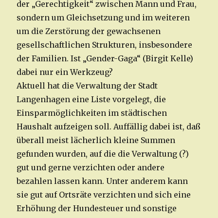
der „Gerechtigkeit“ zwischen Mann und Frau,
sondern um Gleichsetzung und im weiteren
um die Zerstörung der gewachsenen
gesellschaftlichen Strukturen, insbesondere
der Familien. Ist „Gender-Gaga“ (Birgit Kelle)
dabei nur ein Werkzeug?
Aktuell hat die Verwaltung der Stadt
Langenhagen eine Liste vorgelegt, die
Einsparmöglichkeiten im städtischen
Haushalt aufzeigen soll. Auffällig dabei ist, daß
überall meist lächerlich kleine Summen
gefunden wurden, auf die die Verwaltung (?)
gut und gerne verzichten oder andere
bezahlen lassen kann. Unter anderem kann
sie gut auf Ortsräte verzichten und sich eine
Erhöhung der Hundesteuer und sonstige