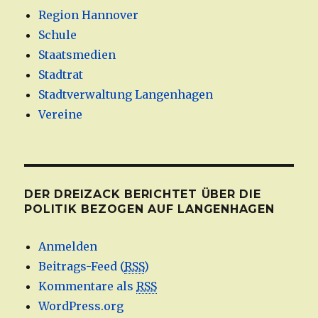
Region Hannover
Schule
Staatsmedien
Stadtrat
Stadtverwaltung Langenhagen
Vereine
DER DREIZACK BERICHTET ÜBER DIE
POLITIK BEZOGEN AUF LANGENHAGEN
Anmelden
Beitrags-Feed (
RSS
)
Kommentare als
RSS
WordPress.org