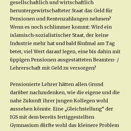
gesellschaftlich und wirtschaftlich
heruntergewirtschafteter Staat das Geld für
Pensionen und Rentenzahlungen nehmen?
Wenn es noch schlimmer kommt: Wird ein
islamisch-sozialistischer Staat, der keine
Industrie mehr hat und bald fünfmal am Tag
betet, viel Wert darauf legen, eine bis dahin mit
üppigen Pensionen ausgestatteten Beamten- /
Lehrerschaft mit Geld zu versorgen?
Pensionierte Lehrer hätten allen Grund
darüber nachzudenken, wie die eigene und die
nahe Zukunft ihrer jungen Kollegen wohl
aussehen könnte. Eine „Gleichstellung“ der
IGS mit dem bereits fertiggestellten
Gymnasium dürfte wohl das kleinere Problem