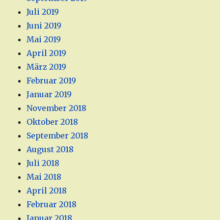
Juli 2019
Juni 2019
Mai 2019
April 2019
März 2019
Februar 2019
Januar 2019
November 2018
Oktober 2018
September 2018
August 2018
Juli 2018
Mai 2018
April 2018
Februar 2018
Januar 2018