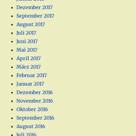
Dezember 2017
September 2017
August 2017
Juli 2017
Juni 2017
Mai 2017
April 2017
März 2017
Februar 2017
Januar 2017
Dezember 2016
November 2016
Oktober 2016
September 2016
August 2016
Juli 2016