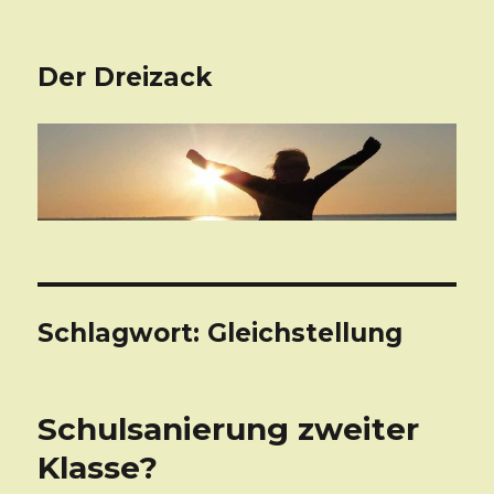
Der Dreizack
Schlagwort: Gleichstellung
Schulsanierung zweiter
Klasse?