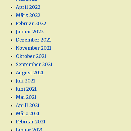
April 2022
März 2022
Februar 2022
Januar 2022
Dezember 2021
November 2021
Oktober 2021
September 2021
August 2021
Juli 2021
Juni 2021
Mai 2021
April 2021
März 2021
Februar 2021
Januar 2021