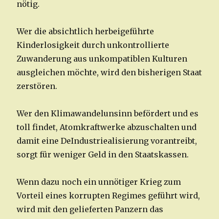
nötig.
Wer die absichtlich herbeigeführte
Kinderlosigkeit durch unkontrollierte
Zuwanderung aus unkompatiblen Kulturen
ausgleichen möchte, wird den bisherigen Staat
zerstören.
Wer den Klimawandelunsinn befördert und es
toll findet, Atomkraftwerke abzuschalten und
damit eine DeIndustriealisierung vorantreibt,
sorgt für weniger Geld in den Staatskassen.
Wenn dazu noch ein unnötiger Krieg zum
Vorteil eines korrupten Regimes geführt wird,
wird mit den gelieferten Panzern das