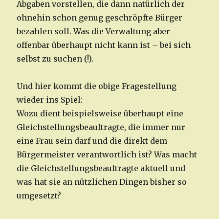
Abgaben vorstellen, die dann natürlich der
ohnehin schon genug geschröpfte Bürger
bezahlen soll. Was die Verwaltung aber
offenbar überhaupt nicht kann ist – bei sich
selbst zu suchen (!).
Und hier kommt die obige Fragestellung
wieder ins Spiel:
Wozu dient beispielsweise überhaupt eine
Gleichstellungsbeauftragte, die immer nur
eine Frau sein darf und die direkt dem
Bürgermeister verantwortlich ist? Was macht
die Gleichstellungsbeauftragte aktuell und
was hat sie an nützlichen Dingen bisher so
umgesetzt?