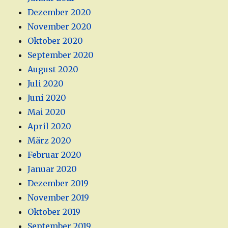
Dezember 2020
November 2020
Oktober 2020
September 2020
August 2020
Juli 2020
Juni 2020
Mai 2020
April 2020
März 2020
Februar 2020
Januar 2020
Dezember 2019
November 2019
Oktober 2019
September 2019