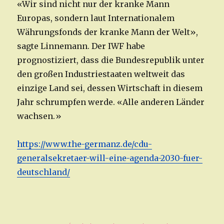
«Wir sind nicht nur der kranke Mann
Europas, sondern laut Internationalem
Währungsfonds der kranke Mann der Welt»,
sagte Linnemann. Der IWF habe
prognostiziert, dass die Bundesrepublik unter
den großen Industriestaaten weltweit das
einzige Land sei, dessen Wirtschaft in diesem
Jahr schrumpfen werde. «Alle anderen Länder
wachsen.»
https://www.the-germanz.de/cdu-
generalsekretaer-will-eine-agenda-2030-fuer-
deutschland/