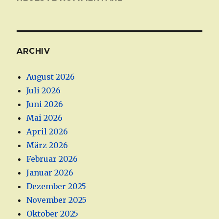
ARCHIV
August 2026
Juli 2026
Juni 2026
Mai 2026
April 2026
März 2026
Februar 2026
Januar 2026
Dezember 2025
November 2025
Oktober 2025