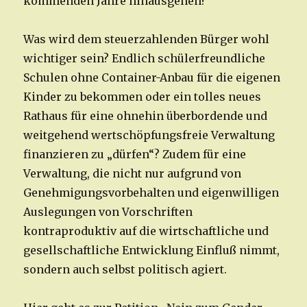
kommenden Jahre hinausgehen?
Was wird dem steuerzahlenden Bürger wohl
wichtiger sein? Endlich schülerfreundliche
Schulen ohne Container-Anbau für die eigenen
Kinder zu bekommen oder ein tolles neues
Rathaus für eine ohnehin überbordende und
weitgehend wertschöpfungsfreie Verwaltung
finanzieren zu „dürfen“? Zudem für eine
Verwaltung, die nicht nur aufgrund von
Genehmigungsvorbehalten und eigenwilligen
Auslegungen von Vorschriften
kontraproduktiv auf die wirtschaftliche und
gesellschaftliche Entwicklung Einfluß nimmt,
sondern auch selbst politisch agiert.