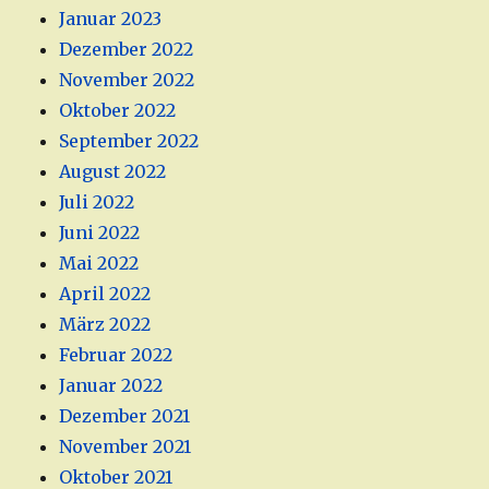
Januar 2023
Dezember 2022
November 2022
Oktober 2022
September 2022
August 2022
Juli 2022
Juni 2022
Mai 2022
April 2022
März 2022
Februar 2022
Januar 2022
Dezember 2021
November 2021
Oktober 2021