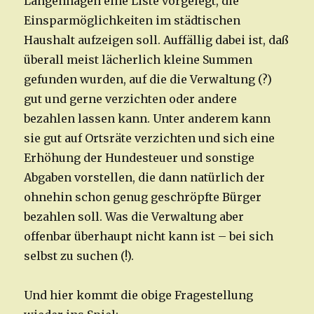
Langenhagen eine Liste vorgelegt, die
Einsparmöglichkeiten im städtischen
Haushalt aufzeigen soll. Auffällig dabei ist, daß
überall meist lächerlich kleine Summen
gefunden wurden, auf die die Verwaltung (?)
gut und gerne verzichten oder andere
bezahlen lassen kann. Unter anderem kann
sie gut auf Ortsräte verzichten und sich eine
Erhöhung der Hundesteuer und sonstige
Abgaben vorstellen, die dann natürlich der
ohnehin schon genug geschröpfte Bürger
bezahlen soll. Was die Verwaltung aber
offenbar überhaupt nicht kann ist – bei sich
selbst zu suchen (!).
Und hier kommt die obige Fragestellung