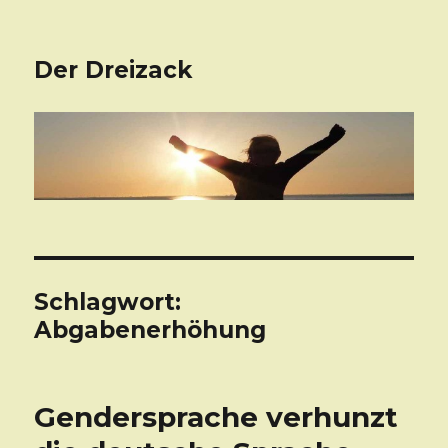
Der Dreizack
Schlagwort:
Abgabenerhöhung
Gendersprache verhunzt