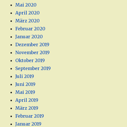
Mai 2020
April 2020
März 2020
Februar 2020
Januar 2020
Dezember 2019
November 2019
Oktober 2019
September 2019
Juli 2019
Juni 2019
Mai 2019
April 2019
März 2019
Februar 2019
Januar 2019