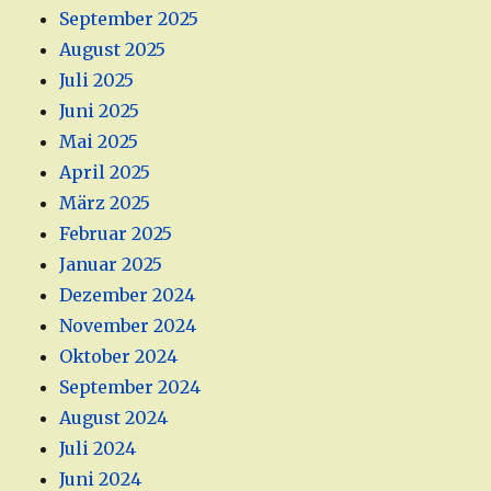
September 2025
August 2025
Juli 2025
Juni 2025
Mai 2025
April 2025
März 2025
Februar 2025
Januar 2025
Dezember 2024
November 2024
Oktober 2024
September 2024
August 2024
Juli 2024
Juni 2024