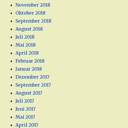
November 2018
Oktober 2018
September 2018
August 2018
Juli 2018
Mai 2018
April 2018
Februar 2018
Januar 2018
Dezember 2017
September 2017
August 2017
Juli 2017
Juni 2017
Mai 2017
April 2017