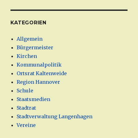
KATEGORIEN
Allgemein
Bürgermeister
Kirchen
Kommunalpolitik
Ortsrat Kaltenweide
Region Hannover
Schule
Staatsmedien
Stadtrat
Stadtverwaltung Langenhagen
Vereine