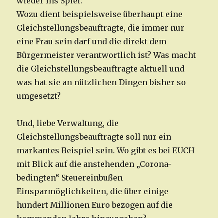
wieder ins Spiel:
Wozu dient beispielsweise überhaupt eine
Gleichstellungsbeauftragte, die immer nur
eine Frau sein darf und die direkt dem
Bürgermeister verantwortlich ist? Was macht
die Gleichstellungsbeauftragte aktuell und
was hat sie an nützlichen Dingen bisher so
umgesetzt?
Und, liebe Verwaltung, die
Gleichstellungsbeauftragte soll nur ein
markantes Beispiel sein. Wo gibt es bei EUCH
mit Blick auf die anstehenden „Corona-
bedingten“ Steuereinbußen
Einsparmöglichkeiten, die über einige
hundert Millionen Euro bezogen auf die