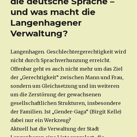
die deutsche Sprache –
und was macht die
Langenhagener
Verwaltung?
Langenhagen. Geschlechtergerechtigkeit wird
nicht durch Sprachverhunzung erreicht.
Offenbar geht es auch nicht mehr um das Ziel
der „Gerechtigkeit“ zwischen Mann und Frau,
sondern um Gleichsetzung und im weiteren
um die Zerstörung der gewachsenen
gesellschaftlichen Strukturen, insbesondere
der Familien. Ist „Gender-Gaga“ (Birgit Kelle)
dabei nur ein Werkzeug?
Aktuell hat die Verwaltung der Stadt