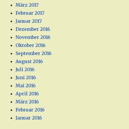
März 2017
Februar 2017
Januar 2017
Dezember 2016
November 2016
Oktober 2016
September 2016
August 2016
Juli 2016
Juni 2016
Mai 2016
April 2016
März 2016
Februar 2016
Januar 2016