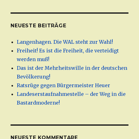
NEUESTE BEITRÄGE
Langenhagen. Die WAL steht zur Wahl!
Freiheit! Es ist die Freiheit, die verteidigt
werden muß!
Das ist der Mehrheitswille in der deutschen
Bevölkerung!
Ratsrüge gegen Bürgermeister Heuer
Landeserstaufnahmestelle – der Weg in die
Bastardmoderne!
NEUESTE KOMMENTARE