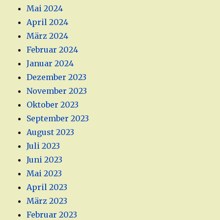
Mai 2024
April 2024
März 2024
Februar 2024
Januar 2024
Dezember 2023
November 2023
Oktober 2023
September 2023
August 2023
Juli 2023
Juni 2023
Mai 2023
April 2023
März 2023
Februar 2023