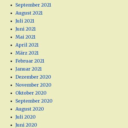
September 2021
August 2021
Juli 2021
Juni 2021
Mai 2021
April 2021
März 2021
Februar 2021
Januar 2021
Dezember 2020
November 2020
Oktober 2020
September 2020
August 2020
Juli 2020
Juni 2020