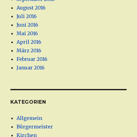
August 2016
Juli 2016
Juni 2016
Mai 2016
April 2016
März 2016
Februar 2016
Januar 2016
KATEGORIEN
Allgemein
Bürgermeister
Kirchen