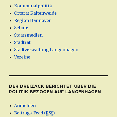
Kommunalpolitik
Ortsrat Kaltenweide
Region Hannover
Schule
Staatsmedien
Stadtrat
Stadtverwaltung Langenhagen
Vereine
DER DREIZACK BERICHTET ÜBER DIE
POLITIK BEZOGEN AUF LANGENHAGEN
Anmelden
Beitrags-Feed (
RSS
)