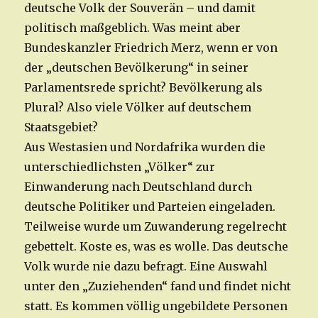
deutsche Volk der Souverän – und damit
politisch maßgeblich. Was meint aber
Bundeskanzler Friedrich Merz, wenn er von
der „deutschen Bevölkerung“ in seiner
Parlamentsrede spricht? Bevölkerung als
Plural? Also viele Völker auf deutschem
Staatsgebiet?
Aus Westasien und Nordafrika wurden die
unterschiedlichsten „Völker“ zur
Einwanderung nach Deutschland durch
deutsche Politiker und Parteien eingeladen.
Teilweise wurde um Zuwanderung regelrecht
gebettelt. Koste es, was es wolle. Das deutsche
Volk wurde nie dazu befragt. Eine Auswahl
unter den „Zuziehenden“ fand und findet nicht
statt. Es kommen völlig ungebildete Personen