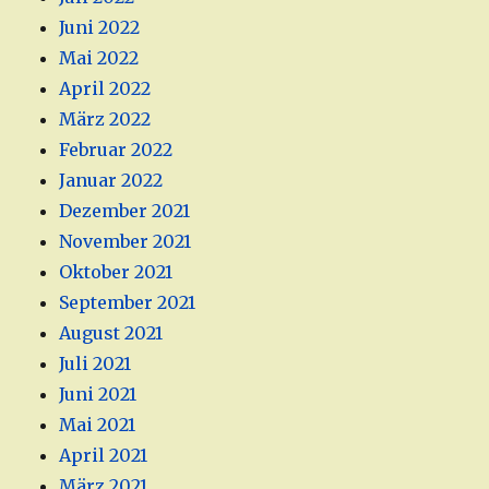
Juni 2022
Mai 2022
April 2022
März 2022
Februar 2022
Januar 2022
Dezember 2021
November 2021
Oktober 2021
September 2021
August 2021
Juli 2021
Juni 2021
Mai 2021
April 2021
März 2021