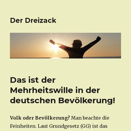
Der Dreizack
Das ist der
Mehrheitswille in der
deutschen Bevölkerung!
Volk oder Bevölkerung?
Man beachte die
Feinheiten. Laut Grundgesetz (GG) ist das