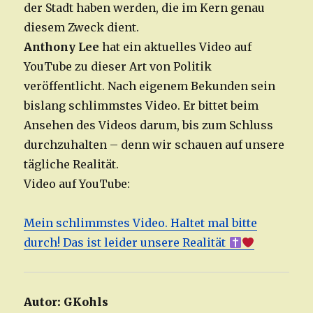
der Stadt haben werden, die im Kern genau
diesem Zweck dient.
Anthony Lee
hat ein aktuelles Video auf
YouTube zu dieser Art von Politik
veröffentlicht. Nach eigenem Bekunden sein
bislang schlimmstes Video. Er bittet beim
Ansehen des Videos darum, bis zum Schluss
durchzuhalten – denn wir schauen auf unsere
tägliche Realität.
Video auf YouTube:
Mein schlimmstes Video. Haltet mal bitte
durch! Das ist leider unsere Realität
Autor:
GKohls