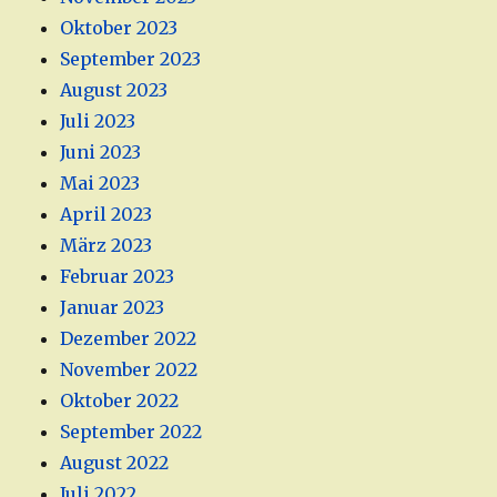
Oktober 2023
September 2023
August 2023
Juli 2023
Juni 2023
Mai 2023
April 2023
März 2023
Februar 2023
Januar 2023
Dezember 2022
November 2022
Oktober 2022
September 2022
August 2022
Juli 2022