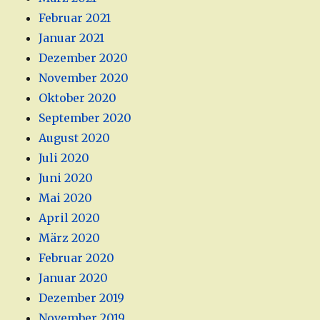
Februar 2021
Januar 2021
Dezember 2020
November 2020
Oktober 2020
September 2020
August 2020
Juli 2020
Juni 2020
Mai 2020
April 2020
März 2020
Februar 2020
Januar 2020
Dezember 2019
November 2019