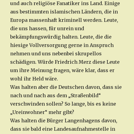
und auch religiöse Fanatiker ins Land. Einige
aus bestimmten islamischen Ländern, die in
Europa massenhaft kriminell werden. Leute,
die uns hassen, für unrein und
bekämpfungswürdig halten. Leute, die die
hiesige Vollversorgung gerne in Anspruch
nehmen und uns nebenbei skrupellos
schädigen. Würde Friedrich Merz diese Leute
um ihre Meinung fragen, wäre klar, dass er
wohl ihr Held wäre.
Was halten aber die Deutschen davon, dass sie
nach und nach aus dem „Straßenbild“
verschwinden sollen? So lange, bis es keine
„Ureinwohner“ mehr gibt?
Was halten die Bürger Langenhagens davon,
dass sie bald eine Landesaufnahmestelle in