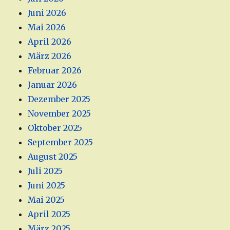
Juni 2026
Mai 2026
April 2026
März 2026
Februar 2026
Januar 2026
Dezember 2025
November 2025
Oktober 2025
September 2025
August 2025
Juli 2025
Juni 2025
Mai 2025
April 2025
März 2025