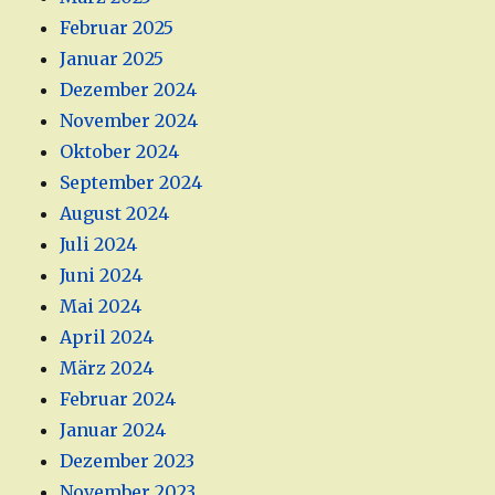
Februar 2025
Januar 2025
Dezember 2024
November 2024
Oktober 2024
September 2024
August 2024
Juli 2024
Juni 2024
Mai 2024
April 2024
März 2024
Februar 2024
Januar 2024
Dezember 2023
November 2023