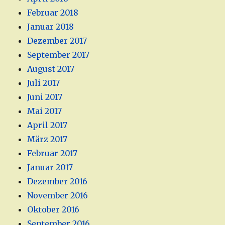
Februar 2018
Januar 2018
Dezember 2017
September 2017
August 2017
Juli 2017
Juni 2017
Mai 2017
April 2017
März 2017
Februar 2017
Januar 2017
Dezember 2016
November 2016
Oktober 2016
September 2016