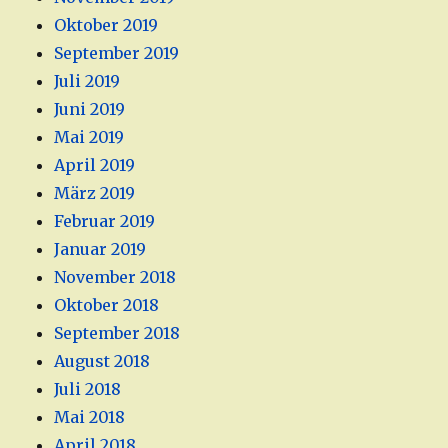
Oktober 2019
September 2019
Juli 2019
Juni 2019
Mai 2019
April 2019
März 2019
Februar 2019
Januar 2019
November 2018
Oktober 2018
September 2018
August 2018
Juli 2018
Mai 2018
April 2018