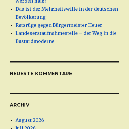
werden muß!
Das ist der Mehrheitswille in der deutschen
Bevölkerung!
Ratsrüge gegen Bürgermeister Heuer
Landeserstaufnahmestelle – der Weg in die
Bastardmoderne!
NEUESTE KOMMENTARE
ARCHIV
August 2026
Juli 2026