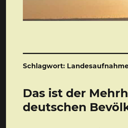
Schlagwort: Landesaufnahme
Das ist der Mehrh
deutschen Bevöl