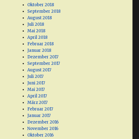
Oktober 2018
September 2018
August 2018
Juli 2018
Mai 2018
April 2018
Februar 2018
Januar 2018
Dezember 2017
September 2017
August 2017
Juli 2017
Juni 2017
Mai 2017
April 2017
März 2017
Februar 2017
Januar 2017
Dezember 2016
November 2016
Oktober 2016