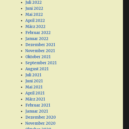
Juli 2022
Juni 2022
Mai 2022
April 2022
März 2022
Februar 2022
Januar 2022
Dezember 2021
November 2021
Oktober 2021
September 2021
August 2021
Juli 2021
Juni 2021
Mai 2021
April 2021
März 2021
Februar 2021
Januar 2021
Dezember 2020
November 2020