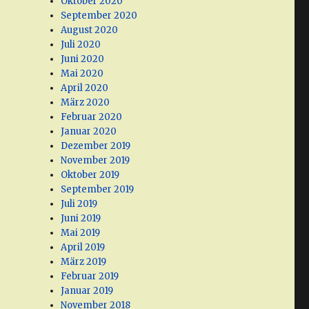
Oktober 2020
September 2020
August 2020
Juli 2020
Juni 2020
Mai 2020
April 2020
März 2020
Februar 2020
Januar 2020
Dezember 2019
November 2019
Oktober 2019
September 2019
Juli 2019
Juni 2019
Mai 2019
April 2019
März 2019
Februar 2019
Januar 2019
November 2018