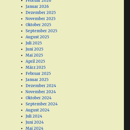
Februar 2026
Januar 2026
Dezember 2025
November 2025
Oktober 2025
September 2025
August 2025
Juli 2025
Juni 2025
Mai 2025
April 2025
März 2025
Februar 2025
Januar 2025
.
Dezember 2024
November 2024
Oktober 2024
September 2024
August 2024
Juli 2024
Juni 2024
Mai 2024