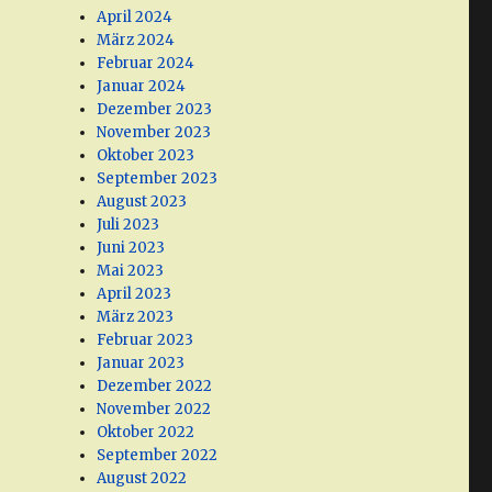
April 2024
März 2024
Februar 2024
Januar 2024
Dezember 2023
November 2023
Oktober 2023
September 2023
August 2023
Juli 2023
Juni 2023
Mai 2023
April 2023
März 2023
Februar 2023
Januar 2023
Dezember 2022
November 2022
Oktober 2022
September 2022
August 2022