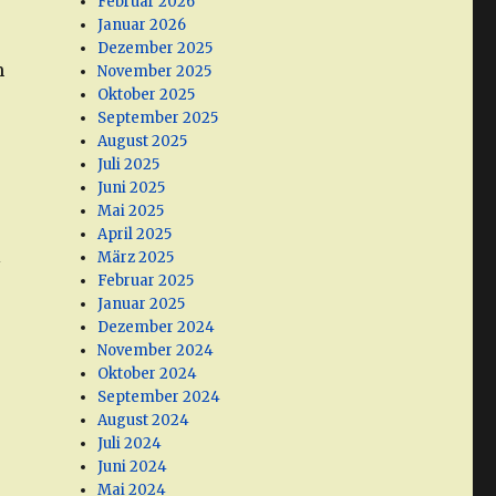
Februar 2026
Januar 2026
Dezember 2025
m
November 2025
Oktober 2025
September 2025
August 2025
Juli 2025
Juni 2025
Mai 2025
April 2025
l
März 2025
Februar 2025
Januar 2025
Dezember 2024
November 2024
Oktober 2024
September 2024
August 2024
Juli 2024
Juni 2024
Mai 2024