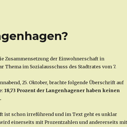
ngenhagen?
ie Zusammensetzung der Einwohnerschaft in
 Thema im Sozialausschuss des Stadtrates vom 7.
nnabend, 25. Oktober, brachte folgende Überschrift auf
e:
18,73 Prozent der Langenhagener haben keinen
.
ft ist schon irreführend und im Text geht es unklar
 wird einerseits mit Prozentzahlen und andererseits mi