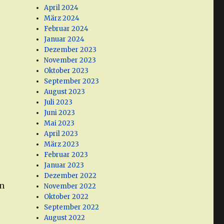
April 2024
März 2024
Februar 2024
Januar 2024
Dezember 2023
November 2023
Oktober 2023
September 2023
August 2023
Juli 2023
Juni 2023
Mai 2023
April 2023
März 2023
Februar 2023
Januar 2023
Dezember 2022
en
November 2022
Oktober 2022
September 2022
August 2022