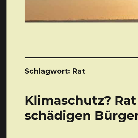
Schlagwort: Rat
Klimaschutz? Ra
schädigen Bürge