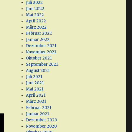
Juli 2022
Juni 2022
Mai 2022
April 2022
März 2022
Februar 2022
Januar 2022
Dezember 2021
November 2021
Oktober 2021
September 2021
August 2021
Juli 2021
Juni 2021
Mai 2021
April 2021
März 2021
Februar 2021
Januar 2021
Dezember 2020
November 2020