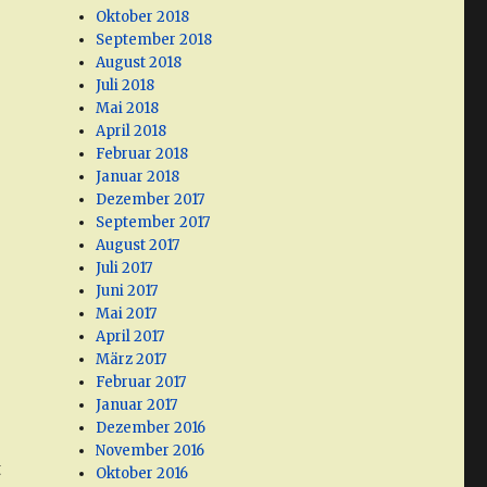
Oktober 2018
September 2018
August 2018
Juli 2018
Mai 2018
April 2018
Februar 2018
Januar 2018
Dezember 2017
September 2017
August 2017
Juli 2017
Juni 2017
Mai 2017
April 2017
März 2017
Februar 2017
Januar 2017
Dezember 2016
November 2016
t
Oktober 2016