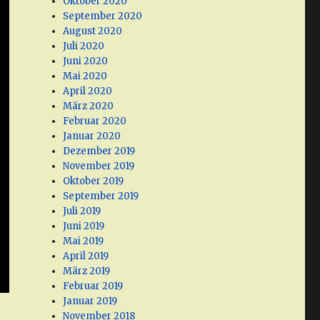
Oktober 2020
September 2020
August 2020
Juli 2020
Juni 2020
Mai 2020
April 2020
März 2020
Februar 2020
Januar 2020
Dezember 2019
November 2019
Oktober 2019
September 2019
Juli 2019
Juni 2019
Mai 2019
April 2019
März 2019
Februar 2019
Januar 2019
November 2018