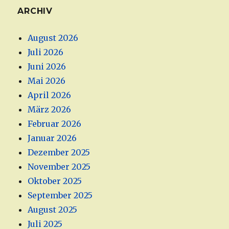
ARCHIV
August 2026
Juli 2026
Juni 2026
Mai 2026
April 2026
März 2026
Februar 2026
Januar 2026
Dezember 2025
November 2025
Oktober 2025
September 2025
August 2025
Juli 2025