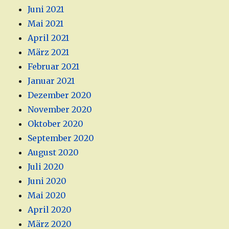
Juni 2021
Mai 2021
April 2021
März 2021
Februar 2021
Januar 2021
Dezember 2020
November 2020
Oktober 2020
September 2020
August 2020
Juli 2020
Juni 2020
Mai 2020
April 2020
März 2020