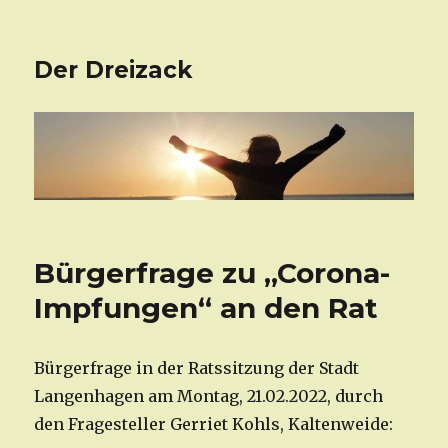
Der Dreizack
Bürgerfrage zu „Corona-
Impfungen“ an den Rat
Bürgerfrage in der Ratssitzung der Stadt
Langenhagen am Montag, 21.02.2022, durch
den Fragesteller Gerriet Kohls, Kaltenweide: