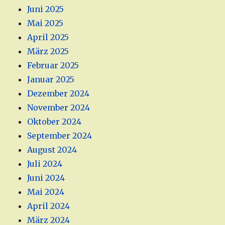
Juni 2025
Mai 2025
April 2025
März 2025
Februar 2025
Januar 2025
Dezember 2024
November 2024
Oktober 2024
September 2024
August 2024
Juli 2024
Juni 2024
Mai 2024
April 2024
März 2024