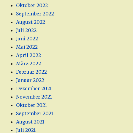
Oktober 2022
September 2022
August 2022
Juli 2022
Juni 2022
Mai 2022
April 2022
März 2022
Februar 2022
Januar 2022
Dezember 2021
November 2021
Oktober 2021
September 2021
August 2021
Juli 2021