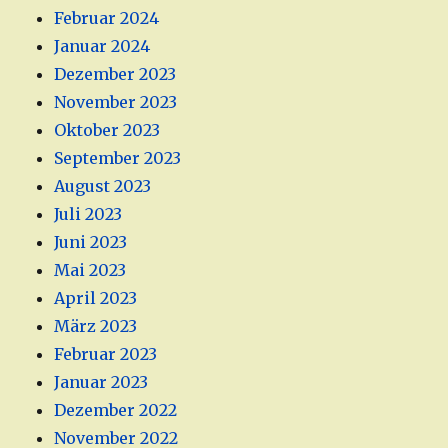
Februar 2024
Januar 2024
Dezember 2023
November 2023
Oktober 2023
September 2023
August 2023
Juli 2023
Juni 2023
Mai 2023
April 2023
März 2023
Februar 2023
Januar 2023
Dezember 2022
November 2022