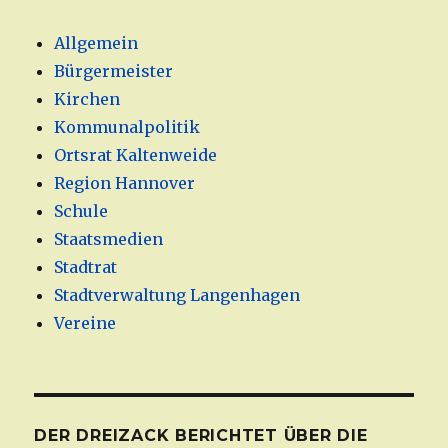
Allgemein
Bürgermeister
Kirchen
Kommunalpolitik
Ortsrat Kaltenweide
Region Hannover
Schule
Staatsmedien
Stadtrat
Stadtverwaltung Langenhagen
Vereine
DER DREIZACK BERICHTET ÜBER DIE