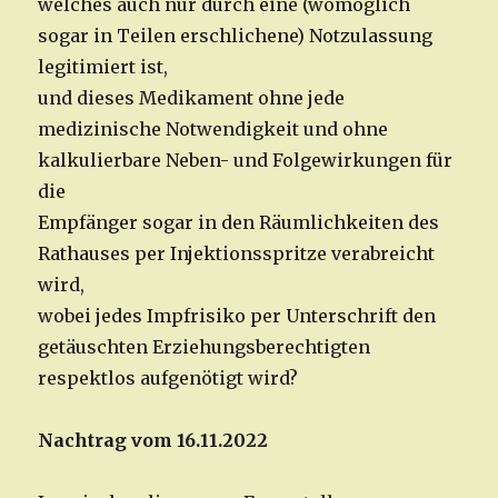
welches auch nur durch eine (womöglich
sogar in Teilen erschlichene) Notzulassung
legitimiert ist,
und dieses Medikament ohne jede
medizinische Notwendigkeit und ohne
kalkulierbare Neben- und Folgewirkungen für
die
Empfänger sogar in den Räumlichkeiten des
Rathauses per Injektionsspritze verabreicht
wird,
wobei jedes Impfrisiko per Unterschrift den
getäuschten Erziehungsberechtigten
respektlos aufgenötigt wird?
Nachtrag vom 16.11.2022