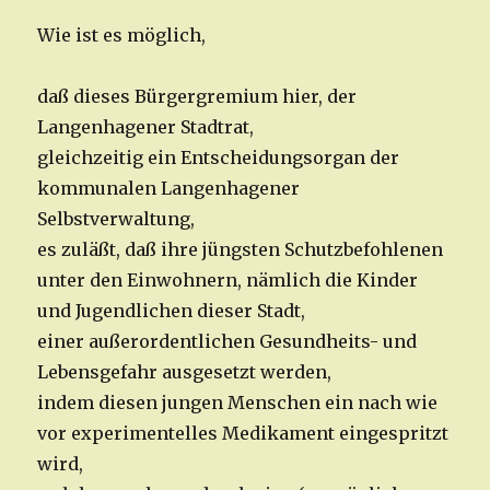
Wie ist es möglich,
daß dieses Bürgergremium hier, der
Langenhagener Stadtrat,
gleichzeitig ein Entscheidungsorgan der
kommunalen Langenhagener
Selbstverwaltung,
es zuläßt, daß ihre jüngsten Schutzbefohlenen
unter den Einwohnern, nämlich die Kinder
und Jugendlichen dieser Stadt,
einer außerordentlichen Gesundheits- und
Lebensgefahr ausgesetzt werden,
indem diesen jungen Menschen ein nach wie
vor experimentelles Medikament eingespritzt
wird,