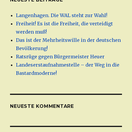
Langenhagen. Die WAL steht zur Wahl!
Freiheit! Es ist die Freiheit, die verteidigt
werden muß!
Das ist der Mehrheitswille in der deutschen
Bevölkerung!
Ratsrüge gegen Bürgermeister Heuer
Landeserstaufnahmestelle – der Weg in die
Bastardmoderne!
NEUESTE KOMMENTARE