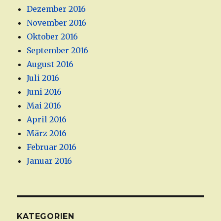
Dezember 2016
November 2016
Oktober 2016
September 2016
August 2016
Juli 2016
Juni 2016
Mai 2016
April 2016
März 2016
Februar 2016
Januar 2016
KATEGORIEN