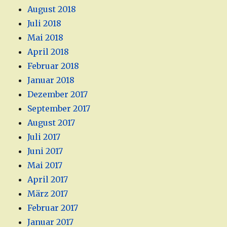
August 2018
Juli 2018
Mai 2018
April 2018
Februar 2018
Januar 2018
Dezember 2017
September 2017
August 2017
Juli 2017
Juni 2017
Mai 2017
April 2017
März 2017
Februar 2017
Januar 2017