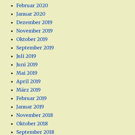
Februar 2020
Januar 2020
Dezember 2019
November 2019
Oktober 2019
September 2019
Juli 2019
Juni 2019
Mai 2019
April 2019
März 2019
Februar 2019
Januar 2019
November 2018
Oktober 2018
September 2018