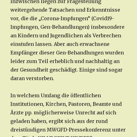
Inzwischen liegen zur Fragestellung
weitergehende Tatsachen und Erkenntnisse
vor, die die „Corona-Impfungen“ (Covid19-
Impfungen, Gen-Behandlungen) insbesondere
an Kindern und Jugendlichen als Verbrechen
einstufen lassen. Aber auch erwachsene
Empfänger dieser Gen-Behandlungen wurden
leider zum Teil erheblich und nachhaltig an
der Gesundheit geschädigt. Einige sind sogar
daran verstorben.
In welchem Umfang die öffentlichen
Institutionen, Kirchen, Pastoren, Beamte und
Ärzte pp. möglicherweise Unrecht auf sich
geladen haben, ergibt sich aus der rund
dreistündigen MWGFD-Pressekonferenz unter