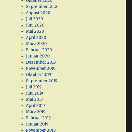
Oktober 2020
September 2020
August 2020
Juli 2020
Juni 2020
Mai 2020
April 2020
März 2020
Februar 2020
Januar 2020
Dezember 2019
November 2019
Oktober 2019
September 2019
Juli 2019
Juni 2019
Mai 2019
April 2019
März 2019
Februar 2019
Januar 2019
November 2018