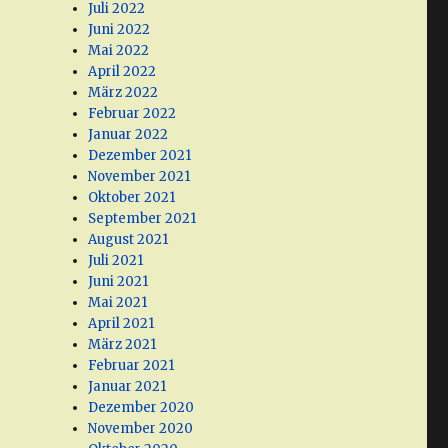
Juli 2022
Juni 2022
Mai 2022
April 2022
März 2022
Februar 2022
Januar 2022
Dezember 2021
November 2021
Oktober 2021
September 2021
August 2021
Juli 2021
Juni 2021
Mai 2021
April 2021
März 2021
Februar 2021
Januar 2021
Dezember 2020
November 2020