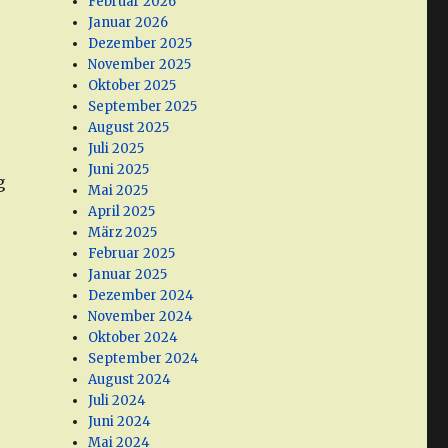
Februar 2026
Januar 2026
Dezember 2025
November 2025
Oktober 2025
September 2025
August 2025
Juli 2025
Juni 2025
g
Mai 2025
April 2025
März 2025
Februar 2025
Januar 2025
Dezember 2024
November 2024
Oktober 2024
September 2024
August 2024
Juli 2024
Juni 2024
Mai 2024