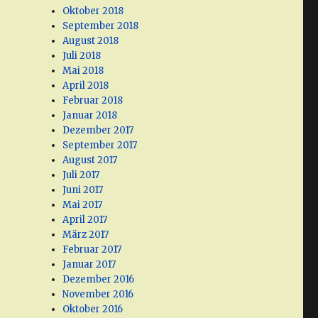
Oktober 2018
September 2018
August 2018
Juli 2018
Mai 2018
April 2018
Februar 2018
Januar 2018
Dezember 2017
September 2017
August 2017
Juli 2017
Juni 2017
Mai 2017
April 2017
März 2017
Februar 2017
Januar 2017
Dezember 2016
November 2016
Oktober 2016