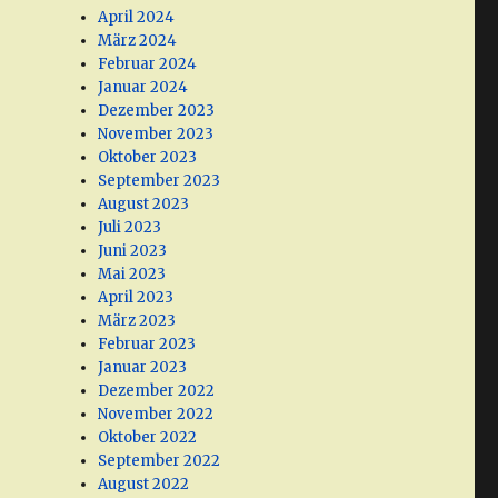
April 2024
März 2024
Februar 2024
Januar 2024
Dezember 2023
November 2023
Oktober 2023
September 2023
August 2023
Juli 2023
Juni 2023
Mai 2023
April 2023
März 2023
Februar 2023
Januar 2023
Dezember 2022
November 2022
Oktober 2022
September 2022
August 2022