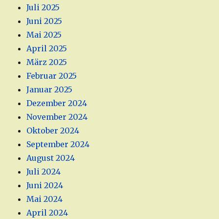
Juli 2025
Juni 2025
Mai 2025
April 2025
März 2025
Februar 2025
Januar 2025
Dezember 2024
November 2024
Oktober 2024
September 2024
August 2024
Juli 2024
Juni 2024
Mai 2024
April 2024