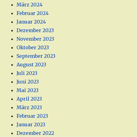
März 2024
Februar 2024
Januar 2024
Dezember 2023
November 2023
Oktober 2023
September 2023
August 2023
Juli 2023
Juni 2023
Mai 2023
April 2023
März 2023
Februar 2023
Januar 2023
Dezember 2022