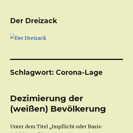
Der Dreizack
Schlagwort: Corona-Lage
Dezimierung der
(weißen) Bevölkerung
Unter dem Titel „Impflicht oder Basis-