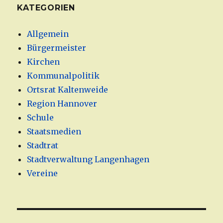
KATEGORIEN
Allgemein
Bürgermeister
Kirchen
Kommunalpolitik
Ortsrat Kaltenweide
Region Hannover
Schule
Staatsmedien
Stadtrat
Stadtverwaltung Langenhagen
Vereine