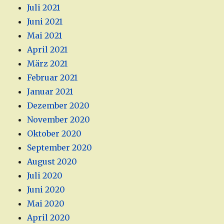
Juli 2021
Juni 2021
Mai 2021
April 2021
März 2021
Februar 2021
Januar 2021
Dezember 2020
November 2020
Oktober 2020
September 2020
August 2020
Juli 2020
Juni 2020
Mai 2020
April 2020