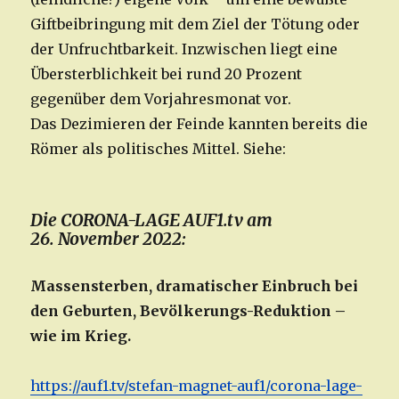
Giftbeibringung mit dem Ziel der Tötung oder
der Unfruchtbarkeit. Inzwischen liegt eine
Übersterblichkeit bei rund 20 Prozent
gegenüber dem Vorjahresmonat vor.
Das Dezimieren der Feinde kannten bereits die
Römer als politisches Mittel. Siehe:
Die CORONA-LAGE AUF1.tv am
26. November 2022:
Massensterben, dramatischer Einbruch bei
den Geburten, Bevölkerungs-Reduktion –
wie im Krieg.
https://auf1.tv/stefan-magnet-auf1/corona-lage-