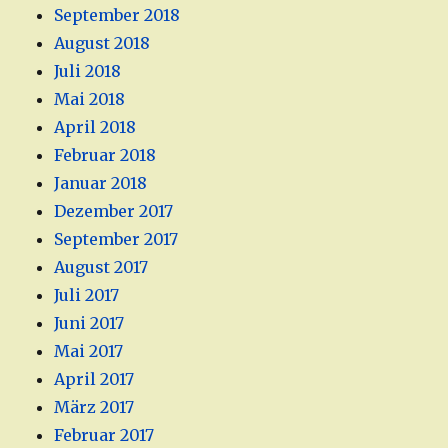
September 2018
August 2018
Juli 2018
Mai 2018
April 2018
Februar 2018
Januar 2018
Dezember 2017
September 2017
August 2017
Juli 2017
Juni 2017
Mai 2017
April 2017
März 2017
Februar 2017