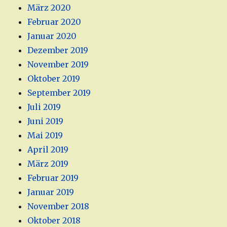
März 2020
Februar 2020
Januar 2020
Dezember 2019
November 2019
Oktober 2019
September 2019
Juli 2019
Juni 2019
Mai 2019
April 2019
März 2019
Februar 2019
Januar 2019
November 2018
Oktober 2018