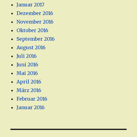
Januar 2017
Dezember 2016
November 2016
Oktober 2016
September 2016
August 2016
Juli 2016
Juni 2016
Mai 2016
April 2016
März 2016
Februar 2016
Januar 2016