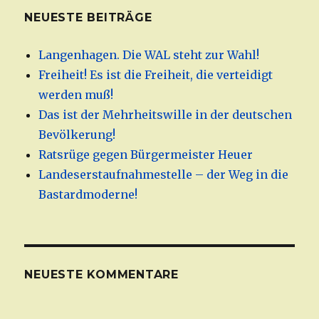
NEUESTE BEITRÄGE
Langenhagen. Die WAL steht zur Wahl!
Freiheit! Es ist die Freiheit, die verteidigt
werden muß!
Das ist der Mehrheitswille in der deutschen
Bevölkerung!
Ratsrüge gegen Bürgermeister Heuer
Landeserstaufnahmestelle – der Weg in die
Bastardmoderne!
NEUESTE KOMMENTARE