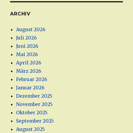
ARCHIV
August 2026
Juli 2026
Juni 2026
Mai 2026
April 2026
März 2026
Februar 2026
Januar 2026
Dezember 2025
November 2025
Oktober 2025
September 2025
August 2025