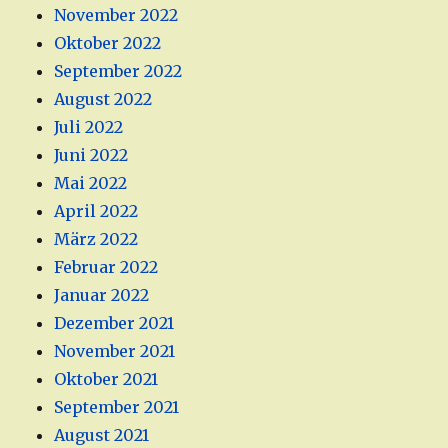
November 2022
Oktober 2022
September 2022
August 2022
Juli 2022
Juni 2022
Mai 2022
April 2022
März 2022
Februar 2022
Januar 2022
Dezember 2021
November 2021
Oktober 2021
September 2021
August 2021