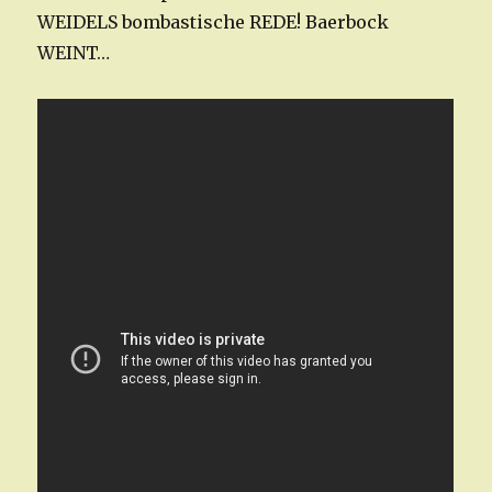
WEIDELS bombastische REDE! Baerbock
WEINT…