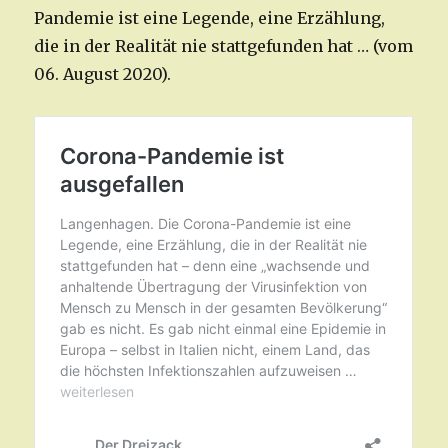
Pandemie ist eine Legende, eine Erzählung,
die in der Realität nie stattgefunden hat … (vom
06. August 2020).