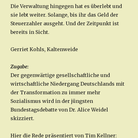
Die Verwaltung hingegen hat es überlebt und
sie lebt weiter. Solange, bis ihr das Geld der
Steuerzahler ausgeht. Und der Zeitpunkt ist
bereits in Sicht.
Gerriet Kohls, Kaltenweide
Zugabe:
Der gegenwärtige gesellschaftliche und
wirtschaftliche Niedergang Deutschlands mit
der Transformation zu immer mehr
Sozialismus wird in der jüngsten
Bundestagsdebatte von Dr. Alice Weidel
skizziert.
Hier die Rede präsentiert von Tim Kellner: