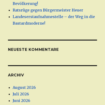
Bevölkerung!
Ratsrüge gegen Bürgermeister Heuer
Landeserstaufnahmestelle – der Weg in die
Bastardmoderne!
NEUESTE KOMMENTARE
ARCHIV
August 2026
Juli 2026
Juni 2026