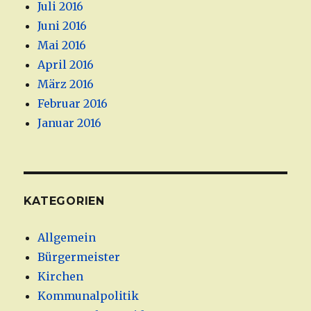
Juli 2016
Juni 2016
Mai 2016
April 2016
März 2016
Februar 2016
Januar 2016
KATEGORIEN
Allgemein
Bürgermeister
Kirchen
Kommunalpolitik