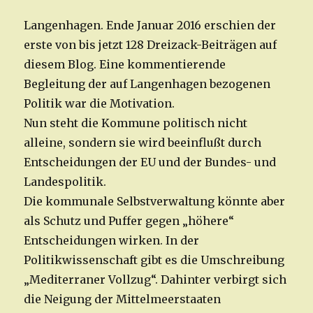
Langenhagen. Ende Januar 2016 erschien der
erste von bis jetzt 128 Dreizack-Beiträgen auf
diesem Blog. Eine kommentierende
Begleitung der auf Langenhagen bezogenen
Politik war die Motivation.
Nun steht die Kommune politisch nicht
alleine, sondern sie wird beeinflußt durch
Entscheidungen der EU und der Bundes- und
Landespolitik.
Die kommunale Selbstverwaltung könnte aber
als Schutz und Puffer gegen „höhere“
Entscheidungen wirken. In der
Politikwissenschaft gibt es die Umschreibung
„Mediterraner Vollzug“. Dahinter verbirgt sich
die Neigung der Mittelmeerstaaten