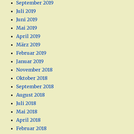
September 2019
Juli 2019
Juni 2019
Mai 2019
April 2019
März 2019
Februar 2019
Januar 2019
November 2018
Oktober 2018
September 2018
August 2018
Juli 2018
Mai 2018
April 2018
Februar 2018