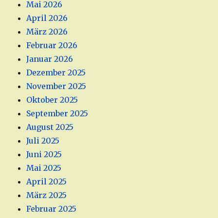
Mai 2026
April 2026
März 2026
Februar 2026
Januar 2026
Dezember 2025
November 2025
Oktober 2025
September 2025
August 2025
Juli 2025
Juni 2025
Mai 2025
April 2025
März 2025
Februar 2025