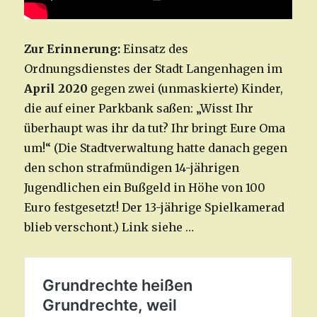
Zur Erinnerung:
Einsatz des
Ordnungsdienstes der Stadt Langenhagen im
April 2020
gegen zwei (unmaskierte) Kinder,
die auf einer Parkbank saßen: „Wisst Ihr
überhaupt was ihr da tut? Ihr bringt Eure Oma
um!“ (Die Stadtverwaltung hatte danach gegen
den schon strafmündigen 14-jährigen
Jugendlichen ein Bußgeld in Höhe von 100
Euro festgesetzt! Der 13-jährige Spielkamerad
blieb verschont.) Link siehe …