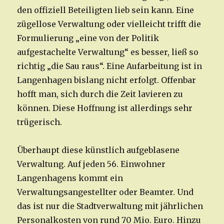
den offiziell Beteiligten lieb sein kann. Eine
zügellose Verwaltung oder vielleicht trifft die
Formulierung „eine von der Politik
aufgestachelte Verwaltung“ es besser, ließ so
richtig „die Sau raus“. Eine Aufarbeitung ist in
Langenhagen bislang nicht erfolgt. Offenbar
hofft man, sich durch die Zeit lavieren zu
können. Diese Hoffnung ist allerdings sehr
trügerisch.
Überhaupt diese künstlich aufgeblasene
Verwaltung. Auf jeden 56. Einwohner
Langenhagens kommt ein
Verwaltungsangestellter oder Beamter. Und
das ist nur die Stadtverwaltung mit jährlichen
Personalkosten von rund 70 Mio. Euro. Hinzu