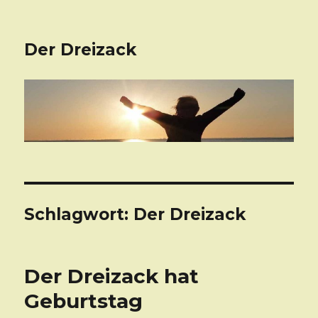
Der Dreizack
Schlagwort: Der Dreizack
Der Dreizack hat
Geburtstag