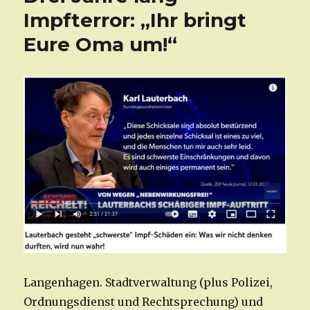
Impfterror: „Ihr bringt
Eure Oma um!“
Langenhagen. Stadtverwaltung (plus Polizei,
Ordnungsdienst und Rechtsprechung) und