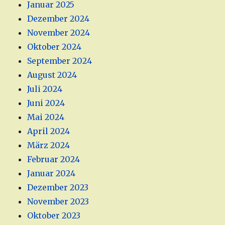
Januar 2025
Dezember 2024
November 2024
Oktober 2024
September 2024
August 2024
Juli 2024
Juni 2024
Mai 2024
April 2024
März 2024
Februar 2024
Januar 2024
Dezember 2023
November 2023
Oktober 2023