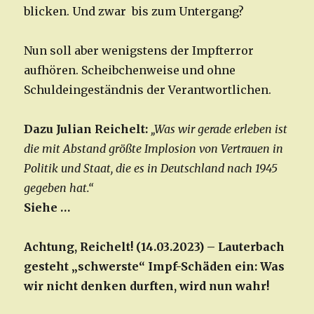
blicken. Und zwar bis zum Untergang?
Nun soll aber wenigstens der Impfterror
aufhören. Scheibchenweise und ohne
Schuldeingeständnis der Verantwortlichen.
Dazu Julian Reichelt:
„Was wir gerade erleben ist
die mit Abstand größte Implosion von Vertrauen in
Politik und Staat, die es in Deutschland nach 1945
gegeben hat.“
Siehe …
Achtung, Reichelt! (14.03.2023) – Lauterbach
gesteht „schwerste“ Impf-Schäden ein: Was
wir nicht denken durften, wird nun wahr!