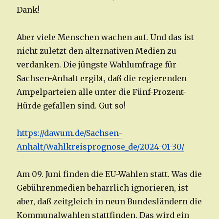
Dank!
Aber viele Menschen wachen auf. Und das ist
nicht zuletzt den alternativen Medien zu
verdanken. Die jüngste Wahlumfrage für
Sachsen-Anhalt ergibt, daß die regierenden
Ampelparteien alle unter die Fünf-Prozent-
Hürde gefallen sind. Gut so!
https://dawum.de/Sachsen-
Anhalt/Wahlkreisprognose_de/2024-01-30/
Am 09. Juni finden die EU-Wahlen statt. Was die
Gebührenmedien beharrlich ignorieren, ist
aber, daß zeitgleich in neun Bundesländern die
Kommunalwahlen stattfinden. Das wird ein