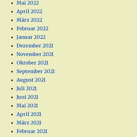
Mai 2022
April 2022
März 2022
Februar 2022
Januar 2022
Dezember 2021
November 2021
Oktober 2021
September 2021
August 2021
Juli 2021
Juni 2021
Mai 2021
April 2021
März 2021
Februar 2021