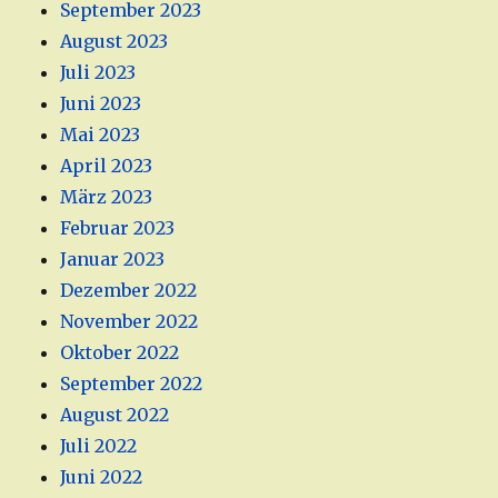
September 2023
August 2023
Juli 2023
Juni 2023
Mai 2023
April 2023
März 2023
Februar 2023
Januar 2023
Dezember 2022
November 2022
Oktober 2022
September 2022
August 2022
Juli 2022
Juni 2022