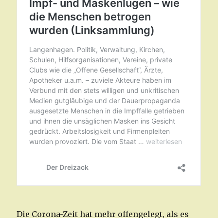
Die Corona-Zeit hat mehr offengelegt, als es