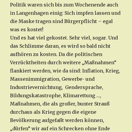
Politik waren sich bis zum Wochenende auch
in Langenhagen einig: Sich impfen lassen und
die Maske tragen sind Bürgerpflicht – egal
was es kostet!
Und es hat viel gekostet. Sehr viel, sogar. Und
das Schlimme daran, es wird so bald nicht
aufhören zu kosten. Da die politischen
Verrücktheiten durch weitere „Maßnahmen“
flankiert werden, wie da sind: Inflation, Krieg,
Massenimmigration, Gewerbe- und
Industrievernichtung, Gendersprache,
Bildungskatastrophe, Klimarettung …,
Maßnahmen, die als großer, bunter Strauß
durchaus als Krieg gegen die eigene
Bevölkerung aufgefaßt werden können,
„dürfen“ wir auf ein Schrecken ohne Ende