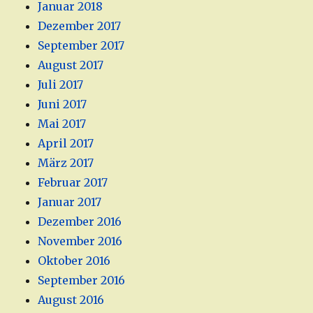
Januar 2018
Dezember 2017
September 2017
August 2017
Juli 2017
Juni 2017
Mai 2017
April 2017
März 2017
Februar 2017
Januar 2017
Dezember 2016
November 2016
Oktober 2016
September 2016
August 2016