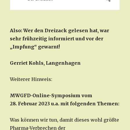
Also: Wer den Dreizack gelesen hat, war
sehr frühzeitig informiert und vor der
„Impfung“ gewarnt!
Gerriet Kohls, Langenhagen
Weiterer Hinweis:
MWGFD-Online-Symposium vom
28. Februar 2023 u.a. mit folgenden Themen:
Was können wir tun, damit dieses wohl größte
Pharma-Verbrechen der