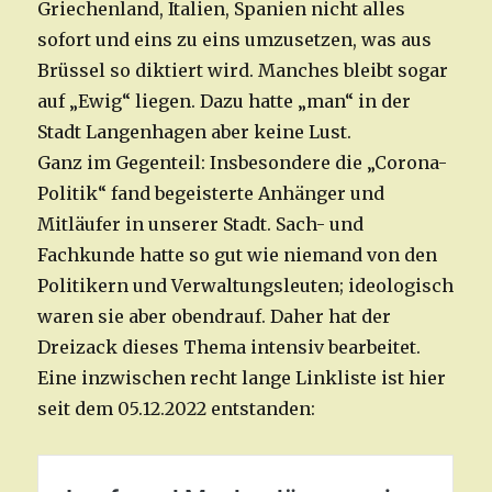
Griechenland, Italien, Spanien nicht alles
sofort und eins zu eins umzusetzen, was aus
Brüssel so diktiert wird. Manches bleibt sogar
auf „Ewig“ liegen. Dazu hatte „man“ in der
Stadt Langenhagen aber keine Lust.
Ganz im Gegenteil: Insbesondere die „Corona-
Politik“ fand begeisterte Anhänger und
Mitläufer in unserer Stadt. Sach- und
Fachkunde hatte so gut wie niemand von den
Politikern und Verwaltungsleuten; ideologisch
waren sie aber obendrauf. Daher hat der
Dreizack dieses Thema intensiv bearbeitet.
Eine inzwischen recht lange Linkliste ist hier
seit dem 05.12.2022 entstanden: