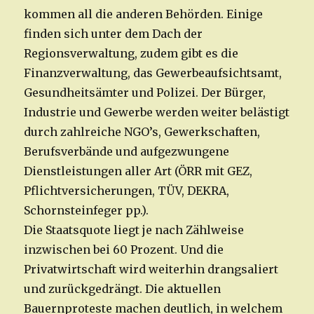
kommen all die anderen Behörden. Einige
finden sich unter dem Dach der
Regionsverwaltung, zudem gibt es die
Finanzverwaltung, das Gewerbeaufsichtsamt,
Gesundheitsämter und Polizei. Der Bürger,
Industrie und Gewerbe werden weiter belästigt
durch zahlreiche NGO’s, Gewerkschaften,
Berufsverbände und aufgezwungene
Dienstleistungen aller Art (ÖRR mit GEZ,
Pflichtversicherungen, TÜV, DEKRA,
Schornsteinfeger pp.).
Die Staatsquote liegt je nach Zählweise
inzwischen bei 60 Prozent. Und die
Privatwirtschaft wird weiterhin drangsaliert
und zurückgedrängt. Die aktuellen
Bauernproteste machen deutlich, in welchem