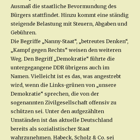
Ausmaß die staatliche Bevormundung des
Bürgers stattfindet. Hinzu kommt eine ständig
steigende Belastung mit Steuern, Abgaben und
Gebühren.
Die Begriffe „Nanny-Staat“, „betreutes Denken“,
„Kampf gegen Rechts“ weisen den weiteren
Weg. Den Begriff „Demokratie“ führte die
untergegangene DDR übrigens auch im
Namen. Vielleicht ist es das, was angestrebt
wird, wenn die Links-grünen von „unsere
Demokratie“ sprechen, die von der
sogenannten Zivilgesellschaft offensiv zu
schützen sei. Unter den aufgezählten
Umständen ist das aktuelle Deutschland
bereits als sozialistischer Staat
wahrzunehmen. Habeck, Scholz & Co. sei