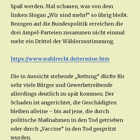
Spaß werden. Mal schauen, was von dem
linken Slogan „Wir sind mehr!“ so übrig bleibt.
Bezogen auf die Bundespolitik erreichen die
drei Ampel-Parteien zusammen nicht einmal
mehr ein Drittel der Wählerzustimmung.
https://www.wahlrecht.de
/
termine.htm
Die in Aussicht stehende „Rettung“ dürfte für
sehr viele Bürger und Gewerbetreibende
allerdings deutlich zu spät kommen. Der
Schaden ist angerichtet, die Geschädigten
bleiben alleine – bis auf jene, die durch
politische Maßnahmen in den Tod getrieben
oder durch „Vaccine“ in den Tod gespritzt
wurden.