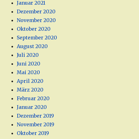
Januar 2021
Dezember 2020
November 2020
Oktober 2020
September 2020
August 2020
Juli 2020
Juni 2020
Mai 2020
April 2020
März 2020
Februar 2020
Januar 2020
Dezember 2019
November 2019
Oktober 2019