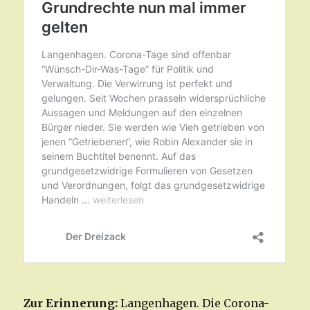
Zur Erinnerung:
Langenhagen. Die Corona-