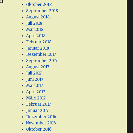
em
Oktober 2018
September 2018
August 2018
Juli 2018
Mai 2018
April 2018
Februar 2018
Januar 2018
Dezember 2017
September 2017
August 2017
Juli 2017
Juni 2017
P
Mai 2017
April 2017
März 2017
Februar 2017
Januar 2017
Dezember 2016
November 2016
Oktober 2016