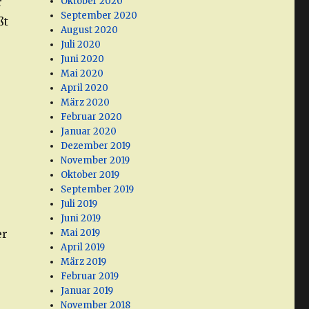
r
Oktober 2020
September 2020
ßt
August 2020
Juli 2020
Juni 2020
Mai 2020
April 2020
März 2020
Februar 2020
Januar 2020
Dezember 2019
November 2019
Oktober 2019
September 2019
Juli 2019
Juni 2019
er
Mai 2019
April 2019
März 2019
Februar 2019
Januar 2019
November 2018