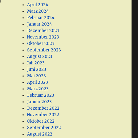
e
April 2024
März 2024
Februar 2024
Januar 2024
Dezember 2023
November 2023
Oktober 2023
September 2023
August 2023
Juli 2023
Juni 2023
Mai 2023
April 2023
März 2023
Februar 2023
Januar 2023
Dezember 2022
November 2022
Oktober 2022
September 2022
August 2022