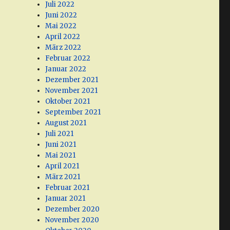
Juli 2022
Juni 2022
Mai 2022
April 2022
März 2022
Februar 2022
Januar 2022
Dezember 2021
November 2021
Oktober 2021
September 2021
August 2021
Juli 2021
Juni 2021
Mai 2021
April 2021
März 2021
Februar 2021
Januar 2021
Dezember 2020
November 2020