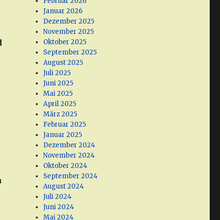
Februar 2026
Januar 2026
Dezember 2025
November 2025
d
Oktober 2025
September 2025
August 2025
Juli 2025
e
Juni 2025
Mai 2025
April 2025
März 2025
Februar 2025
Januar 2025
Dezember 2024
November 2024
Oktober 2024
September 2024
n
August 2024
Juli 2024
Juni 2024
Mai 2024