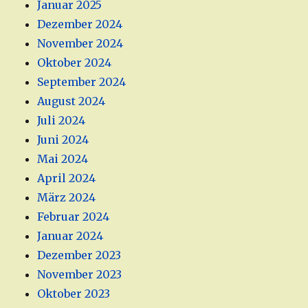
Januar 2025
Dezember 2024
November 2024
Oktober 2024
September 2024
August 2024
Juli 2024
Juni 2024
Mai 2024
April 2024
März 2024
Februar 2024
Januar 2024
Dezember 2023
November 2023
Oktober 2023