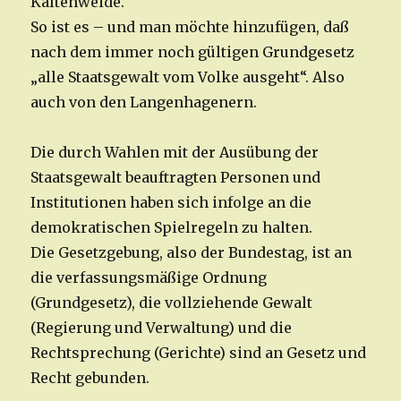
Kaltenweide.
So ist es – und man möchte hinzufügen, daß
nach dem immer noch gültigen Grundgesetz
„alle Staatsgewalt vom Volke ausgeht“. Also
auch von den Langenhagenern.
Die durch Wahlen mit der Ausübung der
Staatsgewalt beauftragten Personen und
Institutionen haben sich infolge an die
demokratischen Spielregeln zu halten.
Die Gesetzgebung, also der Bundestag, ist an
die verfassungsmäßige Ordnung
(Grundgesetz), die vollziehende Gewalt
(Regierung und Verwaltung) und die
Rechtsprechung (Gerichte) sind an Gesetz und
Recht gebunden.