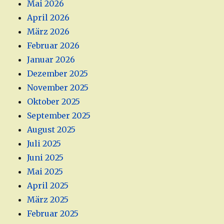
Mai 2026
April 2026
März 2026
Februar 2026
Januar 2026
Dezember 2025
November 2025
Oktober 2025
September 2025
August 2025
Juli 2025
Juni 2025
Mai 2025
April 2025
März 2025
Februar 2025