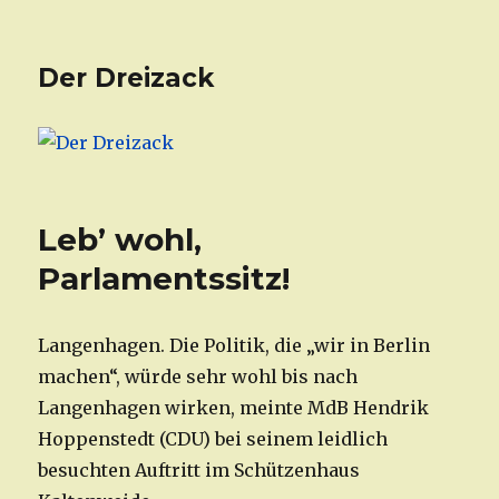
Der Dreizack
Leb’ wohl,
Parlamentssitz!
Langenhagen. Die Politik, die „wir in Berlin
machen“, würde sehr wohl bis nach
Langenhagen wirken, meinte MdB Hendrik
Hoppenstedt (CDU) bei seinem leidlich
besuchten Auftritt im Schützenhaus