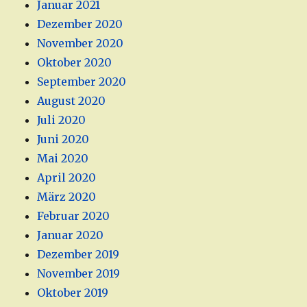
Januar 2021
Dezember 2020
November 2020
Oktober 2020
September 2020
August 2020
Juli 2020
Juni 2020
Mai 2020
April 2020
März 2020
Februar 2020
Januar 2020
Dezember 2019
November 2019
Oktober 2019