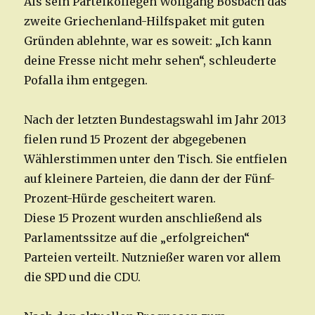
Als sein Parteikollegen Wolfgang Bosbach das
zweite Griechenland-Hilfspaket mit guten
Gründen ablehnte, war es soweit: „Ich kann
deine Fresse nicht mehr sehen“, schleuderte
Pofalla ihm entgegen.
Nach der letzten Bundestagswahl im Jahr 2013
fielen rund 15 Prozent der abgegebenen
Wählerstimmen unter den Tisch. Sie entfielen
auf kleinere Parteien, die dann der der Fünf-
Prozent-Hürde gescheitert waren.
Diese 15 Prozent wurden anschließend als
Parlamentssitze auf die „erfolgreichen“
Parteien verteilt. Nutznießer waren vor allem
die SPD und die CDU.