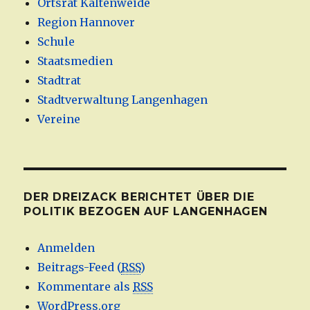
Ortsrat Kaltenweide
Region Hannover
Schule
Staatsmedien
Stadtrat
Stadtverwaltung Langenhagen
Vereine
DER DREIZACK BERICHTET ÜBER DIE
POLITIK BEZOGEN AUF LANGENHAGEN
Anmelden
Beitrags-Feed (
RSS
)
Kommentare als
RSS
WordPress.org