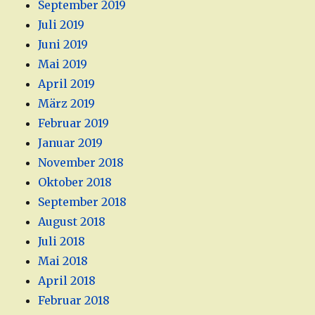
September 2019
Juli 2019
Juni 2019
Mai 2019
April 2019
März 2019
Februar 2019
Januar 2019
November 2018
Oktober 2018
September 2018
August 2018
Juli 2018
Mai 2018
April 2018
Februar 2018