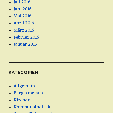
Juli 2016
Juni 2016
Mai 2016
April 2016
März 2016
Februar 2016
Januar 2016
KATEGORIEN
Allgemein
Bürgermeister
Kirchen
Kommunalpolitik