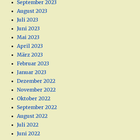
September 2023
August 2023
Juli 2023
Juni 2023
Mai 2023
April 2023
März 2023
Februar 2023
Januar 2023
Dezember 2022
November 2022
Oktober 2022
September 2022
August 2022
Juli 2022
Juni 2022