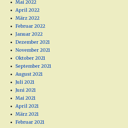
Mai 2022
April 2022
März 2022
Februar 2022
Januar 2022
Dezember 2021
November 2021
Oktober 2021
September 2021
August 2021
Juli 2021
Juni 2021
Mai 2021
April 2021
März 2021
Februar 2021