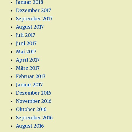
Januar 2018
Dezember 2017
September 2017
August 2017
Juli 2017
Juni 2017
Mai 2017
April 2017
März 2017
Februar 2017
Januar 2017
Dezember 2016
November 2016
Oktober 2016
September 2016
August 2016