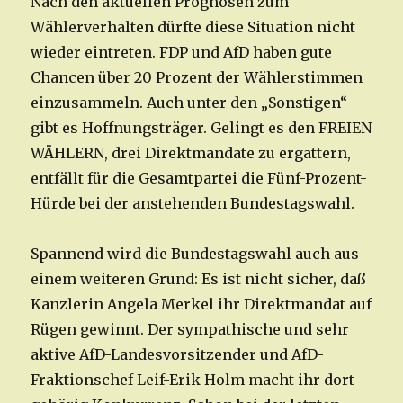
Nach den aktuellen Prognosen zum
Wählerverhalten dürfte diese Situation nicht
wieder eintreten. FDP und AfD haben gute
Chancen über 20 Prozent der Wählerstimmen
einzusammeln. Auch unter den „Sonstigen“
gibt es Hoffnungsträger. Gelingt es den FREIEN
WÄHLERN, drei Direktmandate zu ergattern,
entfällt für die Gesamtpartei die Fünf-Prozent-
Hürde bei der anstehenden Bundestagswahl.
Spannend wird die Bundestagswahl auch aus
einem weiteren Grund: Es ist nicht sicher, daß
Kanzlerin Angela Merkel ihr Direktmandat auf
Rügen gewinnt. Der sympathische und sehr
aktive AfD-Landesvorsitzender und AfD-
Fraktionschef Leif-Erik Holm macht ihr dort