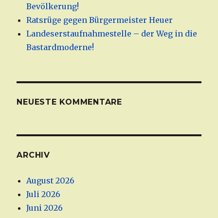
Bevölkerung!
Ratsrüge gegen Bürgermeister Heuer
Landeserstaufnahmestelle – der Weg in die
Bastardmoderne!
NEUESTE KOMMENTARE
ARCHIV
August 2026
Juli 2026
Juni 2026