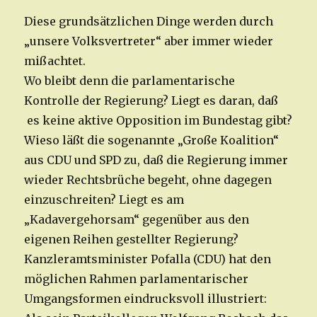
Diese grundsätzlichen Dinge werden durch
„unsere Volksvertreter“ aber immer wieder
mißachtet.
Wo bleibt denn die parlamentarische
Kontrolle der Regierung? Liegt es daran, daß
es keine aktive Opposition im Bundestag gibt?
Wieso läßt die sogenannte „Große Koalition“
aus CDU und SPD zu, daß die Regierung immer
wieder Rechtsbrüche begeht, ohne dagegen
einzuschreiten? Liegt es am
„Kadavergehorsam“ gegenüber aus den
eigenen Reihen gestellter Regierung?
Kanzleramtsminister Pofalla (CDU) hat den
möglichen Rahmen parlamentarischer
Umgangsformen eindrucksvoll illustriert: