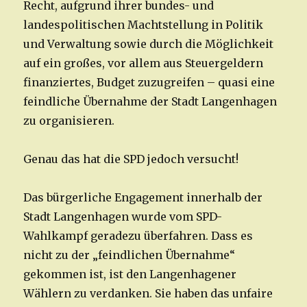
Recht, aufgrund ihrer bundes- und
landespolitischen Machtstellung in Politik
und Verwaltung sowie durch die Möglichkeit
auf ein großes, vor allem aus Steuergeldern
finanziertes, Budget zuzugreifen – quasi eine
feindliche Übernahme der Stadt Langenhagen
zu organisieren.
Genau das hat die SPD jedoch versucht!
Das bürgerliche Engagement innerhalb der
Stadt Langenhagen wurde vom SPD-
Wahlkampf geradezu überfahren. Dass es
nicht zu der „feindlichen Übernahme“
gekommen ist, ist den Langenhagener
Wählern zu verdanken. Sie haben das unfaire