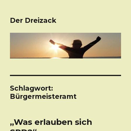
Der Dreizack
Schlagwort:
Bürgermeisteramt
„Was erlauben sich