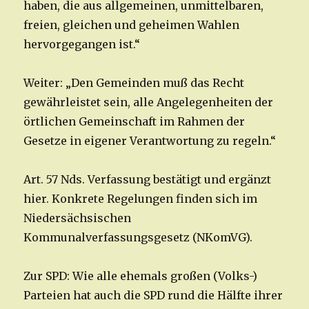
haben, die aus allgemeinen, unmittelbaren,
freien, gleichen und geheimen Wahlen
hervorgegangen ist.“
Weiter: „Den Gemeinden muß das Recht
gewährleistet sein, alle Angelegenheiten der
örtlichen Gemeinschaft im Rahmen der
Gesetze in eigener Verantwortung zu regeln.“
Art. 57 Nds. Verfassung bestätigt und ergänzt
hier. Konkrete Regelungen finden sich im
Niedersächsischen
Kommunalverfassungsgesetz (NKomVG).
Zur SPD: Wie alle ehemals großen (Volks-)
Parteien hat auch die SPD rund die Hälfte ihrer