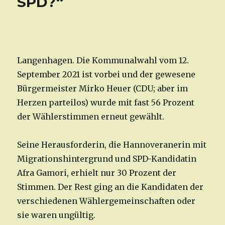
SPD?“
Langenhagen. Die Kommunalwahl vom 12.
September 2021 ist vorbei und der gewesene
Bürgermeister Mirko Heuer (CDU; aber im
Herzen parteilos) wurde mit fast 56 Prozent
der Wählerstimmen erneut gewählt.
Seine Herausforderin, die Hannoveranerin mit
Migrationshintergrund und SPD-Kandidatin
Afra Gamori, erhielt nur 30 Prozent der
Stimmen. Der Rest ging an die Kandidaten der
verschiedenen Wählergemeinschaften oder
sie waren ungültig.