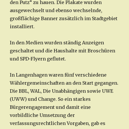
den Putz“ zu hauen. Die Plakate wurden
ausgewechselt und ebenso wechselnde,
großflächige Banner zusätzlich im Stadtgebiet
installiert.
In den Medien wurden ständig Anzeigen
geschaltet und die Haushalte mit Broschüren
und SPD-Flyern geflutet.
In Langenhagen waren fünf verschiedene
Wählergemeinschaften an den Start gegangen.
Die BBL, WAL, Die Unabhängigen sowie UWE
(UWW) und Change. So ein starkes
Bürgerengagement und damit eine
vorbildliche Umsetzung der
verfassungsrechtlichen Vorgaben, gab es