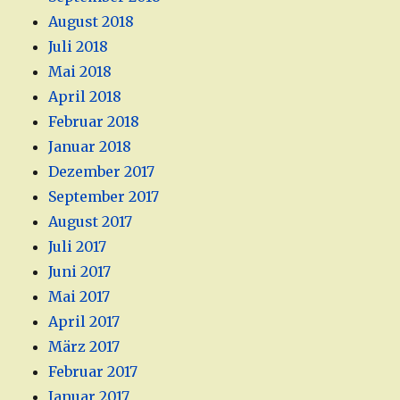
August 2018
Juli 2018
Mai 2018
April 2018
Februar 2018
Januar 2018
Dezember 2017
September 2017
August 2017
Juli 2017
Juni 2017
Mai 2017
April 2017
März 2017
Februar 2017
Januar 2017