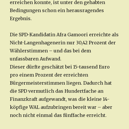
erreichen konnte, ist unter den gehabten
Bedingungen schon ein herausragendes
Ergebnis.
Die SPD-Kandidatin Afra Gamoori erreichte als
Nicht-Langenhagenerin nur 30,42 Prozent der
Wählerstimmen – und das bei dem
unfassbaren Aufwand.
Dieser dürfte geschätzt bei 15-tausend Euro
pro einem Prozent der erreichten
Bürgermeisterstimmen liegen. Dadurch hat
die SPD vermutlich das Hundertfache an
Finanzkraft aufgewandt, was die kleine 14-
köpfige WAL aufzubringen bereit war – aber
noch nicht einmal das fünffache erreicht.