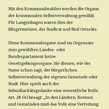
Mit den Kommunalwahlen werden die Organe
der kommunalen Selbstverwaltung gewählt.
Für Langenhagen waren dies der
Bürgermeister, der Stadtrat und fünf Ortsräte.
Diese Kommunalorgane sind im Gegensatz
zum gewählten Landes- oder
Bundesparlament keine
Gesetzgebungsorgane. Sie dienen, wie der
Name schon sagt, der bürgerlichen
Selbstverwaltung der eigenen Gemeinde oder
Stadt. Hier spielt auch der
Subsidiaritätsgedanke eine wesentliche Rolle.
Art. 28 GG besagt: „In den Ländern, Kreisen
und Gemeinden muß das Volk eine Vertretung