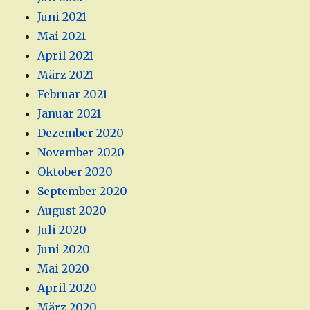
Juni 2021
Mai 2021
April 2021
März 2021
Februar 2021
Januar 2021
Dezember 2020
November 2020
Oktober 2020
September 2020
August 2020
Juli 2020
Juni 2020
Mai 2020
April 2020
März 2020