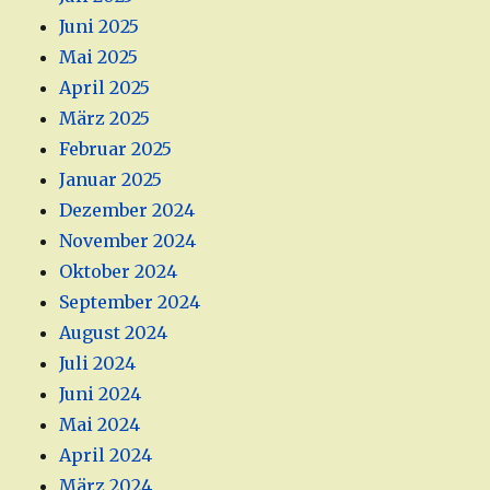
Juni 2025
Mai 2025
April 2025
März 2025
Februar 2025
Januar 2025
Dezember 2024
November 2024
Oktober 2024
September 2024
August 2024
Juli 2024
Juni 2024
Mai 2024
April 2024
März 2024