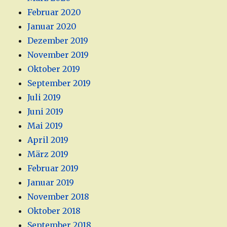
Februar 2020
Januar 2020
Dezember 2019
November 2019
Oktober 2019
September 2019
Juli 2019
Juni 2019
Mai 2019
April 2019
März 2019
Februar 2019
Januar 2019
November 2018
Oktober 2018
September 2018