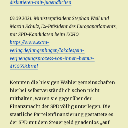
diskutieren-mit-Jugendlichen
03.09.2021: Ministerpräsident Stephan Weil und
Martin Schulz, Ex-Präsident des Europaparlaments,
mit SPD-Kandidaten beim ECHO
https://www.extra-
verlag.de/langenhagen/lokales/ein-
verjuengungsprozess-von-innen-heraus-
d150558.html
Konnten die hiesigen Wählergemeinschaften
hierbei selbstverständlich schon nicht
mithalten, waren sie gegenüber der
Finanzmacht der SPD völlig unterlegen. Die
staatliche Parteienfinanzierung gestattete es
der SPD mit dem Steuergeld gnadenlos „auf