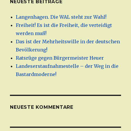
NEUESTE BEITRÄGE
Langenhagen. Die WAL steht zur Wahl!
Freiheit! Es ist die Freiheit, die verteidigt
werden muß!
Das ist der Mehrheitswille in der deutschen
Bevölkerung!
Ratsrüge gegen Bürgermeister Heuer
Landeserstaufnahmestelle – der Weg in die
Bastardmoderne!
NEUESTE KOMMENTARE