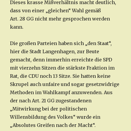
Dieses krasse Mißverhältnis macht deutlich,
dass von einer „gleichen“ Wahl gemäß
Art. 28 GG nicht mehr gesprochen werden
kann.
Die großen Parteien haben sich „den Staat“,
hier die Stadt Langenhagen, zur Beute
gemacht, denn immerhin erreichte die SPD
mit vierzehn Sitzen die stärkste Fraktion im
Rat, die CDU noch 13 Sitze. Sie hatten keine
Skrupel auch unfaire und sogar gesetzwidrige
Methoden im Wahlkampf anzuwenden. Aus
der nach Art. 21 GG zugestandenen
„Mitwirkung bei der politischen
Willensbildung des Volkes“ wurde ein
„Absolutes Greifen nach der Macht“.