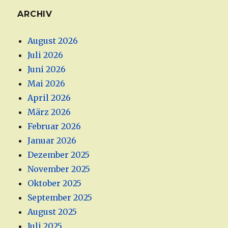
ARCHIV
August 2026
Juli 2026
Juni 2026
Mai 2026
April 2026
März 2026
Februar 2026
Januar 2026
Dezember 2025
November 2025
Oktober 2025
September 2025
August 2025
Juli 2025