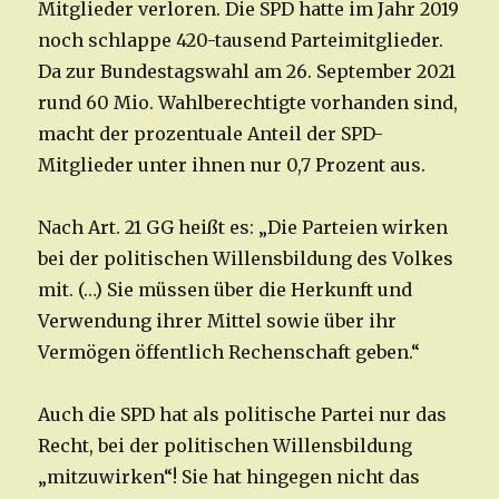
Mitglieder verloren. Die SPD hatte im Jahr 2019
noch schlappe 420-tausend Parteimitglieder.
Da zur Bundestagswahl am 26. September 2021
rund 60 Mio. Wahlberechtigte vorhanden sind,
macht der prozentuale Anteil der SPD-
Mitglieder unter ihnen nur 0,7 Prozent aus.
Nach Art. 21 GG heißt es: „Die Parteien wirken
bei der politischen Willensbildung des Volkes
mit. (…) Sie müssen über die Herkunft und
Verwendung ihrer Mittel sowie über ihr
Vermögen öffentlich Rechenschaft geben.“
Auch die SPD hat als politische Partei nur das
Recht, bei der politischen Willensbildung
„mitzuwirken“! Sie hat hingegen nicht das