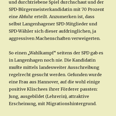
und durchtriebene Spiel durchschaut und der
SPD-Bürgermeisterkandidatin mit 70 Prozent
eine Abfuhr erteilt. Anzumerken ist, dass
selbst Langenhagener SPD-Mitglieder und
SPD-Wähler sich dieser aufdringlichen, ja
aggressiven Machenschaften verweigerten.
So einen „Wahlkampf“ seitens der SPD gab es
in Langenhagen noch nie. Die Kandidatin
mußte mittels landesweiter Ausschreibung
regelrecht gesucht werden. Gefunden wurde
eine Frau aus Hannover, auf die wohl einige
positive Klischees ihrer Förderer passten:
Jung, ausgebildet (Lehrerin), attraktive
Erscheinung, mit Migrationshintergrund.