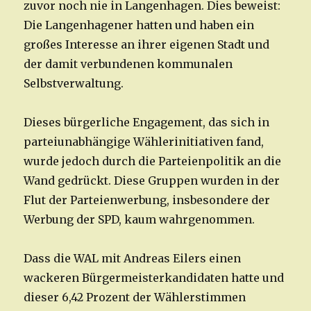
zuvor noch nie in Langenhagen. Dies beweist:
Die Langenhagener hatten und haben ein
großes Interesse an ihrer eigenen Stadt und
der damit verbundenen kommunalen
Selbstverwaltung.
Dieses bürgerliche Engagement, das sich in
parteiunabhängige Wählerinitiativen fand,
wurde jedoch durch die Parteienpolitik an die
Wand gedrückt. Diese Gruppen wurden in der
Flut der Parteienwerbung, insbesondere der
Werbung der SPD, kaum wahrgenommen.
Dass die WAL mit Andreas Eilers einen
wackeren Bürgermeisterkandidaten hatte und
dieser 6,42 Prozent der Wählerstimmen