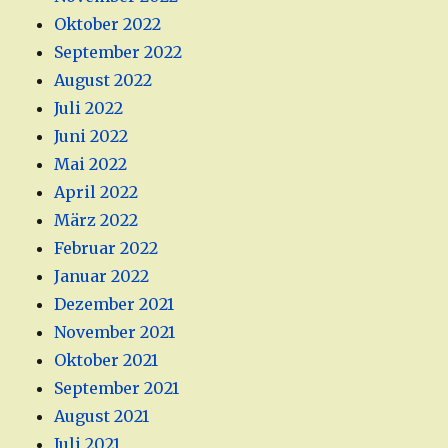
Oktober 2022
September 2022
August 2022
Juli 2022
Juni 2022
Mai 2022
April 2022
März 2022
Februar 2022
Januar 2022
Dezember 2021
November 2021
Oktober 2021
September 2021
August 2021
Juli 2021