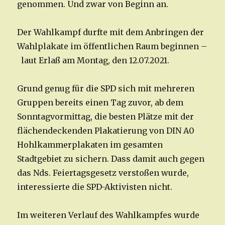
genommen. Und zwar von Beginn an.
Der Wahlkampf durfte mit dem Anbringen der
Wahlplakate im öffentlichen Raum beginnen –
laut Erlaß am Montag, den 12.07.2021.
Grund genug für die SPD sich mit mehreren
Gruppen bereits einen Tag zuvor, ab dem
Sonntagvormittag, die besten Plätze mit der
flächendeckenden Plakatierung von DIN A0
Hohlkammerplakaten im gesamten
Stadtgebiet zu sichern. Dass damit auch gegen
das Nds. Feiertagsgesetz verstoßen wurde,
interessierte die SPD-Aktivisten nicht.
Im weiteren Verlauf des Wahlkampfes wurde