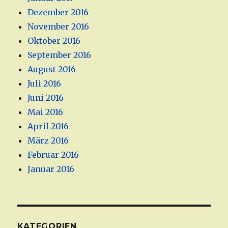
Dezember 2016
November 2016
Oktober 2016
September 2016
August 2016
Juli 2016
Juni 2016
Mai 2016
April 2016
März 2016
Februar 2016
Januar 2016
KATEGORIEN