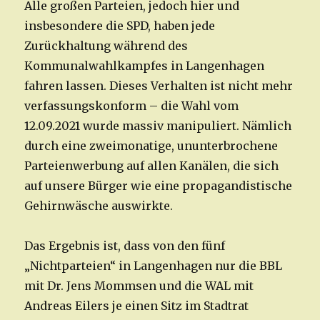
Alle großen Parteien, jedoch hier und
insbesondere die SPD, haben jede
Zurückhaltung während des
Kommunalwahlkampfes in Langenhagen
fahren lassen. Dieses Verhalten ist nicht mehr
verfassungskonform – die Wahl vom
12.09.2021 wurde massiv manipuliert. Nämlich
durch eine zweimonatige, ununterbrochene
Parteienwerbung auf allen Kanälen, die sich
auf unsere Bürger wie eine propagandistische
Gehirnwäsche auswirkte.
Das Ergebnis ist, dass von den fünf
„Nichtparteien“ in Langenhagen nur die BBL
mit Dr. Jens Mommsen und die WAL mit
Andreas Eilers je einen Sitz im Stadtrat