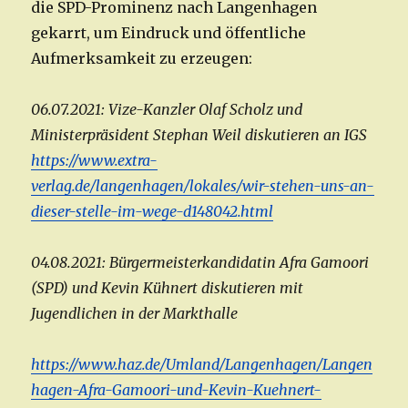
die SPD-Prominenz nach Langenhagen
gekarrt, um Eindruck und öffentliche
Aufmerksamkeit zu erzeugen:
06.07.2021: Vize-Kanzler Olaf Scholz und
Ministerpräsident Stephan Weil diskutieren an IGS
https://www.extra-
verlag.de/langenhagen/lokales/wir-stehen-uns-an-
dieser-stelle-im-wege-d148042.html
04.08.2021: Bürgermeisterkandidatin Afra Gamoori
(SPD) und Kevin Kühnert diskutieren mit
Jugendlichen in der Markthalle
https://www.haz.de/Umland/Langenhagen/Langen
hagen-Afra-Gamoori-und-Kevin-Kuehnert-