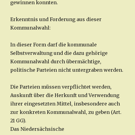
gewinnen konnten.
Erkenntnis und Forderung aus dieser
Kommunalwahl:
In dieser Form darf die kommunale
Selbstverwaltung und die dazu gehörige
Kommunalwahl durch übermächtige,
politische Parteien nicht untergraben werden.
Die Parteien müssen verpflichtet werden,
Auskunft über die Herkunft und Verwendung
ihrer eingesetzten Mittel, insbesondere auch
zur konkreten Kommunalwahl, zu geben (Art.
21 GG).
Das Niedersächsische