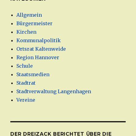
Allgemein
Bürgermeister
Kirchen
Kommunalpolitik
Ortsrat Kaltenweide
Region Hannover
Schule
Staatsmedien
Stadtrat
Stadtverwaltung Langenhagen
Vereine
DER DREIZACK BERICHTET ÜBER DIE