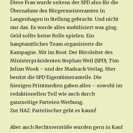
Diese Frau wurde seitens der SPD also für die
Übernahme des Bürgermeisteramtes in
Langenhagen in Stellung gebracht. Und nicht
nur das. Es wurde alles mobilisiert was ging.
Geld sollte keine Rolle spielen. Ein
hauptamtliches Team organisierte die
Kampagne. Mit im Boot: Der Büroleiter des
Ministerpräsidenten Stephan Weil (SPD), Tim
Julian Wook – und der Madsack-Verlag. Hier
besitzt die SPD Eigentümeranteile. Die
hiesigen Printmedien gaben alles – sowohl im
redaktionellen Teil wie auch durch
ganzseitige Parteien-Werbung.
Zur HAZ: Parteiischer geht es kaum!
Aber auch Rechtsverstöße wurden gern in Kauf