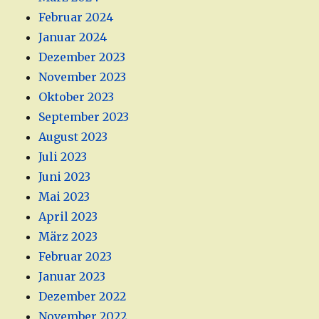
Februar 2024
Januar 2024
Dezember 2023
November 2023
Oktober 2023
September 2023
August 2023
Juli 2023
Juni 2023
Mai 2023
April 2023
März 2023
Februar 2023
Januar 2023
Dezember 2022
November 2022