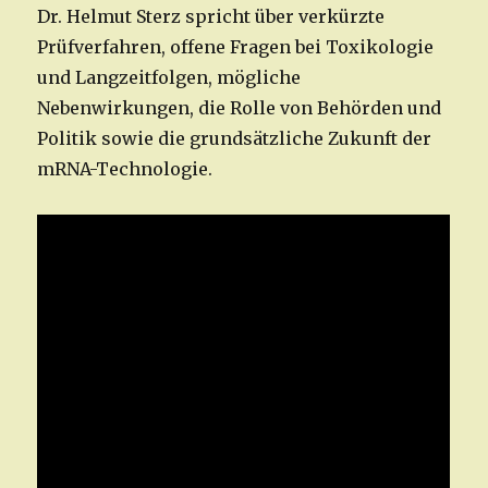
Dr. Helmut Sterz spricht über verkürzte
Prüfverfahren, offene Fragen bei Toxikologie
und Langzeitfolgen, mögliche
Nebenwirkungen, die Rolle von Behörden und
Politik sowie die grundsätzliche Zukunft der
mRNA-Technologie.