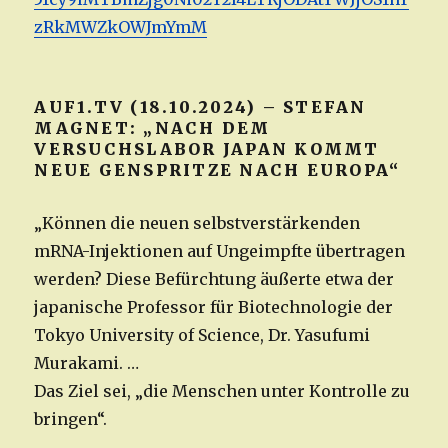
zRkMWZkOWJmYmM
AUF1.TV (18.10.2024) – STEFAN
MAGNET: „NACH DEM
VERSUCHSLABOR JAPAN KOMMT
NEUE GENSPRITZE NACH EUROPA“
„Können die neuen selbstverstärkenden
mRNA-Injektionen auf Ungeimpfte übertragen
werden? Diese Befürchtung äußerte etwa der
japanische Professor für Biotechnologie der
Tokyo University of Science, Dr. Yasufumi
Murakami. …
Das Ziel sei, „die Menschen unter Kontrolle zu
bringen“.