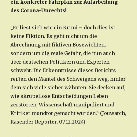
ein konkreter Fahrplan zur Aufarbeitung
des Corona-Unrechts!
„Er liest sich wie ein Krimi – doch dies ist
keine Fiktion. Es geht nicht um die
Abrechnung mit fiktiven Bösewichten,
sondern um die reale Gefahr, die nun auch
über deutschen Politikern und Experten
schwebt. Die Erkenntnisse dieses Berichts
reißen den Mantel des Schweigens weg, hinter
dem sich viele sicher wähnten. Sie decken auf,
wie skrupellose Entscheidungen Leben
zerstörten, Wissenschaft manipuliert und
Kritiker mundtot gemacht wurden.“ (Jouwatch,
Rasender Reporter, 07.12.2024)