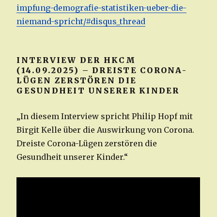
impfung-demografie-statistiken-ueber-die-
niemand-spricht/#disqus_thread
INTERVIEW DER HKCM
(14.09.2025) – DREISTE CORONA-
LÜGEN ZERSTÖREN DIE
GESUNDHEIT UNSERER KINDER
„In diesem Interview spricht Philip Hopf mit
Birgit Kelle über die Auswirkung von Corona.
Dreiste Corona-Lügen zerstören die
Gesundheit unserer Kinder.“