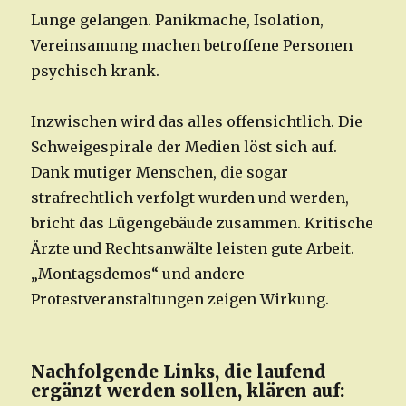
Lunge gelangen. Panikmache, Isolation,
Vereinsamung machen betroffene Personen
psychisch krank.
Inzwischen wird das alles offensichtlich. Die
Schweigespirale der Medien löst sich auf.
Dank mutiger Menschen, die sogar
strafrechtlich verfolgt wurden und werden,
bricht das Lügengebäude zusammen. Kritische
Ärzte und Rechtsanwälte leisten gute Arbeit.
„Montagsdemos“ und andere
Protestveranstaltungen zeigen Wirkung.
Nachfolgende Links, die laufend
ergänzt werden sollen, klären auf: