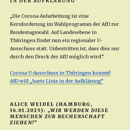
IN DER AUFKLÄRUNG“
„Die Corona-Aufarbeitung ist eine
Kernforderung im Wahlprogramm der AfD zur
Bundestagswahl. Auf Landesebene in
Thüringen findet nun ein regionaler U-
Ausschuss statt. Unbestritten ist, dass dies nur
durch den Druck der AfD möglich wird.“
Corona U-Ausschuss in Thüringen kommt!
AfD will „harte Linie in der Aufklärung“
ALICE WEIDEL (HAMBURG,
16.01.2025): „W
IR WERDEN DIESE
MENSCHEN ZUR RECHENSCHAFT
ZIEHEN!“