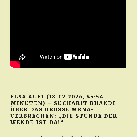
ELSA AUF1 (18.02.2026, 45:54
MINUTEN) – SUCHARIT BHAKDI
ÜBER DAS GROSSE MRNA-V
ERBRECHEN: „DIE STUNDE DER W
ENDE IST DA!“