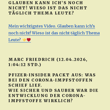
GLAUBEN KANN ICH’S NOCH
NICHT! WIESO IST DAS NICHT
TÄGLICH THEMA LEUTE?
Mein wichtigstes Video. Glauben kann ich’s
noch nicht! Wieso ist das nicht täglich Thema
Leute?
MARC FRIEDRICH (12.04.2026,
1:04:12 STD.)
PFIZER-INSIDER PACKT AUS: WAS
BEI DEN CORONA-IMPFSTOFFEN
SCHIEF LIEF.
WIE SICHER UND SAUBER WAR DIE
ENTWICKLUNG DER CORONA-
IMPFSTOFFE WIRKLICH?