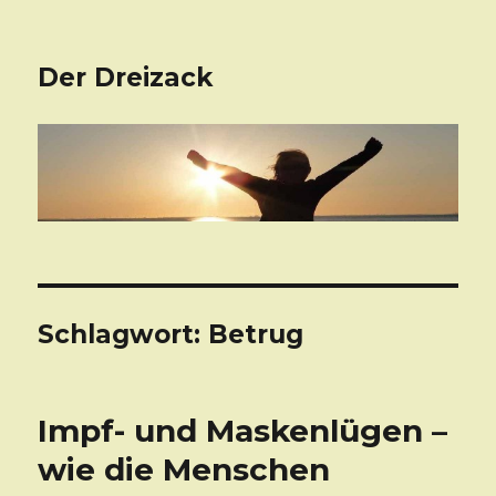
Der Dreizack
Schlagwort: Betrug
Impf- und Maskenlügen –
wie die Menschen