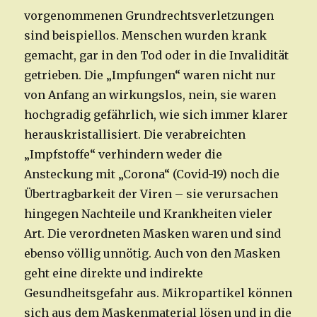
vorgenommenen Grundrechtsverletzungen
sind beispiellos. Menschen wurden krank
gemacht, gar in den Tod oder in die Invalidität
getrieben. Die „Impfungen“ waren nicht nur
von Anfang an wirkungslos, nein, sie waren
hochgradig gefährlich, wie sich immer klarer
herauskristallisiert. Die verabreichten
„Impfstoffe“ verhindern weder die
Ansteckung mit „Corona“ (Covid-19) noch die
Übertragbarkeit der Viren – sie verursachen
hingegen Nachteile und Krankheiten vieler
Art. Die verordneten Masken waren und sind
ebenso völlig unnötig. Auch von den Masken
geht eine direkte und indirekte
Gesundheitsgefahr aus. Mikropartikel können
sich aus dem Maskenmaterial lösen und in die