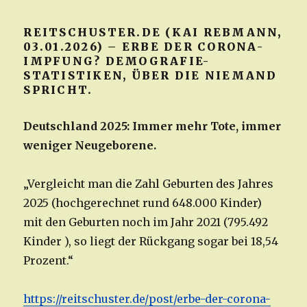
REITSCHUSTER.DE (KAI REBMANN,
03.01.2026) – ERBE DER CORONA-
IMPFUNG? DEMOGRAFIE-
STATISTIKEN, ÜBER DIE NIEMAND
SPRICHT.
Deutschland 2025: Immer mehr Tote, immer
weniger Neugeborene.
„Vergleicht man die Zahl Geburten des Jahres
2025 (hochgerechnet rund 648.000 Kinder)
mit den Geburten noch im Jahr 2021 (795.492
Kinder ), so liegt der Rückgang sogar bei 18,54
Prozent.“
https://reitschuster.de/post/erbe-der-corona-