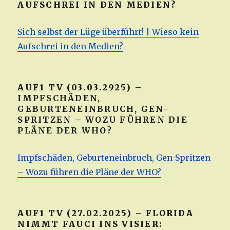
AUFSCHREI IN DEN MEDIEN?
Sich selbst der Lüge überführt! | Wieso kein
Aufschrei in den Medien?
AUF1 TV (03.03.2925) –
IMPFSCHÄDEN,
GEBURTENEINBRUCH, GEN-
SPRITZEN – WOZU FÜHREN DIE
PLÄNE DER WHO?
Impfschäden, Geburteneinbruch, Gen-Spritzen
– Wozu führen die Pläne der WHO?
AUF1 TV (27.02.2025) – FLORIDA
NIMMT FAUCI INS VISIER: