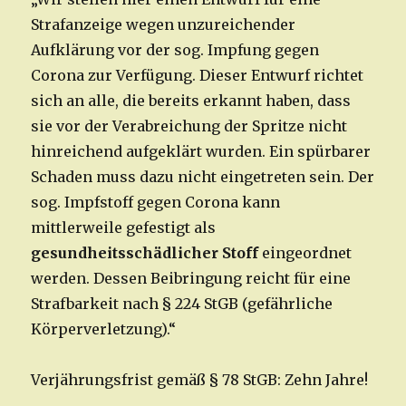
Strafanzeige wegen unzureichender
Aufklärung vor der sog. Impfung gegen
Corona zur Verfügung. Dieser Entwurf richtet
sich an alle, die bereits erkannt haben, dass
sie vor der Verabreichung der Spritze nicht
hinreichend aufgeklärt wurden. Ein spürbarer
Schaden muss dazu nicht eingetreten sein. Der
sog. Impfstoff gegen Corona kann
mittlerweile gefestigt als
gesundheitsschädlicher Stoff
eingeordnet
werden. Dessen Beibringung reicht für eine
Strafbarkeit nach § 224 StGB (gefährliche
Körperverletzung).“
Verjährungsfrist gemäß § 78 StGB: Zehn Jahre!