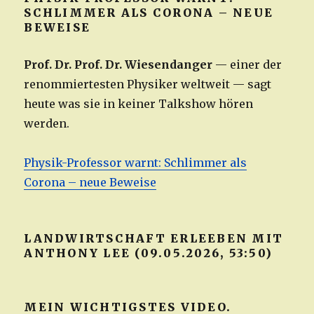
SCHLIMMER ALS CORONA – NEUE
BEWEISE
Prof. Dr. Prof. Dr. Wiesendanger
— einer der
renommiertesten Physiker weltweit — sagt
heute was sie in keiner Talkshow hören
werden.
Physik-Professor warnt: Schlimmer als
Corona – neue Beweise
LANDWIRTSCHAFT ERLEEBEN MIT
ANTHONY LEE (09.05.2026, 53:50)
MEIN WICHTIGSTES VIDEO.