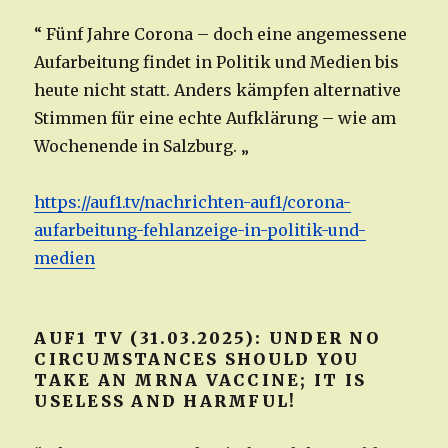
“ Fünf Jahre Corona – doch eine angemessene
Aufarbeitung findet in Politik und Medien bis
heute nicht statt. Anders kämpfen alternative
Stimmen für eine echte Aufklärung – wie am
Wochenende in Salzburg. „
https://auf1.tv/nachrichten-auf1/corona-
aufarbeitung-fehlanzeige-in-politik-und-
medien
AUF1 TV (31.03.2025): UNDER NO
CIRCUMSTANCES SHOULD YOU
TAKE AN MRNA VACCINE; IT IS
USELESS AND HARMFUL!