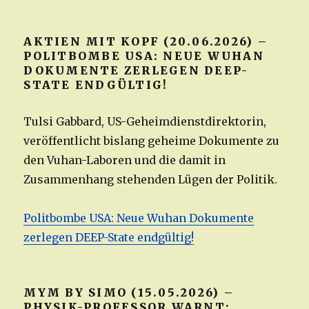
AKTIEN MIT KOPF (20.06.2026) –
POLITBOMBE USA: NEUE WUHAN
DOKUMENTE ZERLEGEN DEEP-
STATE ENDGÜLTIG!
Tulsi Gabbard, US-Geheimdienstdirektorin,
veröffentlicht bislang geheime Dokumente zu
den Vuhan-Laboren und die damit in
Zusammenhang stehenden Lügen der Politik.
Politbombe USA: Neue Wuhan Dokumente
zerlegen DEEP-State endgültig!
MYM BY SIMO (15.05.2026) –
PHYSIK-PROFESSOR WARNT: