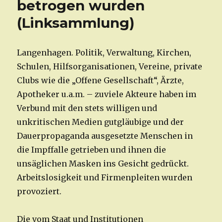
betrogen wurden
(Linksammlung)
Langenhagen. Politik, Verwaltung, Kirchen,
Schulen, Hilfsorganisationen, Vereine, private
Clubs wie die „Offene Gesellschaft“, Ärzte,
Apotheker u.a.m. – zuviele Akteure haben im
Verbund mit den stets willigen und
unkritischen Medien gutgläubige und der
Dauerpropaganda ausgesetzte Menschen in
die Impffalle getrieben und ihnen die
unsäglichen Masken ins Gesicht gedrückt.
Arbeitslosigkeit und Firmenpleiten wurden
provoziert.
Die vom Staat und Institutionen