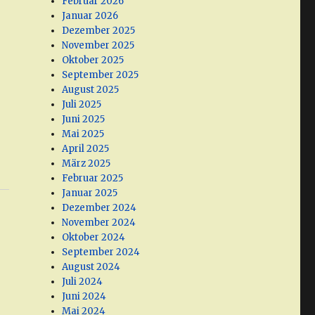
Februar 2026
Januar 2026
Dezember 2025
November 2025
Oktober 2025
September 2025
August 2025
Juli 2025
Juni 2025
Mai 2025
April 2025
März 2025
Februar 2025
Januar 2025
Dezember 2024
November 2024
Oktober 2024
September 2024
August 2024
Juli 2024
Juni 2024
Mai 2024