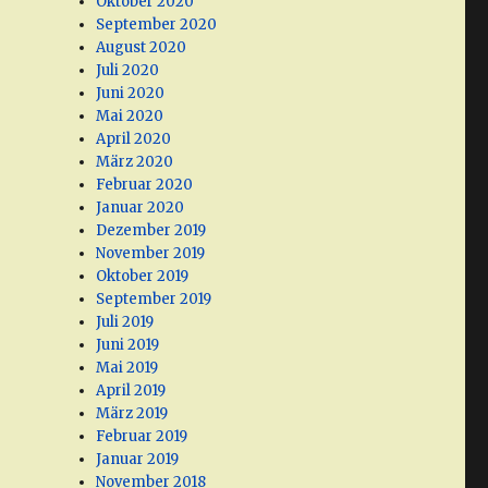
Oktober 2020
September 2020
August 2020
Juli 2020
Juni 2020
Mai 2020
April 2020
März 2020
Februar 2020
Januar 2020
Dezember 2019
November 2019
Oktober 2019
September 2019
Juli 2019
Juni 2019
Mai 2019
April 2019
März 2019
Februar 2019
Januar 2019
November 2018