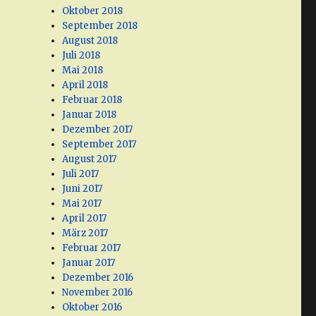
Oktober 2018
September 2018
August 2018
Juli 2018
Mai 2018
April 2018
Februar 2018
Januar 2018
Dezember 2017
September 2017
August 2017
Juli 2017
Juni 2017
Mai 2017
April 2017
März 2017
Februar 2017
Januar 2017
Dezember 2016
November 2016
Oktober 2016