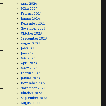
April 2024
März 2024
Februar 2024
Januar 2024
Dezember 2023
November 2023
Oktober 2023
September 2023
August 2023
Juli 2023
Juni 2023
Mai 2023
April 2023
März 2023
Februar 2023
Januar 2023
Dezember 2022
November 2022
Oktober 2022
September 2022
August 2022