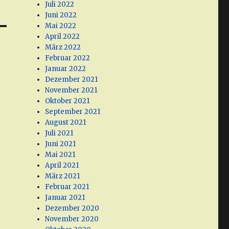
Juli 2022
Juni 2022
Mai 2022
April 2022
März 2022
Februar 2022
Januar 2022
Dezember 2021
November 2021
Oktober 2021
September 2021
August 2021
Juli 2021
Juni 2021
Mai 2021
April 2021
März 2021
Februar 2021
Januar 2021
Dezember 2020
November 2020