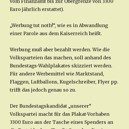
vom Finanzamt bis zur Obergrenze von 3300
Euro jährlich erstattet).
„Werbung tut noth!“, wie es in Abwandlung
einer Parole aus dem Kaiserreich heißt.
Werbung muß aber bezahlt werden. Wie die
Volksparteien das machen, soll anhand des
Bundestags-Wahlplakates skizziert werden.
Für andere Werbemittel wie Marktstand,
Flaggen, Luftballons, Kugelschreiber, Flyer pp.
trifft das jedoch genau so zu.
Der Bundestagskandidat „unserer“
Volkspartei macht für das Plakat-Vorhaben
3300 Euro aus der Tasche eines Spenders an