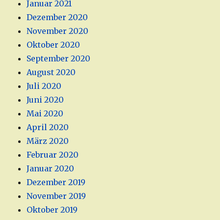
Januar 2021
Dezember 2020
November 2020
Oktober 2020
September 2020
August 2020
Juli 2020
Juni 2020
Mai 2020
April 2020
März 2020
Februar 2020
Januar 2020
Dezember 2019
November 2019
Oktober 2019