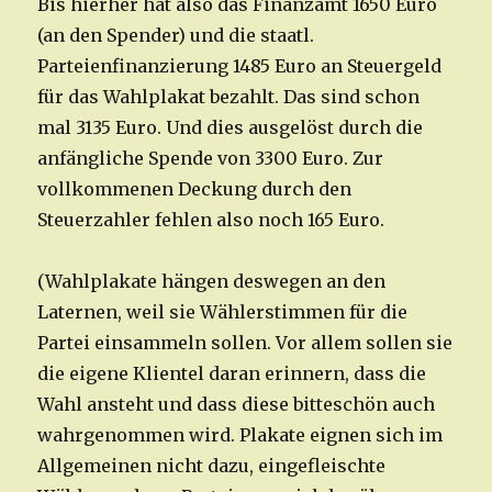
Bis hierher hat also das Finanzamt 1650 Euro
(an den Spender) und die staatl.
Parteienfinanzierung 1485 Euro an Steuergeld
für das Wahlplakat bezahlt. Das sind schon
mal 3135 Euro. Und dies ausgelöst durch die
anfängliche Spende von 3300 Euro. Zur
vollkommenen Deckung durch den
Steuerzahler fehlen also noch 165 Euro.
(Wahlplakate hängen deswegen an den
Laternen, weil sie Wählerstimmen für die
Partei einsammeln sollen. Vor allem sollen sie
die eigene Klientel daran erinnern, dass die
Wahl ansteht und dass diese bitteschön auch
wahrgenommen wird. Plakate eignen sich im
Allgemeinen nicht dazu, eingefleischte