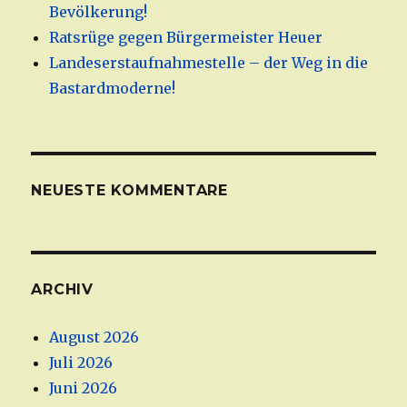
Bevölkerung!
Ratsrüge gegen Bürgermeister Heuer
Landeserstaufnahmestelle – der Weg in die
Bastardmoderne!
NEUESTE KOMMENTARE
ARCHIV
August 2026
Juli 2026
Juni 2026