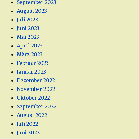
September 2023
August 2023
Juli 2023
Juni 2023
Mai 2023
April 2023
März 2023
Februar 2023
Januar 2023
Dezember 2022
November 2022
Oktober 2022
September 2022
August 2022
Juli 2022
Juni 2022