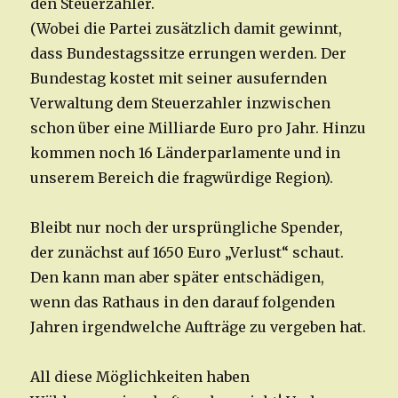
den Steuerzahler.
(Wobei die Partei zusätzlich damit gewinnt,
dass Bundestagssitze errungen werden. Der
Bundestag kostet mit seiner ausufernden
Verwaltung dem Steuerzahler inzwischen
schon über eine Milliarde Euro pro Jahr. Hinzu
kommen noch 16 Länderparlamente und in
unserem Bereich die fragwürdige Region).
Bleibt nur noch der ursprüngliche Spender,
der zunächst auf 1650 Euro „Verlust“ schaut.
Den kann man aber später entschädigen,
wenn das Rathaus in den darauf folgenden
Jahren irgendwelche Aufträge zu vergeben hat.
All diese Möglichkeiten haben