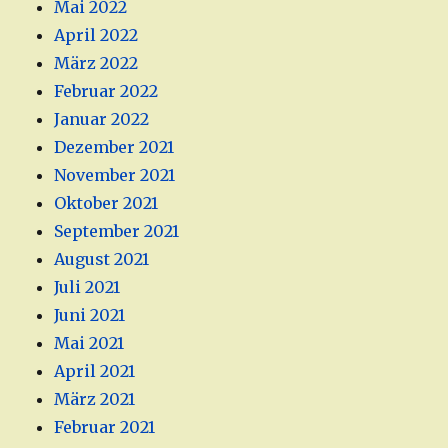
Mai 2022
April 2022
März 2022
Februar 2022
Januar 2022
Dezember 2021
November 2021
Oktober 2021
September 2021
August 2021
Juli 2021
Juni 2021
Mai 2021
April 2021
März 2021
Februar 2021