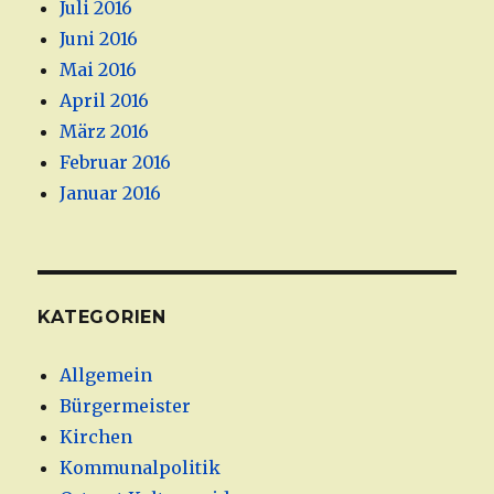
Juli 2016
Juni 2016
Mai 2016
April 2016
März 2016
Februar 2016
Januar 2016
KATEGORIEN
Allgemein
Bürgermeister
Kirchen
Kommunalpolitik