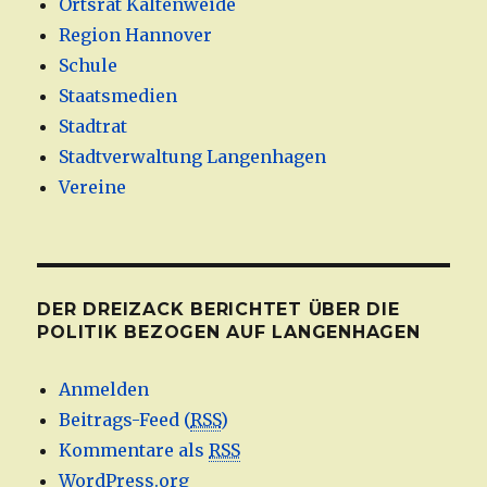
Ortsrat Kaltenweide
Region Hannover
Schule
Staatsmedien
Stadtrat
Stadtverwaltung Langenhagen
Vereine
DER DREIZACK BERICHTET ÜBER DIE
POLITIK BEZOGEN AUF LANGENHAGEN
Anmelden
Beitrags-Feed (
RSS
)
Kommentare als
RSS
WordPress.org