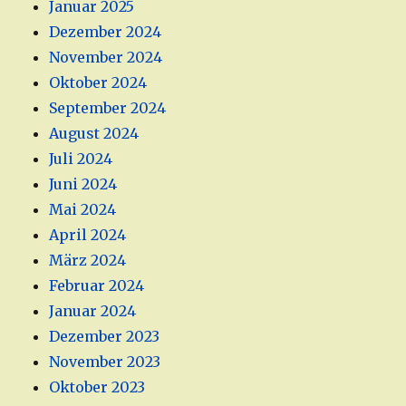
Januar 2025
Dezember 2024
November 2024
Oktober 2024
September 2024
August 2024
Juli 2024
Juni 2024
Mai 2024
April 2024
März 2024
Februar 2024
Januar 2024
Dezember 2023
November 2023
Oktober 2023