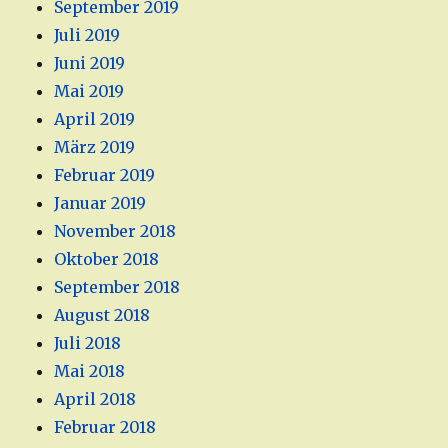
September 2019
Juli 2019
Juni 2019
Mai 2019
April 2019
März 2019
Februar 2019
Januar 2019
November 2018
Oktober 2018
September 2018
August 2018
Juli 2018
Mai 2018
April 2018
Februar 2018