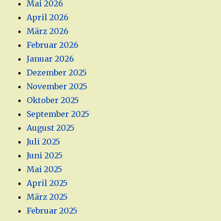
Mai 2026
April 2026
März 2026
Februar 2026
Januar 2026
Dezember 2025
November 2025
Oktober 2025
September 2025
August 2025
Juli 2025
Juni 2025
Mai 2025
April 2025
März 2025
Februar 2025