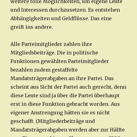
weitere tolle Möglichkeiten, um eigene Leute
und Interessen durchzusetzen. Es entstehen
Abhängigkeiten und Geldflüsse. Das eine
greift ins andere.
Alle Parteimitglieder zahlen ihre
Mitgliedsbeiträge. Die in politische
Funktionen gewählten Parteimitglieder
bezahlen zudem gestaffelte
Mandatsträgerabgaben an ihre Partei. Das
scheint aus Sicht der Partei auch gerecht, denn
diese Leute sind ja über die Partei überhaupt
erst in diese Funktion gebracht worden. Aus
eigener Anstrengung hätten sie es nicht
geschafft. (Mitgliederbeiträge und
Mandatsträgerabgaben werden aber zur Hälfte