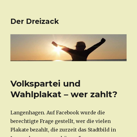
Der Dreizack
Volkspartei und
Wahlplakat – wer zahlt?
Langenhagen. Auf Facebook wurde die
berechtigte Frage gestellt, wer die vielen
Plakate bezahlt, die zurzeit das Stadtbild in