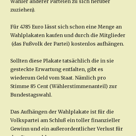
Wähler anderer Parteien zu sich herüber
zuziehen).
Für 4785 Euro lässt sich schon eine Menge an
Wahlplakaten kaufen und durch die Mitglieder
(das Fußvolk der Partei) kostenlos aufhängen.
Sollten diese Plakate tatsächlich die in sie
gesteckte Erwartung entfalten, gibt es
wiederum Geld vom Staat. Nämlich pro
Stimme 85 Cent (Wählerstimmenanteil) zur
Bundestagswahl.
Das Aufhängen der Wahlplakate ist für die
Volkspartei am Schluß ein toller finanzieller
Gewinn und ein außerordentlicher Verlust für