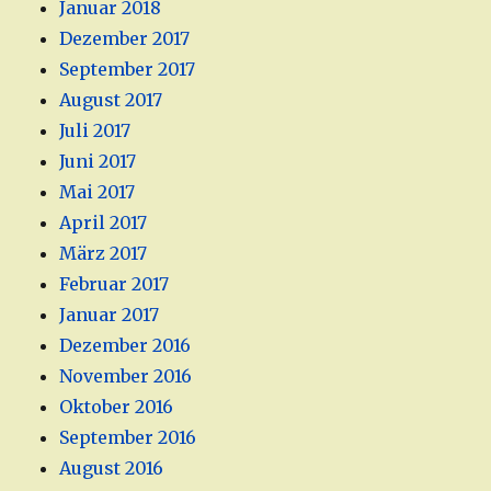
Januar 2018
Dezember 2017
September 2017
August 2017
Juli 2017
Juni 2017
Mai 2017
April 2017
März 2017
Februar 2017
Januar 2017
Dezember 2016
November 2016
Oktober 2016
September 2016
August 2016