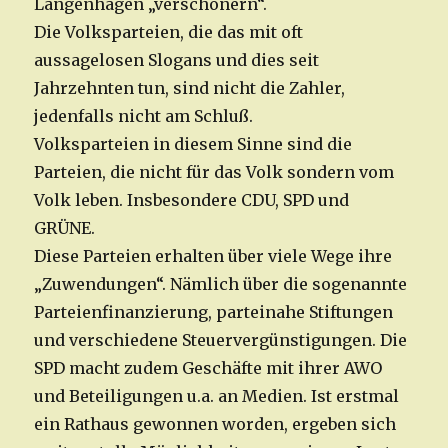
Langenhagen „verschönern“.
Die Volksparteien, die das mit oft
aussagelosen Slogans und dies seit
Jahrzehnten tun, sind nicht die Zahler,
jedenfalls nicht am Schluß.
Volksparteien in diesem Sinne sind die
Parteien, die nicht für das Volk sondern vom
Volk leben. Insbesondere CDU, SPD und
GRÜNE.
Diese Parteien erhalten über viele Wege ihre
„Zuwendungen“. Nämlich über die sogenannte
Parteienfinanzierung, parteinahe Stiftungen
und verschiedene Steuervergünstigungen. Die
SPD macht zudem Geschäfte mit ihrer AWO
und Beteiligungen u.a. an Medien. Ist erstmal
ein Rathaus gewonnen worden, ergeben sich