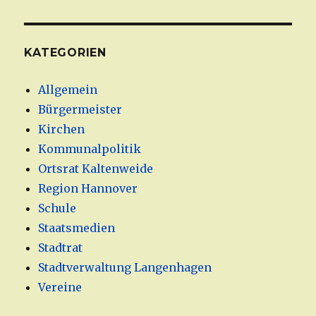
KATEGORIEN
Allgemein
Bürgermeister
Kirchen
Kommunalpolitik
Ortsrat Kaltenweide
Region Hannover
Schule
Staatsmedien
Stadtrat
Stadtverwaltung Langenhagen
Vereine