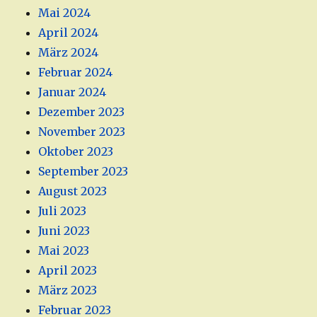
Mai 2024
April 2024
März 2024
Februar 2024
Januar 2024
Dezember 2023
November 2023
Oktober 2023
September 2023
August 2023
Juli 2023
Juni 2023
Mai 2023
April 2023
März 2023
Februar 2023