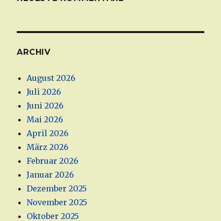
ARCHIV
August 2026
Juli 2026
Juni 2026
Mai 2026
April 2026
März 2026
Februar 2026
Januar 2026
Dezember 2025
November 2025
Oktober 2025