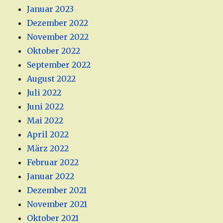
Januar 2023
Dezember 2022
November 2022
Oktober 2022
September 2022
August 2022
Juli 2022
Juni 2022
Mai 2022
April 2022
März 2022
Februar 2022
Januar 2022
Dezember 2021
November 2021
Oktober 2021