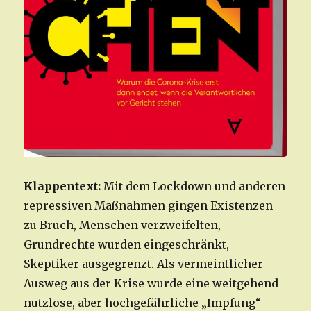
Klappentext:
Mit dem Lockdown und anderen
repressiven Maßnahmen gingen Existenzen
zu Bruch, Menschen verzweifelten,
Grundrechte wurden eingeschränkt,
Skeptiker ausgegrenzt. Als vermeintlicher
Ausweg aus der Krise wurde eine weitgehend
nutzlose, aber hochgefährliche „Impfung“