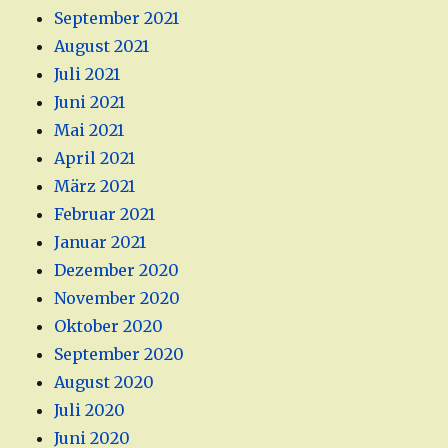
September 2021
August 2021
Juli 2021
Juni 2021
Mai 2021
April 2021
März 2021
Februar 2021
Januar 2021
Dezember 2020
November 2020
Oktober 2020
September 2020
August 2020
Juli 2020
Juni 2020