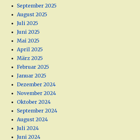
September 2025
August 2025
Juli 2025
Juni 2025
Mai 2025
April 2025
März 2025
Februar 2025
Januar 2025
Dezember 2024
November 2024
Oktober 2024
September 2024
August 2024
Juli 2024
Juni 2024