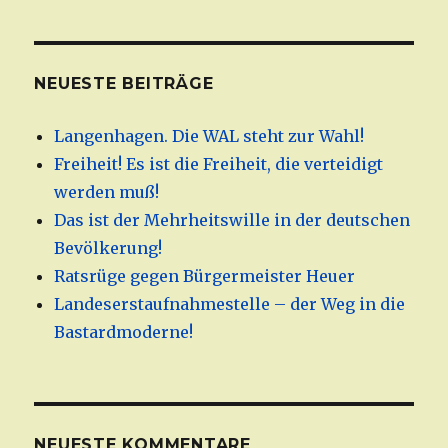
NEUESTE BEITRÄGE
Langenhagen. Die WAL steht zur Wahl!
Freiheit! Es ist die Freiheit, die verteidigt
werden muß!
Das ist der Mehrheitswille in der deutschen
Bevölkerung!
Ratsrüge gegen Bürgermeister Heuer
Landeserstaufnahmestelle – der Weg in die
Bastardmoderne!
NEUESTE KOMMENTARE