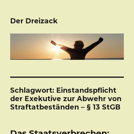
Der Dreizack
Schlagwort: Einstandspflicht
der Exekutive zur Abwehr von
Straftatbeständen – § 13 StGB
Das Staatsverbrechen: