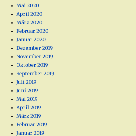
Mai 2020
April 2020
März 2020
Februar 2020
Januar 2020
Dezember 2019
November 2019
Oktober 2019
September 2019
Juli 2019
Juni 2019
Mai 2019
April 2019
März 2019
Februar 2019
Januar 2019