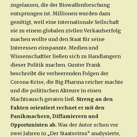
zugelassen, die der Biowaffenforschung
entsprungen ist. Millionen wurden dazu
genötigt, weil eine internationale Seilschaft
sie zu einem globalen zivilen Verkaufserfolg
machen wollte und den Staat für seine
Interessen einspannte. Medien und
Wissenschaftler ließen sich zu Handlangern
dieser Politik machen. Gunter Frank
beschreibt die verheerenden Folgen der
Corona-Krise, die Big Pharma reicher machte
und die politischen Akteure in einen
Machtrausch geraten ließ.
Streng an den
Fakten orientiert rechnet er mit den
Panikmachern, Diffamierern und
Opportunisten ab.
Was der Autor schon vor
zwei Jahren in „Der Staatsvirus“ analysierte,