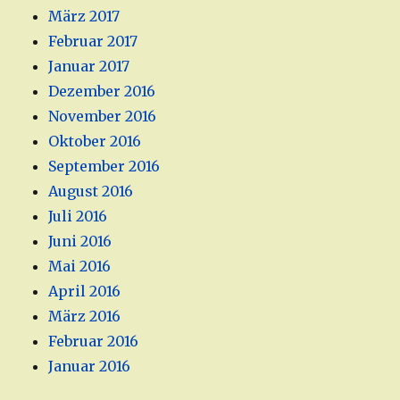
März 2017
Februar 2017
Januar 2017
Dezember 2016
November 2016
Oktober 2016
September 2016
August 2016
Juli 2016
Juni 2016
Mai 2016
April 2016
März 2016
Februar 2016
Januar 2016