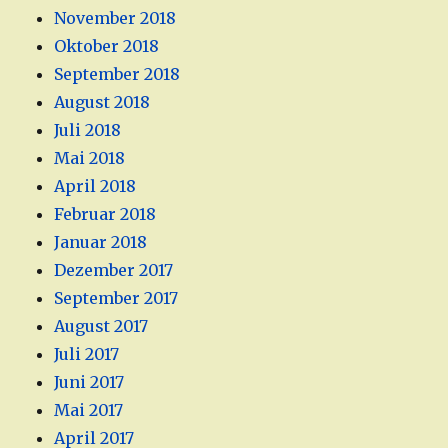
November 2018
Oktober 2018
September 2018
August 2018
Juli 2018
Mai 2018
April 2018
Februar 2018
Januar 2018
Dezember 2017
September 2017
August 2017
Juli 2017
Juni 2017
Mai 2017
April 2017