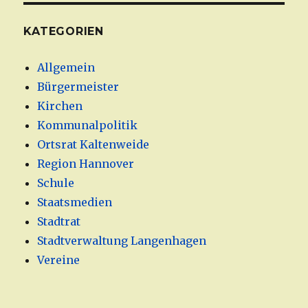
KATEGORIEN
Allgemein
Bürgermeister
Kirchen
Kommunalpolitik
Ortsrat Kaltenweide
Region Hannover
Schule
Staatsmedien
Stadtrat
Stadtverwaltung Langenhagen
Vereine