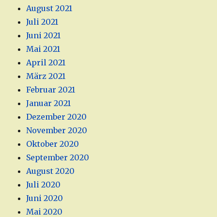
August 2021
Juli 2021
Juni 2021
Mai 2021
April 2021
März 2021
Februar 2021
Januar 2021
Dezember 2020
November 2020
Oktober 2020
September 2020
August 2020
Juli 2020
Juni 2020
Mai 2020