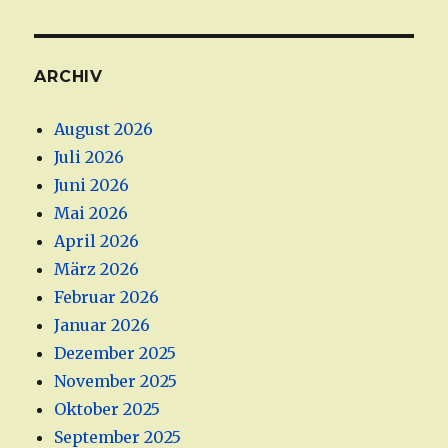
ARCHIV
August 2026
Juli 2026
Juni 2026
Mai 2026
April 2026
März 2026
Februar 2026
Januar 2026
Dezember 2025
November 2025
Oktober 2025
September 2025