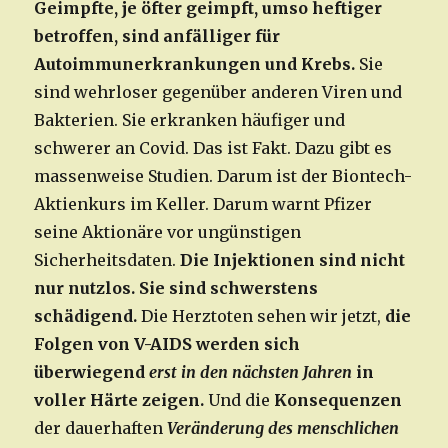
Geimpfte, je öfter geimpft, umso heftiger
betroffen, sind anfälliger für
Autoimmunerkrankungen und Krebs.
Sie
sind wehrloser gegenüber anderen Viren und
Bakterien. Sie erkranken häufiger und
schwerer an Covid. Das ist Fakt. Dazu gibt es
massenweise Studien. Darum ist der Biontech-
Aktienkurs im Keller. Darum warnt Pfizer
seine Aktionäre vor ungünstigen
Sicherheitsdaten.
Die Injektionen sind nicht
nur nutzlos. Sie sind schwerstens
schädigend.
Die Herztoten sehen wir jetzt,
die
Folgen von V-AIDS werden sich
überwiegend
erst in den nächsten Jahren
in
voller Härte zeigen.
Und die
Konsequenzen
der dauerhaften
Veränderung des menschlichen