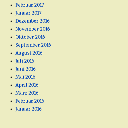
Februar 2017
Januar 2017
Dezember 2016
November 2016
Oktober 2016
September 2016
August 2016
Juli 2016
Juni 2016
Mai 2016
April 2016
März 2016
Februar 2016
Januar 2016