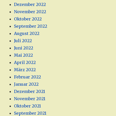
Dezember 2022
November 2022
Oktober 2022
September 2022
August 2022
Juli 2022
Juni 2022
Mai 2022
April 2022
März 2022
Februar 2022
Januar 2022
Dezember 2021
November 2021
Oktober 2021
September 2021