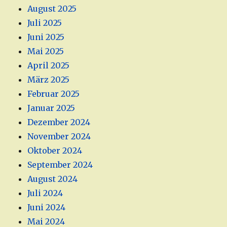
August 2025
Juli 2025
Juni 2025
Mai 2025
April 2025
März 2025
Februar 2025
Januar 2025
Dezember 2024
November 2024
Oktober 2024
September 2024
August 2024
Juli 2024
Juni 2024
Mai 2024