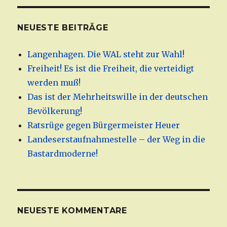
NEUESTE BEITRÄGE
Langenhagen. Die WAL steht zur Wahl!
Freiheit! Es ist die Freiheit, die verteidigt
werden muß!
Das ist der Mehrheitswille in der deutschen
Bevölkerung!
Ratsrüge gegen Bürgermeister Heuer
Landeserstaufnahmestelle – der Weg in die
Bastardmoderne!
NEUESTE KOMMENTARE