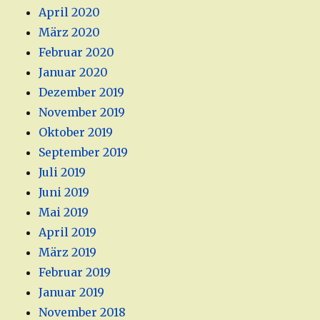
April 2020
März 2020
Februar 2020
Januar 2020
Dezember 2019
November 2019
Oktober 2019
September 2019
Juli 2019
Juni 2019
Mai 2019
April 2019
März 2019
Februar 2019
Januar 2019
November 2018