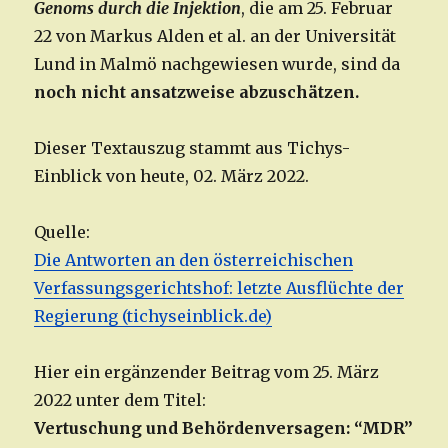
Genoms durch die Injektion
, die am 25. Februar
22 von Markus Alden et al. an der Universität
Lund in Malmö nachgewiesen wurde, sind da
noch nicht ansatzweise abzuschätzen.
Dieser Textauszug stammt aus Tichys-
Einblick von heute, 02. März 2022.
Quelle:
Die Antworten an den österreichischen
Verfassungsgerichtshof: letzte Ausflüchte der
Regierung (tichyseinblick.de)
Hier ein ergänzender Beitrag vom 25. März
2022 unter dem Titel:
Vertuschung und Behördenversagen: “MDR”