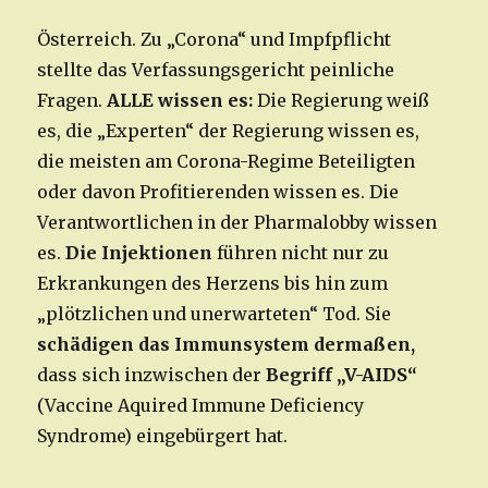
Österreich. Zu „Corona“ und Impfpflicht
stellte das Verfassungsgericht peinliche
Fragen.
ALLE wissen es:
Die Regierung weiß
es, die „Experten“ der Regierung wissen es,
die meisten am Corona-Regime Beteiligten
oder davon Profitierenden wissen es. Die
Verantwortlichen in der Pharmalobby wissen
es.
Die Injektionen
führen nicht nur zu
Erkrankungen des Herzens bis hin zum
„plötzlichen und unerwarteten“ Tod. Sie
schädigen das Immunsystem dermaßen,
dass sich inzwischen der
Begriff „V-AIDS“
(Vaccine Aquired Immune Deficiency
Syndrome) eingebürgert hat.