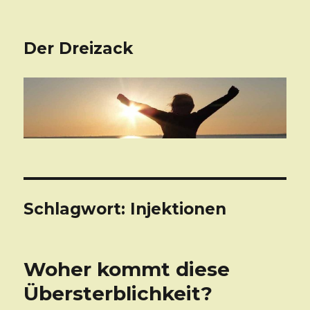
Der Dreizack
Schlagwort: Injektionen
Woher kommt diese
Übersterblichkeit?