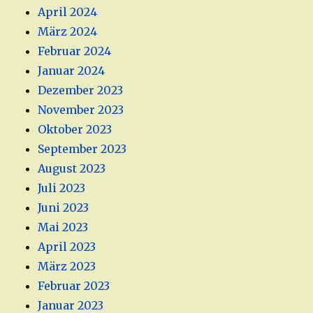
April 2024
März 2024
Februar 2024
Januar 2024
Dezember 2023
November 2023
Oktober 2023
September 2023
August 2023
Juli 2023
Juni 2023
Mai 2023
April 2023
März 2023
Februar 2023
Januar 2023