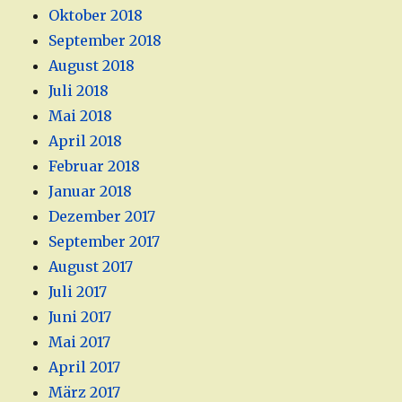
Oktober 2018
September 2018
August 2018
Juli 2018
Mai 2018
April 2018
Februar 2018
Januar 2018
Dezember 2017
September 2017
August 2017
Juli 2017
Juni 2017
Mai 2017
April 2017
März 2017